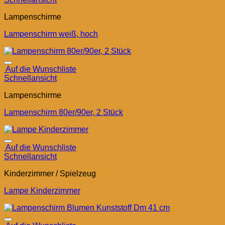
Lampenschirme
Lampenschirm weiß, hoch
Auf die Wunschliste
Schnellansicht
Lampenschirme
Lampenschirm 80er/90er, 2 Stück
Auf die Wunschliste
Schnellansicht
Kinderzimmer / Spielzeug
Lampe Kinderzimmer