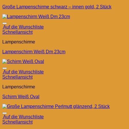
Große Lampenschirme schwarz – innen gold, 2 Stück
Auf die Wunschliste
Schnellansicht
Lampenschirme
Lampenschirm Weiß Dm 23cm
Auf die Wunschliste
Schnellansicht
Lampenschirme
Schirm Weiß Oval
Auf die Wunschliste
Schnellansicht