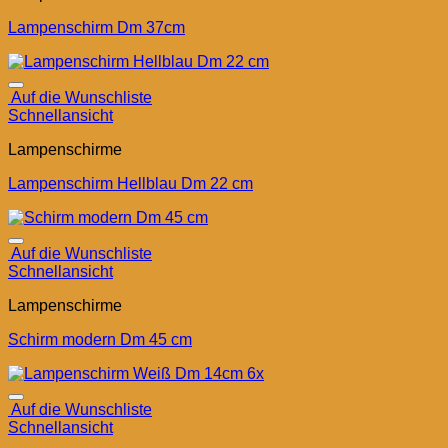
Lampenschirm Dm 37cm
Auf die Wunschliste
Schnellansicht
Lampenschirme
Lampenschirm Hellblau Dm 22 cm
Auf die Wunschliste
Schnellansicht
Lampenschirme
Schirm modern Dm 45 cm
Auf die Wunschliste
Schnellansicht