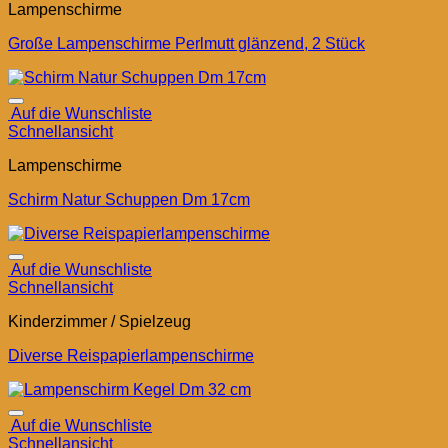
Lampenschirme
Große Lampenschirme Perlmutt glänzend, 2 Stück
Auf die Wunschliste
Schnellansicht
Lampenschirme
Schirm Natur Schuppen Dm 17cm
Auf die Wunschliste
Schnellansicht
Kinderzimmer / Spielzeug
Diverse Reispapierlampenschirme
Auf die Wunschliste
Schnellansicht