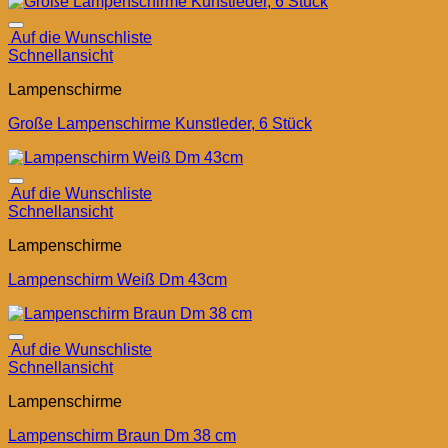
Auf die Wunschliste
Schnellansicht
Lampenschirme
Große Lampenschirme Kunstleder, 6 Stück
Auf die Wunschliste
Schnellansicht
Lampenschirme
Lampenschirm Weiß Dm 43cm
Auf die Wunschliste
Schnellansicht
Lampenschirme
Lampenschirm Braun Dm 38 cm