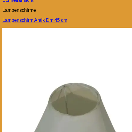
Schnellansicht
Lampenschirme
Lampenschirm Antik Dm 45 cm