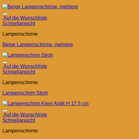
Auf die Wunschliste
Schnellansicht
Lampenschirme
Beige Lampenschirme, mehrere
Auf die Wunschliste
Schnellansicht
Lampenschirme
Lampenschirm Stroh
Auf die Wunschliste
Schnellansicht
Lampenschirme