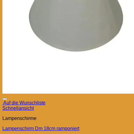
Auf die Wunschliste
Schnellansicht
Lampenschirme
Lampenschirm Dm 18cm ramponiert