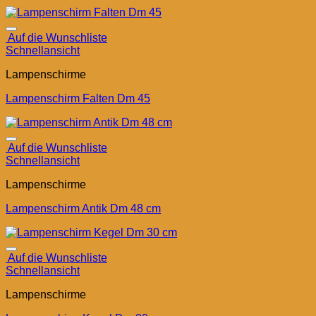
Auf die Wunschliste
Schnellansicht
Lampenschirme
Lampenschirm Falten Dm 45
Auf die Wunschliste
Schnellansicht
Lampenschirme
Lampenschirm Antik Dm 48 cm
Auf die Wunschliste
Schnellansicht
Lampenschirme