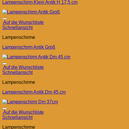
Lampenschirm Klein Antik H 17,5 cm
Auf die Wunschliste
Schnellansicht
Lampenschirme
Lampenschirm Antik Groß
Auf die Wunschliste
Schnellansicht
Lampenschirme
Lampenschirm Antik Dm 45 cm
Auf die Wunschliste
Schnellansicht
Lampenschirme