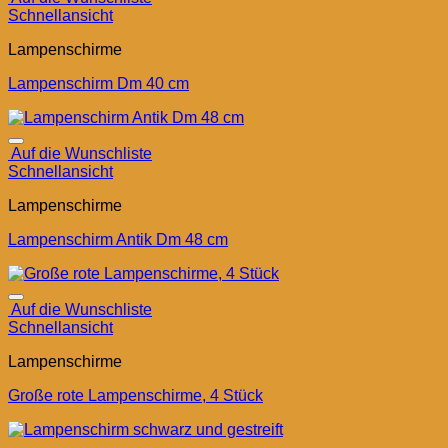
Schnellansicht
Lampenschirme
Lampenschirm Dm 40 cm
Auf die Wunschliste
Schnellansicht
Lampenschirme
Lampenschirm Antik Dm 48 cm
Auf die Wunschliste
Schnellansicht
Lampenschirme
Große rote Lampenschirme, 4 Stück