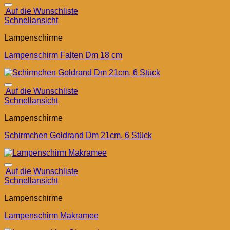
Auf die Wunschliste
Schnellansicht
Lampenschirme
Lampenschirm Falten Dm 18 cm
Auf die Wunschliste
Schnellansicht
Lampenschirme
Schirmchen Goldrand Dm 21cm, 6 Stück
Auf die Wunschliste
Schnellansicht
Lampenschirme
Lampenschirm Makramee