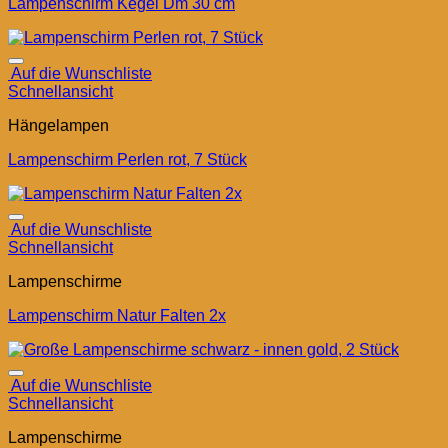
Lampenschirm Kegel Dm 30 cm
Auf die Wunschliste
Schnellansicht
Hängelampen
Lampenschirm Perlen rot, 7 Stück
Auf die Wunschliste
Schnellansicht
Lampenschirme
Lampenschirm Natur Falten 2x
Auf die Wunschliste
Schnellansicht
Lampenschirme