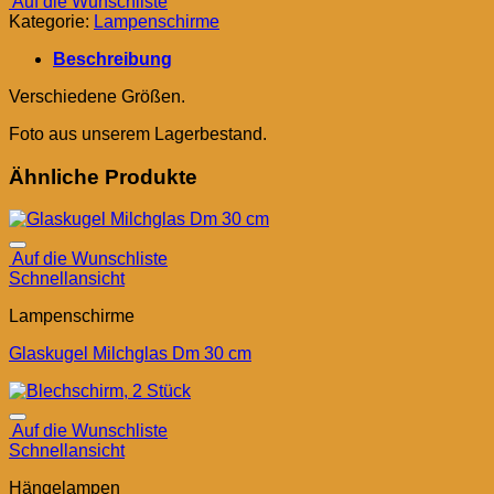
Auf die Wunschliste
Kategorie:
Lampenschirme
Beschreibung
Verschiedene Größen.
Foto aus unserem Lagerbestand.
Ähnliche Produkte
Auf die Wunschliste
Schnellansicht
Lampenschirme
Glaskugel Milchglas Dm 30 cm
Auf die Wunschliste
Schnellansicht
Hängelampen