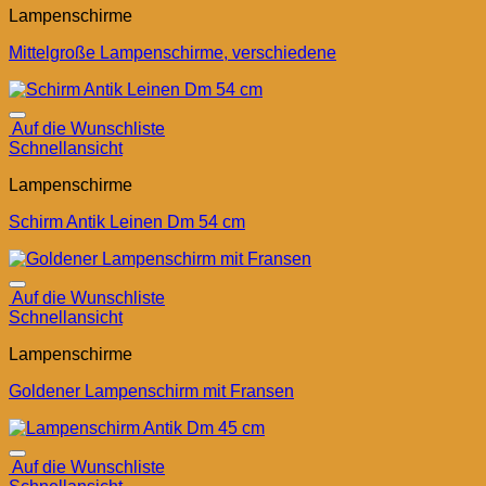
Lampenschirme
Mittelgroße Lampenschirme, verschiedene
Auf die Wunschliste
Schnellansicht
Lampenschirme
Schirm Antik Leinen Dm 54 cm
Auf die Wunschliste
Schnellansicht
Lampenschirme
Goldener Lampenschirm mit Fransen
Auf die Wunschliste