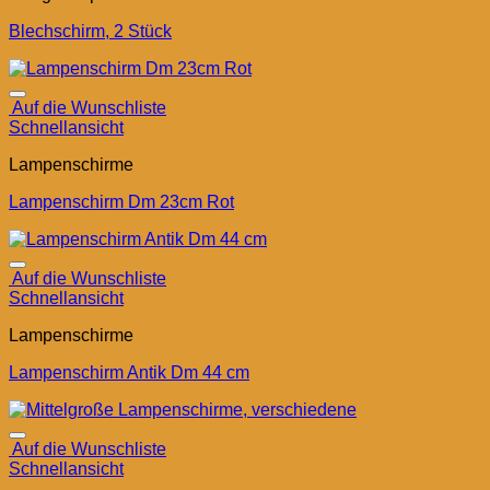
Blechschirm, 2 Stück
Auf die Wunschliste
Schnellansicht
Lampenschirme
Lampenschirm Dm 23cm Rot
Auf die Wunschliste
Schnellansicht
Lampenschirme
Lampenschirm Antik Dm 44 cm
Auf die Wunschliste
Schnellansicht