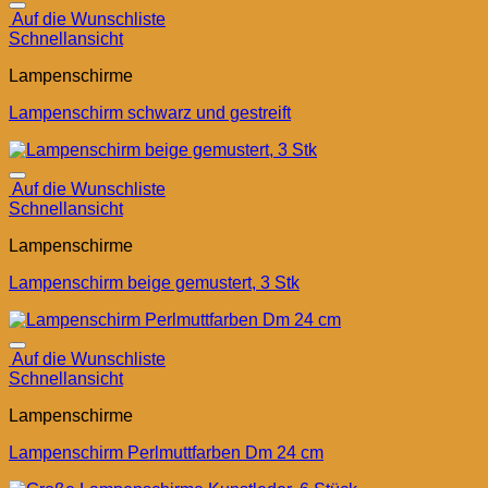
Auf die Wunschliste
Schnellansicht
Lampenschirme
Lampenschirm schwarz und gestreift
Auf die Wunschliste
Schnellansicht
Lampenschirme
Lampenschirm beige gemustert, 3 Stk
Auf die Wunschliste
Schnellansicht
Lampenschirme
Lampenschirm Perlmuttfarben Dm 24 cm