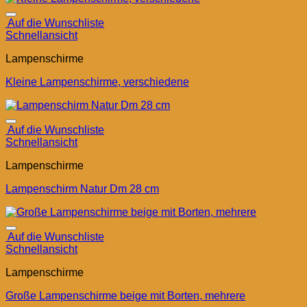
Auf die Wunschliste
Schnellansicht
Lampenschirme
Kleine Lampenschirme, verschiedene
Auf die Wunschliste
Schnellansicht
Lampenschirme
Lampenschirm Natur Dm 28 cm
Auf die Wunschliste
Schnellansicht
Lampenschirme
Große Lampenschirme beige mit Borten, mehrere