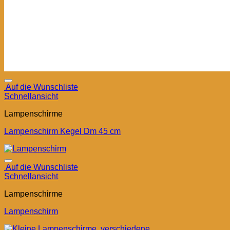
Auf die Wunschliste
Schnellansicht
Lampenschirme
Lampenschirm Kegel Dm 45 cm
Auf die Wunschliste
Schnellansicht
Lampenschirme
Lampenschirm