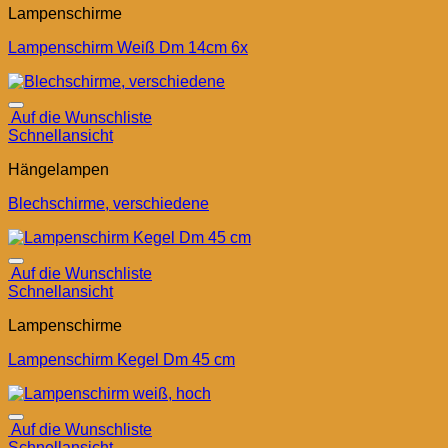
Lampenschirme
Lampenschirm Weiß Dm 14cm 6x
Auf die Wunschliste
Schnellansicht
Hängelampen
Blechschirme, verschiedene
Auf die Wunschliste
Schnellansicht
Lampenschirme
Lampenschirm Kegel Dm 45 cm
Auf die Wunschliste
Schnellansicht