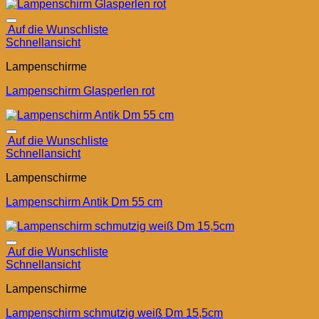
Auf die Wunschliste
Schnellansicht
Lampenschirme
Lampenschirm Glasperlen rot
Auf die Wunschliste
Schnellansicht
Lampenschirme
Lampenschirm Antik Dm 55 cm
Auf die Wunschliste
Schnellansicht
Lampenschirme
Lampenschirm schmutzig weiß Dm 15,5cm