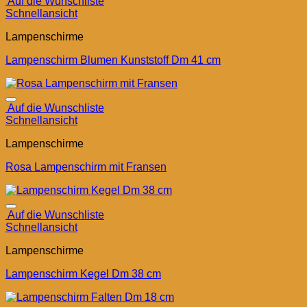
Auf die Wunschliste
Schnellansicht
Lampenschirme
Lampenschirm Blumen Kunststoff Dm 41 cm
Auf die Wunschliste
Schnellansicht
Lampenschirme
Rosa Lampenschirm mit Fransen
Auf die Wunschliste
Schnellansicht
Lampenschirme
Lampenschirm Kegel Dm 38 cm