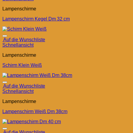
Lampenschirme
Lampenschirm Kegel Dm 32 cm
Auf die Wunschliste
Schnellansicht
Lampenschirme
Schirm Klein Weiß
Auf die Wunschliste
Schnellansicht
Lampenschirme
Lampenschirm Weiß Dm 38cm
Auf die Wunschliste