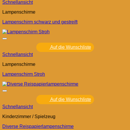
Schnellansicht
Lampenschirme
Lampenschirm schwarz und gestreift
Auf die Wunschliste
Schnellansicht
Lampenschirme
Lampenschirm Stroh
Auf die Wunschliste
Schnellansicht
Kinderzimmer / Spielzeug
Diverse Reispapierlampenschirme