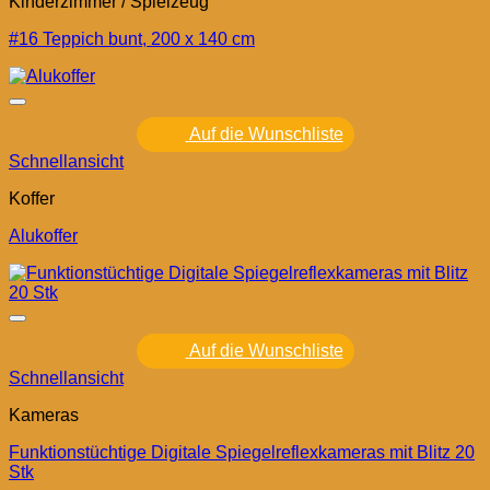
Kinderzimmer / Spielzeug
#16 Teppich bunt, 200 x 140 cm
Auf die Wunschliste
Schnellansicht
Koffer
Alukoffer
Auf die Wunschliste
Schnellansicht
Kameras
Funktionstüchtige Digitale Spiegelreflexkameras mit Blitz 20
Stk