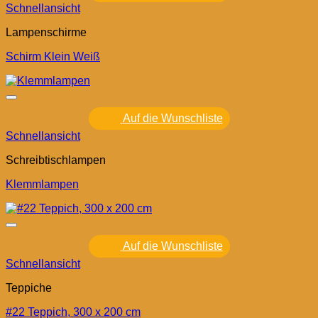
Schnellansicht
Lampenschirme
Schirm Klein Weiß
Auf die Wunschliste
Schnellansicht
Schreibtischlampen
Klemmlampen
Auf die Wunschliste
Schnellansicht
Teppiche
#22 Teppich, 300 x 200 cm