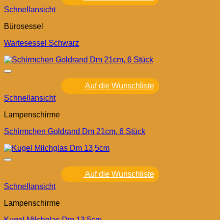
Schnellansicht
Bürosessel
Wartesessel Schwarz
Auf die Wunschliste
Schnellansicht
Lampenschirme
Schirmchen Goldrand Dm 21cm, 6 Stück
Auf die Wunschliste
Schnellansicht
Lampenschirme
Kugel Milchglas Dm 13,5cm