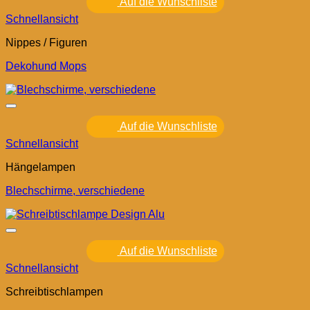
Auf die Wunschliste
Schnellansicht
Nippes / Figuren
Dekohund Mops
Auf die Wunschliste
Schnellansicht
Hängelampen
Blechschirme, verschiedene
Auf die Wunschliste
Schnellansicht
Schreibtischlampen