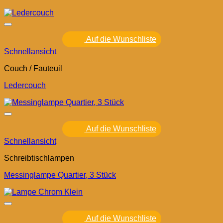
Auf die Wunschliste
Schnellansicht
Couch / Fauteuil
Ledercouch
Auf die Wunschliste
Schnellansicht
Schreibtischlampen
Messinglampe Quartier, 3 Stück
Auf die Wunschliste