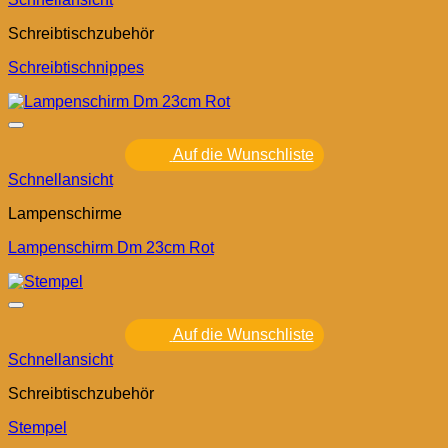
Schreibtischzubehör
Schreibtischnippes
Auf die Wunschliste
Schnellansicht
Lampenschirme
Lampenschirm Dm 23cm Rot
Auf die Wunschliste
Schnellansicht
Schreibtischzubehör
Stempel