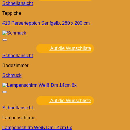
Schnellansicht
Teppiche
#10 Perserteppich Senfgelb, 280 x 200 cm
Auf die Wunschliste
Schnellansicht
Badezimmer
Schmuck
Auf die Wunschliste
Schnellansicht
Lampenschirme
Lampenschirm Weiß Dm 14cm 6x