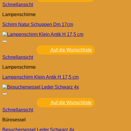
Schnellansicht
Lampenschirme
Schirm Natur Schuppen Dm 17cm
Auf die Wunschliste
Schnellansicht
Lampenschirme
Lampenschirm Klein Antik H 17,5 cm
Auf die Wunschliste
Schnellansicht
Bürosessel
Besuchersessel Leder Schwarz 4x