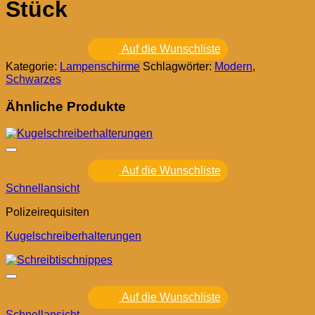
Stück
Auf die Wunschliste
Kategorie:
Lampenschirme
Schlagwörter:
Modern
,
Schwarzes
Ähnliche Produkte
Auf die Wunschliste
Schnellansicht
Polizeirequisiten
Kugelschreiberhalterungen
Auf die Wunschliste
Schnellansicht