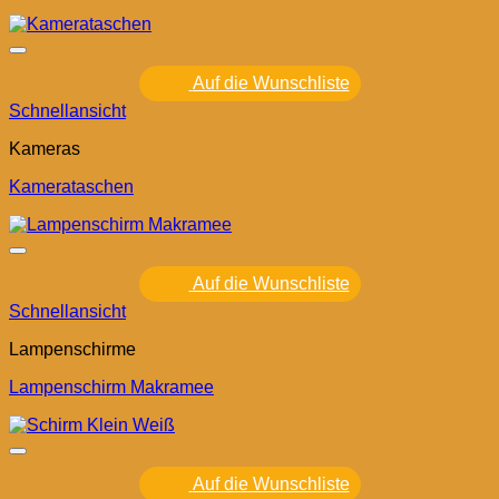
Auf die Wunschliste
Schnellansicht
Kameras
Kamerataschen
Auf die Wunschliste
Schnellansicht
Lampenschirme
Lampenschirm Makramee
Auf die Wunschliste