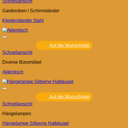
Schnellansicht
Garderoben / Schirmständer
Kleiderständer Stahl
Auf die Wunschliste
Schnellansicht
Diverse Büromöbel
Aktentisch
Auf die Wunschliste
Schnellansicht
Hängelampen
Hängelampe Silberne Halbkugel