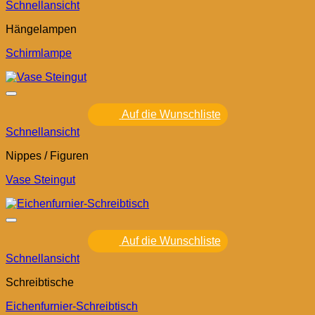
Schnellansicht
Hängelampen
Schirmlampe
Auf die Wunschliste
Schnellansicht
Nippes / Figuren
Vase Steingut
Auf die Wunschliste
Schnellansicht
Schreibtische
Eichenfurnier-Schreibtisch