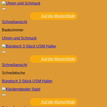
Auf die Wunschliste
Schnellansicht
Badezimmer
Uhren und Schmuck
Auf die Wunschliste
Schnellansicht
Schreibtische
Bürotisch 3 Stück USM Haller
Auf die Wunschliste