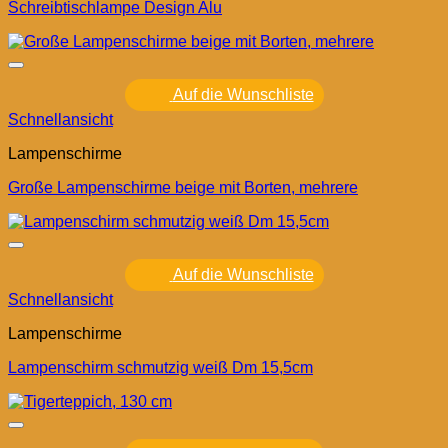
Schreibtischlampe Design Alu
Auf die Wunschliste
Schnellansicht
Lampenschirme
Große Lampenschirme beige mit Borten, mehrere
Auf die Wunschliste
Schnellansicht
Lampenschirme
Lampenschirm schmutzig weiß Dm 15,5cm