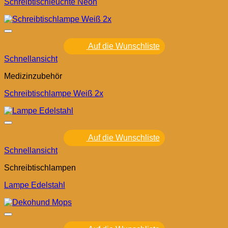
Schreibtischleuchte Neon
Auf die Wunschliste
Schnellansicht
Medizinzubehör
Schreibtischlampe Weiß 2x
Auf die Wunschliste
Schnellansicht
Schreibtischlampen
Lampe Edelstahl