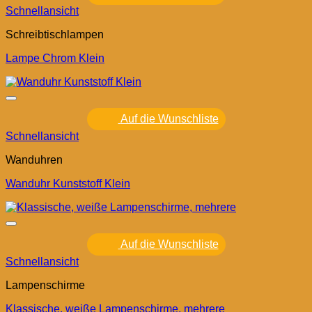
Schnellansicht
Schreibtischlampen
Lampe Chrom Klein
Auf die Wunschliste
Schnellansicht
Wanduhren
Wanduhr Kunststoff Klein
Auf die Wunschliste
Schnellansicht
Lampenschirme
Klassische, weiße Lampenschirme, mehrere