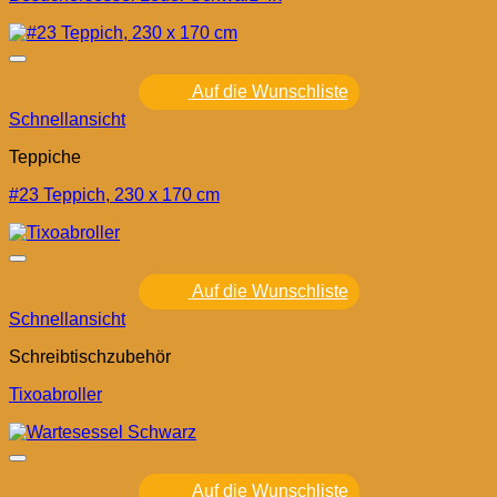
Auf die Wunschliste
Schnellansicht
Teppiche
#23 Teppich, 230 x 170 cm
Auf die Wunschliste
Schnellansicht
Schreibtischzubehör
Tixoabroller
Auf die Wunschliste