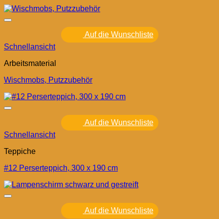
Auf die Wunschliste
Schnellansicht
Arbeitsmaterial
Wischmobs, Putzzubehör
Auf die Wunschliste
Schnellansicht
Teppiche
#12 Perserteppich, 300 x 190 cm
Auf die Wunschliste