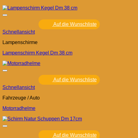
Auf die Wunschliste
Schnellansicht
Lampenschirme
Lampenschirm Kegel Dm 38 cm
Auf die Wunschliste
Schnellansicht
Fahrzeuge / Auto
Motorradhelme
Auf die Wunschliste