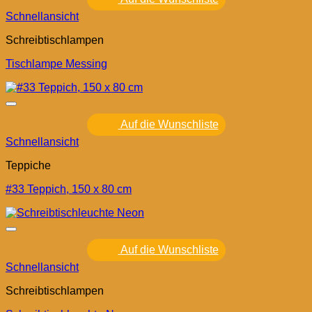
Schnellansicht
Schreibtischlampen
Tischlampe Messing
Auf die Wunschliste
Schnellansicht
Teppiche
#33 Teppich, 150 x 80 cm
Auf die Wunschliste
Schnellansicht
Schreibtischlampen