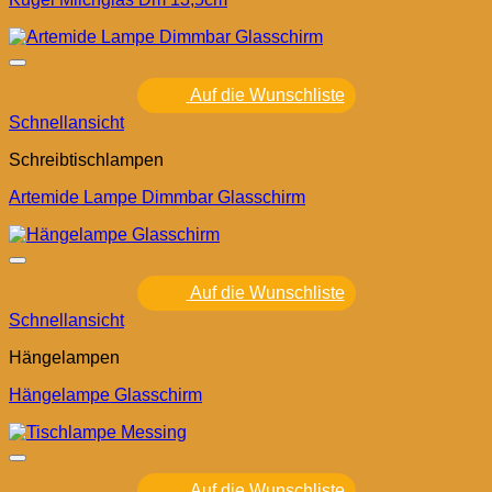
Auf die Wunschliste
Schnellansicht
Schreibtischlampen
Artemide Lampe Dimmbar Glasschirm
Auf die Wunschliste
Schnellansicht
Hängelampen
Hängelampe Glasschirm
Auf die Wunschliste