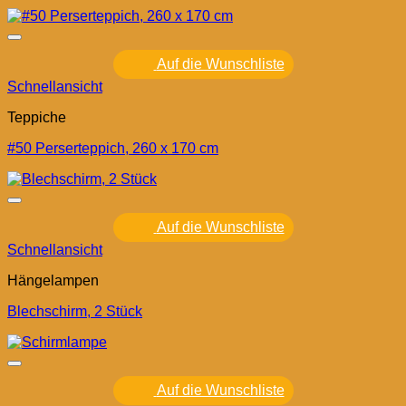
Auf die Wunschliste
Schnellansicht
Teppiche
#50 Perserteppich, 260 x 170 cm
Auf die Wunschliste
Schnellansicht
Hängelampen
Blechschirm, 2 Stück
Auf die Wunschliste