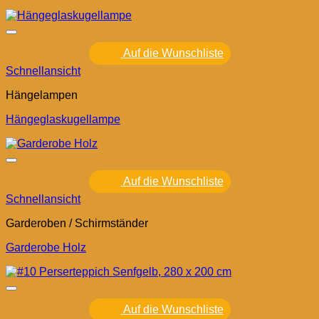
Auf die Wunschliste
Schnellansicht
Hängelampen
Hängeglaskugellampe
Auf die Wunschliste
Schnellansicht
Garderoben / Schirmständer
Garderobe Holz
Auf die Wunschliste