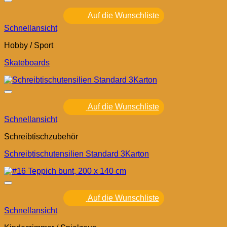
Auf die Wunschliste
Schnellansicht
Hobby / Sport
Skateboards
Auf die Wunschliste
Schnellansicht
Schreibtischzubehör
Schreibtischutensilien Standard 3Karton
Auf die Wunschliste
Schnellansicht