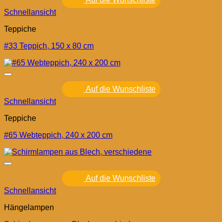
Schnellansicht
Teppiche
#33 Teppich, 150 x 80 cm
Auf die Wunschliste
Schnellansicht
Teppiche
#65 Webteppich, 240 x 200 cm
Auf die Wunschliste
Schnellansicht
Hängelampen