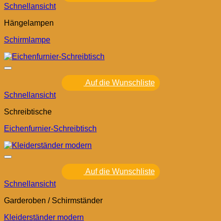
Schnellansicht
Hängelampen
Schirmlampe
Auf die Wunschliste
Schnellansicht
Schreibtische
Eichenfurnier-Schreibtisch
Auf die Wunschliste
Schnellansicht
Garderoben / Schirmständer
Kleiderständer modern