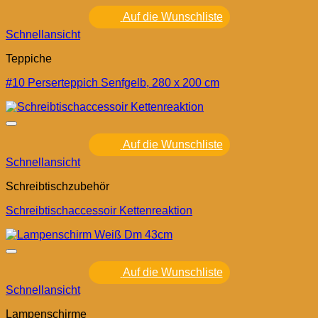
Auf die Wunschliste
Schnellansicht
Teppiche
#10 Perserteppich Senfgelb, 280 x 200 cm
Auf die Wunschliste
Schnellansicht
Schreibtischzubehör
Schreibtischaccessoir Kettenreaktion
Auf die Wunschliste
Schnellansicht
Lampenschirme