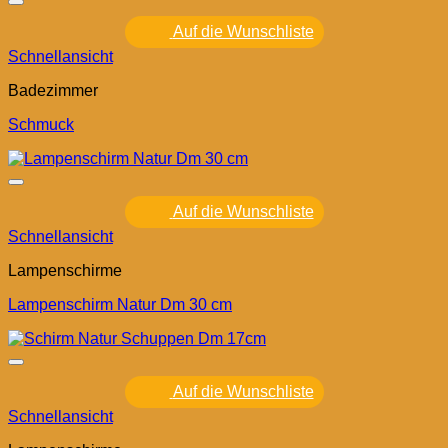
Auf die Wunschliste
Schnellansicht
Badezimmer
Schmuck
Auf die Wunschliste
Schnellansicht
Lampenschirme
Lampenschirm Natur Dm 30 cm
Auf die Wunschliste
Schnellansicht