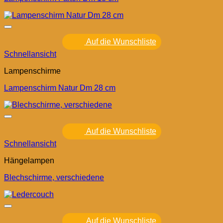
Auf die Wunschliste
Schnellansicht
Lampenschirme
Lampenschirm Natur Dm 28 cm
Auf die Wunschliste
Schnellansicht
Hängelampen
Blechschirme, verschiedene
Auf die Wunschliste