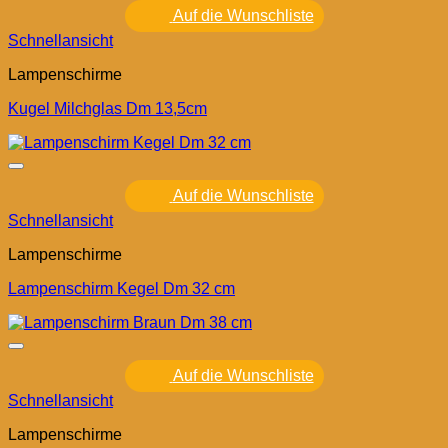
Auf die Wunschliste
Schnellansicht
Lampenschirme
Kugel Milchglas Dm 13,5cm
Auf die Wunschliste
Schnellansicht
Lampenschirme
Lampenschirm Kegel Dm 32 cm
Auf die Wunschliste
Schnellansicht
Lampenschirme