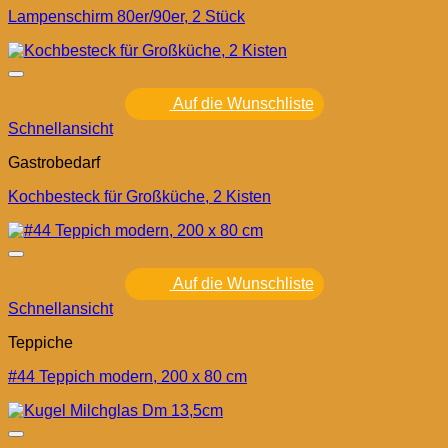
Lampenschirm 80er/90er, 2 Stück
Auf die Wunschliste
Schnellansicht
Gastrobedarf
Kochbesteck für Großküche, 2 Kisten
Auf die Wunschliste
Schnellansicht
Teppiche
#44 Teppich modern, 200 x 80 cm