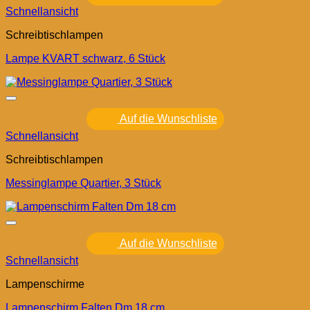
Schnellansicht
Schreibtischlampen
Lampe KVART schwarz, 6 Stück
Auf die Wunschliste
Schnellansicht
Schreibtischlampen
Messinglampe Quartier, 3 Stück
Auf die Wunschliste
Schnellansicht
Lampenschirme
Lampenschirm Falten Dm 18 cm