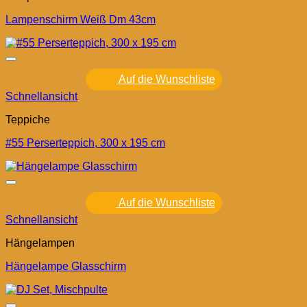
Lampenschirm Weiß Dm 43cm
Auf die Wunschliste
Schnellansicht
Teppiche
#55 Perserteppich, 300 x 195 cm
Auf die Wunschliste
Schnellansicht
Hängelampen
Hängelampe Glasschirm