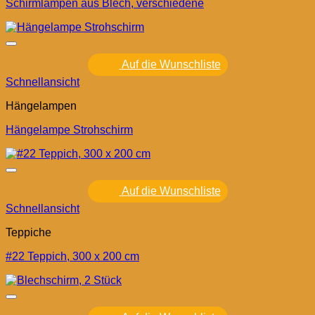
Schirmlampen aus Blech, verschiedene
Auf die Wunschliste
Schnellansicht
Hängelampen
Hängelampe Strohschirm
Auf die Wunschliste
Schnellansicht
Teppiche
#22 Teppich, 300 x 200 cm