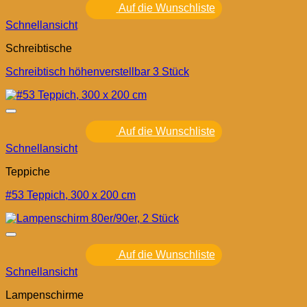
Auf die Wunschliste
Schnellansicht
Schreibtische
Schreibtisch höhenverstellbar 3 Stück
Auf die Wunschliste
Schnellansicht
Teppiche
#53 Teppich, 300 x 200 cm
Auf die Wunschliste
Schnellansicht
Lampenschirme