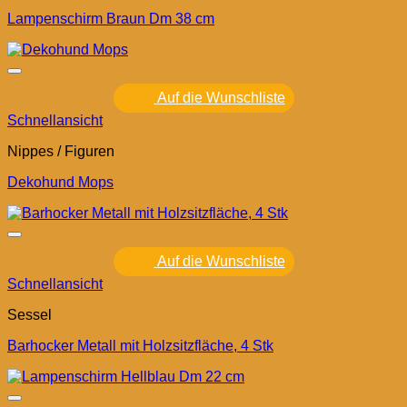
Lampenschirm Braun Dm 38 cm
Auf die Wunschliste
Schnellansicht
Nippes / Figuren
Dekohund Mops
Auf die Wunschliste
Schnellansicht
Sessel
Barhocker Metall mit Holzsitzfläche, 4 Stk