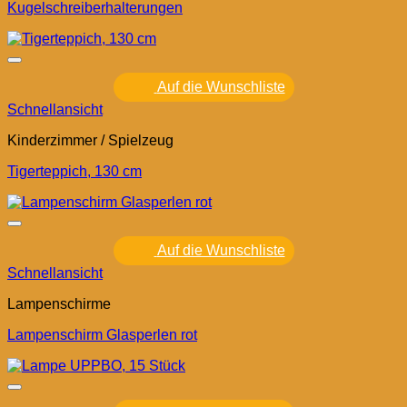
Kugelschreiberhalterungen
Auf die Wunschliste
Schnellansicht
Kinderzimmer / Spielzeug
Tigerteppich, 130 cm
Auf die Wunschliste
Schnellansicht
Lampenschirme
Lampenschirm Glasperlen rot