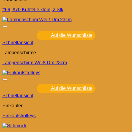
#69, #70 Kuhfelle klein, 2 Stk
Auf die Wunschliste
Schnellansicht
Lampenschirme
Lampenschirm Weiß Dm 23cm
Auf die Wunschliste
Schnellansicht
Einkaufen
Einkaufstrolleys