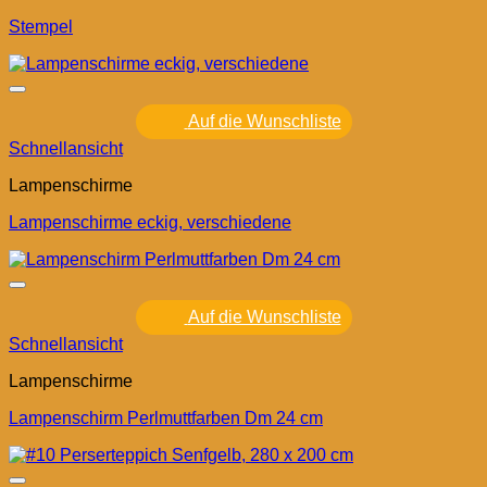
Stempel
Auf die Wunschliste
Schnellansicht
Lampenschirme
Lampenschirme eckig, verschiedene
Auf die Wunschliste
Schnellansicht
Lampenschirme
Lampenschirm Perlmuttfarben Dm 24 cm