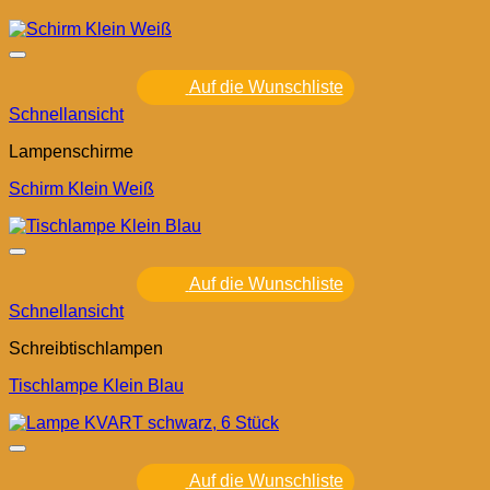
Auf die Wunschliste
Schnellansicht
Lampenschirme
Schirm Klein Weiß
Auf die Wunschliste
Schnellansicht
Schreibtischlampen
Tischlampe Klein Blau
Auf die Wunschliste