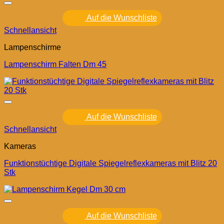
Auf die Wunschliste
Schnellansicht
Lampenschirme
Lampenschirm Falten Dm 45
Auf die Wunschliste
Schnellansicht
Kameras
Funktionstüchtige Digitale Spiegelreflexkameras mit Blitz 20
Stk
Auf die Wunschliste