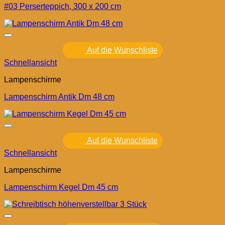
#03 Perserteppich, 300 x 200 cm
Auf die Wunschliste
Schnellansicht
Lampenschirme
Lampenschirm Antik Dm 48 cm
Auf die Wunschliste
Schnellansicht
Lampenschirme
Lampenschirm Kegel Dm 45 cm