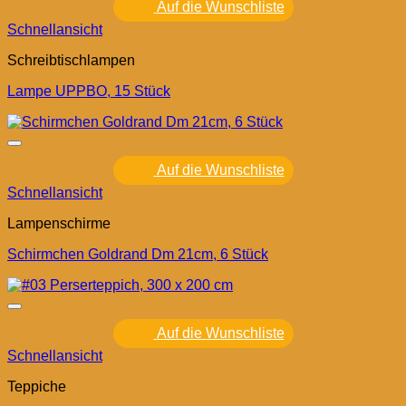
Auf die Wunschliste
Schnellansicht
Schreibtischlampen
Lampe UPPBO, 15 Stück
Auf die Wunschliste
Schnellansicht
Lampenschirme
Schirmchen Goldrand Dm 21cm, 6 Stück
Auf die Wunschliste
Schnellansicht
Teppiche