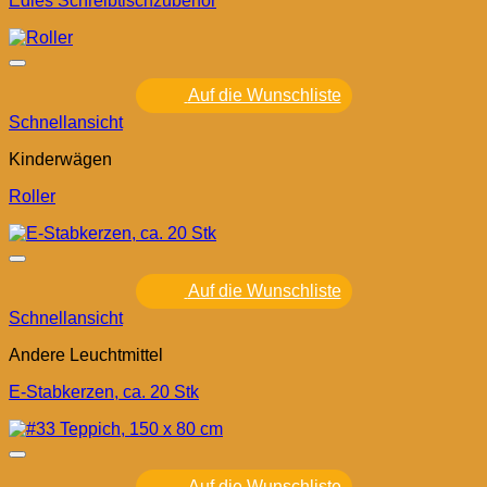
Edles Schreibtischzubehör
Auf die Wunschliste
Schnellansicht
Kinderwägen
Roller
Auf die Wunschliste
Schnellansicht
Andere Leuchtmittel
E-Stabkerzen, ca. 20 Stk
Auf die Wunschliste