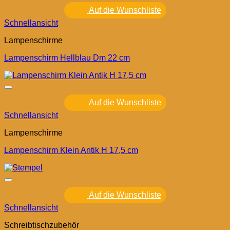
Auf die Wunschliste
Schnellansicht
Lampenschirme
Lampenschirm Hellblau Dm 22 cm
Auf die Wunschliste
Schnellansicht
Lampenschirme
Lampenschirm Klein Antik H 17,5 cm
Auf die Wunschliste
Schnellansicht
Schreibtischzubehör