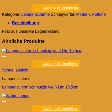
Auf die Wunschliste
Kategorie:
Lampenschirme
Schlagwörter:
Modern
,
Rottöne
Beschreibung
Foto aus unserem Lagerbestand.
Ähnliche Produkte
Auf die Wunschliste
Schnellansicht
Lampenschirme
Lampenschirm schmutzig weiß Dm 15,5cm
Auf die Wunschliste