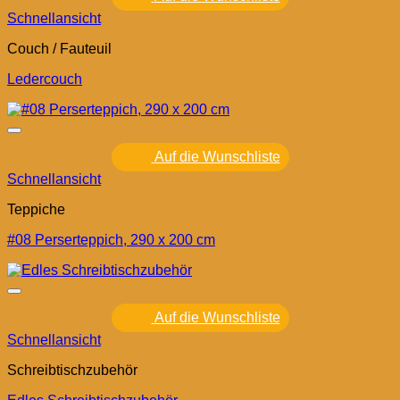
Schnellansicht
Couch / Fauteuil
Ledercouch
Auf die Wunschliste
Schnellansicht
Teppiche
#08 Perserteppich, 290 x 200 cm
Auf die Wunschliste
Schnellansicht
Schreibtischzubehör