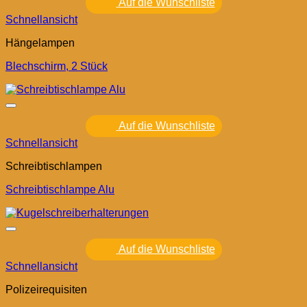
Auf die Wunschliste
Schnellansicht
Hängelampen
Blechschirm, 2 Stück
Auf die Wunschliste
Schnellansicht
Schreibtischlampen
Schreibtischlampe Alu
Auf die Wunschliste
Schnellansicht
Polizeirequisiten