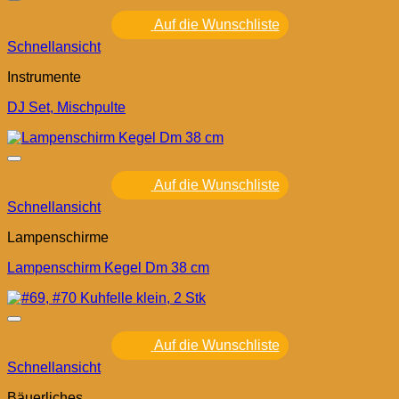
Auf die Wunschliste
Schnellansicht
Instrumente
DJ Set, Mischpulte
Auf die Wunschliste
Schnellansicht
Lampenschirme
Lampenschirm Kegel Dm 38 cm
Auf die Wunschliste
Schnellansicht
Bäuerliches