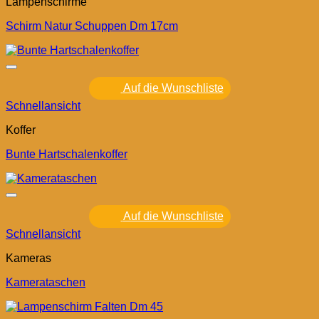
Lampenschirme
Schirm Natur Schuppen Dm 17cm
Auf die Wunschliste
Schnellansicht
Koffer
Bunte Hartschalenkoffer
Auf die Wunschliste
Schnellansicht
Kameras
Kamerataschen