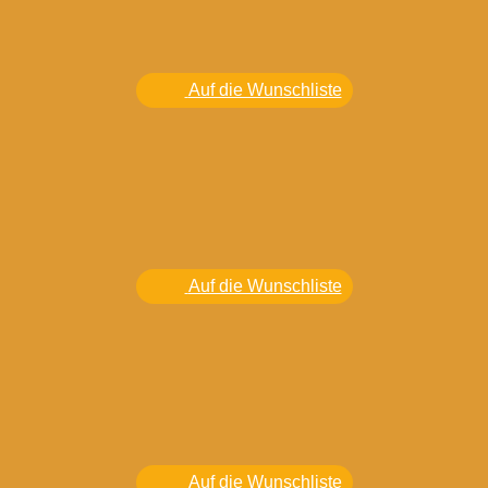
Auf die Wunschliste
Auf die Wunschliste
Auf die Wunschliste