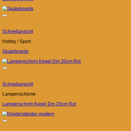
Schnellansicht
Hobby / Sport
Skateboards
Schnellansicht
Lampenschirme
Lampenschirm Kegel Dm 20cm Rot