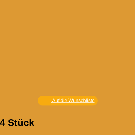
Auf die Wunschliste
4 Stück