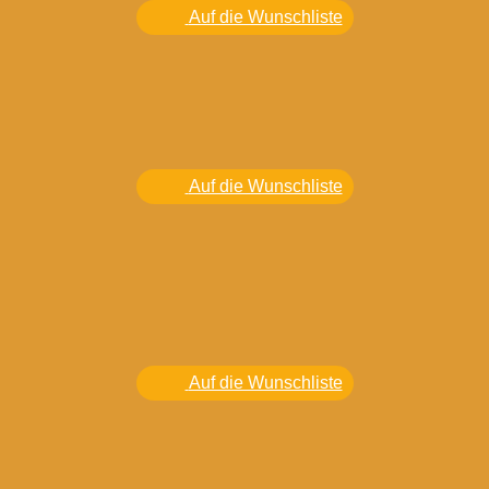
Auf die Wunschliste
Auf die Wunschliste
Auf die Wunschliste