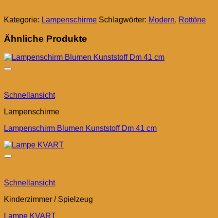
Kategorie:
Lampenschirme
Schlagwörter:
Modern
,
Rottöne
Ähnliche Produkte
Schnellansicht
Lampenschirme
Lampenschirm Blumen Kunststoff Dm 41 cm
Schnellansicht
Kinderzimmer / Spielzeug
Lampe KVART