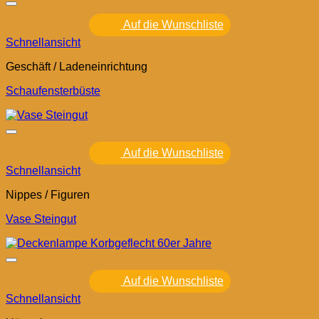
Auf die Wunschliste
Schnellansicht
Geschäft / Ladeneinrichtung
Schaufensterbüste
Auf die Wunschliste
Schnellansicht
Nippes / Figuren
Vase Steingut
Auf die Wunschliste
Schnellansicht