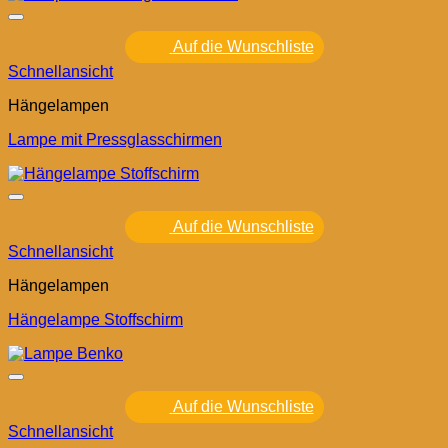
Auf die Wunschliste
Schnellansicht
Hängelampen
Lampe mit Pressglasschirmen
Auf die Wunschliste
Schnellansicht
Hängelampen
Hängelampe Stoffschirm
Auf die Wunschliste
Schnellansicht