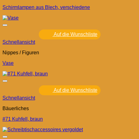
Schirmlampen aus Blech, verschiedene
Auf die Wunschliste
Schnellansicht
Nippes / Figuren
Vase
Auf die Wunschliste
Schnellansicht
Bäuerliches
#71 Kuhfell, braun