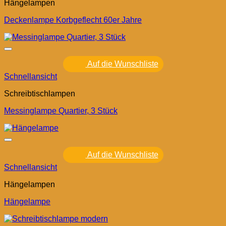
Hängelampen
Deckenlampe Korbgeflecht 60er Jahre
Auf die Wunschliste
Schnellansicht
Schreibtischlampen
Messinglampe Quartier, 3 Stück
Auf die Wunschliste
Schnellansicht
Hängelampen
Hängelampe