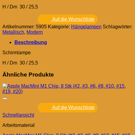
H / Dm 30 / 25,5
Auf die Wunschliste
Artikelnummer:
5905
Kategorie:
Hängelampen
Schlagwörter:
Metallisch
,
Modern
Beschreibung
Schirmlampe
H / Dm 30 / 25,5
Ähnliche Produkte
Auf die Wunschliste
Schnellansicht
Arbeitsmaterial