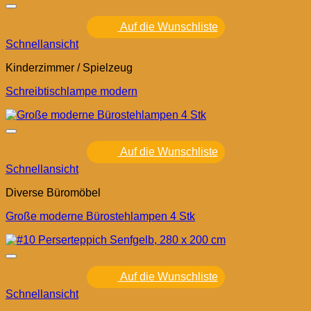
Auf die Wunschliste
Schnellansicht
Kinderzimmer / Spielzeug
Schreibtischlampe modern
Auf die Wunschliste
Schnellansicht
Diverse Büromöbel
Große moderne Bürostehlampen 4 Stk
Auf die Wunschliste
Schnellansicht