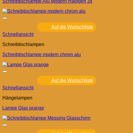
Schreibtischlampe Alu Modern Halogen 3x
Auf die Wunschliste
Schnellansicht
Schreibtischlampen
Schreibtischlampe modern chrom alu
Auf die Wunschliste
Schnellansicht
Hängelampen
Lampe Glas orange