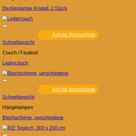
Deckenlampe Kristall, 2 Stück
Auf die Wunschliste
Schnellansicht
Couch / Fauteuil
Ledercouch
Auf die Wunschliste
Schnellansicht
Hängelampen
Blechschirme, verschiedene