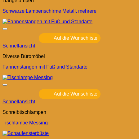
Hängelampen
Schwarze Lampenschirme Metall, mehrere
Auf die Wunschliste
Schnellansicht
Diverse Büromöbel
Fahnenstangen mit Fuß und Standarte
Auf die Wunschliste
Schnellansicht
Schreibtischlampen
Tischlampe Messing