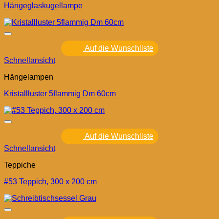
Hängeglaskugellampe
Auf die Wunschliste
Schnellansicht
Hängelampen
Kristallluster 5flammig Dm 60cm
Auf die Wunschliste
Schnellansicht
Teppiche
#53 Teppich, 300 x 200 cm