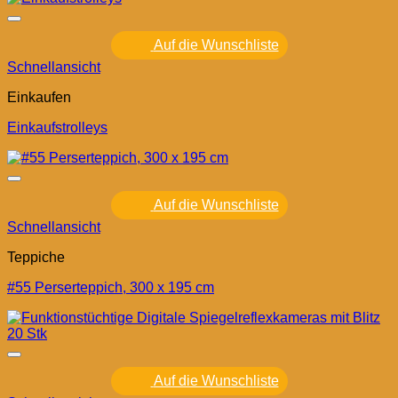
Auf die Wunschliste
Schnellansicht
Einkaufen
Einkaufstrolleys
Auf die Wunschliste
Schnellansicht
Teppiche
#55 Perserteppich, 300 x 195 cm
Auf die Wunschliste