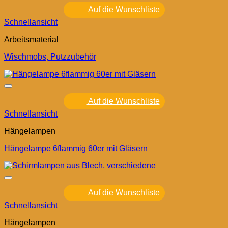
Auf die Wunschliste
Schnellansicht
Arbeitsmaterial
Wischmobs, Putzzubehör
Auf die Wunschliste
Schnellansicht
Hängelampen
Hängelampe 6flammig 60er mit Gläsern
Auf die Wunschliste
Schnellansicht
Hängelampen