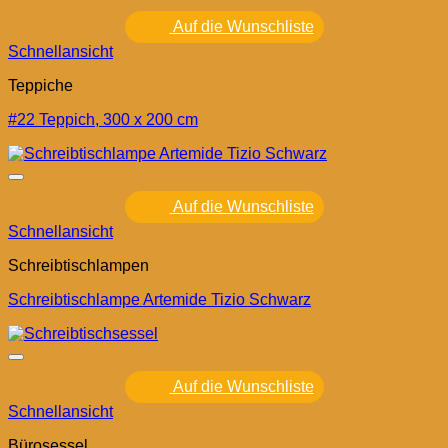
Auf die Wunschliste
Schnellansicht
Teppiche
#22 Teppich, 300 x 200 cm
Auf die Wunschliste
Schnellansicht
Schreibtischlampen
Schreibtischlampe Artemide Tizio Schwarz
Auf die Wunschliste
Schnellansicht
Bürosessel