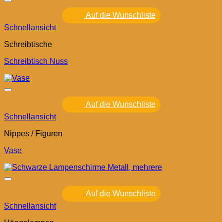
Auf die Wunschliste
Schnellansicht
Schreibtische
Schreibtisch Nuss
Auf die Wunschliste
Schnellansicht
Nippes / Figuren
Vase
Auf die Wunschliste
Schnellansicht