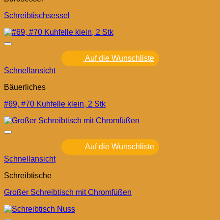
Schreibtischsessel
Auf die Wunschliste
Schnellansicht
Bäuerliches
#69, #70 Kuhfelle klein, 2 Stk
Auf die Wunschliste
Schnellansicht
Schreibtische
Großer Schreibtisch mit Chromfüßen