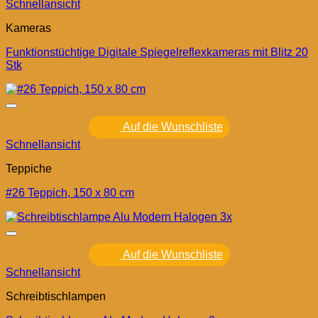
Schnellansicht
Kameras
Funktionstüchtige Digitale Spiegelreflexkameras mit Blitz 20
Stk
Auf die Wunschliste
Schnellansicht
Teppiche
#26 Teppich, 150 x 80 cm
Auf die Wunschliste
Schnellansicht
Schreibtischlampen