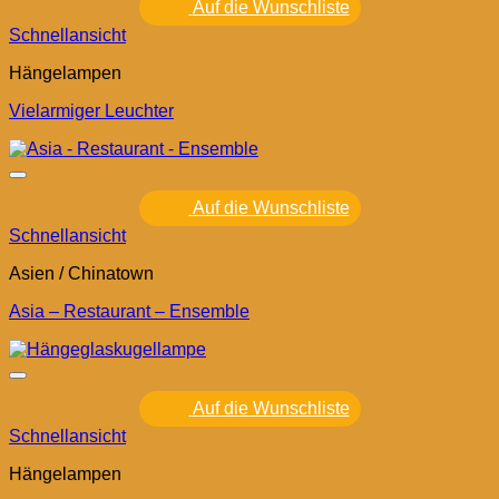
Auf die Wunschliste
Schnellansicht
Hängelampen
Vielarmiger Leuchter
Auf die Wunschliste
Schnellansicht
Asien / Chinatown
Asia – Restaurant – Ensemble
Auf die Wunschliste
Schnellansicht
Hängelampen