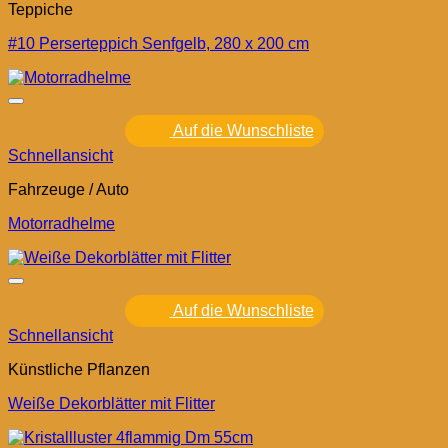
Teppiche
#10 Perserteppich Senfgelb, 280 x 200 cm
Auf die Wunschliste
Schnellansicht
Fahrzeuge / Auto
Motorradhelme
Auf die Wunschliste
Schnellansicht
Künstliche Pflanzen
Weiße Dekorblätter mit Flitter