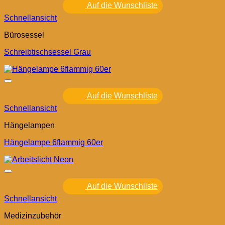
Auf die Wunschliste
Schnellansicht
Bürosessel
Schreibtischsessel Grau
Auf die Wunschliste
Schnellansicht
Hängelampen
Hängelampe 6flammig 60er
Auf die Wunschliste
Schnellansicht
Medizinzubehör