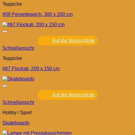
Teppiche
#09 Perserteppich, 300 x 200 cm
Auf die Wunschliste
Schnellansicht
Teppiche
#67 Flockati, 200 x 150 cm
Auf die Wunschliste
Schnellansicht
Hobby / Sport
Skateboards