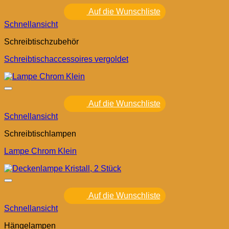
Auf die Wunschliste
Schnellansicht
Schreibtischzubehör
Schreibtischaccessoires vergoldet
Auf die Wunschliste
Schnellansicht
Schreibtischlampen
Lampe Chrom Klein
Auf die Wunschliste
Schnellansicht
Hängelampen