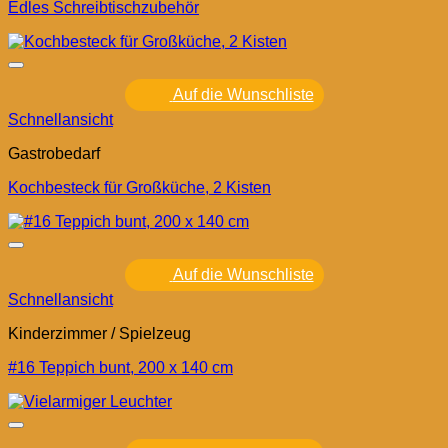
Edles Schreibtischzubehör
Auf die Wunschliste
Schnellansicht
Gastrobedarf
Kochbesteck für Großküche, 2 Kisten
Auf die Wunschliste
Schnellansicht
Kinderzimmer / Spielzeug
#16 Teppich bunt, 200 x 140 cm