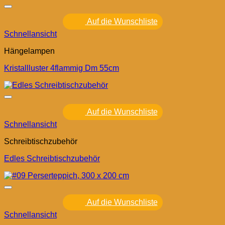
Auf die Wunschliste
Schnellansicht
Hängelampen
Kristallluster 4flammig Dm 55cm
Auf die Wunschliste
Schnellansicht
Schreibtischzubehör
Edles Schreibtischzubehör
Auf die Wunschliste
Schnellansicht