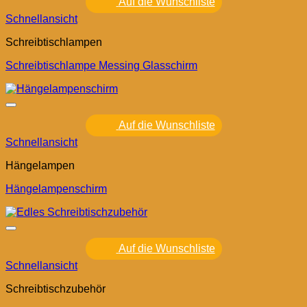
Auf die Wunschliste
Schnellansicht
Schreibtischlampen
Schreibtischlampe Messing Glasschirm
Auf die Wunschliste
Schnellansicht
Hängelampen
Hängelampenschirm
Auf die Wunschliste
Schnellansicht
Schreibtischzubehör