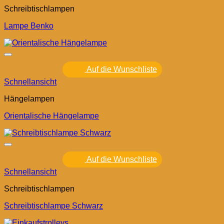
Schreibtischlampen
Lampe Benko
Auf die Wunschliste
Schnellansicht
Hängelampen
Orientalische Hängelampe
Auf die Wunschliste
Schnellansicht
Schreibtischlampen
Schreibtischlampe Schwarz