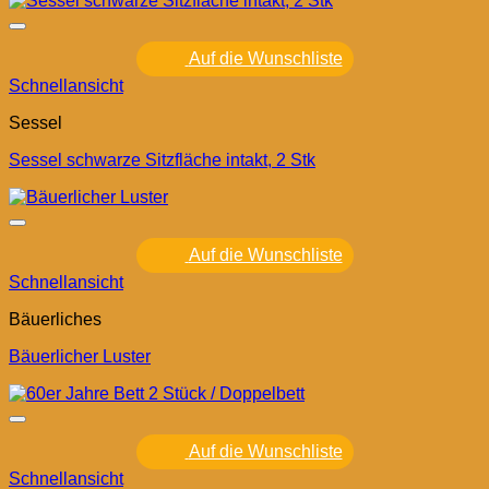
Auf die Wunschliste
Schnellansicht
Sessel
Sessel schwarze Sitzfläche intakt, 2 Stk
Auf die Wunschliste
Schnellansicht
Bäuerliches
Bäuerlicher Luster
Auf die Wunschliste
Schnellansicht