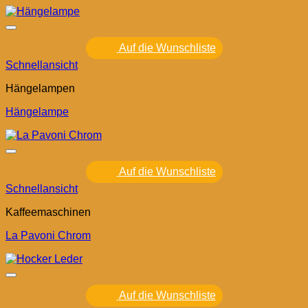
Auf die Wunschliste
Schnellansicht
Hängelampen
Hängelampe
Auf die Wunschliste
Schnellansicht
Kaffeemaschinen
La Pavoni Chrom
Auf die Wunschliste