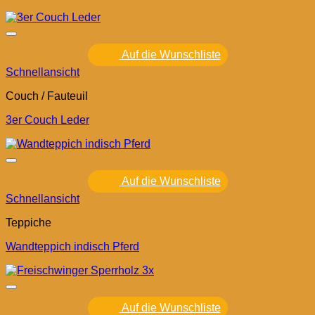
Auf die Wunschliste
Schnellansicht
Couch / Fauteuil
3er Couch Leder
Auf die Wunschliste
Schnellansicht
Teppiche
Wandteppich indisch Pferd
Auf die Wunschliste