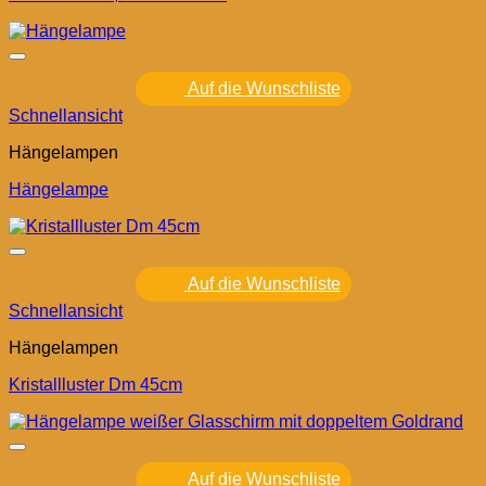
Auf die Wunschliste
Schnellansicht
Hängelampen
Hängelampe
Auf die Wunschliste
Schnellansicht
Hängelampen
Kristallluster Dm 45cm
Auf die Wunschliste