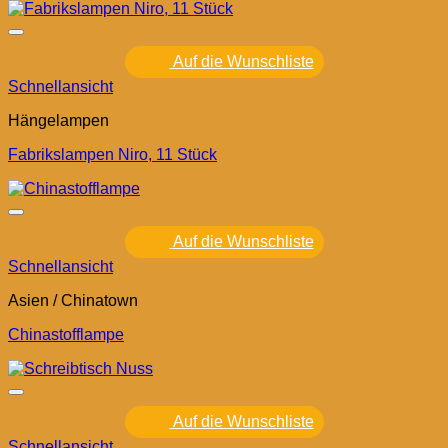
Auf die Wunschliste
Schnellansicht
Hängelampen
Fabrikslampen Niro, 11 Stück
Auf die Wunschliste
Schnellansicht
Asien / Chinatown
Chinastofflampe
Auf die Wunschliste
Schnellansicht