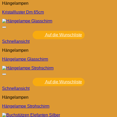
Hängelampen
Kristallluster Dm 65cm
Auf die Wunschliste
Schnellansicht
Hängelampen
Hängelampe Glasschirm
Auf die Wunschliste
Schnellansicht
Hängelampen
Hängelampe Strohschirm