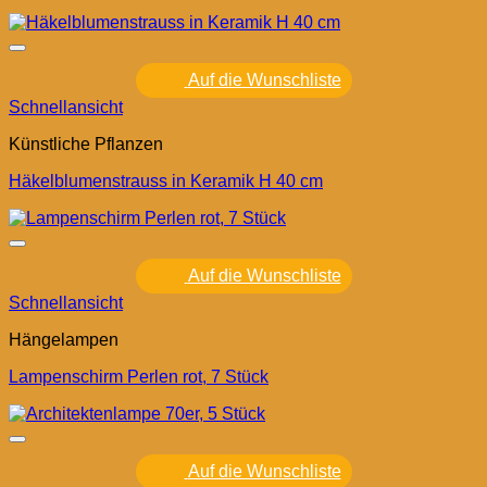
Auf die Wunschliste
Schnellansicht
Künstliche Pflanzen
Häkelblumenstrauss in Keramik H 40 cm
Auf die Wunschliste
Schnellansicht
Hängelampen
Lampenschirm Perlen rot, 7 Stück
Auf die Wunschliste