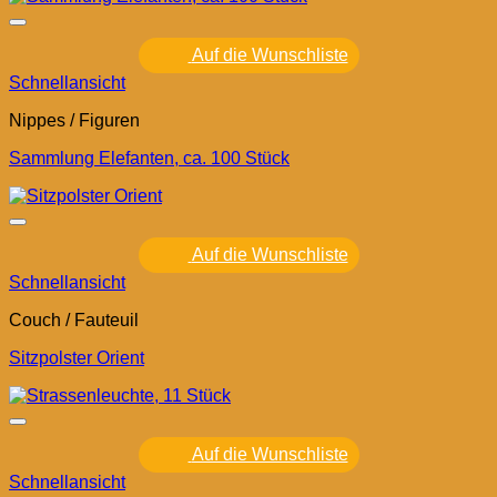
Auf die Wunschliste
Schnellansicht
Nippes / Figuren
Sammlung Elefanten, ca. 100 Stück
Auf die Wunschliste
Schnellansicht
Couch / Fauteuil
Sitzpolster Orient
Auf die Wunschliste
Schnellansicht