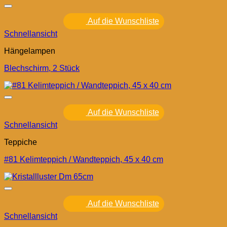
Auf die Wunschliste
Schnellansicht
Hängelampen
Blechschirm, 2 Stück
Auf die Wunschliste
Schnellansicht
Teppiche
#81 Kelimteppich / Wandteppich, 45 x 40 cm
Auf die Wunschliste
Schnellansicht