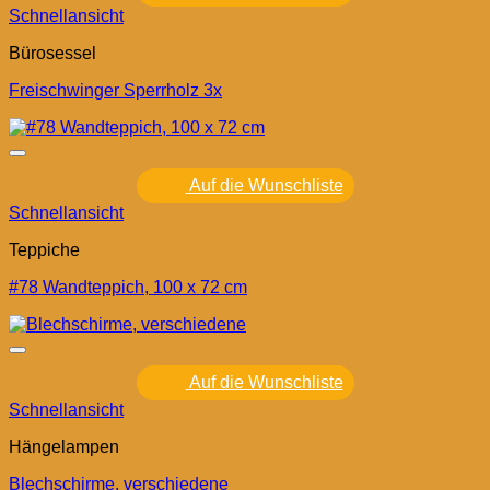
Schnellansicht
Bürosessel
Freischwinger Sperrholz 3x
Auf die Wunschliste
Schnellansicht
Teppiche
#78 Wandteppich, 100 x 72 cm
Auf die Wunschliste
Schnellansicht
Hängelampen
Blechschirme, verschiedene