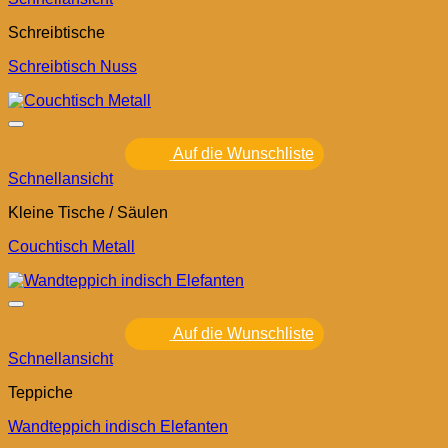
Schreibtische
Schreibtisch Nuss
Auf die Wunschliste
Schnellansicht
Kleine Tische / Säulen
Couchtisch Metall
Auf die Wunschliste
Schnellansicht
Teppiche
Wandteppich indisch Elefanten