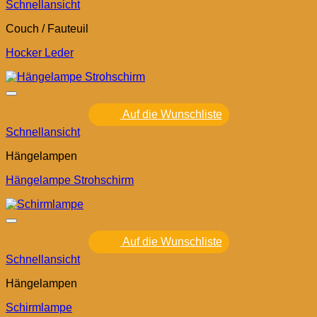
Schnellansicht
Couch / Fauteuil
Hocker Leder
Auf die Wunschliste
Schnellansicht
Hängelampen
Hängelampe Strohschirm
Auf die Wunschliste
Schnellansicht
Hängelampen
Schirmlampe