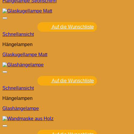
Hängelampe Strohschirm
Auf die Wunschliste
Schnellansicht
Hängelampen
Glaskugellampe Matt
Auf die Wunschliste
Schnellansicht
Hängelampen
Glashängelampe