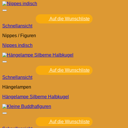
Auf die Wunschliste
Schnellansicht
Nippes / Figuren
Nippes indisch
Auf die Wunschliste
Schnellansicht
Hängelampen
Hängelampe Silberne Halbkugel
Auf die Wunschliste