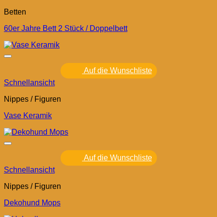
Betten
60er Jahre Bett 2 Stück / Doppelbett
Auf die Wunschliste
Schnellansicht
Nippes / Figuren
Vase Keramik
Auf die Wunschliste
Schnellansicht
Nippes / Figuren
Dekohund Mops