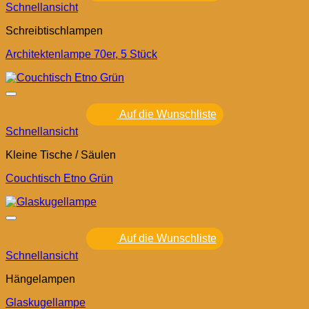
Schnellansicht
Schreibtischlampen
Architektenlampe 70er, 5 Stück
Auf die Wunschliste
Schnellansicht
Kleine Tische / Säulen
Couchtisch Etno Grün
Auf die Wunschliste
Schnellansicht
Hängelampen
Glaskugellampe