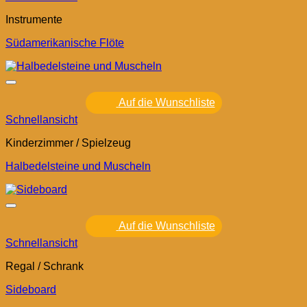
Instrumente
Südamerikanische Flöte
Auf die Wunschliste
Schnellansicht
Kinderzimmer / Spielzeug
Halbedelsteine und Muscheln
Auf die Wunschliste
Schnellansicht
Regal / Schrank
Sideboard