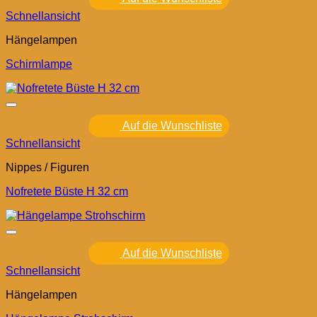
Schnellansicht
Hängelampen
Schirmlampe
Auf die Wunschliste
Schnellansicht
Nippes / Figuren
Nofretete Büste H 32 cm
Auf die Wunschliste
Schnellansicht
Hängelampen