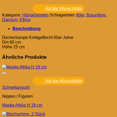
Auf die Wunschliste
Kategorie:
Hängelampen
Schlagwörter:
60er
,
Brauntöne
,
Dänisch
,
Ethno
Beschreibung
Deckenlampe Korbgeflecht 60er Jahre
Dm 60 cm
Höhe 25 cm
Ähnliche Produkte
Auf die Wunschliste
Schnellansicht
Nippes / Figuren
Maske Afrika H 19 cm