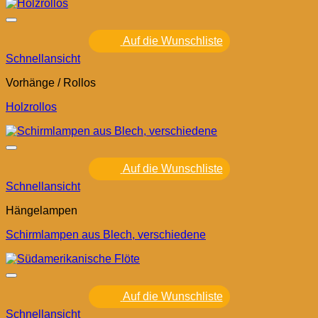
Auf die Wunschliste
Schnellansicht
Vorhänge / Rollos
Holzrollos
Auf die Wunschliste
Schnellansicht
Hängelampen
Schirmlampen aus Blech, verschiedene
Auf die Wunschliste
Schnellansicht