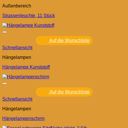
Außenbereich
Strassenleuchte, 11 Stück
Auf die Wunschliste
Schnellansicht
Hängelampen
Hängelampe Kunststoff
Auf die Wunschliste
Schnellansicht
Hängelampen
Hängelampenschirm