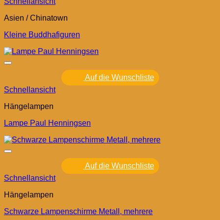
Schnellansicht
Asien / Chinatown
Kleine Buddhafiguren
Auf die Wunschliste
Schnellansicht
Hängelampen
Lampe Paul Henningsen
Auf die Wunschliste
Schnellansicht
Hängelampen
Schwarze Lampenschirme Metall, mehrere