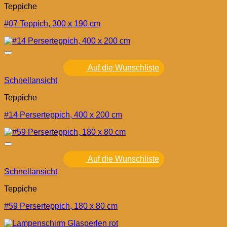
Teppiche
#07 Teppich, 300 x 190 cm
Auf die Wunschliste
Schnellansicht
Teppiche
#14 Perserteppich, 400 x 200 cm
Auf die Wunschliste
Schnellansicht
Teppiche
#59 Perserteppich, 180 x 80 cm