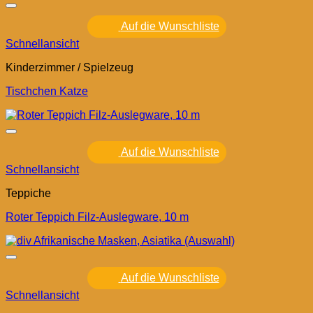
Auf die Wunschliste
Schnellansicht
Kinderzimmer / Spielzeug
Tischchen Katze
Auf die Wunschliste
Schnellansicht
Teppiche
Roter Teppich Filz-Auslegware, 10 m
Auf die Wunschliste
Schnellansicht