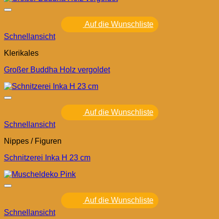
Auf die Wunschliste
Schnellansicht
Klerikales
Großer Buddha Holz vergoldet
Auf die Wunschliste
Schnellansicht
Nippes / Figuren
Schnitzerei Inka H 23 cm
Auf die Wunschliste
Schnellansicht