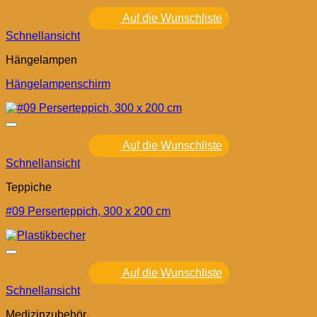
Auf die Wunschliste
Schnellansicht
Hängelampen
Hängelampenschirm
Auf die Wunschliste
Schnellansicht
Teppiche
#09 Perserteppich, 300 x 200 cm
Auf die Wunschliste
Schnellansicht
Medizinzubehör