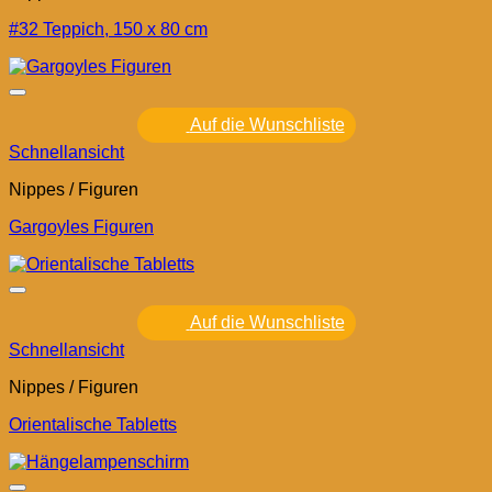
#32 Teppich, 150 x 80 cm
Auf die Wunschliste
Schnellansicht
Nippes / Figuren
Gargoyles Figuren
Auf die Wunschliste
Schnellansicht
Nippes / Figuren
Orientalische Tabletts