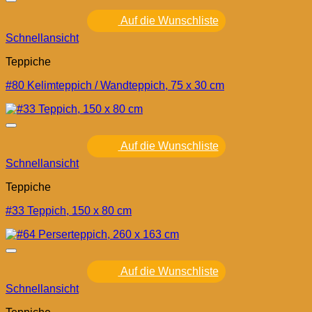
Auf die Wunschliste
Schnellansicht
Teppiche
#80 Kelimteppich / Wandteppich, 75 x 30 cm
Auf die Wunschliste
Schnellansicht
Teppiche
#33 Teppich, 150 x 80 cm
Auf die Wunschliste
Schnellansicht