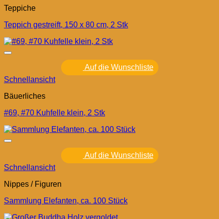
Teppiche
Teppich gestreift, 150 x 80 cm, 2 Stk
Auf die Wunschliste
Schnellansicht
Bäuerliches
#69, #70 Kuhfelle klein, 2 Stk
Auf die Wunschliste
Schnellansicht
Nippes / Figuren
Sammlung Elefanten, ca. 100 Stück