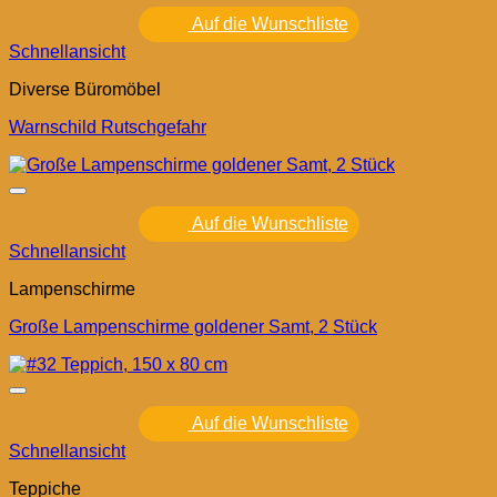
Auf die Wunschliste
Schnellansicht
Diverse Büromöbel
Warnschild Rutschgefahr
Auf die Wunschliste
Schnellansicht
Lampenschirme
Große Lampenschirme goldener Samt, 2 Stück
Auf die Wunschliste
Schnellansicht
Teppiche