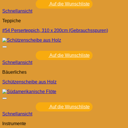
Auf die Wunschliste
Schnellansicht
Teppiche
#54 Perserteppich, 310 x 200cm (Gebrauchsspuren)
Auf die Wunschliste
Schnellansicht
Bäuerliches
Schützenscheibe aus Holz
Auf die Wunschliste
Schnellansicht
Instrumente