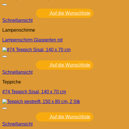
Auf die Wunschliste
Schnellansicht
Lampenschirme
Lampenschirm Glasperlen rot
Auf die Wunschliste
Schnellansicht
Teppiche
#74 Teppich Sisal, 140 x 70 cm
Auf die Wunschliste
Schnellansicht