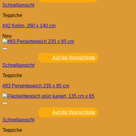
Schnellansicht
Teppiche
#42 Kelim, 260 x 140 cm
Neu
Auf die Wunschliste
Schnellansicht
Teppiche
#83 Perserteppich 235 x 95 cm
Auf die Wunschliste
Schnellansicht
Teppiche