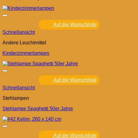
Auf die Wunschliste
Schnellansicht
Andere Leuchtmittel
Kinderzimmerlampen
Auf die Wunschliste
Schnellansicht
Stehlampen
Stehlampe Spaghetti 50er Jahre
Auf die Wunschliste