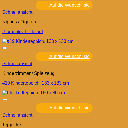
Auf die Wunschliste
Schnellansicht
Nippes / Figuren
Blumentisch Elefant
Auf die Wunschliste
Schnellansicht
Kinderzimmer / Spielzeug
#19 Kinderteppich, 133 x 133 cm
Auf die Wunschliste
Schnellansicht
Teppiche