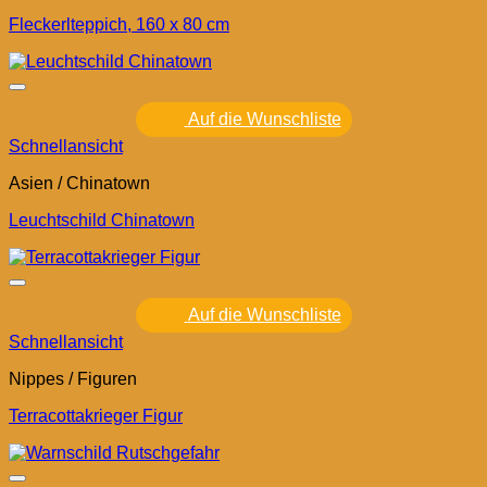
Fleckerlteppich, 160 x 80 cm
Auf die Wunschliste
Schnellansicht
Asien / Chinatown
Leuchtschild Chinatown
Auf die Wunschliste
Schnellansicht
Nippes / Figuren
Terracottakrieger Figur