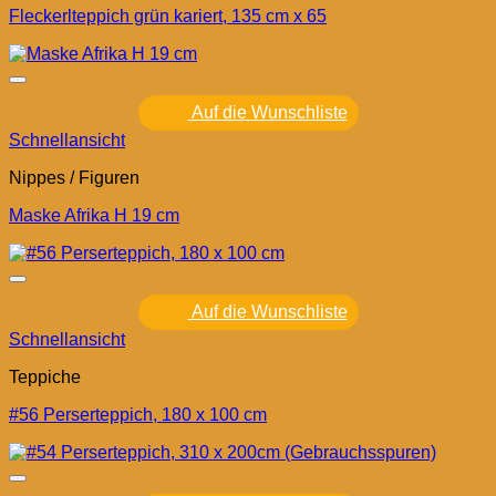
Fleckerlteppich grün kariert, 135 cm x 65
Auf die Wunschliste
Schnellansicht
Nippes / Figuren
Maske Afrika H 19 cm
Auf die Wunschliste
Schnellansicht
Teppiche
#56 Perserteppich, 180 x 100 cm