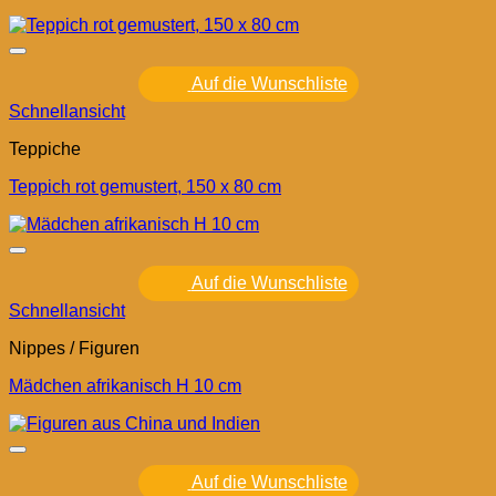
Auf die Wunschliste
Schnellansicht
Teppiche
Teppich rot gemustert, 150 x 80 cm
Auf die Wunschliste
Schnellansicht
Nippes / Figuren
Mädchen afrikanisch H 10 cm
Auf die Wunschliste