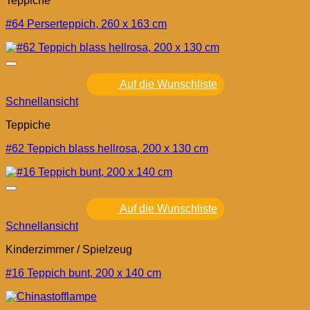
Teppiche
#64 Perserteppich, 260 x 163 cm
Auf die Wunschliste
Schnellansicht
Teppiche
#62 Teppich blass hellrosa, 200 x 130 cm
Auf die Wunschliste
Schnellansicht
Kinderzimmer / Spielzeug
#16 Teppich bunt, 200 x 140 cm