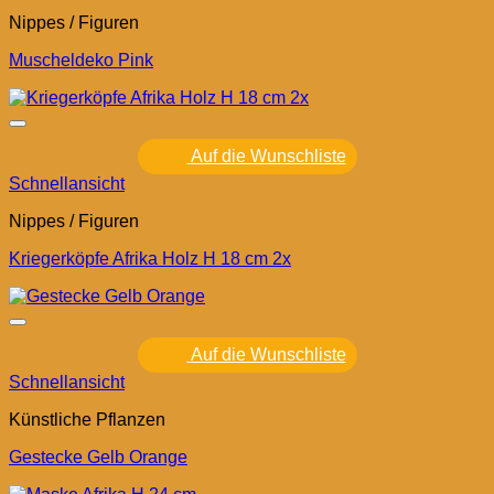
Nippes / Figuren
Muscheldeko Pink
Auf die Wunschliste
Schnellansicht
Nippes / Figuren
Kriegerköpfe Afrika Holz H 18 cm 2x
Auf die Wunschliste
Schnellansicht
Künstliche Pflanzen
Gestecke Gelb Orange