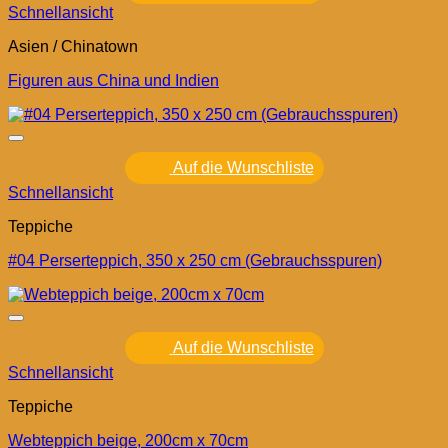
Schnellansicht
Asien / Chinatown
Figuren aus China und Indien
Auf die Wunschliste
Schnellansicht
Teppiche
#04 Perserteppich, 350 x 250 cm (Gebrauchsspuren)
Auf die Wunschliste
Schnellansicht
Teppiche
Webteppich beige, 200cm x 70cm