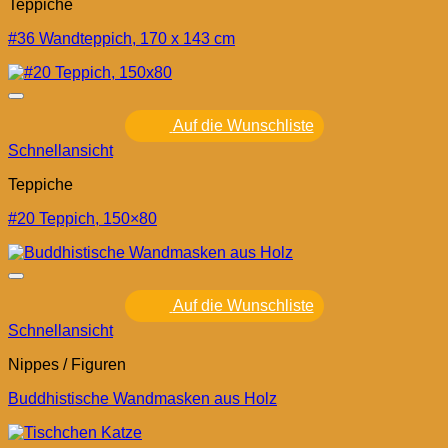
Teppiche
#36 Wandteppich, 170 x 143 cm
Auf die Wunschliste
Schnellansicht
Teppiche
#20 Teppich, 150×80
Auf die Wunschliste
Schnellansicht
Nippes / Figuren
Buddhistische Wandmasken aus Holz