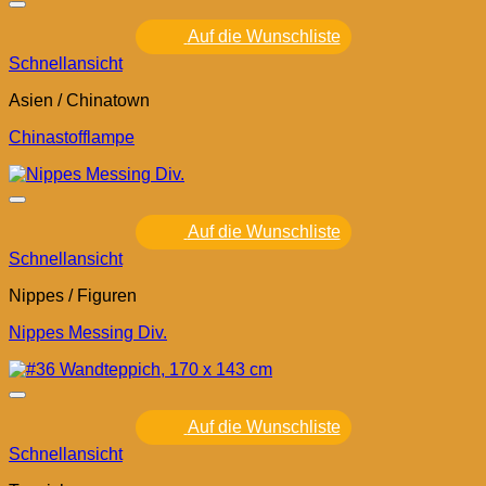
Auf die Wunschliste
Schnellansicht
Asien / Chinatown
Chinastofflampe
Auf die Wunschliste
Schnellansicht
Nippes / Figuren
Nippes Messing Div.
Auf die Wunschliste
Schnellansicht