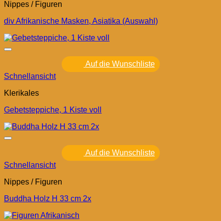
Nippes / Figuren
div Afrikanische Masken, Asiatika (Auswahl)
Auf die Wunschliste
Schnellansicht
Klerikales
Gebetsteppiche, 1 Kiste voll
Auf die Wunschliste
Schnellansicht
Nippes / Figuren
Buddha Holz H 33 cm 2x