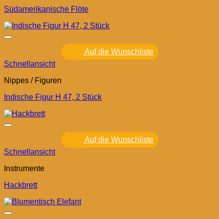
Südamerikanische Flöte
Auf die Wunschliste
Schnellansicht
Nippes / Figuren
Indische Figur H 47, 2 Stück
Auf die Wunschliste
Schnellansicht
Instrumente
Hackbrett