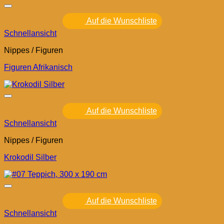
Auf die Wunschliste
Schnellansicht
Nippes / Figuren
Figuren Afrikanisch
Auf die Wunschliste
Schnellansicht
Nippes / Figuren
Krokodil Silber
Auf die Wunschliste
Schnellansicht