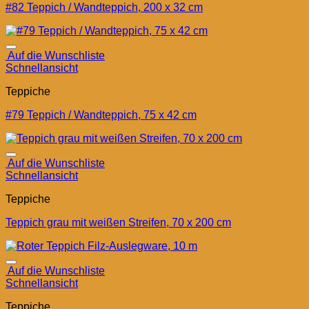
#82 Teppich / Wandteppich, 200 x 32 cm
Auf die Wunschliste
Schnellansicht
Teppiche
#79 Teppich / Wandteppich, 75 x 42 cm
Auf die Wunschliste
Schnellansicht
Teppiche
Teppich grau mit weißen Streifen, 70 x 200 cm
Auf die Wunschliste
Schnellansicht
Teppiche