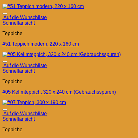
Auf die Wunschliste
Schnellansicht
Teppiche
#51 Teppich modern, 220 x 160 cm
Auf die Wunschliste
Schnellansicht
Teppiche
#05 Kelimteppich, 320 x 240 cm (Gebrauchsspuren)
Auf die Wunschliste
Schnellansicht
Teppiche