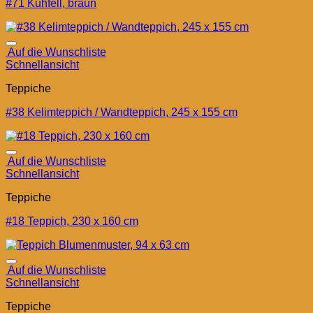
#71 Kuhfell, braun
Auf die Wunschliste
Schnellansicht
Teppiche
#38 Kelimteppich / Wandteppich, 245 x 155 cm
Auf die Wunschliste
Schnellansicht
Teppiche
#18 Teppich, 230 x 160 cm
Auf die Wunschliste
Schnellansicht
Teppiche