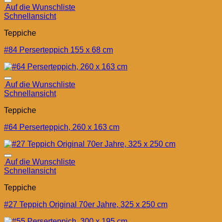
Auf die Wunschliste
Schnellansicht
Teppiche
#84 Perserteppich 155 x 68 cm
Auf die Wunschliste
Schnellansicht
Teppiche
#64 Perserteppich, 260 x 163 cm
Auf die Wunschliste
Schnellansicht
Teppiche
#27 Teppich Original 70er Jahre, 325 x 250 cm