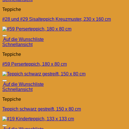
Teppiche
#28 und #29 Sisalteppich Kreuzmuster, 230 x 160 cm
Auf die Wunschliste
Schnellansicht
Teppiche
#59 Perserteppich, 180 x 80 cm
Auf die Wunschliste
Schnellansicht
Teppiche
Teppich schwarz gestreift, 150 x 80 cm