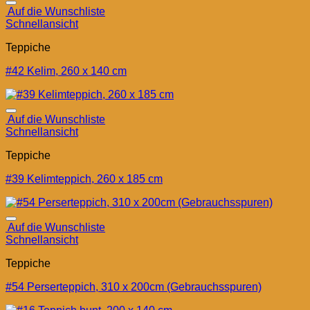
Auf die Wunschliste
Schnellansicht
Teppiche
#42 Kelim, 260 x 140 cm
Auf die Wunschliste
Schnellansicht
Teppiche
#39 Kelimteppich, 260 x 185 cm
Auf die Wunschliste
Schnellansicht
Teppiche
#54 Perserteppich, 310 x 200cm (Gebrauchsspuren)