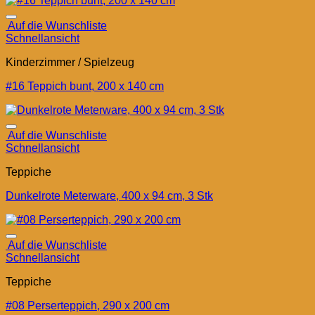
Auf die Wunschliste
Schnellansicht
Kinderzimmer / Spielzeug
#16 Teppich bunt, 200 x 140 cm
Auf die Wunschliste
Schnellansicht
Teppiche
Dunkelrote Meterware, 400 x 94 cm, 3 Stk
Auf die Wunschliste
Schnellansicht
Teppiche
#08 Perserteppich, 290 x 200 cm