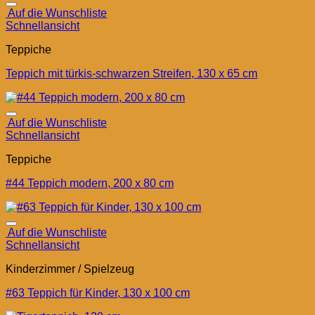
Auf die Wunschliste
Schnellansicht
Teppiche
Teppich mit türkis-schwarzen Streifen, 130 x 65 cm
Auf die Wunschliste
Schnellansicht
Teppiche
#44 Teppich modern, 200 x 80 cm
Auf die Wunschliste
Schnellansicht
Kinderzimmer / Spielzeug
#63 Teppich für Kinder, 130 x 100 cm