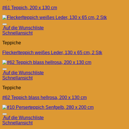
#61 Teppich, 200 x 130 cm
Auf die Wunschliste
Schnellansicht
Teppiche
Fleckerlteppich weißes Leder, 130 x 65 cm, 2 Stk
Auf die Wunschliste
Schnellansicht
Teppiche
#62 Teppich blass hellrosa, 200 x 130 cm
Auf die Wunschliste
Schnellansicht