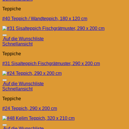
Teppiche
#40 Teppich / Wandteppich, 180 x 120 cm
Auf die Wunschliste
Schnellansicht
Teppiche
#31 Sisalteppich Fischgrätmuster, 290 x 200 cm
Auf die Wunschliste
Schnellansicht
Teppiche
#24 Teppich, 290 x 200 cm
Auf die Wunschliste