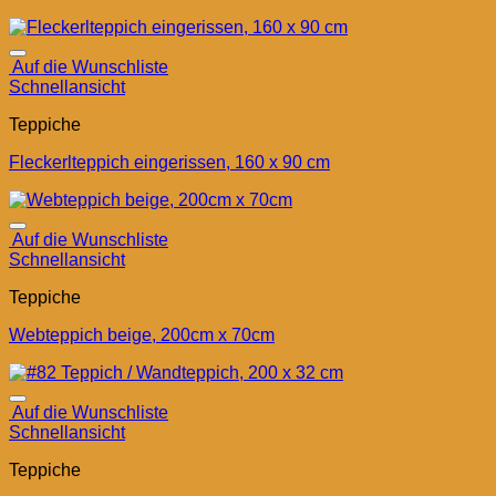
Auf die Wunschliste
Schnellansicht
Teppiche
Fleckerlteppich eingerissen, 160 x 90 cm
Auf die Wunschliste
Schnellansicht
Teppiche
Webteppich beige, 200cm x 70cm
Auf die Wunschliste
Schnellansicht
Teppiche