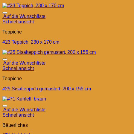
Auf die Wunschliste
Schnellansicht
Teppiche
#23 Teppich, 230 x 170 cm
Auf die Wunschliste
Schnellansicht
Teppiche
#25 Sisalteppich gemustert, 200 x 155 cm
Auf die Wunschliste
Schnellansicht
Bäuerliches