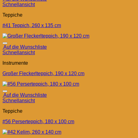
Schnellansicht
Teppiche
#41 Teppich, 260 x 135 cm
Auf die Wunschliste
Schnellansicht
Instrumente
Großer Fleckerlteppich, 190 x 120 cm
Auf die Wunschliste
Schnellansicht
Teppiche
#56 Perserteppich, 180 x 100 cm