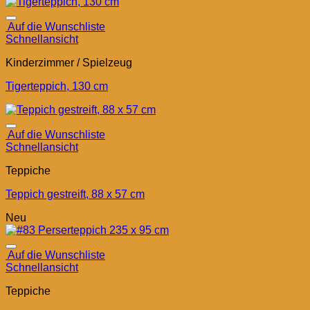
Auf die Wunschliste
Schnellansicht
Kinderzimmer / Spielzeug
Tigerteppich, 130 cm
Auf die Wunschliste
Schnellansicht
Teppiche
Teppich gestreift, 88 x 57 cm
Neu
Auf die Wunschliste
Schnellansicht
Teppiche