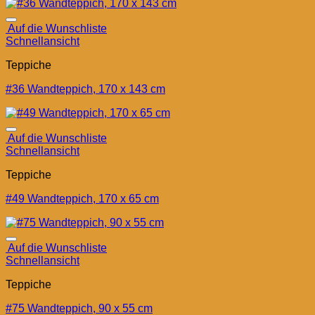
Auf die Wunschliste
Schnellansicht
Teppiche
#36 Wandteppich, 170 x 143 cm
Auf die Wunschliste
Schnellansicht
Teppiche
#49 Wandteppich, 170 x 65 cm
Auf die Wunschliste
Schnellansicht
Teppiche
#75 Wandteppich, 90 x 55 cm