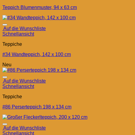
Teppich Blumenmuster, 94 x 63 cm
Auf die Wunschliste
Schnellansicht
Teppiche
#34 Wandteppich, 142 x 100 cm
Neu
Auf die Wunschliste
Schnellansicht
Teppiche
#86 Perserteppich 198 x 134 cm
Auf die Wunschliste
Schnellansicht