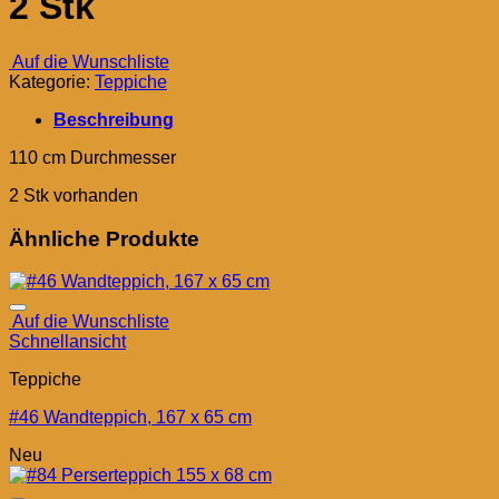
2 Stk
Auf die Wunschliste
Kategorie:
Teppiche
Beschreibung
110 cm Durchmesser
2 Stk vorhanden
Ähnliche Produkte
Auf die Wunschliste
Schnellansicht
Teppiche
#46 Wandteppich, 167 x 65 cm
Neu