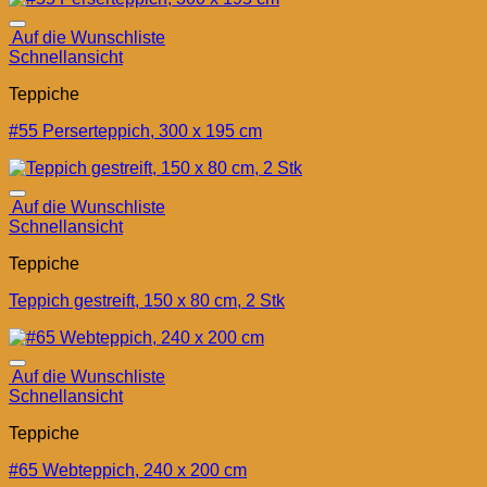
Auf die Wunschliste
Schnellansicht
Teppiche
#55 Perserteppich, 300 x 195 cm
Auf die Wunschliste
Schnellansicht
Teppiche
Teppich gestreift, 150 x 80 cm, 2 Stk
Auf die Wunschliste
Schnellansicht
Teppiche
#65 Webteppich, 240 x 200 cm