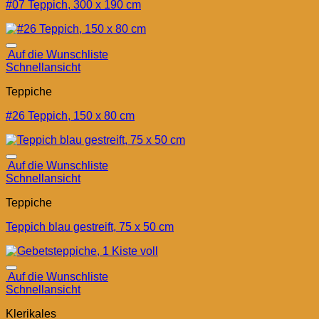
#07 Teppich, 300 x 190 cm
Auf die Wunschliste
Schnellansicht
Teppiche
#26 Teppich, 150 x 80 cm
Auf die Wunschliste
Schnellansicht
Teppiche
Teppich blau gestreift, 75 x 50 cm
Auf die Wunschliste
Schnellansicht
Klerikales