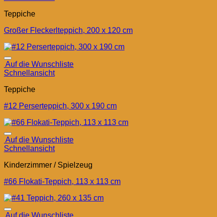
Teppiche
Großer Fleckerlteppich, 200 x 120 cm
Auf die Wunschliste
Schnellansicht
Teppiche
#12 Perserteppich, 300 x 190 cm
Auf die Wunschliste
Schnellansicht
Kinderzimmer / Spielzeug
#66 Flokati-Teppich, 113 x 113 cm
Auf die Wunschliste