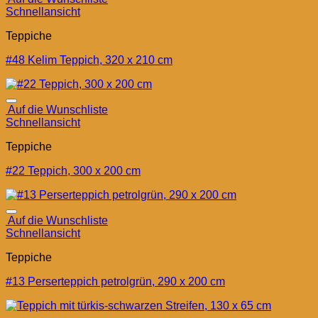
Schnellansicht
Teppiche
#48 Kelim Teppich, 320 x 210 cm
Auf die Wunschliste
Schnellansicht
Teppiche
#22 Teppich, 300 x 200 cm
Auf die Wunschliste
Schnellansicht
Teppiche
#13 Perserteppich petrolgrün, 290 x 200 cm