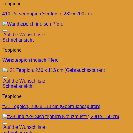
Teppiche
#10 Perserteppich Senfgelb, 280 x 200 cm
Auf die Wunschliste
Schnellansicht
Teppiche
Wandteppich indisch Pferd
Auf die Wunschliste
Schnellansicht
Teppiche
#21 Teppich, 230 x 113 cm (Gebrauchsspuren)
Auf die Wunschliste
Schnellansicht