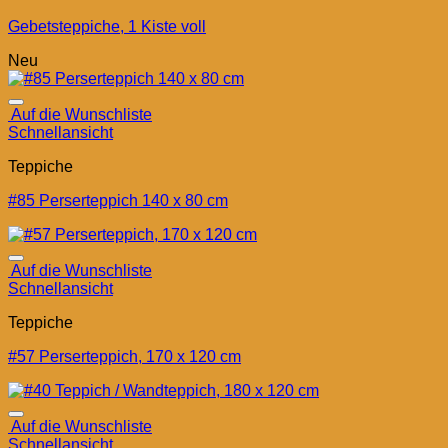
Gebetsteppiche, 1 Kiste voll
Neu
Auf die Wunschliste
Schnellansicht
Teppiche
#85 Perserteppich 140 x 80 cm
Auf die Wunschliste
Schnellansicht
Teppiche
#57 Perserteppich, 170 x 120 cm
Auf die Wunschliste
Schnellansicht