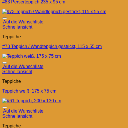
#83 Perserteppich 235 x 95 cm
Auf die Wunschliste
Schnellansicht
Teppiche
#73 Teppich / Wandteppich gestrickt, 115 x 55 cm
Auf die Wunschliste
Schnellansicht
Teppiche
Teppich weiß, 175 x 75 cm
Auf die Wunschliste
Schnellansicht
Teppiche