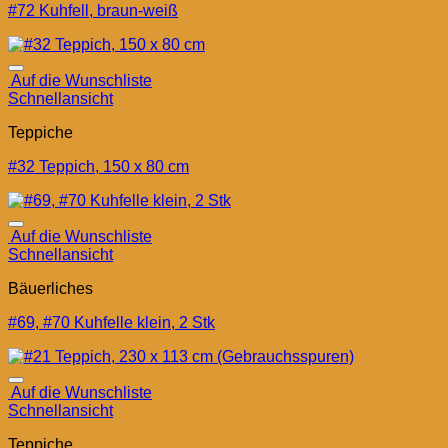
#72 Kuhfell, braun-weiß
Auf die Wunschliste
Schnellansicht
Teppiche
#32 Teppich, 150 x 80 cm
Auf die Wunschliste
Schnellansicht
Bäuerliches
#69, #70 Kuhfelle klein, 2 Stk
Auf die Wunschliste
Schnellansicht
Teppiche