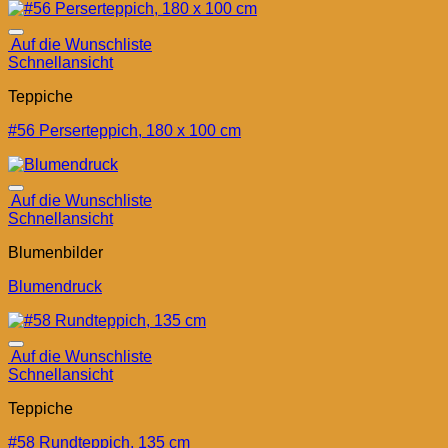
Auf die Wunschliste
Schnellansicht
Teppiche
#56 Perserteppich, 180 x 100 cm
Auf die Wunschliste
Schnellansicht
Blumenbilder
Blumendruck
Auf die Wunschliste
Schnellansicht
Teppiche
#58 Rundteppich, 135 cm