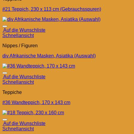
#21 Teppich, 230 x 113 cm (Gebrauchsspuren)
Auf die Wunschliste
Schnellansicht
Nippes / Figuren
div Afrikanische Masken, Asiatika (Auswahl)
Auf die Wunschliste
Schnellansicht
Teppiche
#36 Wandteppich, 170 x 143 cm
Auf die Wunschliste
Schnellansicht