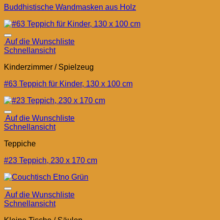
Buddhistische Wandmasken aus Holz
Auf die Wunschliste
Schnellansicht
Kinderzimmer / Spielzeug
#63 Teppich für Kinder, 130 x 100 cm
Auf die Wunschliste
Schnellansicht
Teppiche
#23 Teppich, 230 x 170 cm
Auf die Wunschliste
Schnellansicht