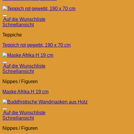
Auf die Wunschliste
Schnellansicht
Teppiche
Teppich rot gewebt, 190 x 70 cm
Auf die Wunschliste
Schnellansicht
Nippes / Figuren
Maske Afrika H 19 cm
Auf die Wunschliste
Schnellansicht
Nippes / Figuren