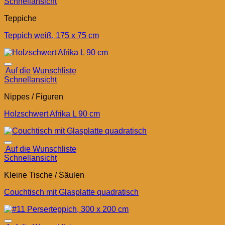
Schnellansicht
Teppiche
Teppich weiß, 175 x 75 cm
Auf die Wunschliste
Schnellansicht
Nippes / Figuren
Holzschwert Afrika L 90 cm
Auf die Wunschliste
Schnellansicht
Kleine Tische / Säulen
Couchtisch mit Glasplatte quadratisch