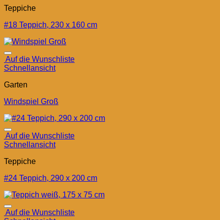
Teppiche
#18 Teppich, 230 x 160 cm
Auf die Wunschliste
Schnellansicht
Garten
Windspiel Groß
Auf die Wunschliste
Schnellansicht
Teppiche
#24 Teppich, 290 x 200 cm
Auf die Wunschliste