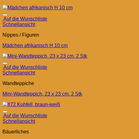
Auf die Wunschliste
Schnellansicht
Nippes / Figuren
Mädchen afrikanisch H 10 cm
Auf die Wunschliste
Schnellansicht
Wandteppiche
Mini-Wandteppich, 23 x 23 cm, 2 Stk
Auf die Wunschliste
Schnellansicht
Bäuerliches