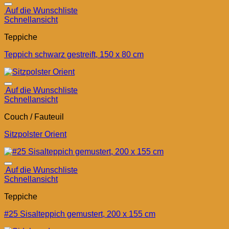
Auf die Wunschliste
Schnellansicht
Teppiche
Teppich schwarz gestreift, 150 x 80 cm
Auf die Wunschliste
Schnellansicht
Couch / Fauteuil
Sitzpolster Orient
Auf die Wunschliste
Schnellansicht
Teppiche
#25 Sisalteppich gemustert, 200 x 155 cm