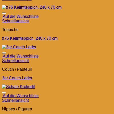
Auf die Wunschliste
Schnellansicht
Teppiche
#76 Kelimteppich, 240 x 70 cm
Auf die Wunschliste
Schnellansicht
Couch / Fauteuil
3er Couch Leder
Auf die Wunschliste
Schnellansicht
Nippes / Figuren