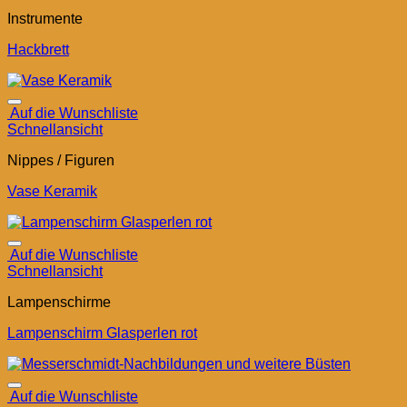
Instrumente
Hackbrett
Auf die Wunschliste
Schnellansicht
Nippes / Figuren
Vase Keramik
Auf die Wunschliste
Schnellansicht
Lampenschirme
Lampenschirm Glasperlen rot
Auf die Wunschliste