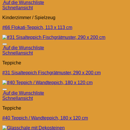
Auf die Wunschliste
Schnellansicht
Kinderzimmer / Spielzeug
#66 Flokati-Teppich, 113 x 113 cm
Auf die Wunschliste
Schnellansicht
Teppiche
#31 Sisalteppich Fischgrätmuster, 290 x 200 cm
Auf die Wunschliste
Schnellansicht
Teppiche
#40 Teppich / Wandteppich, 180 x 120 cm