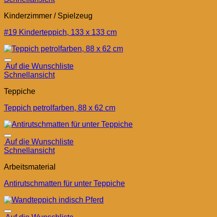
Kinderzimmer / Spielzeug
#19 Kinderteppich, 133 x 133 cm
Auf die Wunschliste
Schnellansicht
Teppiche
Teppich petrolfarben, 88 x 62 cm
Auf die Wunschliste
Schnellansicht
Arbeitsmaterial
Antirutschmatten für unter Teppiche