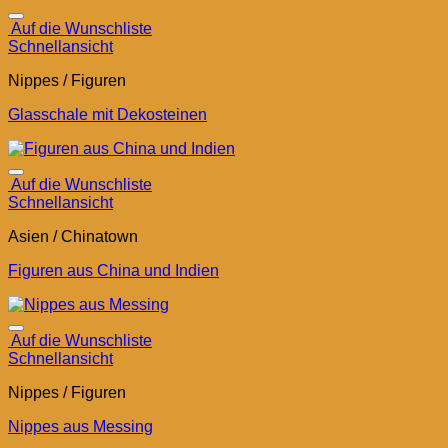
Auf die Wunschliste
Schnellansicht
Nippes / Figuren
Glasschale mit Dekosteinen
Auf die Wunschliste
Schnellansicht
Asien / Chinatown
Figuren aus China und Indien
Auf die Wunschliste
Schnellansicht
Nippes / Figuren
Nippes aus Messing