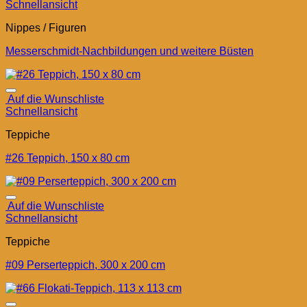
Schnellansicht
Nippes / Figuren
Messerschmidt-Nachbildungen und weitere Büsten
Auf die Wunschliste
Schnellansicht
Teppiche
#26 Teppich, 150 x 80 cm
Auf die Wunschliste
Schnellansicht
Teppiche
#09 Perserteppich, 300 x 200 cm