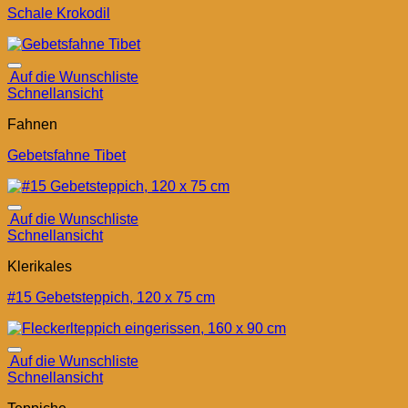
Schale Krokodil
Auf die Wunschliste
Schnellansicht
Fahnen
Gebetsfahne Tibet
Auf die Wunschliste
Schnellansicht
Klerikales
#15 Gebetsteppich, 120 x 75 cm
Auf die Wunschliste
Schnellansicht