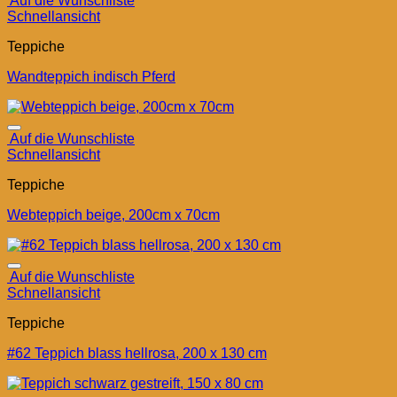
Auf die Wunschliste
Schnellansicht
Teppiche
Wandteppich indisch Pferd
Auf die Wunschliste
Schnellansicht
Teppiche
Webteppich beige, 200cm x 70cm
Auf die Wunschliste
Schnellansicht
Teppiche
#62 Teppich blass hellrosa, 200 x 130 cm