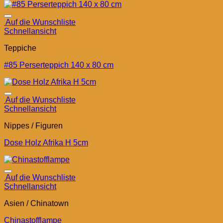
Auf die Wunschliste
Schnellansicht
Teppiche
#85 Perserteppich 140 x 80 cm
Auf die Wunschliste
Schnellansicht
Nippes / Figuren
Dose Holz Afrika H 5cm
Auf die Wunschliste
Schnellansicht
Asien / Chinatown
Chinastofflampe