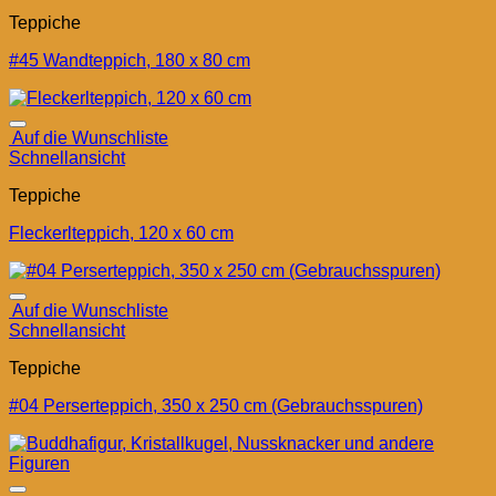
Teppiche
#45 Wandteppich, 180 x 80 cm
Auf die Wunschliste
Schnellansicht
Teppiche
Fleckerlteppich, 120 x 60 cm
Auf die Wunschliste
Schnellansicht
Teppiche
#04 Perserteppich, 350 x 250 cm (Gebrauchsspuren)