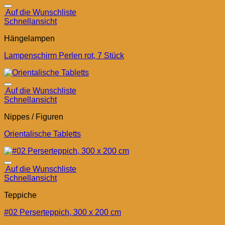
Auf die Wunschliste
Schnellansicht
Hängelampen
Lampenschirm Perlen rot, 7 Stück
Auf die Wunschliste
Schnellansicht
Nippes / Figuren
Orientalische Tabletts
Auf die Wunschliste
Schnellansicht
Teppiche
#02 Perserteppich, 300 x 200 cm