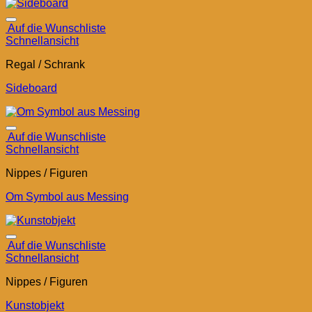
Auf die Wunschliste
Schnellansicht
Regal / Schrank
Sideboard
Auf die Wunschliste
Schnellansicht
Nippes / Figuren
Om Symbol aus Messing
Auf die Wunschliste
Schnellansicht
Nippes / Figuren
Kunstobjekt