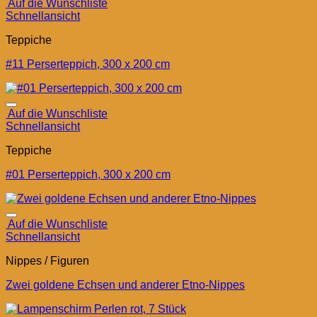
Auf die Wunschliste
Schnellansicht
Teppiche
#11 Perserteppich, 300 x 200 cm
Auf die Wunschliste
Schnellansicht
Teppiche
#01 Perserteppich, 300 x 200 cm
Auf die Wunschliste
Schnellansicht
Nippes / Figuren
Zwei goldene Echsen und anderer Etno-Nippes