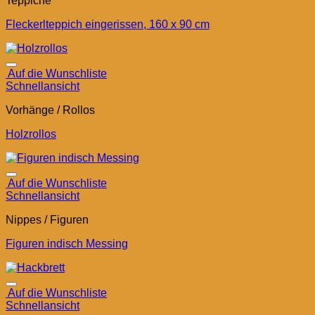
Teppiche
Fleckerlteppich eingerissen, 160 x 90 cm
Auf die Wunschliste
Schnellansicht
Vorhänge / Rollos
Holzrollos
Auf die Wunschliste
Schnellansicht
Nippes / Figuren
Figuren indisch Messing
Auf die Wunschliste
Schnellansicht