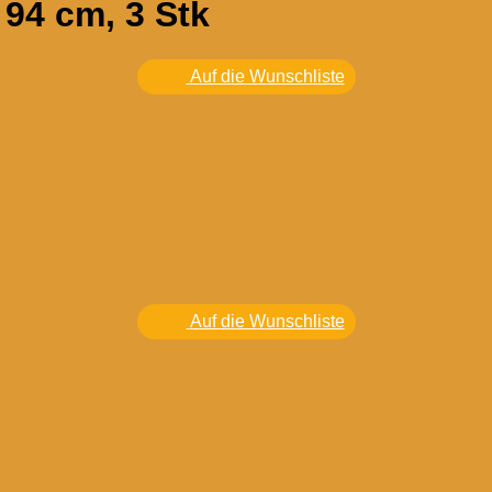
 94 cm, 3 Stk
Auf die Wunschliste
Auf die Wunschliste