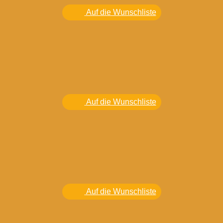
Auf die Wunschliste
Auf die Wunschliste
Auf die Wunschliste