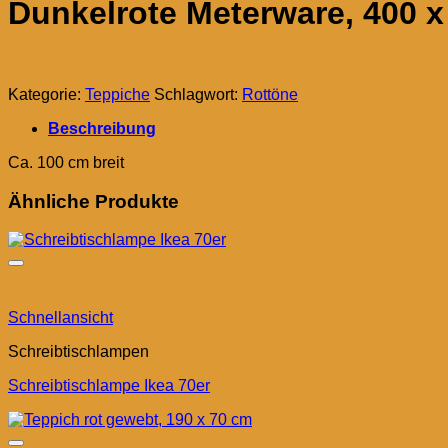
Dunkelrote Meterware, 400 x
Kategorie:
Teppiche
Schlagwort:
Rottöne
Beschreibung
Ca. 100 cm breit
Ähnliche Produkte
Schnellansicht
Schreibtischlampen
Schreibtischlampe Ikea 70er