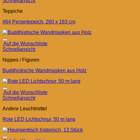
Schnellansicht
Teppiche
#64 Perserteppich, 260 x 163 cm
Auf die Wunschliste
Schnellansicht
Nippes / Figuren
Buddhistische Wandmasken aus Holz
Auf die Wunschliste
Schnellansicht
Andere Leuchtmittel
Rote LED Lichtschnur, 50 m lang