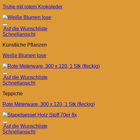
Truhe mit rotem Krokoleder
Auf die Wunschliste
Schnellansicht
Künstliche Pflanzen
Weiße Blumen lose
Auf die Wunschliste
Schnellansicht
Teppiche
Rote Meterware, 300 x 120, 1 Stk (fleckig)
Auf die Wunschliste
Schnellansicht