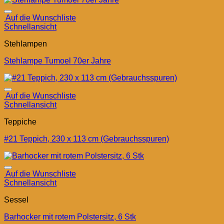
Auf die Wunschliste
Schnellansicht
Stehlampen
Stehlampe Tumoel 70er Jahre
Auf die Wunschliste
Schnellansicht
Teppiche
#21 Teppich, 230 x 113 cm (Gebrauchsspuren)
Auf die Wunschliste
Schnellansicht
Sessel
Barhocker mit rotem Polstersitz, 6 Stk