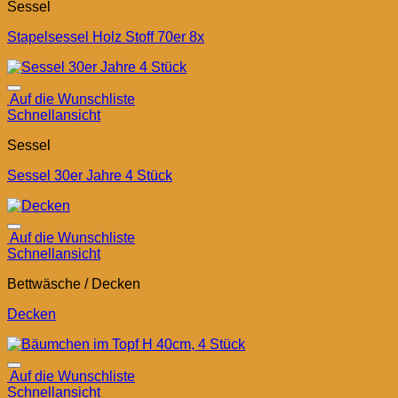
Sessel
Stapelsessel Holz Stoff 70er 8x
Auf die Wunschliste
Schnellansicht
Sessel
Sessel 30er Jahre 4 Stück
Auf die Wunschliste
Schnellansicht
Bettwäsche / Decken
Decken
Auf die Wunschliste
Schnellansicht