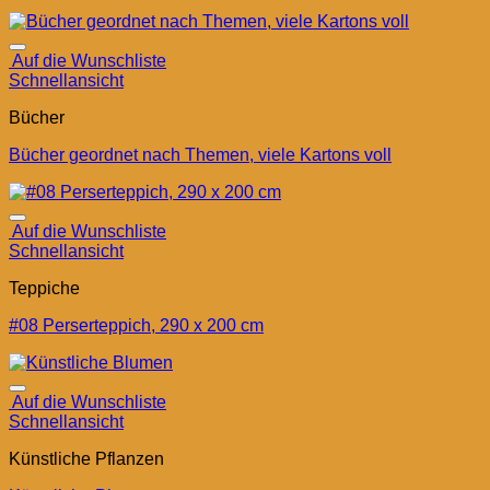
Auf die Wunschliste
Schnellansicht
Bücher
Bücher geordnet nach Themen, viele Kartons voll
Auf die Wunschliste
Schnellansicht
Teppiche
#08 Perserteppich, 290 x 200 cm
Auf die Wunschliste
Schnellansicht
Künstliche Pflanzen