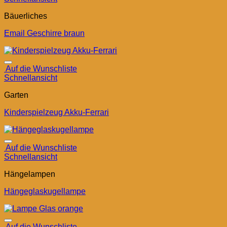
Bäuerliches
Email Geschirre braun
Auf die Wunschliste
Schnellansicht
Garten
Kinderspielzeug Akku-Ferrari
Auf die Wunschliste
Schnellansicht
Hängelampen
Hängeglaskugellampe
Auf die Wunschliste