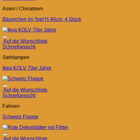
Asien / Chinatown
Bäumchen im Topf H 40cm, 4 Stück
Auf die Wunschliste
Schnellansicht
Stehlampen
Ikea KOLV 70er Jahre
Auf die Wunschliste
Schnellansicht
Fahnen
Schweiz Flagge
Auf die Wunschliste