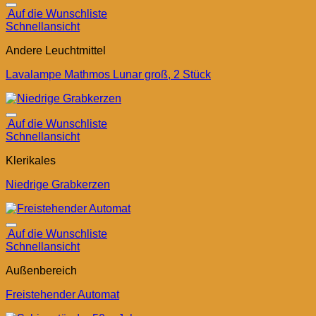
Auf die Wunschliste
Schnellansicht
Andere Leuchtmittel
Lavalampe Mathmos Lunar groß, 2 Stück
Auf die Wunschliste
Schnellansicht
Klerikales
Niedrige Grabkerzen
Auf die Wunschliste
Schnellansicht
Außenbereich
Freistehender Automat