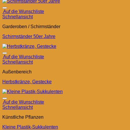
Auf die Wunschliste
Schnellansicht
Garderoben / Schirmständer
Schirmständer 50er Jahre
Auf die Wunschliste
Schnellansicht
Außenbereich
Herbstkränze, Gestecke
Auf die Wunschliste
Schnellansicht
Künstliche Pflanzen
Kleine Plastik-Sukkulenten