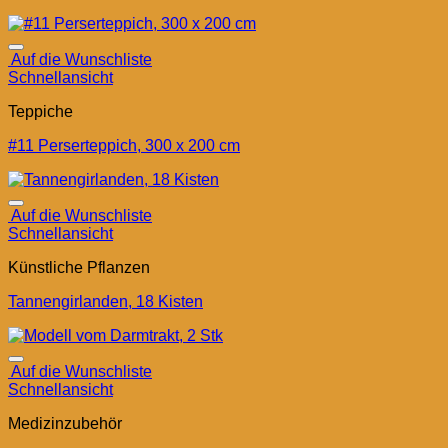
Auf die Wunschliste
Schnellansicht
Teppiche
#11 Perserteppich, 300 x 200 cm
Auf die Wunschliste
Schnellansicht
Künstliche Pflanzen
Tannengirlanden, 18 Kisten
Auf die Wunschliste
Schnellansicht
Medizinzubehör