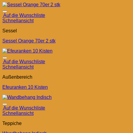
Auf die Wunschliste
Schnellansicht
Sessel
Sessel Orange 70er 2 stk
Auf die Wunschliste
Schnellansicht
Außenbereich
Efeuranken 10 Kisten
Auf die Wunschliste
Schnellansicht
Teppiche