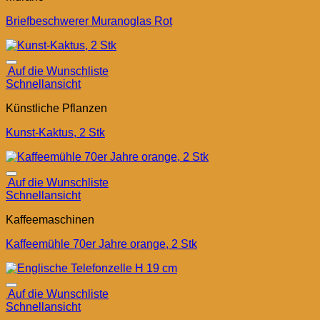
Briefbeschwerer Muranoglas Rot
Auf die Wunschliste
Schnellansicht
Künstliche Pflanzen
Kunst-Kaktus, 2 Stk
Auf die Wunschliste
Schnellansicht
Kaffeemaschinen
Kaffeemühle 70er Jahre orange, 2 Stk
Auf die Wunschliste
Schnellansicht