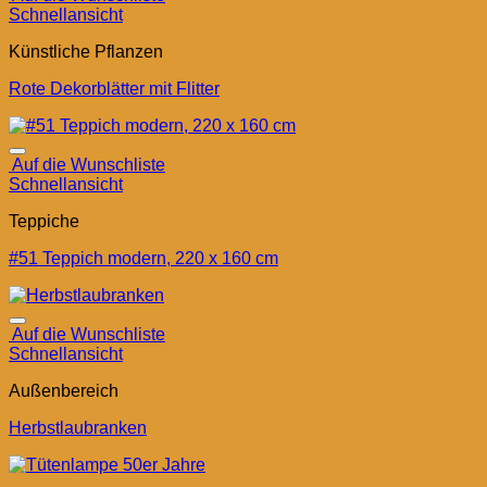
Schnellansicht
Künstliche Pflanzen
Rote Dekorblätter mit Flitter
Auf die Wunschliste
Schnellansicht
Teppiche
#51 Teppich modern, 220 x 160 cm
Auf die Wunschliste
Schnellansicht
Außenbereich
Herbstlaubranken