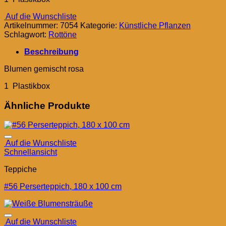
Auf die Wunschliste
Artikelnummer:
7054
Kategorie:
Künstliche Pflanzen
Schlagwort:
Rottöne
Beschreibung
Blumen gemischt rosa
1 Plastikbox
Ähnliche Produkte
Auf die Wunschliste
Schnellansicht
Teppiche
#56 Perserteppich, 180 x 100 cm
Auf die Wunschliste