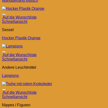
Wandbehang Indisch
Auf die Wunschliste
Schnellansicht
Sessel
Hocker Plastik Orange
Auf die Wunschliste
Schnellansicht
Andere Leuchtmittel
Lampions
Auf die Wunschliste
Schnellansicht
Nippes / Figuren