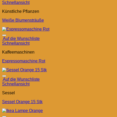
Schnellansicht
Künstliche Pflanzen
Weiße Blumensträuße
Auf die Wunschliste
Schnellansicht
Kaffeemaschinen
Espressomaschine Rot
Auf die Wunschliste
Schnellansicht
Sessel
Sessel Orange 15 Stk