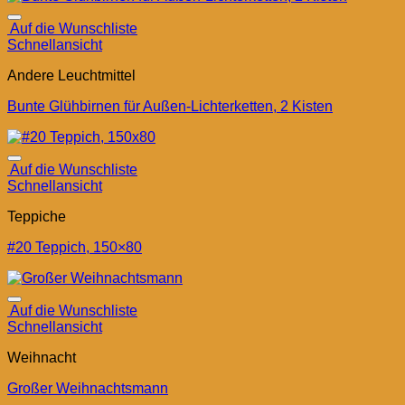
Auf die Wunschliste
Schnellansicht
Andere Leuchtmittel
Bunte Glühbirnen für Außen-Lichterketten, 2 Kisten
Auf die Wunschliste
Schnellansicht
Teppiche
#20 Teppich, 150×80
Auf die Wunschliste
Schnellansicht
Weihnacht
Großer Weihnachtsmann