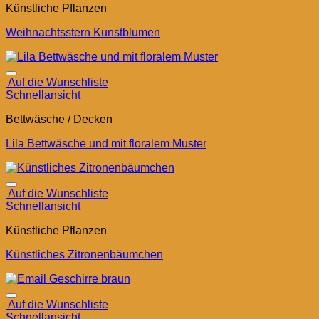
Künstliche Pflanzen
Weihnachtsstern Kunstblumen
Auf die Wunschliste
Schnellansicht
Bettwäsche / Decken
Lila Bettwäsche und mit floralem Muster
Auf die Wunschliste
Schnellansicht
Künstliche Pflanzen
Künstliches Zitronenbäumchen
Auf die Wunschliste
Schnellansicht