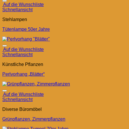
Auf die Wunschliste
Schnellansicht
Stehlampen
Tütenlampe 50er Jahre
Auf die Wunschliste
Schnellansicht
Künstliche Pflanzen
Perlvorhang „Blätter“
Auf die Wunschliste
Schnellansicht
Diverse Büromöbel
Grünpflanzen, Zimmerpflanzen