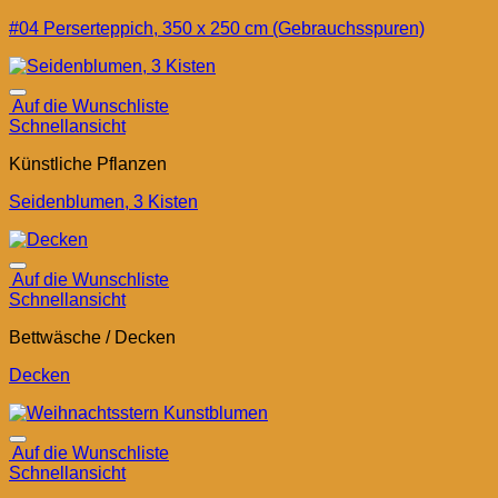
#04 Perserteppich, 350 x 250 cm (Gebrauchsspuren)
Auf die Wunschliste
Schnellansicht
Künstliche Pflanzen
Seidenblumen, 3 Kisten
Auf die Wunschliste
Schnellansicht
Bettwäsche / Decken
Decken
Auf die Wunschliste
Schnellansicht