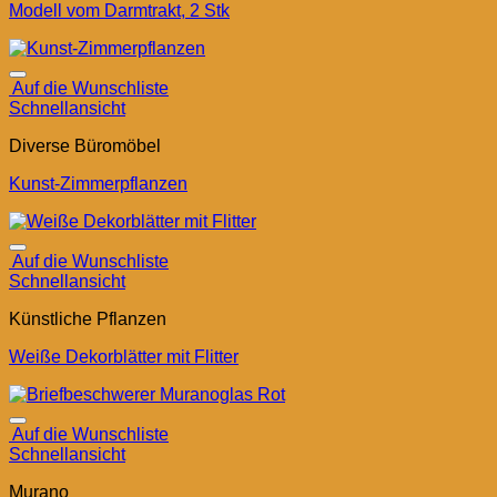
Modell vom Darmtrakt, 2 Stk
Auf die Wunschliste
Schnellansicht
Diverse Büromöbel
Kunst-Zimmerpflanzen
Auf die Wunschliste
Schnellansicht
Künstliche Pflanzen
Weiße Dekorblätter mit Flitter
Auf die Wunschliste
Schnellansicht
Murano