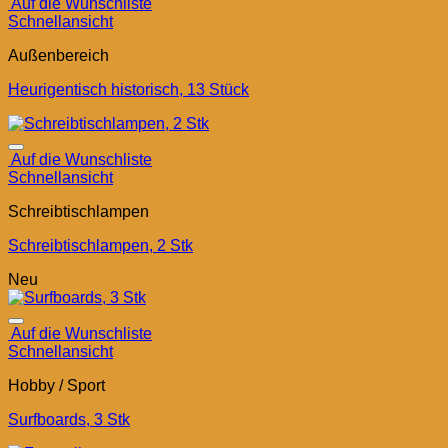
Auf die Wunschliste
Schnellansicht
Außenbereich
Heurigentisch historisch, 13 Stück
Auf die Wunschliste
Schnellansicht
Schreibtischlampen
Schreibtischlampen, 2 Stk
Neu
Auf die Wunschliste
Schnellansicht
Hobby / Sport
Surfboards, 3 Stk