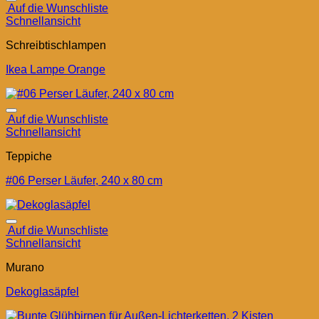
Auf die Wunschliste
Schnellansicht
Schreibtischlampen
Ikea Lampe Orange
Auf die Wunschliste
Schnellansicht
Teppiche
#06 Perser Läufer, 240 x 80 cm
Auf die Wunschliste
Schnellansicht
Murano
Dekoglasäpfel