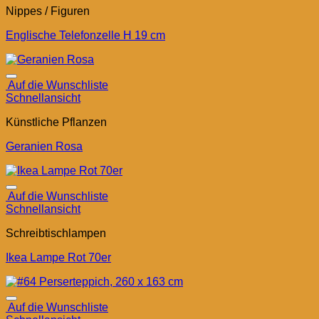
Nippes / Figuren
Englische Telefonzelle H 19 cm
Auf die Wunschliste
Schnellansicht
Künstliche Pflanzen
Geranien Rosa
Auf die Wunschliste
Schnellansicht
Schreibtischlampen
Ikea Lampe Rot 70er
Auf die Wunschliste