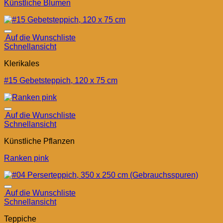
Künstliche Blumen
Auf die Wunschliste
Schnellansicht
Klerikales
#15 Gebetsteppich, 120 x 75 cm
Auf die Wunschliste
Schnellansicht
Künstliche Pflanzen
Ranken pink
Auf die Wunschliste
Schnellansicht
Teppiche