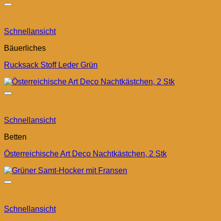
Schnellansicht
Bäuerliches
Rucksack Stoff Leder Grün
Schnellansicht
Betten
Österreichische Art Deco Nachtkästchen, 2 Stk
Schnellansicht