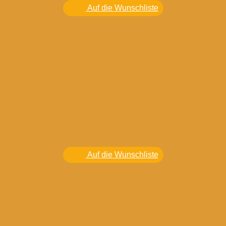
Auf die Wunschliste
Auf die Wunschliste