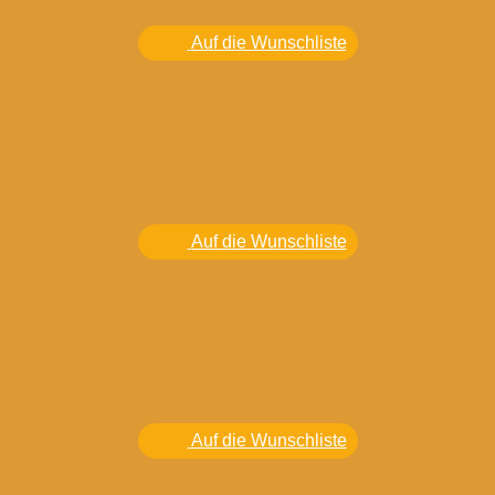
Auf die Wunschliste
Auf die Wunschliste
Auf die Wunschliste