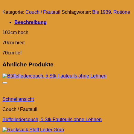
Kategorie:
Couch / Fauteuil
Schlagwörter:
Bis 1939
,
Rottöne
Beschreibung
103cm hoch
70cm breit
70cm tief
Ähnliche Produkte
Schnellansicht
Couch / Fauteuil
Büffelledercouch, 5 Stk Fauteuils ohne Lehnen