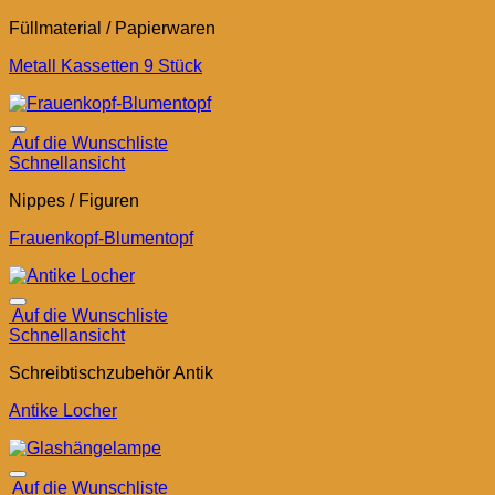
Füllmaterial / Papierwaren
Metall Kassetten 9 Stück
Auf die Wunschliste
Schnellansicht
Nippes / Figuren
Frauenkopf-Blumentopf
Auf die Wunschliste
Schnellansicht
Schreibtischzubehör Antik
Antike Locher
Auf die Wunschliste