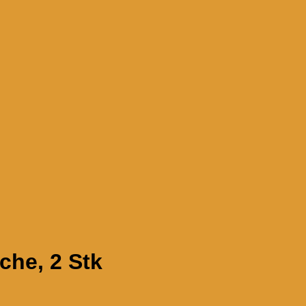
che, 2 Stk