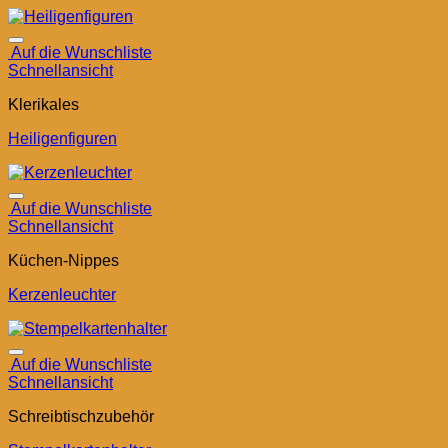
Auf die Wunschliste
Schnellansicht
Klerikales
Heiligenfiguren
Auf die Wunschliste
Schnellansicht
Küchen-Nippes
Kerzenleuchter
Auf die Wunschliste
Schnellansicht
Schreibtischzubehör