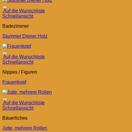
Auf die Wunschliste
Schnellansicht
Badezimmer
Stummer Diener Holz
Auf die Wunschliste
Schnellansicht
Nippes / Figuren
Frauenkopf
Auf die Wunschliste
Schnellansicht
Bäuerliches
Jutte, mehrere Rollen