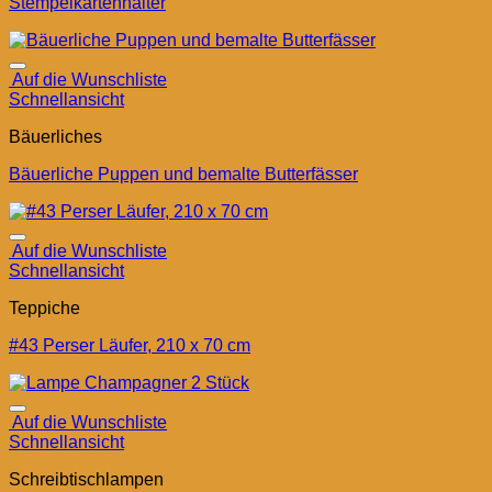
Stempelkartenhalter
Auf die Wunschliste
Schnellansicht
Bäuerliches
Bäuerliche Puppen und bemalte Butterfässer
Auf die Wunschliste
Schnellansicht
Teppiche
#43 Perser Läufer, 210 x 70 cm
Auf die Wunschliste
Schnellansicht
Schreibtischlampen