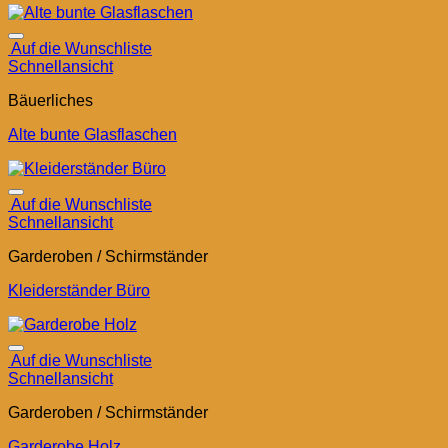
Auf die Wunschliste
Schnellansicht
Bäuerliches
Alte bunte Glasflaschen
Auf die Wunschliste
Schnellansicht
Garderoben / Schirmständer
Kleiderständer Büro
Auf die Wunschliste
Schnellansicht
Garderoben / Schirmständer
Garderobe Holz