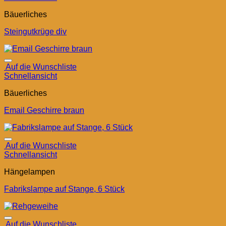
Bäuerliches
Steingutkrüge div
Auf die Wunschliste
Schnellansicht
Bäuerliches
Email Geschirre braun
Auf die Wunschliste
Schnellansicht
Hängelampen
Fabrikslampe auf Stange, 6 Stück
Auf die Wunschliste