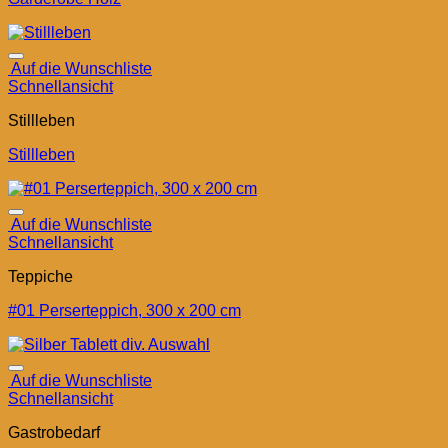
Auf die Wunschliste
Schnellansicht
Stillleben
Stillleben
Auf die Wunschliste
Schnellansicht
Teppiche
#01 Perserteppich, 300 x 200 cm
Auf die Wunschliste
Schnellansicht
Gastrobedarf