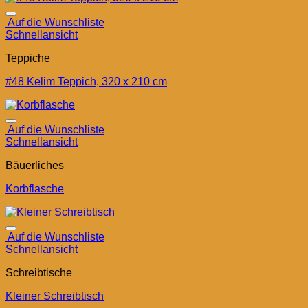
Auf die Wunschliste
Schnellansicht
Teppiche
#48 Kelim Teppich, 320 x 210 cm
Auf die Wunschliste
Schnellansicht
Bäuerliches
Korbflasche
Auf die Wunschliste
Schnellansicht
Schreibtische
Kleiner Schreibtisch