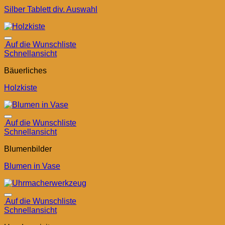
Silber Tablett div. Auswahl
Auf die Wunschliste
Schnellansicht
Bäuerliches
Holzkiste
Auf die Wunschliste
Schnellansicht
Blumenbilder
Blumen in Vase
Auf die Wunschliste
Schnellansicht