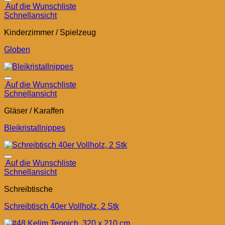
Auf die Wunschliste
Schnellansicht
Kinderzimmer / Spielzeug
Globen
Auf die Wunschliste
Schnellansicht
Gläser / Karaffen
Bleikristallnippes
Auf die Wunschliste
Schnellansicht
Schreibtische
Schreibtisch 40er Vollholz, 2 Stk