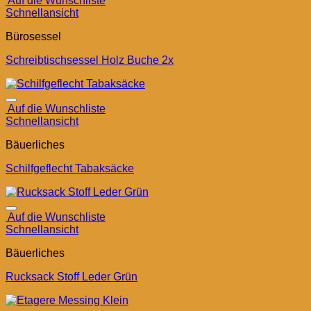
Auf die Wunschliste
Schnellansicht
Bürosessel
Schreibtischsessel Holz Buche 2x
Auf die Wunschliste
Schnellansicht
Bäuerliches
Schilfgeflecht Tabaksäcke
Auf die Wunschliste
Schnellansicht
Bäuerliches
Rucksack Stoff Leder Grün