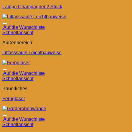
Lampe Champagner 2 Stück
Auf die Wunschliste
Schnellansicht
Außenbereich
Litfasssäule Leichtbauweise
Auf die Wunschliste
Schnellansicht
Bäuerliches
Ferngläser
Auf die Wunschliste
Schnellansicht