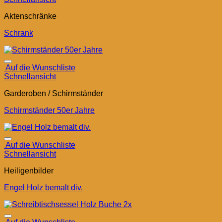
Aktenschränke
Schrank
Auf die Wunschliste
Schnellansicht
Garderoben / Schirmständer
Schirmständer 50er Jahre
Auf die Wunschliste
Schnellansicht
Heiligenbilder
Engel Holz bemalt div.