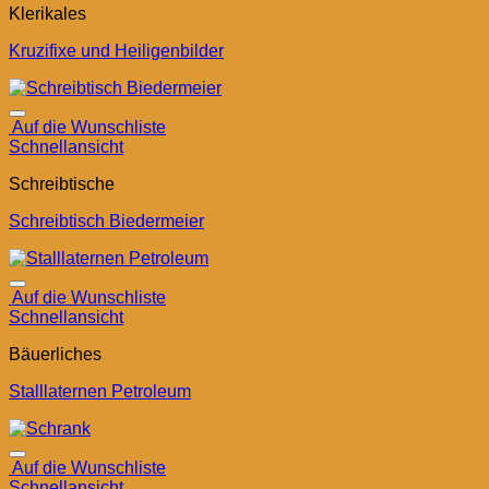
Klerikales
Kruzifixe und Heiligenbilder
Auf die Wunschliste
Schnellansicht
Schreibtische
Schreibtisch Biedermeier
Auf die Wunschliste
Schnellansicht
Bäuerliches
Stalllaternen Petroleum
Auf die Wunschliste
Schnellansicht