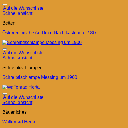
Auf die Wunschliste
Schnellansicht
Betten
Österreichische Art Deco Nachtkästchen, 2 Stk
Auf die Wunschliste
Schnellansicht
Schreibtischlampen
Schreibtischlampe Messing um 1900
Auf die Wunschliste
Schnellansicht
Bäuerliches
Waffenrad Herta