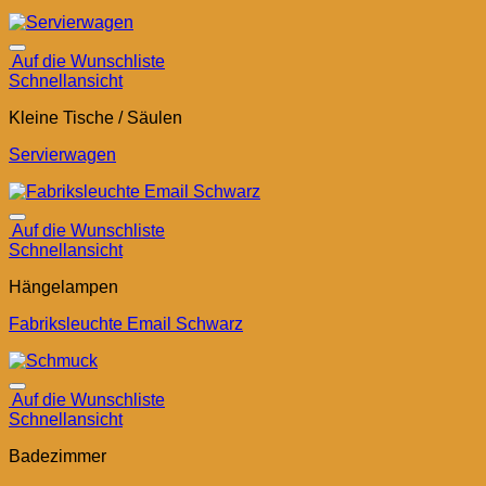
Auf die Wunschliste
Schnellansicht
Kleine Tische / Säulen
Servierwagen
Auf die Wunschliste
Schnellansicht
Hängelampen
Fabriksleuchte Email Schwarz
Auf die Wunschliste
Schnellansicht
Badezimmer