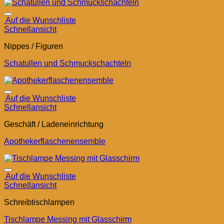
Auf die Wunschliste
Schnellansicht
Nippes / Figuren
Schatullen und Schmuckschachteln
Auf die Wunschliste
Schnellansicht
Geschäft / Ladeneinrichtung
Apothekerflaschenensemble
Auf die Wunschliste
Schnellansicht
Schreibtischlampen
Tischlampe Messing mit Glasschirm