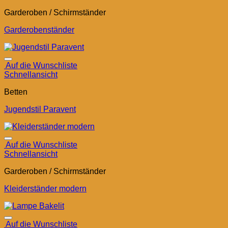
Garderoben / Schirmständer
Garderobenständer
Auf die Wunschliste
Schnellansicht
Betten
Jugendstil Paravent
Auf die Wunschliste
Schnellansicht
Garderoben / Schirmständer
Kleiderständer modern
Auf die Wunschliste