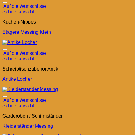
Auf die Wunschliste
Schnellansicht
Küchen-Nippes
Etagere Messing Klein
Auf die Wunschliste
Schnellansicht
Schreibtischzubehör Antik
Antike Locher
Auf die Wunschliste
Schnellansicht
Garderoben / Schirmständer
Kleiderständer Messing