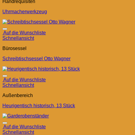
Handrequisiten
Uhrmacherwerkzeug
Auf die Wunschliste
Schnellansicht
Bürosessel
Schreibtischsessel Otto Wagner
Auf die Wunschliste
Schnellansicht
Außenbereich
Heurigentisch historisch, 13 Stück
Auf die Wunschliste
Schnellansicht