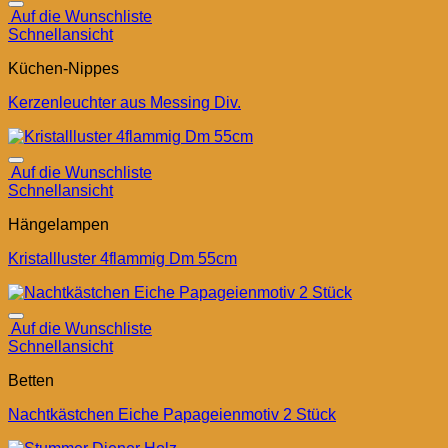
Auf die Wunschliste
Schnellansicht
Küchen-Nippes
Kerzenleuchter aus Messing Div.
Auf die Wunschliste
Schnellansicht
Hängelampen
Kristallluster 4flammig Dm 55cm
Auf die Wunschliste
Schnellansicht
Betten
Nachtkästchen Eiche Papageienmotiv 2 Stück