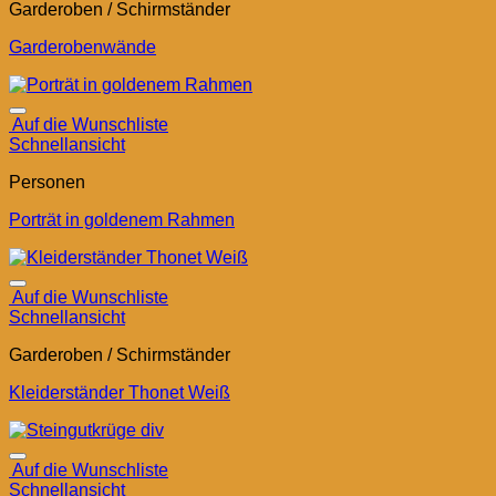
Garderoben / Schirmständer
Garderobenwände
Auf die Wunschliste
Schnellansicht
Personen
Porträt in goldenem Rahmen
Auf die Wunschliste
Schnellansicht
Garderoben / Schirmständer
Kleiderständer Thonet Weiß
Auf die Wunschliste
Schnellansicht