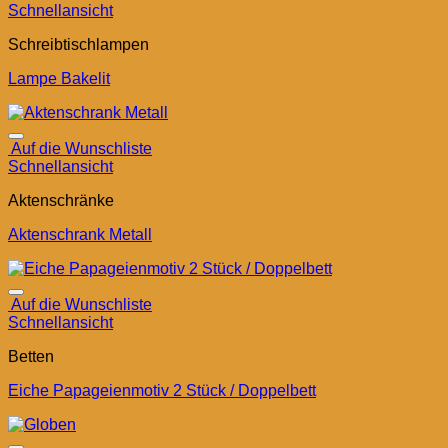
Schnellansicht
Schreibtischlampen
Lampe Bakelit
Auf die Wunschliste
Schnellansicht
Aktenschränke
Aktenschrank Metall
Auf die Wunschliste
Schnellansicht
Betten
Eiche Papageienmotiv 2 Stück / Doppelbett