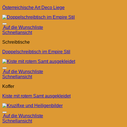
Österreichische Art Deco Liege
Auf die Wunschliste
Schnellansicht
Schreibtische
Doppelschreibtisch im Empire Stil
Auf die Wunschliste
Schnellansicht
Koffer
Kiste mit rotem Samt ausgekleidet
Auf die Wunschliste
Schnellansicht