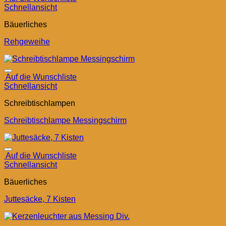
Schnellansicht
Bäuerliches
Rehgeweihe
Auf die Wunschliste
Schnellansicht
Schreibtischlampen
Schreibtischlampe Messingschirm
Auf die Wunschliste
Schnellansicht
Bäuerliches
Juttesäcke, 7 Kisten