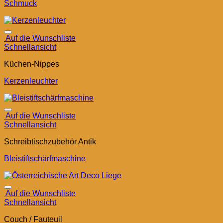
Schmuck
Auf die Wunschliste
Schnellansicht
Küchen-Nippes
Kerzenleuchter
Auf die Wunschliste
Schnellansicht
Schreibtischzubehör Antik
Bleistiftschärfmaschine
Auf die Wunschliste
Schnellansicht
Couch / Fauteuil