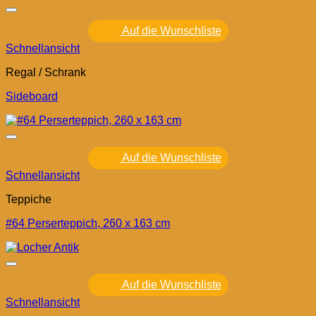
Auf die Wunschliste
Schnellansicht
Regal / Schrank
Sideboard
Auf die Wunschliste
Schnellansicht
Teppiche
#64 Perserteppich, 260 x 163 cm
Auf die Wunschliste
Schnellansicht