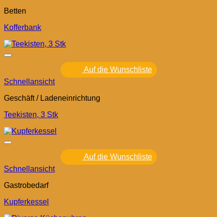
Betten
Kofferbank
Auf die Wunschliste
Schnellansicht
Geschäft / Ladeneinrichtung
Teekisten, 3 Stk
Auf die Wunschliste
Schnellansicht
Gastrobedarf
Kupferkessel