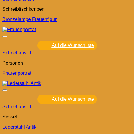
Schreibtischlampen
Bronzelampe Frauenfigur
Auf die Wunschliste
Schnellansicht
Personen
Frauenporträt
Auf die Wunschliste
Schnellansicht
Sessel
Lederstuhl Antik