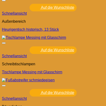
Auf die Wunschliste
Schnellansicht
Außenbereich
Heurigentisch historisch, 13 Stück
Auf die Wunschliste
Schnellansicht
Schreibtischlampen
Tischlampe Messing mit Glasschirm
Auf die Wunschliste
Schnellansicht