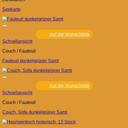
Seekarte
Auf die Wunschliste
Schnellansicht
Couch / Fauteuil
Fauteuil dunkelgrüner Samt
Auf die Wunschliste
Schnellansicht
Couch / Fauteuil
Couch, Sofa dunkelgrüner Samt