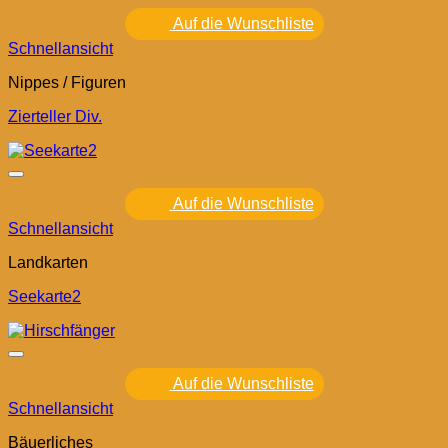
Auf die Wunschliste
Schnellansicht
Nippes / Figuren
Zierteller Div.
Auf die Wunschliste
Schnellansicht
Landkarten
Seekarte2
Auf die Wunschliste
Schnellansicht
Bäuerliches