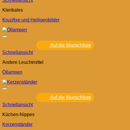
Schnellansicht
Klerikales
Kruzifixe und Heiligenbilder
Auf die Wunschliste
Schnellansicht
Andere Leuchtmittel
Öllampen
Auf die Wunschliste
Schnellansicht
Küchen-Nippes
Kerzenständer