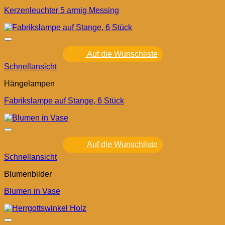
Kerzenleuchter 5 armig Messing
Auf die Wunschliste
Schnellansicht
Hängelampen
Fabrikslampe auf Stange, 6 Stück
Auf die Wunschliste
Schnellansicht
Blumenbilder
Blumen in Vase