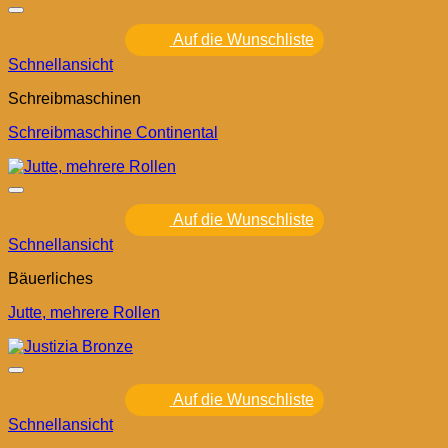
Auf die Wunschliste
Schnellansicht
Schreibmaschinen
Schreibmaschine Continental
Auf die Wunschliste
Schnellansicht
Bäuerliches
Jutte, mehrere Rollen
Auf die Wunschliste
Schnellansicht