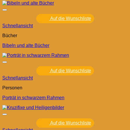
Auf die Wunschliste
Schnellansicht
Bücher
Bibeln und alte Bücher
Auf die Wunschliste
Schnellansicht
Personen
Porträt in schwarzem Rahmen
Auf die Wunschliste