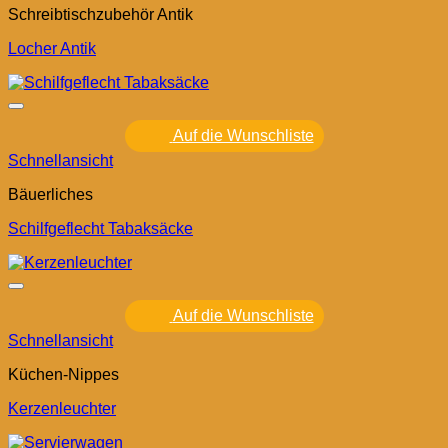
Schreibtischzubehör Antik
Locher Antik
Auf die Wunschliste
Schnellansicht
Bäuerliches
Schilfgeflecht Tabaksäcke
Auf die Wunschliste
Schnellansicht
Küchen-Nippes
Kerzenleuchter