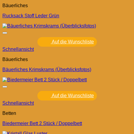
Bäuerliches
Rucksack Stoff Leder Grün
Auf die Wunschliste
Schnellansicht
Bäuerliches
Bäuerliches Krimskrams (Überblicksfotos)
Auf die Wunschliste
Schnellansicht
Betten
Biedermeier Bett 2 Stück / Doppelbett