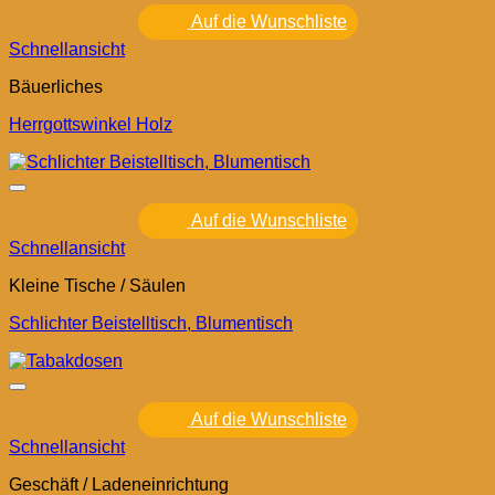
Auf die Wunschliste
Schnellansicht
Bäuerliches
Herrgottswinkel Holz
Auf die Wunschliste
Schnellansicht
Kleine Tische / Säulen
Schlichter Beistelltisch, Blumentisch
Auf die Wunschliste
Schnellansicht
Geschäft / Ladeneinrichtung