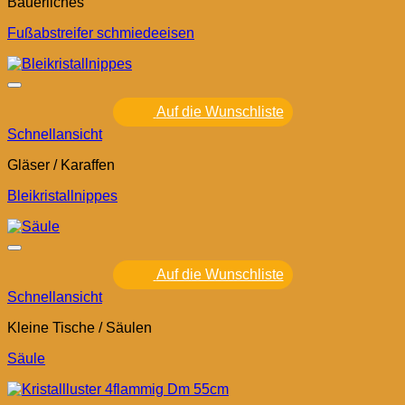
Bäuerliches
Fußabstreifer schmiedeeisen
Auf die Wunschliste
Schnellansicht
Gläser / Karaffen
Bleikristallnippes
Auf die Wunschliste
Schnellansicht
Kleine Tische / Säulen
Säule