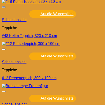
Auf die Wunschliste
Schnellansicht
Teppiche
#48 Kelim Teppich, 320 x 210 cm
Auf die Wunschliste
Schnellansicht
Teppiche
#12 Perserteppich, 300 x 190 cm
Auf die Wunschliste
Schnellansicht