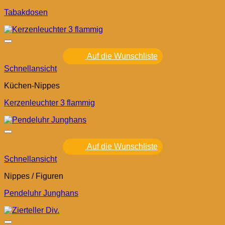
Tabakdosen
Auf die Wunschliste
Schnellansicht
Küchen-Nippes
Kerzenleuchter 3 flammig
Auf die Wunschliste
Schnellansicht
Nippes / Figuren
Pendeluhr Junghans