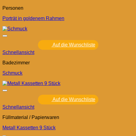
Personen
Porträt in goldenem Rahmen
Auf die Wunschliste
Schnellansicht
Badezimmer
Schmuck
Auf die Wunschliste
Schnellansicht
Füllmaterial / Papierwaren
Metall Kassetten 9 Stück