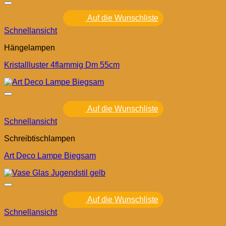
Auf die Wunschliste
Schnellansicht
Hängelampen
Kristallluster 4flammig Dm 55cm
Auf die Wunschliste
Schnellansicht
Schreibtischlampen
Art Deco Lampe Biegsam
Auf die Wunschliste
Schnellansicht