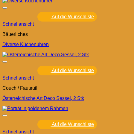
Auf die Wunschliste
Schnellansicht
Bäuerliches
Diverse Küchenuhren
Auf die Wunschliste
Schnellansicht
Couch / Fauteuil
Österreichische Art Deco Sessel, 2 Stk
Auf die Wunschliste
Schnellansicht