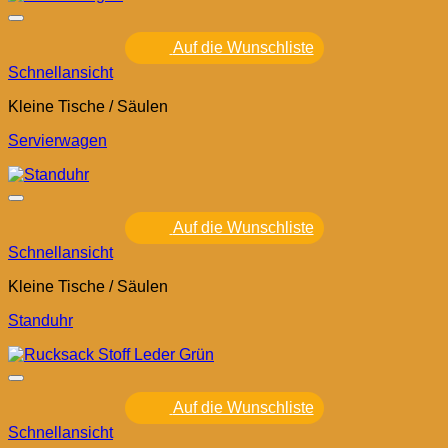
Auf die Wunschliste
Schnellansicht
Kleine Tische / Säulen
Servierwagen
Auf die Wunschliste
Schnellansicht
Kleine Tische / Säulen
Standuhr
Auf die Wunschliste
Schnellansicht