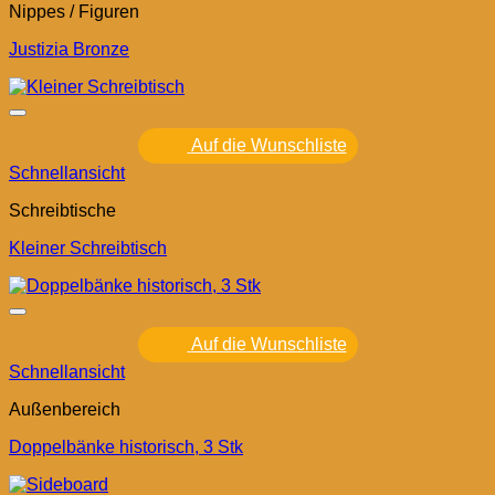
Nippes / Figuren
Justizia Bronze
Auf die Wunschliste
Schnellansicht
Schreibtische
Kleiner Schreibtisch
Auf die Wunschliste
Schnellansicht
Außenbereich
Doppelbänke historisch, 3 Stk