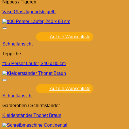
Nippes / Figuren
Vase Glas Jugendstil gelb
Auf die Wunschliste
Schnellansicht
Teppiche
#06 Perser Läufer, 240 x 80 cm
Auf die Wunschliste
Schnellansicht
Garderoben / Schirmständer
Kleiderständer Thonet Braun