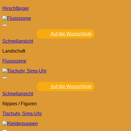
Hirschfänger
Auf die Wunschliste
Schnellansicht
Landschaft
Flussszene
Auf die Wunschliste
Schnellansicht
Nippes / Figuren
Tischuhr, Sims-Uhr