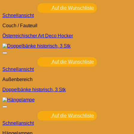
Auf die Wunschliste
Schnellansicht
Couch / Fauteuil
Österreichischer Art Deco Hocker
Auf die Wunschliste
Schnellansicht
Außenbereich
Doppelbänke historisch, 3 Stk
Auf die Wunschliste
Schnellansicht
Hängelampen