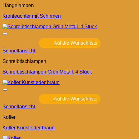
Hängelampen
Kronleuchter mit Schirmen
Auf die Wunschliste
Schnellansicht
Schreibtischlampen
Schreibtischlampen Grün Metall, 4 Stück
Auf die Wunschliste
Schnellansicht
Koffer
Koffer Kunstleder braun