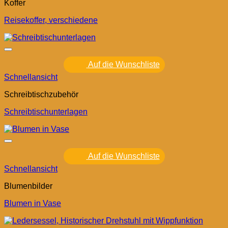
Koffer
Reisekoffer, verschiedene
Auf die Wunschliste
Schnellansicht
Schreibtischzubehör
Schreibtischunterlagen
Auf die Wunschliste
Schnellansicht
Blumenbilder
Blumen in Vase