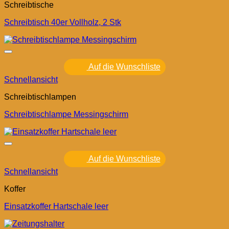
Schreibtische
Schreibtisch 40er Vollholz, 2 Stk
Auf die Wunschliste
Schnellansicht
Schreibtischlampen
Schreibtischlampe Messingschirm
Auf die Wunschliste
Schnellansicht
Koffer
Einsatzkoffer Hartschale leer