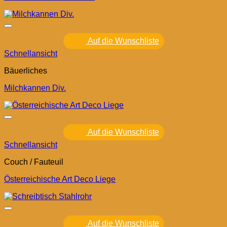
Auf die Wunschliste
Schnellansicht
Bäuerliches
Milchkannen Div.
Auf die Wunschliste
Schnellansicht
Couch / Fauteuil
Österreichische Art Deco Liege
Auf die Wunschliste