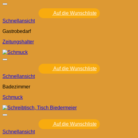
Auf die Wunschliste
Schnellansicht
Gastrobedarf
Zeitungshalter
Auf die Wunschliste
Schnellansicht
Badezimmer
Schmuck
Auf die Wunschliste
Schnellansicht