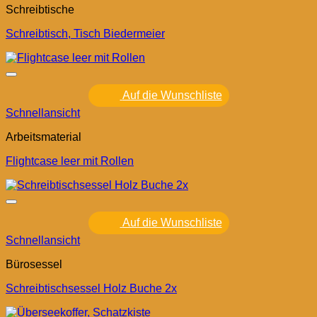
Schreibtische
Schreibtisch, Tisch Biedermeier
Auf die Wunschliste
Schnellansicht
Arbeitsmaterial
Flightcase leer mit Rollen
Auf die Wunschliste
Schnellansicht
Bürosessel
Schreibtischsessel Holz Buche 2x