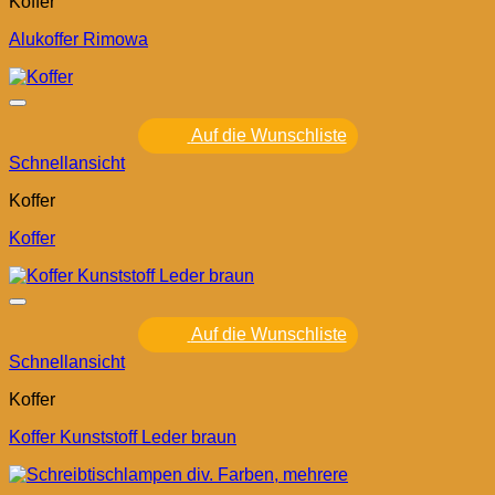
Koffer
Alukoffer Rimowa
Auf die Wunschliste
Schnellansicht
Koffer
Koffer
Auf die Wunschliste
Schnellansicht
Koffer
Koffer Kunststoff Leder braun