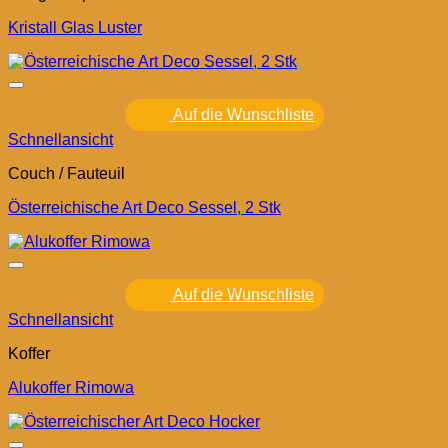
Kristall Glas Luster
Auf die Wunschliste
Schnellansicht
Couch / Fauteuil
Österreichische Art Deco Sessel, 2 Stk
Auf die Wunschliste
Schnellansicht
Koffer
Alukoffer Rimowa