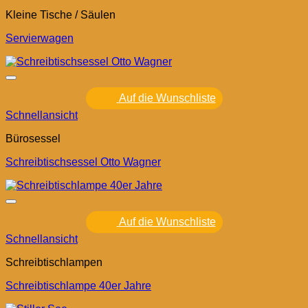
Kleine Tische / Säulen
Servierwagen
Auf die Wunschliste
Schnellansicht
Bürosessel
Schreibtischsessel Otto Wagner
Auf die Wunschliste
Schnellansicht
Schreibtischlampen
Schreibtischlampe 40er Jahre