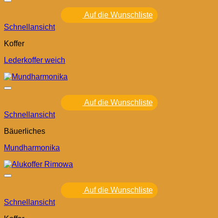
Auf die Wunschliste
Schnellansicht
Koffer
Lederkoffer weich
Auf die Wunschliste
Schnellansicht
Bäuerliches
Mundharmonika
Auf die Wunschliste
Schnellansicht