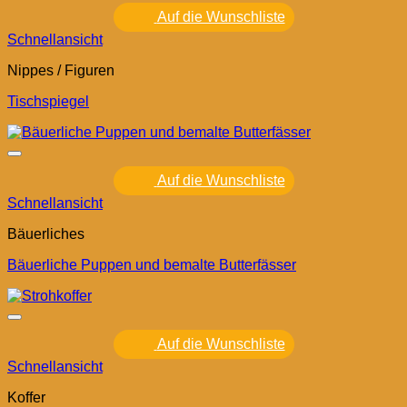
Auf die Wunschliste
Schnellansicht
Nippes / Figuren
Tischspiegel
Auf die Wunschliste
Schnellansicht
Bäuerliches
Bäuerliche Puppen und bemalte Butterfässer
Auf die Wunschliste
Schnellansicht
Koffer