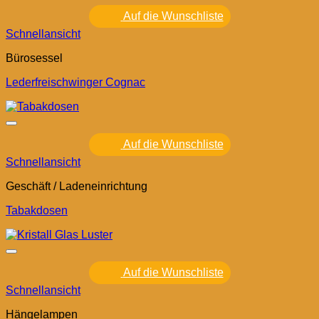
Auf die Wunschliste
Schnellansicht
Bürosessel
Lederfreischwinger Cognac
Auf die Wunschliste
Schnellansicht
Geschäft / Ladeneinrichtung
Tabakdosen
Auf die Wunschliste
Schnellansicht
Hängelampen