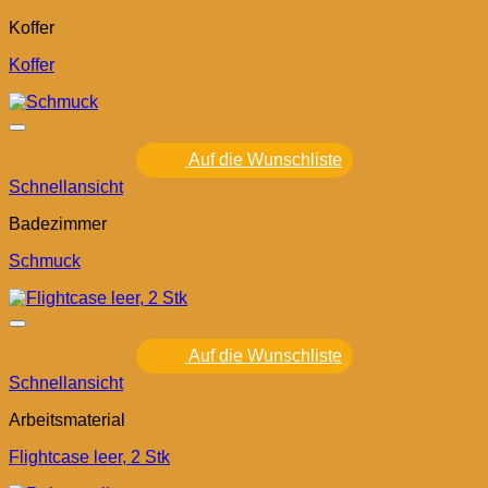
Koffer
Koffer
Auf die Wunschliste
Schnellansicht
Badezimmer
Schmuck
Auf die Wunschliste
Schnellansicht
Arbeitsmaterial
Flightcase leer, 2 Stk