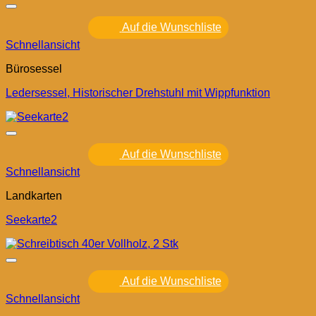
Auf die Wunschliste
Schnellansicht
Bürosessel
Ledersessel, Historischer Drehstuhl mit Wippfunktion
Auf die Wunschliste
Schnellansicht
Landkarten
Seekarte2
Auf die Wunschliste
Schnellansicht