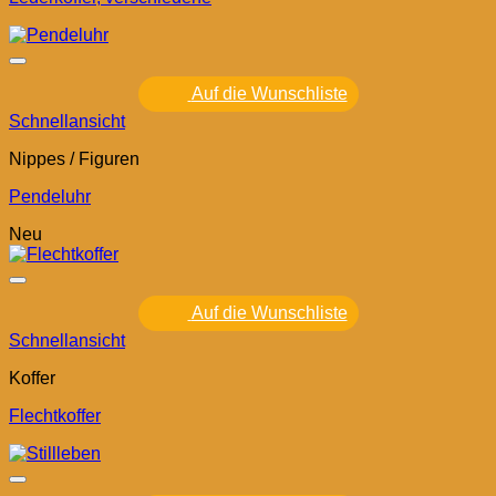
Auf die Wunschliste
Schnellansicht
Nippes / Figuren
Pendeluhr
Neu
Auf die Wunschliste
Schnellansicht
Koffer
Flechtkoffer