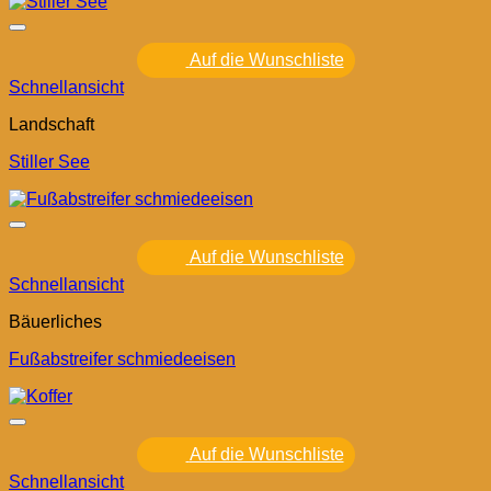
Auf die Wunschliste
Schnellansicht
Landschaft
Stiller See
Auf die Wunschliste
Schnellansicht
Bäuerliches
Fußabstreifer schmiedeeisen
Auf die Wunschliste
Schnellansicht