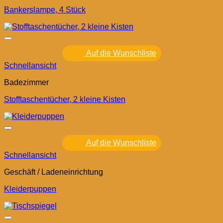
Bankerslampe, 4 Stück
Auf die Wunschliste
Schnellansicht
Badezimmer
Stofftaschentücher, 2 kleine Kisten
Auf die Wunschliste
Schnellansicht
Geschäft / Ladeneinrichtung
Kleiderpuppen