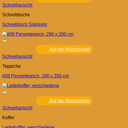
Schnellansicht
Schreibtische
Schreibtisch Stahlrohr
Auf die Wunschliste
Schnellansicht
Teppiche
#08 Perserteppich, 290 x 200 cm
Auf die Wunschliste
Schnellansicht
Koffer
Lederkoffer, verschiedene