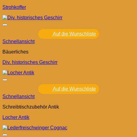
Strohkoffer
Auf die Wunschliste
Schnellansicht
Bäuerliches
Div. historisches Geschirr
Auf die Wunschliste
Schnellansicht
Schreibtischzubehör Antik
Locher Antik