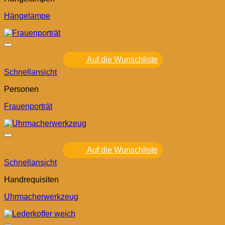
Hängelampe
Auf die Wunschliste
Schnellansicht
Personen
Frauenporträt
Auf die Wunschliste
Schnellansicht
Handrequisiten
Uhrmacherwerkzeug