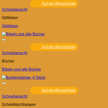
Auf die Wunschliste
Schnellansicht
Stillleben
Stillleben
Auf die Wunschliste
Schnellansicht
Bücher
Bibeln und alte Bücher
Auf die Wunschliste
Schnellansicht
Schreibtischlampen