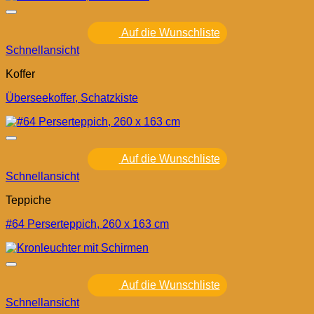
Auf die Wunschliste
Schnellansicht
Koffer
Überseekoffer, Schatzkiste
Auf die Wunschliste
Schnellansicht
Teppiche
#64 Perserteppich, 260 x 163 cm
Auf die Wunschliste
Schnellansicht