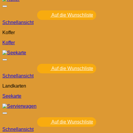
Auf die Wunschliste
Schnellansicht
Koffer
Koffer
Auf die Wunschliste
Schnellansicht
Landkarten
Seekarte
Auf die Wunschliste
Schnellansicht