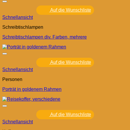
Auf die Wunschliste
Schnellansicht
Schreibtischlampen
Schreibtischlampen div. Farben, mehrere
Auf die Wunschliste
Schnellansicht
Personen
Porträt in goldenem Rahmen
Auf die Wunschliste
Schnellansicht