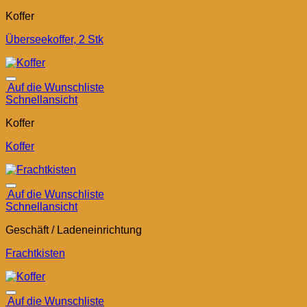
Koffer
Überseekoffer, 2 Stk
Auf die Wunschliste
Schnellansicht
Koffer
Koffer
Auf die Wunschliste
Schnellansicht
Geschäft / Ladeneinrichtung
Frachtkisten
Auf die Wunschliste