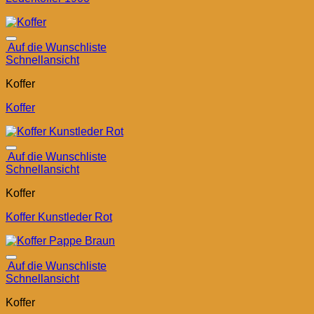
Auf die Wunschliste
Schnellansicht
Koffer
Koffer
Auf die Wunschliste
Schnellansicht
Koffer
Koffer Kunstleder Rot
Auf die Wunschliste
Schnellansicht
Koffer