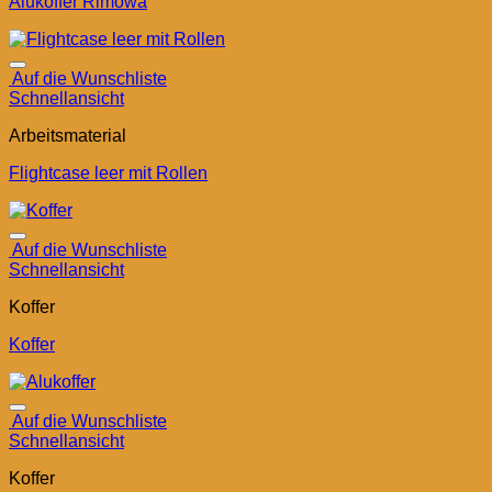
Alukoffer Rimowa
Auf die Wunschliste
Schnellansicht
Arbeitsmaterial
Flightcase leer mit Rollen
Auf die Wunschliste
Schnellansicht
Koffer
Koffer
Auf die Wunschliste
Schnellansicht
Koffer