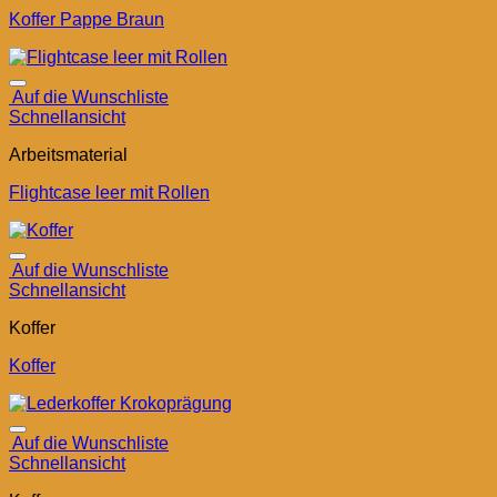
Koffer Pappe Braun
Auf die Wunschliste
Schnellansicht
Arbeitsmaterial
Flightcase leer mit Rollen
Auf die Wunschliste
Schnellansicht
Koffer
Koffer
Auf die Wunschliste
Schnellansicht