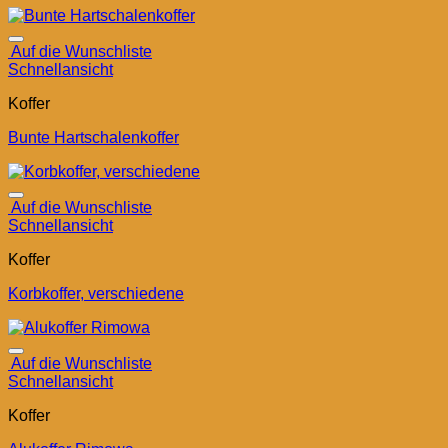
Auf die Wunschliste
Schnellansicht
Koffer
Bunte Hartschalenkoffer
Auf die Wunschliste
Schnellansicht
Koffer
Korbkoffer, verschiedene
Auf die Wunschliste
Schnellansicht
Koffer