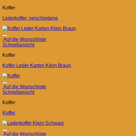
Koffer
Lederkoffer, verschiedene
Auf die Wunschliste
Schnellansicht
Koffer
Koffer Leder Karton Klein Braun
Auf die Wunschliste
Schnellansicht
Koffer
Koffer
Auf die Wunschliste