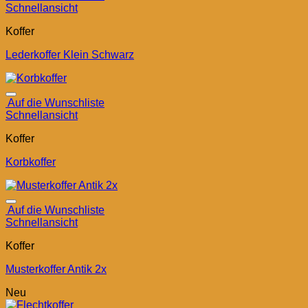
Schnellansicht
Koffer
Lederkoffer Klein Schwarz
Auf die Wunschliste
Schnellansicht
Koffer
Korbkoffer
Auf die Wunschliste
Schnellansicht
Koffer
Musterkoffer Antik 2x
Neu