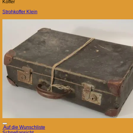
Koffer
Strohkoffer Klein
Auf die Wunschliste
Schnellansicht