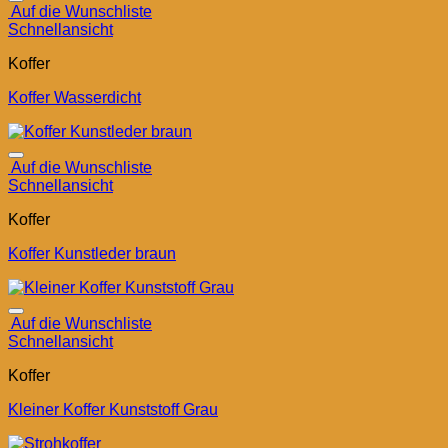
Auf die Wunschliste
Schnellansicht
Koffer
Koffer Wasserdicht
Auf die Wunschliste
Schnellansicht
Koffer
Koffer Kunstleder braun
Auf die Wunschliste
Schnellansicht
Koffer
Kleiner Koffer Kunststoff Grau