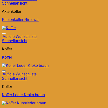
Schnellansicht
Aktenkoffer
Pilotenkoffer Rimowa
Auf die Wunschliste
Schnellansicht
Koffer
Koffer
Auf die Wunschliste
Schnellansicht
Koffer
Koffer Leder Kroko braun