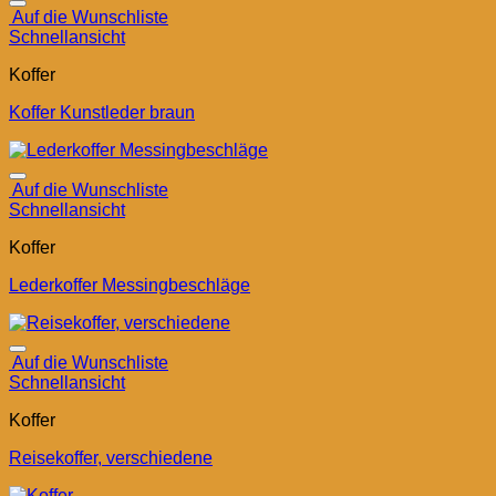
Auf die Wunschliste
Schnellansicht
Koffer
Koffer Kunstleder braun
Auf die Wunschliste
Schnellansicht
Koffer
Lederkoffer Messingbeschläge
Auf die Wunschliste
Schnellansicht
Koffer
Reisekoffer, verschiedene