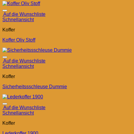
Auf die Wunschliste
Schnellansicht
Koffer
Koffer Oliv Stoff
Auf die Wunschliste
Schnellansicht
Koffer
Sicherheitssschleuse Dummie
Auf die Wunschliste
Schnellansicht
Koffer
Lederkoffer 1900