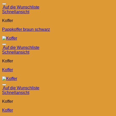
Auf die Wunschliste
Schnellansicht
Koffer
Pappkoffer braun schwarz
Auf die Wunschliste
Schnellansicht
Koffer
Koffer
Auf die Wunschliste
Schnellansicht
Koffer
Koffer