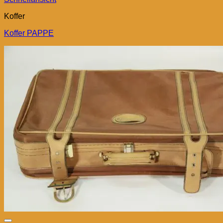
Koffer
Koffer PAPPE