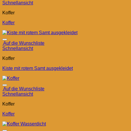
Schnellansicht
Koffer
Koffer
Auf die Wunschliste
Schnellansicht
Koffer
Kiste mit rotem Samt ausgekleidet
Auf die Wunschliste
Schnellansicht
Koffer
Koffer