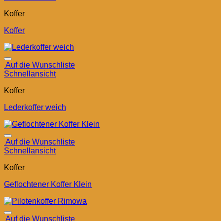
Koffer
Koffer
Auf die Wunschliste
Schnellansicht
Koffer
Lederkoffer weich
Auf die Wunschliste
Schnellansicht
Koffer
Geflochtener Koffer Klein
Auf die Wunschliste