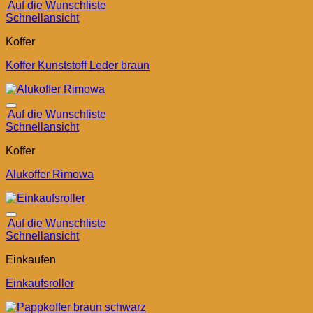
Auf die Wunschliste
Schnellansicht
Koffer
Koffer Kunststoff Leder braun
Auf die Wunschliste
Schnellansicht
Koffer
Alukoffer Rimowa
Auf die Wunschliste
Schnellansicht
Einkaufen
Einkaufsroller