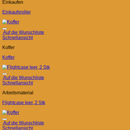
Einkaufen
Einkaufsroller
Auf die Wunschliste
Schnellansicht
Koffer
Koffer
Auf die Wunschliste
Schnellansicht
Arbeitsmaterial
Flightcase leer, 2 Stk
Auf die Wunschliste
Schnellansicht