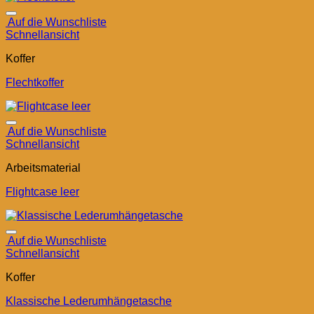
Auf die Wunschliste
Schnellansicht
Koffer
Flechtkoffer
Auf die Wunschliste
Schnellansicht
Arbeitsmaterial
Flightcase leer
Auf die Wunschliste
Schnellansicht
Koffer
Klassische Lederumhängetasche