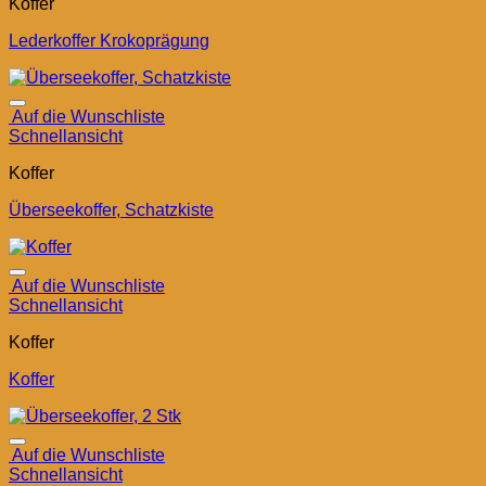
Koffer
Lederkoffer Krokoprägung
Auf die Wunschliste
Schnellansicht
Koffer
Überseekoffer, Schatzkiste
Auf die Wunschliste
Schnellansicht
Koffer
Koffer
Auf die Wunschliste
Schnellansicht