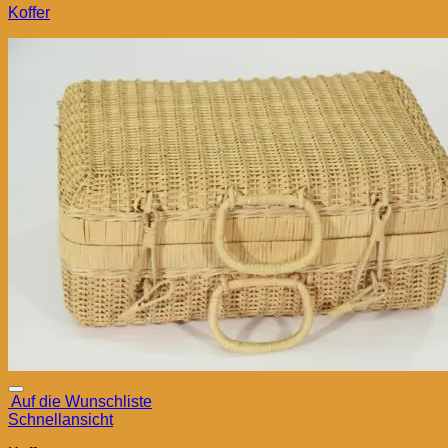
Koffer
Auf die Wunschliste
Schnellansicht