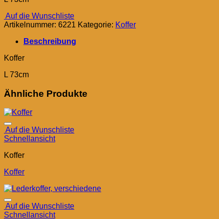
Auf die Wunschliste
Artikelnummer:
6221
Kategorie:
Koffer
Beschreibung
Koffer
L 73cm
Ähnliche Produkte
Auf die Wunschliste
Schnellansicht
Koffer
Koffer
Auf die Wunschliste
Schnellansicht