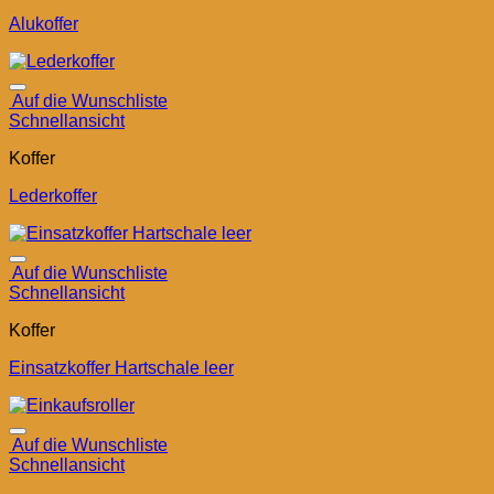
Alukoffer
Auf die Wunschliste
Schnellansicht
Koffer
Lederkoffer
Auf die Wunschliste
Schnellansicht
Koffer
Einsatzkoffer Hartschale leer
Auf die Wunschliste
Schnellansicht