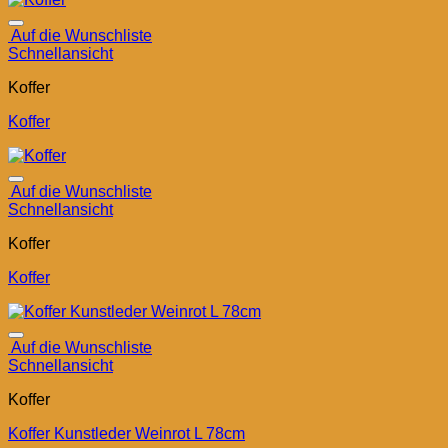
Auf die Wunschliste
Schnellansicht
Koffer
Koffer
Auf die Wunschliste
Schnellansicht
Koffer
Koffer
Auf die Wunschliste
Schnellansicht
Koffer
Koffer Kunstleder Weinrot L 78cm