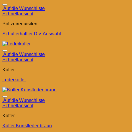
Auf die Wunschliste
Schnellansicht
Polizeirequisiten
Schulterhalfter Div. Auswahl
Auf die Wunschliste
Schnellansicht
Koffer
Lederkoffer
Auf die Wunschliste
Schnellansicht
Koffer
Koffer Kunstleder braun