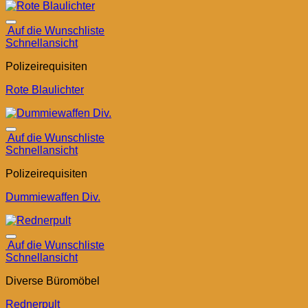
Auf die Wunschliste
Schnellansicht
Polizeirequisiten
Rote Blaulichter
Auf die Wunschliste
Schnellansicht
Polizeirequisiten
Dummiewaffen Div.
Auf die Wunschliste
Schnellansicht
Diverse Büromöbel
Rednerpult