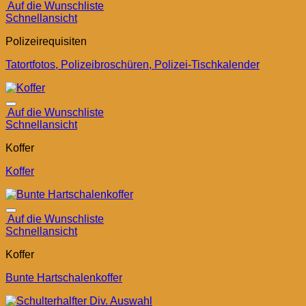
Auf die Wunschliste
Schnellansicht
Polizeirequisiten
Tatortfotos, Polizeibroschüren, Polizei-Tischkalender
Auf die Wunschliste
Schnellansicht
Koffer
Koffer
Auf die Wunschliste
Schnellansicht
Koffer
Bunte Hartschalenkoffer