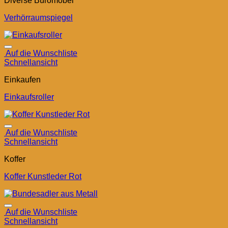
Diverse Büromöbel
Verhörraumspiegel
Auf die Wunschliste
Schnellansicht
Einkaufen
Einkaufsroller
Auf die Wunschliste
Schnellansicht
Koffer
Koffer Kunstleder Rot
Auf die Wunschliste
Schnellansicht