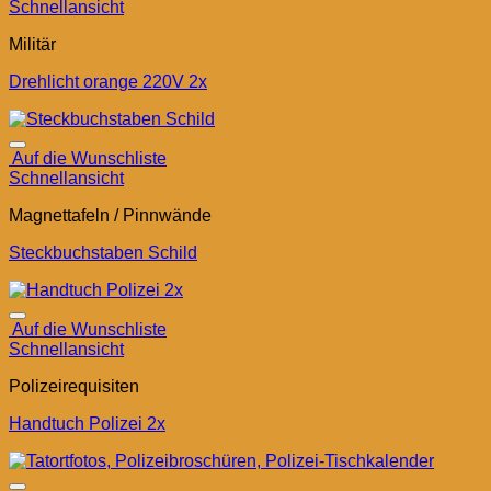
Schnellansicht
Militär
Drehlicht orange 220V 2x
Auf die Wunschliste
Schnellansicht
Magnettafeln / Pinnwände
Steckbuchstaben Schild
Auf die Wunschliste
Schnellansicht
Polizeirequisiten
Handtuch Polizei 2x