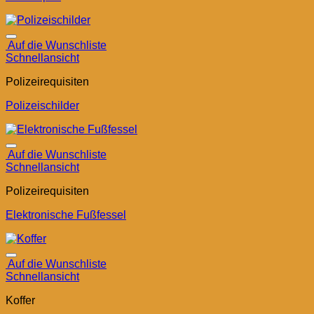
Auf die Wunschliste
Schnellansicht
Polizeirequisiten
Polizeischilder
Auf die Wunschliste
Schnellansicht
Polizeirequisiten
Elektronische Fußfessel
Auf die Wunschliste
Schnellansicht
Koffer