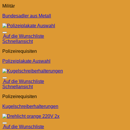
Militär
Bundesadler aus Metall
Auf die Wunschliste
Schnellansicht
Polizeirequisiten
Polizeiplakate Auswahl
Auf die Wunschliste
Schnellansicht
Polizeirequisiten
Kugelschreiberhalterungen
Auf die Wunschliste