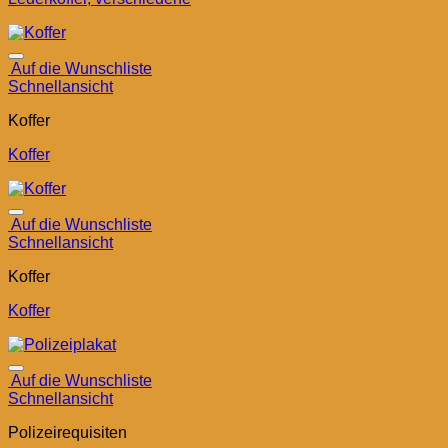
Auf die Wunschliste
Schnellansicht
Koffer
Koffer
Auf die Wunschliste
Schnellansicht
Koffer
Koffer
Auf die Wunschliste
Schnellansicht
Polizeirequisiten