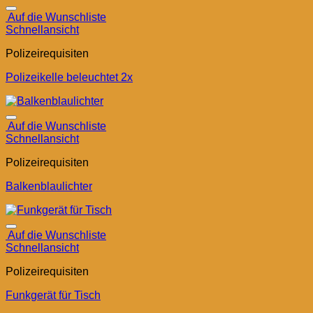
Auf die Wunschliste
Schnellansicht
Polizeirequisiten
Polizeikelle beleuchtet 2x
Auf die Wunschliste
Schnellansicht
Polizeirequisiten
Balkenblaulichter
Auf die Wunschliste
Schnellansicht
Polizeirequisiten
Funkgerät für Tisch