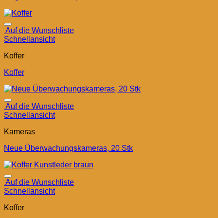
Auf die Wunschliste
Schnellansicht
Koffer
Koffer
Auf die Wunschliste
Schnellansicht
Kameras
Neue Überwachungskameras, 20 Stk
Auf die Wunschliste
Schnellansicht
Koffer