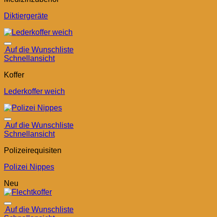
Diktiergeräte
Auf die Wunschliste
Schnellansicht
Koffer
Lederkoffer weich
Auf die Wunschliste
Schnellansicht
Polizeirequisiten
Polizei Nippes
Neu
Auf die Wunschliste