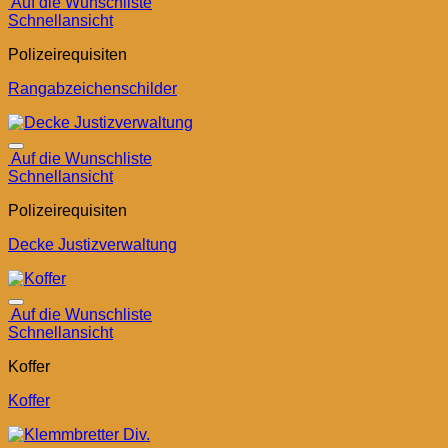
Auf die Wunschliste
Schnellansicht
Polizeirequisiten
Rangabzeichenschilder
Auf die Wunschliste
Schnellansicht
Polizeirequisiten
Decke Justizverwaltung
Auf die Wunschliste
Schnellansicht
Koffer
Koffer