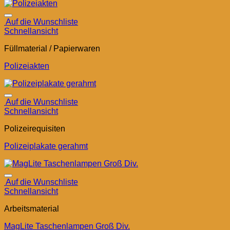
Auf die Wunschliste
Schnellansicht
Füllmaterial / Papierwaren
Polizeiakten
Auf die Wunschliste
Schnellansicht
Polizeirequisiten
Polizeiplakate gerahmt
Auf die Wunschliste
Schnellansicht
Arbeitsmaterial
MagLite Taschenlampen Groß Div.