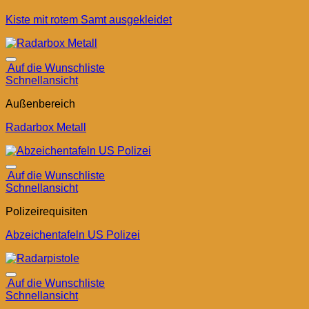
Kiste mit rotem Samt ausgekleidet
Auf die Wunschliste
Schnellansicht
Außenbereich
Radarbox Metall
Auf die Wunschliste
Schnellansicht
Polizeirequisiten
Abzeichentafeln US Polizei
Auf die Wunschliste
Schnellansicht