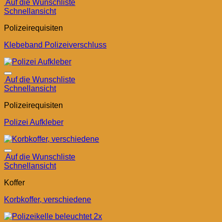
Auf die Wunschliste
Schnellansicht
Polizeirequisiten
Klebeband Polizeiverschluss
Auf die Wunschliste
Schnellansicht
Polizeirequisiten
Polizei Aufkleber
Auf die Wunschliste
Schnellansicht
Koffer
Korbkoffer, verschiedene