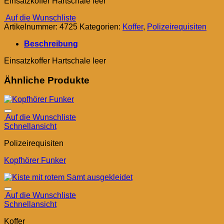
Einsatzkoffer Hartschale leer
Auf die Wunschliste
Artikelnummer:
4725
Kategorien:
Koffer
,
Polizeirequisiten
Beschreibung
Einsatzkoffer Hartschale leer
Ähnliche Produkte
Auf die Wunschliste
Schnellansicht
Polizeirequisiten
Kopfhörer Funker
Auf die Wunschliste
Schnellansicht
Koffer