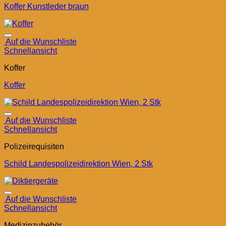
Koffer Kunstleder braun
Auf die Wunschliste
Schnellansicht
Koffer
Koffer
Auf die Wunschliste
Schnellansicht
Polizeirequisiten
Schild Landespolizeidirektion Wien, 2 Stk
Auf die Wunschliste
Schnellansicht
Medizinzubehör