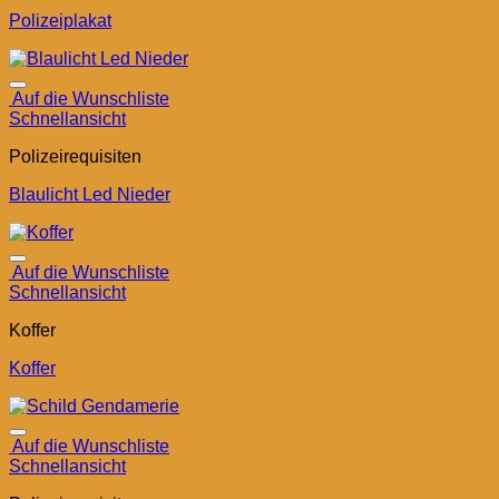
Polizeiplakat
Auf die Wunschliste
Schnellansicht
Polizeirequisiten
Blaulicht Led Nieder
Auf die Wunschliste
Schnellansicht
Koffer
Koffer
Auf die Wunschliste
Schnellansicht