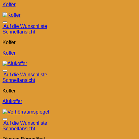
Koffer
Auf die Wunschliste
Schnellansicht
Koffer
Koffer
Auf die Wunschliste
Schnellansicht
Koffer
Alukoffer
Auf die Wunschliste
Schnellansicht