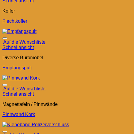
Schnellansicht
Koffer
Flechtkoffer
Auf die Wunschliste
Schnellansicht
Diverse Büromöbel
Empfangspult
Auf die Wunschliste
Schnellansicht
Magnettafeln / Pinnwände
Pinnwand Kork