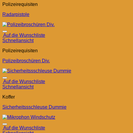
Polizeirequisiten
Radarpistole
Auf die Wunschliste
Schnellansicht
Polizeirequisiten
Polizeibroschüren Div.
Auf die Wunschliste
Schnellansicht
Koffer
Sicherheitssschleuse Dummie
Auf die Wunschliste