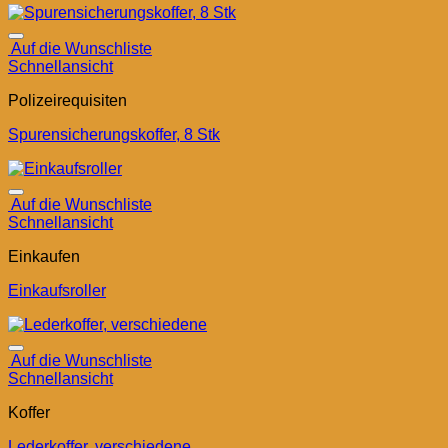
Auf die Wunschliste
Schnellansicht
Polizeirequisiten
Spurensicherungskoffer, 8 Stk
Auf die Wunschliste
Schnellansicht
Einkaufen
Einkaufsroller
Auf die Wunschliste
Schnellansicht
Koffer
Lederkoffer, verschiedene