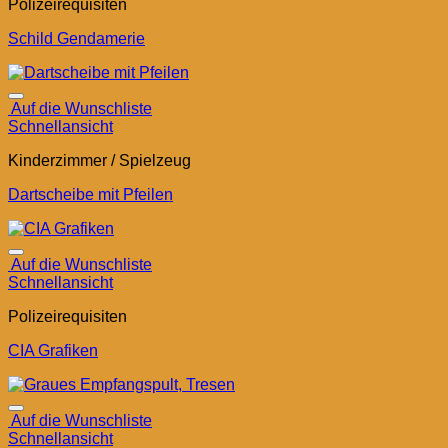
Polizeirequisiten
Schild Gendamerie
Auf die Wunschliste
Schnellansicht
Kinderzimmer / Spielzeug
Dartscheibe mit Pfeilen
Auf die Wunschliste
Schnellansicht
Polizeirequisiten
CIA Grafiken
Auf die Wunschliste
Schnellansicht