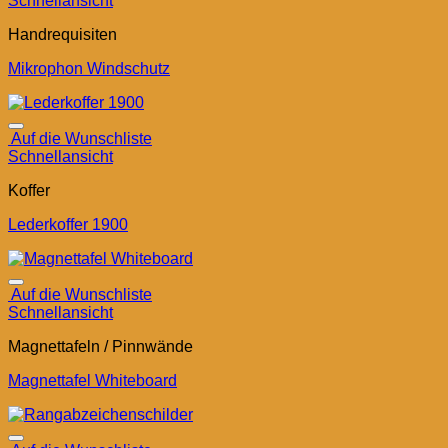
Schnellansicht
Handrequisiten
Mikrophon Windschutz
Auf die Wunschliste
Schnellansicht
Koffer
Lederkoffer 1900
Auf die Wunschliste
Schnellansicht
Magnettafeln / Pinnwände
Magnettafel Whiteboard