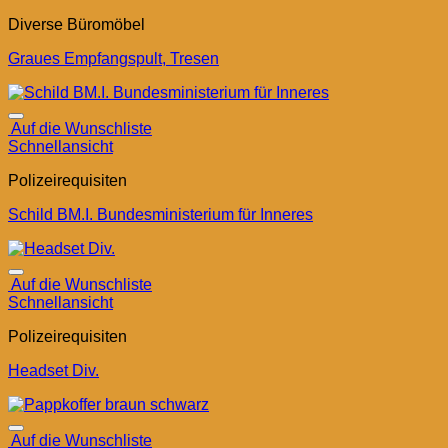
Diverse Büromöbel
Graues Empfangspult, Tresen
Auf die Wunschliste
Schnellansicht
Polizeirequisiten
Schild BM.I. Bundesministerium für Inneres
Auf die Wunschliste
Schnellansicht
Polizeirequisiten
Headset Div.
Auf die Wunschliste