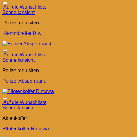
Auf die Wunschliste
Schnellansicht
Polizeirequisiten
Klemmbretter Div.
Auf die Wunschliste
Schnellansicht
Polizeirequisiten
Polizei Absperrband
Auf die Wunschliste
Schnellansicht
Aktenkoffer
Pilotenkoffer Rimowa