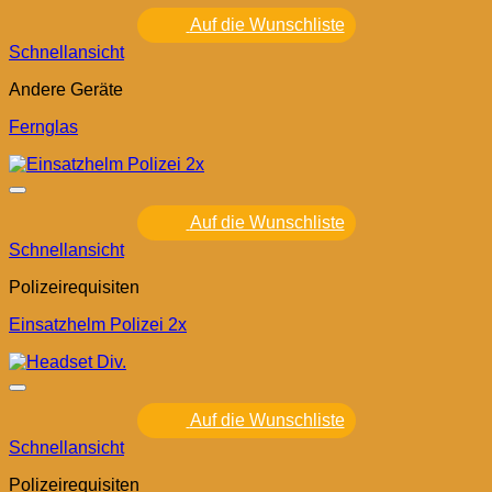
Auf die Wunschliste
Schnellansicht
Andere Geräte
Fernglas
Auf die Wunschliste
Schnellansicht
Polizeirequisiten
Einsatzhelm Polizei 2x
Auf die Wunschliste
Schnellansicht
Polizeirequisiten