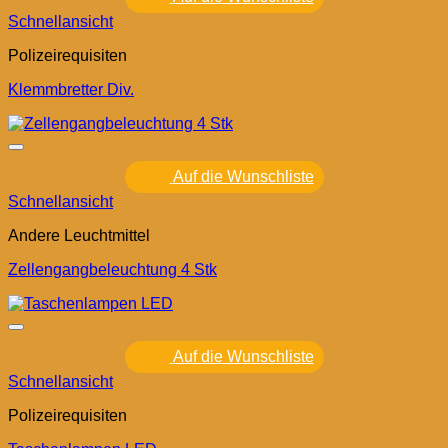
Schnellansicht
Polizeirequisiten
Klemmbretter Div.
Auf die Wunschliste
Schnellansicht
Andere Leuchtmittel
Zellengangbeleuchtung 4 Stk
Auf die Wunschliste
Schnellansicht
Polizeirequisiten