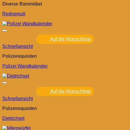
Diverse Büromöbel
Rednerpult
Auf die Wunschliste
Schnellansicht
Polizeirequisiten
Polizei Wandkalender
Auf die Wunschliste
Schnellansicht
Polizeirequisiten
Dietrichset