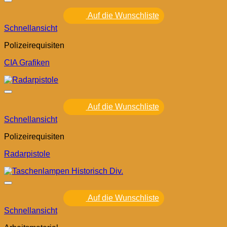
Auf die Wunschliste
Schnellansicht
Polizeirequisiten
CIA Grafiken
Auf die Wunschliste
Schnellansicht
Polizeirequisiten
Radarpistole
Auf die Wunschliste
Schnellansicht