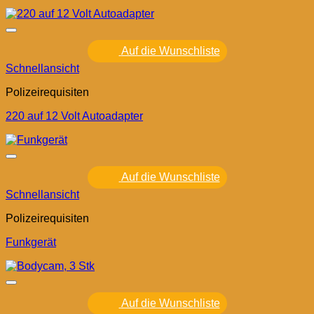
Auf die Wunschliste
Schnellansicht
Polizeirequisiten
220 auf 12 Volt Autoadapter
Auf die Wunschliste
Schnellansicht
Polizeirequisiten
Funkgerät
Auf die Wunschliste