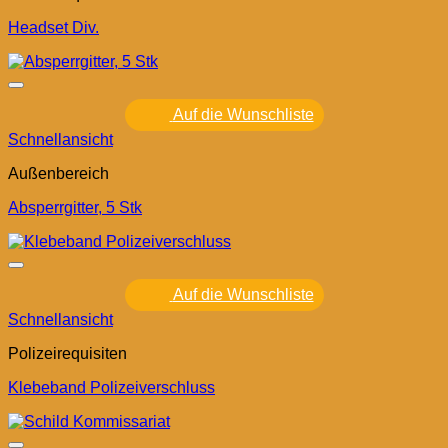
Headset Div.
Auf die Wunschliste
Schnellansicht
Außenbereich
Absperrgitter, 5 Stk
Auf die Wunschliste
Schnellansicht
Polizeirequisiten
Klebeband Polizeiverschluss