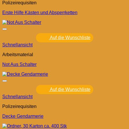
Polizeirequisiten
Erste Hilfe Kästen und Absperrketten
Auf die Wunschliste
Schnellansicht
Arbeitsmaterial
Not Aus Schalter
Auf die Wunschliste
Schnellansicht
Polizeirequisiten
Decke Gendarmerie