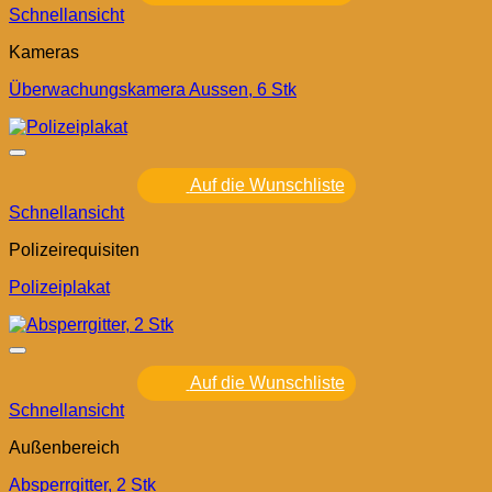
Schnellansicht
Kameras
Überwachungskamera Aussen, 6 Stk
Auf die Wunschliste
Schnellansicht
Polizeirequisiten
Polizeiplakat
Auf die Wunschliste
Schnellansicht
Außenbereich
Absperrgitter, 2 Stk