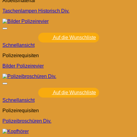
Arbeitsmaterial
Taschenlampen Historisch Div.
Auf die Wunschliste
Schnellansicht
Polizeirequisiten
Bilder Polizeirevier
Auf die Wunschliste
Schnellansicht
Polizeirequisiten
Polizeibroschüren Div.