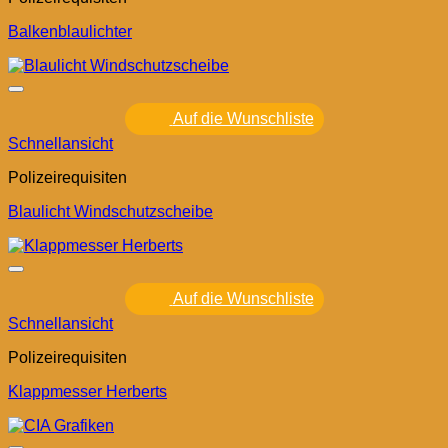
Balkenblaulichter
Auf die Wunschliste
Schnellansicht
Polizeirequisiten
Blaulicht Windschutzscheibe
Auf die Wunschliste
Schnellansicht
Polizeirequisiten
Klappmesser Herberts