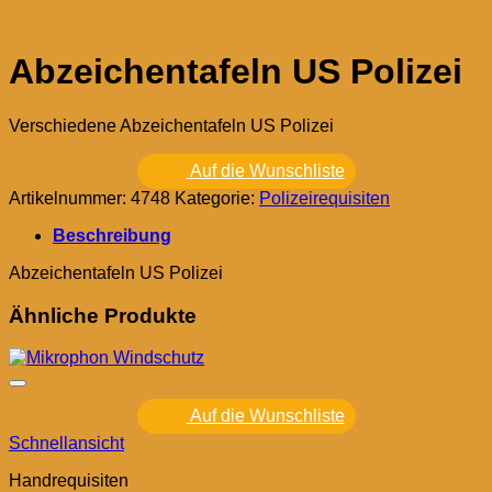
Abzeichentafeln US Polizei
Verschiedene Abzeichentafeln US Polizei
Auf die Wunschliste
Artikelnummer:
4748
Kategorie:
Polizeirequisiten
Beschreibung
Abzeichentafeln US Polizei
Ähnliche Produkte
Auf die Wunschliste
Schnellansicht
Handrequisiten