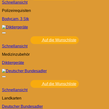
Schnellansicht
Polizeirequisiten
Bodycam, 3 Stk
Auf die Wunschliste
Schnellansicht
Medizinzubehör
Diktiergeräte
Auf die Wunschliste
Schnellansicht
Landkarten
Deutscher Bundesadler