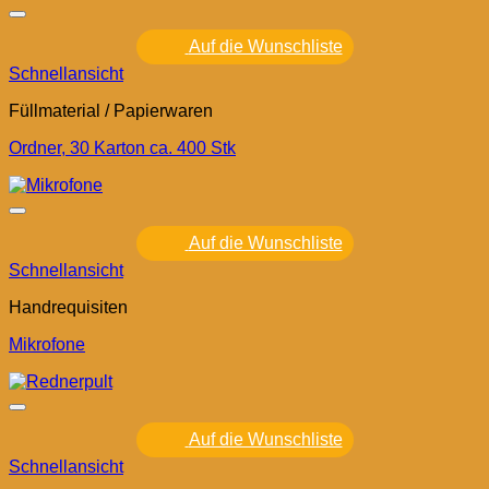
Auf die Wunschliste
Schnellansicht
Füllmaterial / Papierwaren
Ordner, 30 Karton ca. 400 Stk
Auf die Wunschliste
Schnellansicht
Handrequisiten
Mikrofone
Auf die Wunschliste
Schnellansicht