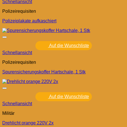
Schnellansicht
Polizeirequisiten
Polizeiplakate aufkaschiert
Auf die Wunschliste
Schnellansicht
Polizeirequisiten
Spurensicherungskoffer Hartschale, 1 Stk
Auf die Wunschliste
Schnellansicht
Militär
Drehlicht orange 220V 2x