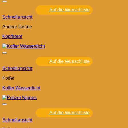
Auf die Wunschliste
Schnellansicht
Andere Geräte
Kopfhörer
Auf die Wunschliste
Schnellansicht
Koffer
Koffer Wasserdicht
Auf die Wunschliste
Schnellansicht