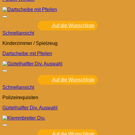
Auf die Wunschliste
Schnellansicht
Kinderzimmer / Spielzeug
Dartscheibe mit Pfeilen
Auf die Wunschliste
Schnellansicht
Polizeirequisiten
Gürtelhalfter Div. Auswahl
Auf die Wunschliste