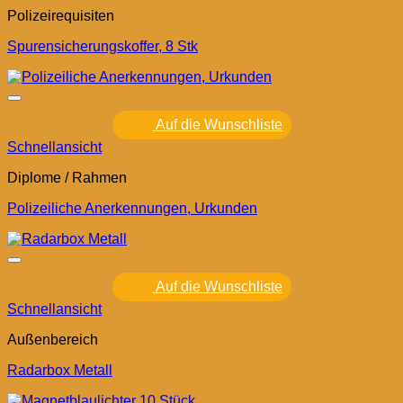
Polizeirequisiten
Spurensicherungskoffer, 8 Stk
Auf die Wunschliste
Schnellansicht
Diplome / Rahmen
Polizeiliche Anerkennungen, Urkunden
Auf die Wunschliste
Schnellansicht
Außenbereich
Radarbox Metall