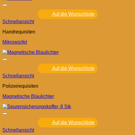
Auf die Wunschliste
Schnellansicht
Handrequisiten
Mikrowürfel
Auf die Wunschliste
Schnellansicht
Polizeirequisiten
Magnetische Blaulichter
Auf die Wunschliste
Schnellansicht