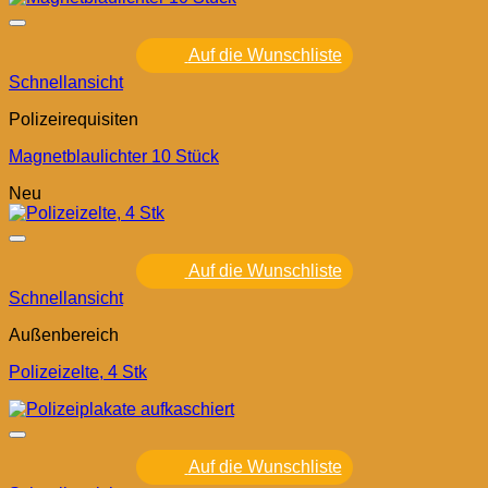
Auf die Wunschliste
Schnellansicht
Polizeirequisiten
Magnetblaulichter 10 Stück
Neu
Auf die Wunschliste
Schnellansicht
Außenbereich
Polizeizelte, 4 Stk
Auf die Wunschliste