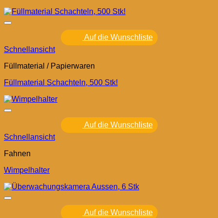
Auf die Wunschliste
Schnellansicht
Füllmaterial / Papierwaren
Füllmaterial Schachteln, 500 Stk!
Auf die Wunschliste
Schnellansicht
Fahnen
Wimpelhalter
Auf die Wunschliste