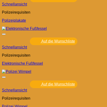
Schnellansicht
Polizeirequisiten
Polizeiplakate
Auf die Wunschliste
Schnellansicht
Polizeirequisiten
Elektronische Fußfessel
Auf die Wunschliste
Schnellansicht
Polizeirequisiten
Polizei Wimpel