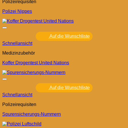
Polizeirequisiten
Polizei Nippes
Auf die Wunschliste
Schnellansicht
Medizinzubehör
Koffer Drogentest United Nations
Auf die Wunschliste
Schnellansicht
Polizeirequisiten
Spurensicherungs-Nummern