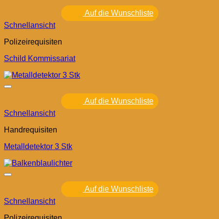
Auf die Wunschliste
Schnellansicht
Polizeirequisiten
Schild Kommissariat
Auf die Wunschliste
Schnellansicht
Handrequisiten
Metalldetektor 3 Stk
Auf die Wunschliste
Schnellansicht
Polizeirequisiten