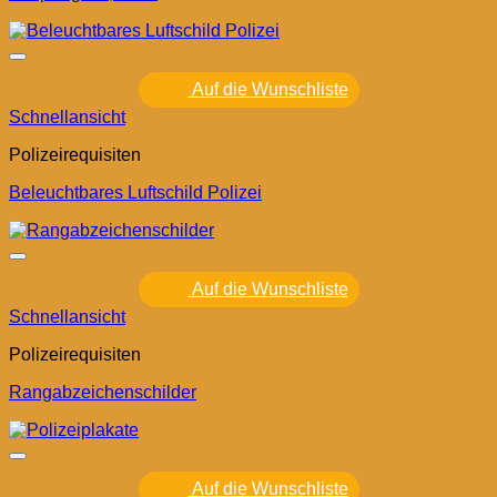
Auf die Wunschliste
Schnellansicht
Polizeirequisiten
Beleuchtbares Luftschild Polizei
Auf die Wunschliste
Schnellansicht
Polizeirequisiten
Rangabzeichenschilder
Auf die Wunschliste