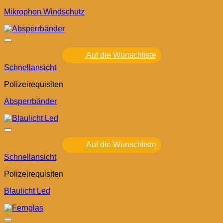
Mikrophon Windschutz
Auf die Wunschliste
Schnellansicht
Polizeirequisiten
Absperrbänder
Auf die Wunschliste
Schnellansicht
Polizeirequisiten
Blaulicht Led