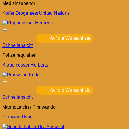
Medizinzubehör
Koffer Drogentest United Nations
Auf die Wunschliste
Schnellansicht
Polizeirequisiten
Klappmesser Herberts
Auf die Wunschliste
Schnellansicht
Magnettafeln / Pinnwände
Pinnwand Kork