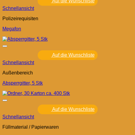
Auf die Wunschliste
Schnellansicht
Polizeirequisiten
Megafon
Auf die Wunschliste
Schnellansicht
Außenbereich
Absperrgitter, 5 Stk
Auf die Wunschliste
Schnellansicht
Füllmaterial / Papierwaren