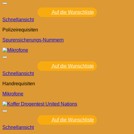
Auf die Wunschliste
Schnellansicht
Polizeirequisiten
Spurensicherungs-Nummern
Auf die Wunschliste
Schnellansicht
Handrequisiten
Mikrofone
Auf die Wunschliste
Schnellansicht