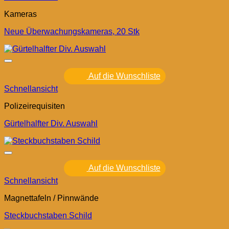
Kameras
Neue Überwachungskameras, 20 Stk
Auf die Wunschliste
Schnellansicht
Polizeirequisiten
Gürtelhalfter Div. Auswahl
Auf die Wunschliste
Schnellansicht
Magnettafeln / Pinnwände
Steckbuchstaben Schild