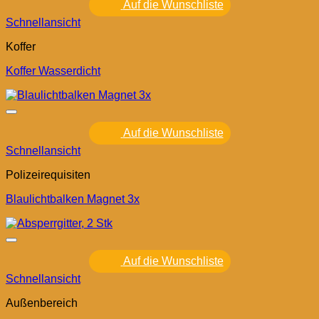
Auf die Wunschliste
Schnellansicht
Koffer
Koffer Wasserdicht
Auf die Wunschliste
Schnellansicht
Polizeirequisiten
Blaulichtbalken Magnet 3x
Auf die Wunschliste
Schnellansicht
Außenbereich