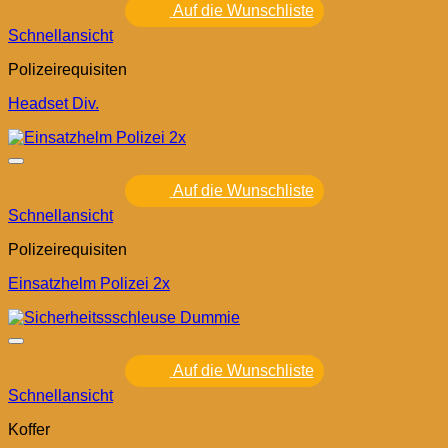
Auf die Wunschliste
Schnellansicht
Polizeirequisiten
Headset Div.
Auf die Wunschliste
Schnellansicht
Polizeirequisiten
Einsatzhelm Polizei 2x
Auf die Wunschliste
Schnellansicht
Koffer