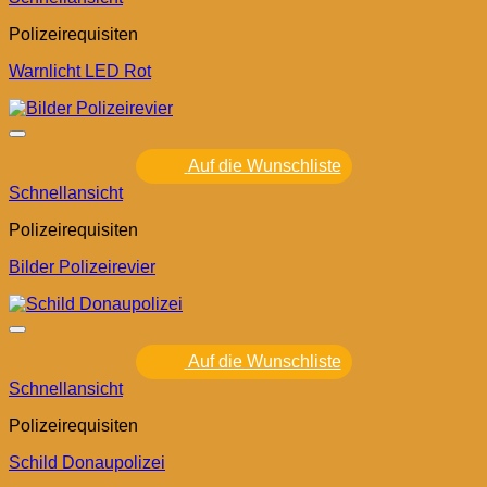
Polizeirequisiten
Warnlicht LED Rot
Auf die Wunschliste
Schnellansicht
Polizeirequisiten
Bilder Polizeirevier
Auf die Wunschliste
Schnellansicht
Polizeirequisiten
Schild Donaupolizei