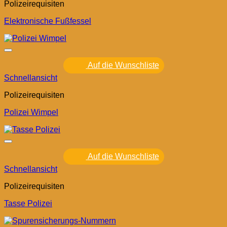
Polizeirequisiten
Elektronische Fußfessel
Auf die Wunschliste
Schnellansicht
Polizeirequisiten
Polizei Wimpel
Auf die Wunschliste
Schnellansicht
Polizeirequisiten
Tasse Polizei