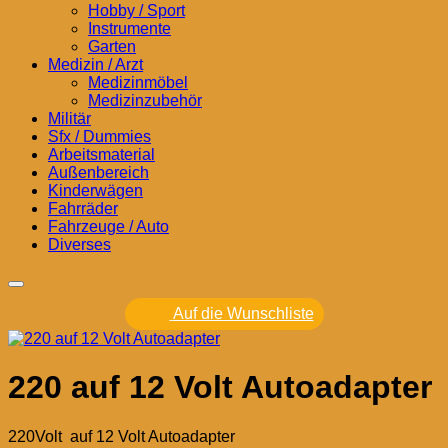
Hobby / Sport
Instrumente
Garten
Medizin / Arzt
Medizinmöbel
Medizinzubehör
Militär
Sfx / Dummies
Arbeitsmaterial
Außenbereich
Kinderwägen
Fahrräder
Fahrzeuge / Auto
Diverses
Auf die Wunschliste
220 auf 12 Volt Autoadapter
220Volt auf 12 Volt Autoadapter