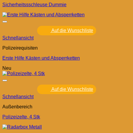
Sicherheitssschleuse Dummie
Auf die Wunschliste
Schnellansicht
Polizeirequisiten
Erste Hilfe Kästen und Absperrketten
Neu
Auf die Wunschliste
Schnellansicht
Außenbereich
Polizeizelte, 4 Stk