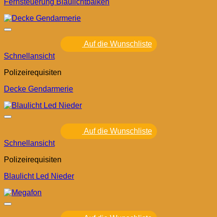
Fernsteuerung Blaulichtbalken
Auf die Wunschliste
Schnellansicht
Polizeirequisiten
Decke Gendarmerie
Auf die Wunschliste
Schnellansicht
Polizeirequisiten
Blaulicht Led Nieder