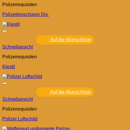
Polizeirequisiten
Polizeibroschüren Div.
Auf die Wunschliste
Schnellansicht
Polizeirequisiten
Klestil
Auf die Wunschliste
Schnellansicht
Polizeirequisiten
Polizei Luftschild