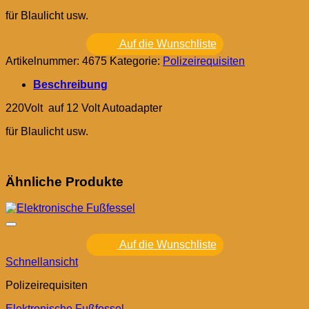
für Blaulicht usw.
Auf die Wunschliste
Artikelnummer:
4675
Kategorie:
Polizeirequisiten
Beschreibung
220Volt auf 12 Volt Autoadapter
für Blaulicht usw.
Ähnliche Produkte
Auf die Wunschliste
Schnellansicht
Polizeirequisiten
Elektronische Fußfessel