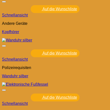
Auf die Wunschliste
Schnellansicht
Andere Geräte
Kopfhörer
Auf die Wunschliste
Schnellansicht
Polizeirequisiten
Wanduhr silber
Auf die Wunschliste
Schnellansicht