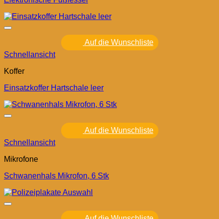
Auf die Wunschliste
Schnellansicht
Koffer
Einsatzkoffer Hartschale leer
Auf die Wunschliste
Schnellansicht
Mikrofone
Schwanenhals Mikrofon, 6 Stk
Auf die Wunschliste