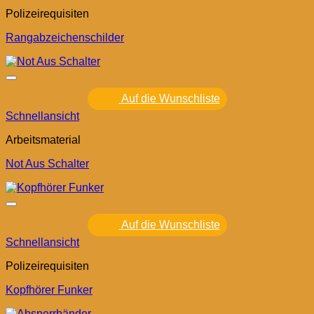
Polizeirequisiten
Rangabzeichenschilder
Auf die Wunschliste
Schnellansicht
Arbeitsmaterial
Not Aus Schalter
Auf die Wunschliste
Schnellansicht
Polizeirequisiten
Kopfhörer Funker