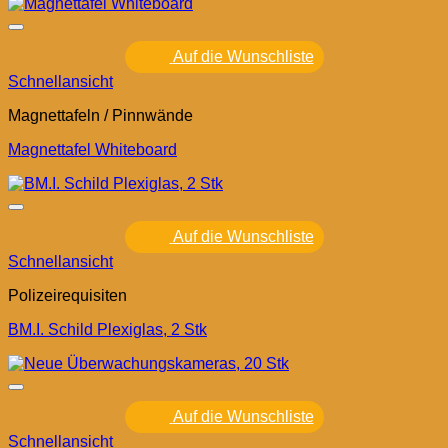
Auf die Wunschliste
Schnellansicht
Magnettafeln / Pinnwände
Magnettafel Whiteboard
Auf die Wunschliste
Schnellansicht
Polizeirequisiten
BM.I. Schild Plexiglas, 2 Stk
Auf die Wunschliste
Schnellansicht