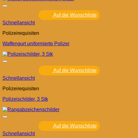
Auf die Wunschliste
Schnellansicht
Polizeirequisiten
Waffengurt uniformierte Polizei
Auf die Wunschliste
Schnellansicht
Polizeirequisiten
Polizeischilder, 3 Stk
Auf die Wunschliste
Schnellansicht