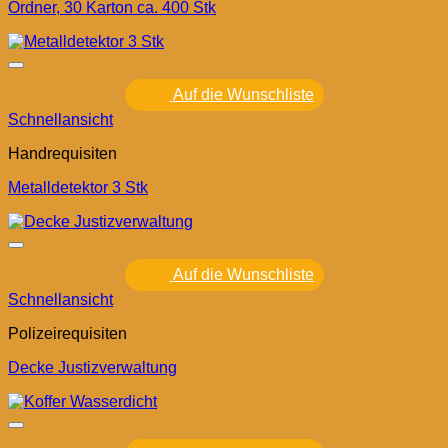
Ordner, 30 Karton ca. 400 Stk
Auf die Wunschliste
Schnellansicht
Handrequisiten
Metalldetektor 3 Stk
Auf die Wunschliste
Schnellansicht
Polizeirequisiten
Decke Justizverwaltung