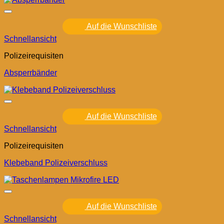
Auf die Wunschliste
Schnellansicht
Polizeirequisiten
Absperrbänder
Auf die Wunschliste
Schnellansicht
Polizeirequisiten
Klebeband Polizeiverschluss
Auf die Wunschliste
Schnellansicht