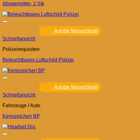
Absperrgitter, 2 Stk
Auf die Wunschliste
Schnellansicht
Polizeirequisiten
Beleuchtbares Luftschild Polizei
Auf die Wunschliste
Schnellansicht
Fahrzeuge / Auto
Kennzeichen BP