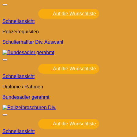
Auf die Wunschliste
Schnellansicht
Polizeirequisiten
Schulterhalfter Div. Auswahl
Auf die Wunschliste
Schnellansicht
Diplome / Rahmen
Bundesadler gerahmt
Auf die Wunschliste
Schnellansicht