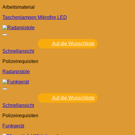
Arbeitsmaterial
Taschenlampen Mikrofire LED
Auf die Wunschliste
Schnellansicht
Polizeirequisiten
Radarpistole
Auf die Wunschliste
Schnellansicht
Polizeirequisiten
Funkgerät