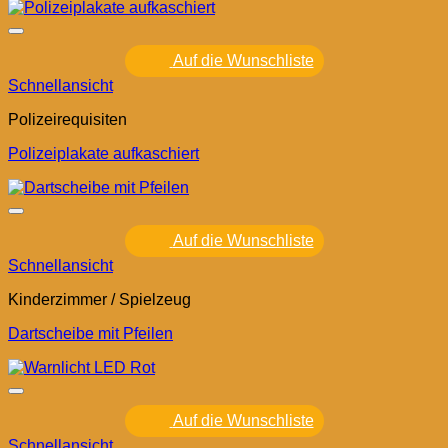
Auf die Wunschliste
Schnellansicht
Polizeirequisiten
Polizeiplakate aufkaschiert
Auf die Wunschliste
Schnellansicht
Kinderzimmer / Spielzeug
Dartscheibe mit Pfeilen
Auf die Wunschliste
Schnellansicht