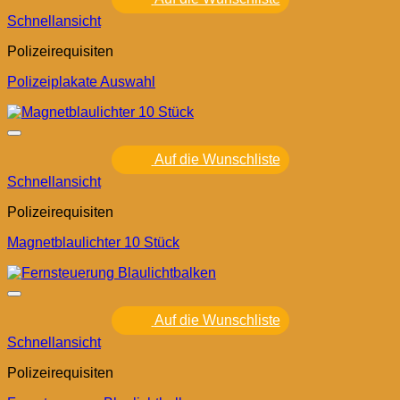
Schnellansicht
Polizeirequisiten
Polizeiplakate Auswahl
Auf die Wunschliste
Schnellansicht
Polizeirequisiten
Magnetblaulichter 10 Stück
Auf die Wunschliste
Schnellansicht
Polizeirequisiten