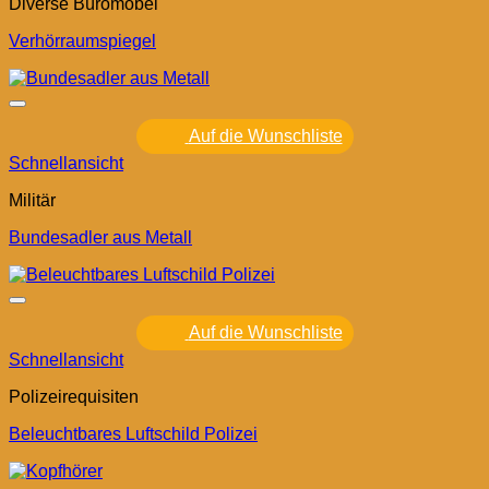
Diverse Büromöbel
Verhörraumspiegel
Auf die Wunschliste
Schnellansicht
Militär
Bundesadler aus Metall
Auf die Wunschliste
Schnellansicht
Polizeirequisiten
Beleuchtbares Luftschild Polizei