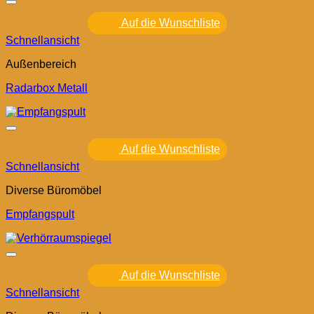
Auf die Wunschliste
Schnellansicht
Außenbereich
Radarbox Metall
Auf die Wunschliste
Schnellansicht
Diverse Büromöbel
Empfangspult
Auf die Wunschliste
Schnellansicht