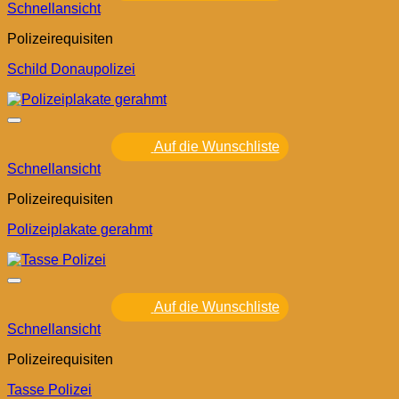
Schnellansicht
Polizeirequisiten
Schild Donaupolizei
Auf die Wunschliste
Schnellansicht
Polizeirequisiten
Polizeiplakate gerahmt
Auf die Wunschliste
Schnellansicht
Polizeirequisiten
Tasse Polizei