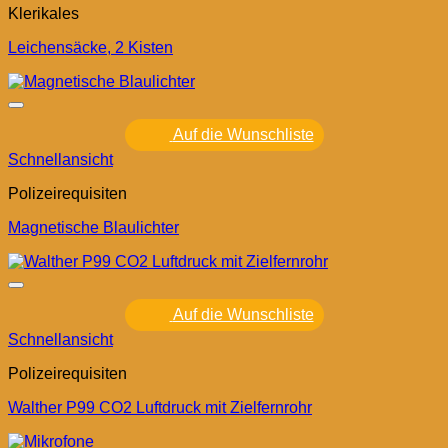
Klerikales
Leichensäcke, 2 Kisten
Auf die Wunschliste
Schnellansicht
Polizeirequisiten
Magnetische Blaulichter
Auf die Wunschliste
Schnellansicht
Polizeirequisiten
Walther P99 CO2 Luftdruck mit Zielfernrohr