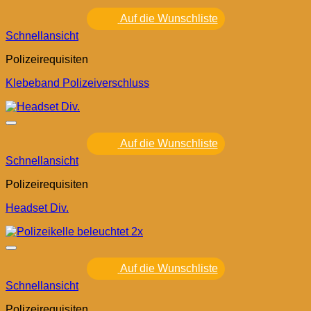
Auf die Wunschliste
Schnellansicht
Polizeirequisiten
Klebeband Polizeiverschluss
Auf die Wunschliste
Schnellansicht
Polizeirequisiten
Headset Div.
Auf die Wunschliste
Schnellansicht
Polizeirequisiten