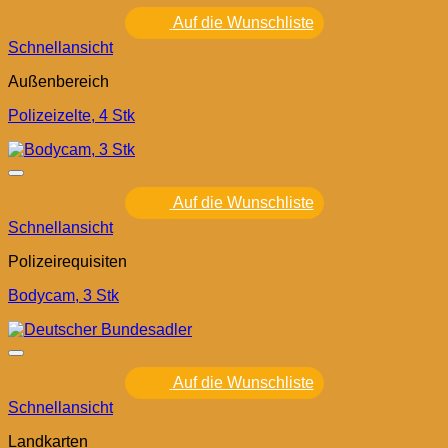
Auf die Wunschliste
Schnellansicht
Außenbereich
Polizeizelte, 4 Stk
Auf die Wunschliste
Schnellansicht
Polizeirequisiten
Bodycam, 3 Stk
Auf die Wunschliste
Schnellansicht
Landkarten