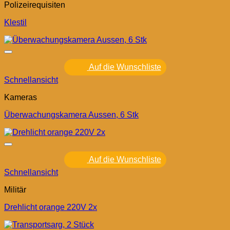
Polizeirequisiten
Klestil
Auf die Wunschliste
Schnellansicht
Kameras
Überwachungskamera Aussen, 6 Stk
Auf die Wunschliste
Schnellansicht
Militär
Drehlicht orange 220V 2x