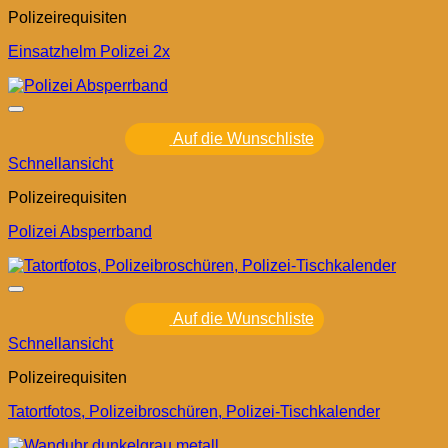
Polizeirequisiten
Einsatzhelm Polizei 2x
Auf die Wunschliste
Schnellansicht
Polizeirequisiten
Polizei Absperrband
Auf die Wunschliste
Schnellansicht
Polizeirequisiten
Tatortfotos, Polizeibroschüren, Polizei-Tischkalender