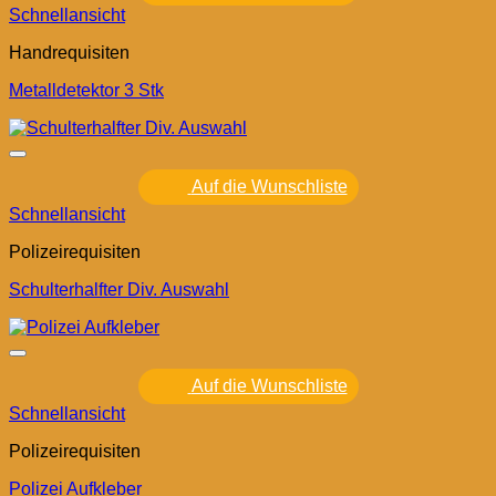
Schnellansicht
Handrequisiten
Metalldetektor 3 Stk
Auf die Wunschliste
Schnellansicht
Polizeirequisiten
Schulterhalfter Div. Auswahl
Auf die Wunschliste
Schnellansicht
Polizeirequisiten
Polizei Aufkleber