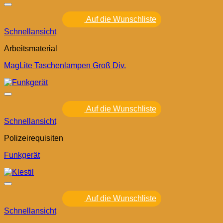
Auf die Wunschliste
Schnellansicht
Arbeitsmaterial
MagLite Taschenlampen Groß Div.
Auf die Wunschliste
Schnellansicht
Polizeirequisiten
Funkgerät
Auf die Wunschliste
Schnellansicht