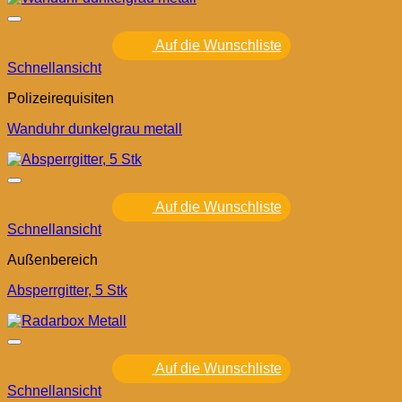
Auf die Wunschliste
Schnellansicht
Polizeirequisiten
Wanduhr dunkelgrau metall
Auf die Wunschliste
Schnellansicht
Außenbereich
Absperrgitter, 5 Stk
Auf die Wunschliste
Schnellansicht