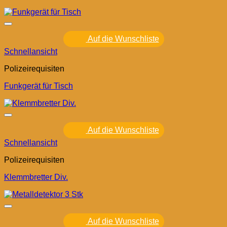
Auf die Wunschliste
Schnellansicht
Polizeirequisiten
Funkgerät für Tisch
Auf die Wunschliste
Schnellansicht
Polizeirequisiten
Klemmbretter Div.
Auf die Wunschliste