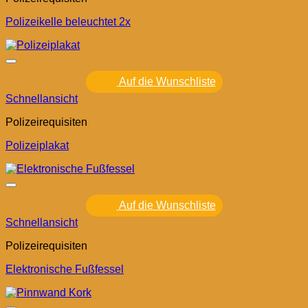
Polizeikelle beleuchtet 2x
Auf die Wunschliste
Schnellansicht
Polizeirequisiten
Polizeiplakat
Auf die Wunschliste
Schnellansicht
Polizeirequisiten
Elektronische Fußfessel