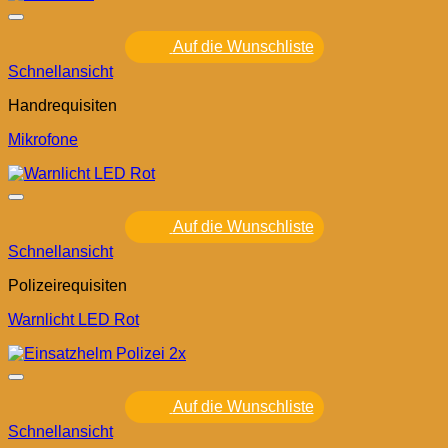
Auf die Wunschliste
Schnellansicht
Handrequisiten
Mikrofone
Auf die Wunschliste
Schnellansicht
Polizeirequisiten
Warnlicht LED Rot
Auf die Wunschliste
Schnellansicht