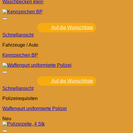
Waschbecken klein
Auf die Wunschliste
Schnellansicht
Fahrzeuge / Auto
Kennzeichen BP
Auf die Wunschliste
Schnellansicht
Polizeirequisiten
Waffengurt uniformierte Polizei
Neu