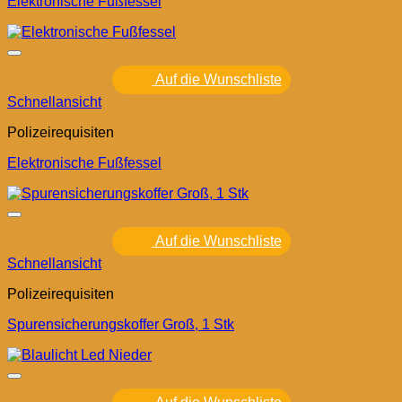
Elektronische Fußfessel
Auf die Wunschliste
Schnellansicht
Polizeirequisiten
Elektronische Fußfessel
Auf die Wunschliste
Schnellansicht
Polizeirequisiten
Spurensicherungskoffer Groß, 1 Stk