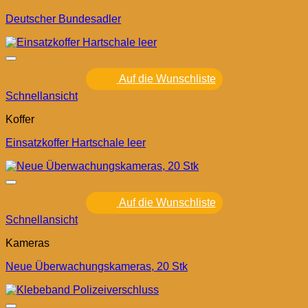
Deutscher Bundesadler
Auf die Wunschliste
Schnellansicht
Koffer
Einsatzkoffer Hartschale leer
Auf die Wunschliste
Schnellansicht
Kameras
Neue Überwachungskameras, 20 Stk