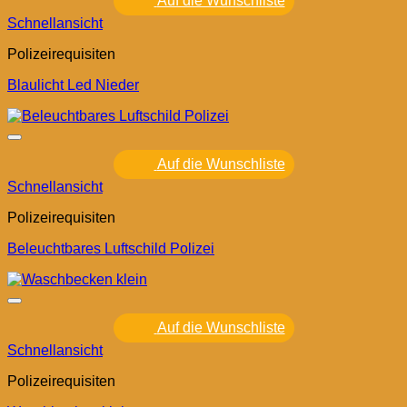
Auf die Wunschliste
Schnellansicht
Polizeirequisiten
Blaulicht Led Nieder
Auf die Wunschliste
Schnellansicht
Polizeirequisiten
Beleuchtbares Luftschild Polizei
Auf die Wunschliste
Schnellansicht
Polizeirequisiten