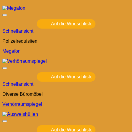
Auf die Wunschliste
Schnellansicht
Polizeirequisiten
Megafon
Auf die Wunschliste
Schnellansicht
Diverse Büromöbel
Verhörraumspiegel
Auf die Wunschliste