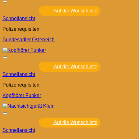
Auf die Wunschliste
Schnellansicht
Polizeirequisiten
Bundesadler Österreich
Auf die Wunschliste
Schnellansicht
Polizeirequisiten
Kopfhörer Funker
Auf die Wunschliste
Schnellansicht