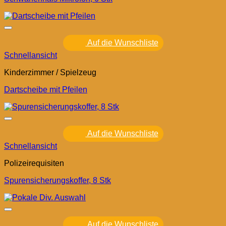
Auf die Wunschliste
Schnellansicht
Kinderzimmer / Spielzeug
Dartscheibe mit Pfeilen
Auf die Wunschliste
Schnellansicht
Polizeirequisiten
Spurensicherungskoffer, 8 Stk
Auf die Wunschliste