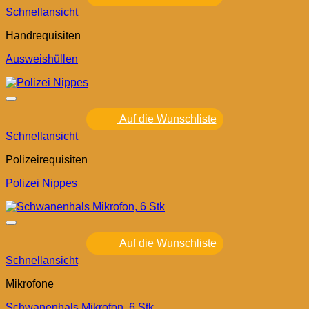
Schnellansicht
Handrequisiten
Ausweishüllen
Auf die Wunschliste
Schnellansicht
Polizeirequisiten
Polizei Nippes
Auf die Wunschliste
Schnellansicht
Mikrofone
Schwanenhals Mikrofon, 6 Stk