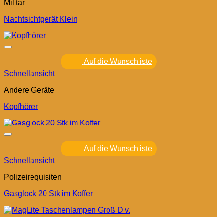
Militär
Nachtsichtgerät Klein
Auf die Wunschliste
Schnellansicht
Andere Geräte
Kopfhörer
Auf die Wunschliste
Schnellansicht
Polizeirequisiten
Gasglock 20 Stk im Koffer