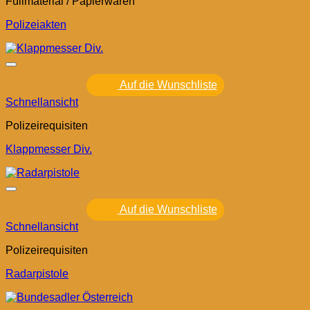
Füllmaterial / Papierwaren
Polizeiakten
Auf die Wunschliste
Schnellansicht
Polizeirequisiten
Klappmesser Div.
Auf die Wunschliste
Schnellansicht
Polizeirequisiten
Radarpistole