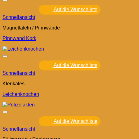
Auf die Wunschliste
Schnellansicht
Magnettafeln / Pinnwände
Pinnwand Kork
Auf die Wunschliste
Schnellansicht
Klerikales
Leichenknochen
Auf die Wunschliste
Schnellansicht