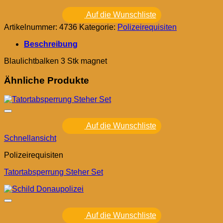
Auf die Wunschliste
Artikelnummer:
4736
Kategorie:
Polizeirequisiten
Beschreibung
Blaulichtbalken 3 Stk magnet
Ähnliche Produkte
Auf die Wunschliste
Schnellansicht
Polizeirequisiten
Tatortabsperrung Steher Set
Auf die Wunschliste