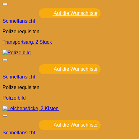
Auf die Wunschliste
Schnellansicht
Polizeirequisiten
Transportsarg, 2 Stück
Auf die Wunschliste
Schnellansicht
Polizeirequisiten
Polizeibild
Auf die Wunschliste
Schnellansicht