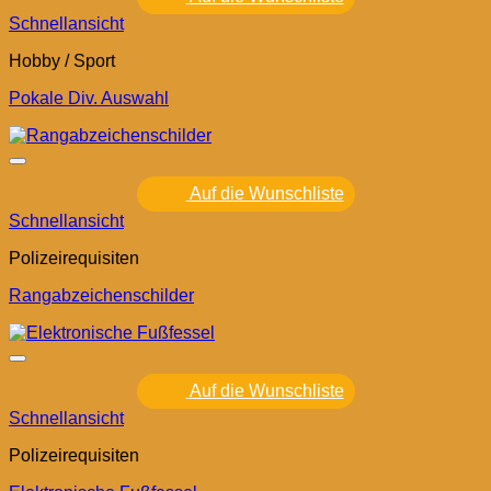
Schnellansicht
Hobby / Sport
Pokale Div. Auswahl
Auf die Wunschliste
Schnellansicht
Polizeirequisiten
Rangabzeichenschilder
Auf die Wunschliste
Schnellansicht
Polizeirequisiten