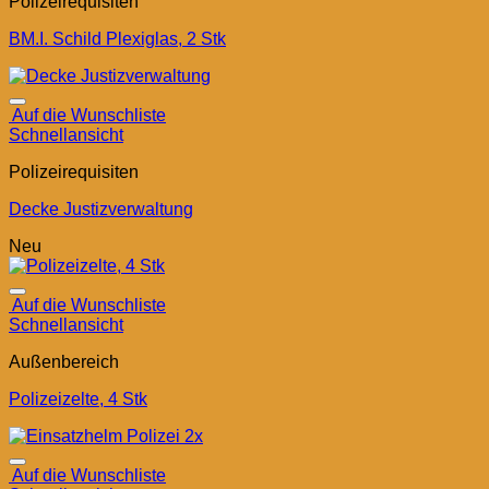
Polizeirequisiten
BM.I. Schild Plexiglas, 2 Stk
Auf die Wunschliste
Schnellansicht
Polizeirequisiten
Decke Justizverwaltung
Neu
Auf die Wunschliste
Schnellansicht
Außenbereich
Polizeizelte, 4 Stk
Auf die Wunschliste