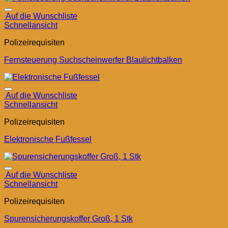
Auf die Wunschliste
Schnellansicht
Polizeirequisiten
Fernsteuerung Suchscheinwerfer Blaulichtbalken
Auf die Wunschliste
Schnellansicht
Polizeirequisiten
Elektronische Fußfessel
Auf die Wunschliste
Schnellansicht
Polizeirequisiten
Spurensicherungskoffer Groß, 1 Stk