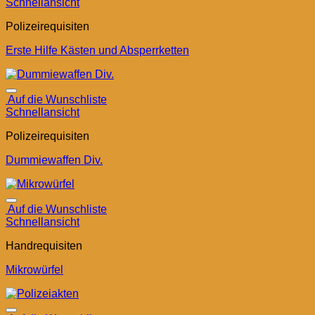
Schnellansicht
Polizeirequisiten
Erste Hilfe Kästen und Absperrketten
Auf die Wunschliste
Schnellansicht
Polizeirequisiten
Dummiewaffen Div.
Auf die Wunschliste
Schnellansicht
Handrequisiten
Mikrowürfel