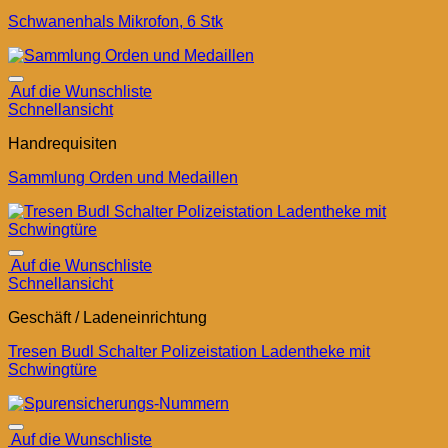
Schwanenhals Mikrofon, 6 Stk
Auf die Wunschliste
Schnellansicht
Handrequisiten
Sammlung Orden und Medaillen
Auf die Wunschliste
Schnellansicht
Geschäft / Ladeneinrichtung
Tresen Budl Schalter Polizeistation Ladentheke mit
Schwingtüre
Auf die Wunschliste