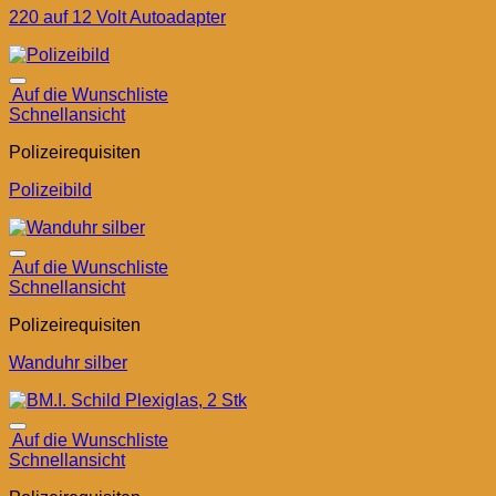
220 auf 12 Volt Autoadapter
Auf die Wunschliste
Schnellansicht
Polizeirequisiten
Polizeibild
Auf die Wunschliste
Schnellansicht
Polizeirequisiten
Wanduhr silber
Auf die Wunschliste
Schnellansicht