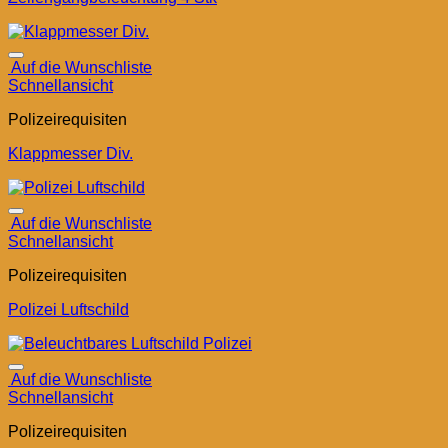
Auf die Wunschliste
Schnellansicht
Polizeirequisiten
Klappmesser Div.
Auf die Wunschliste
Schnellansicht
Polizeirequisiten
Polizei Luftschild
Auf die Wunschliste
Schnellansicht
Polizeirequisiten