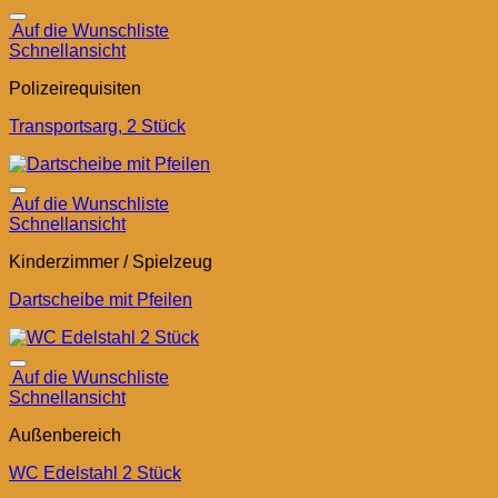
Auf die Wunschliste
Schnellansicht
Polizeirequisiten
Transportsarg, 2 Stück
Auf die Wunschliste
Schnellansicht
Kinderzimmer / Spielzeug
Dartscheibe mit Pfeilen
Auf die Wunschliste
Schnellansicht
Außenbereich
WC Edelstahl 2 Stück