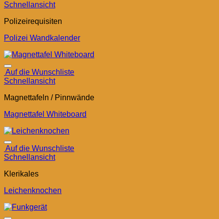
Schnellansicht
Polizeirequisiten
Polizei Wandkalender
Auf die Wunschliste
Schnellansicht
Magnettafeln / Pinnwände
Magnettafel Whiteboard
Auf die Wunschliste
Schnellansicht
Klerikales
Leichenknochen