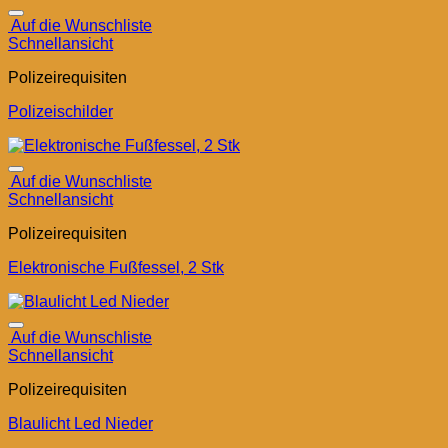
Auf die Wunschliste
Schnellansicht
Polizeirequisiten
Polizeischilder
Auf die Wunschliste
Schnellansicht
Polizeirequisiten
Elektronische Fußfessel, 2 Stk
Auf die Wunschliste
Schnellansicht
Polizeirequisiten
Blaulicht Led Nieder