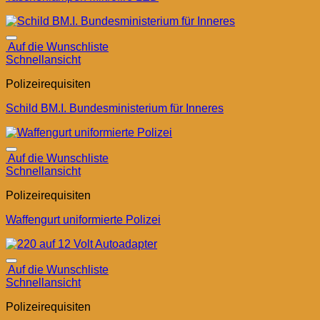
Auf die Wunschliste
Schnellansicht
Polizeirequisiten
Schild BM.I. Bundesministerium für Inneres
Auf die Wunschliste
Schnellansicht
Polizeirequisiten
Waffengurt uniformierte Polizei
Auf die Wunschliste
Schnellansicht
Polizeirequisiten