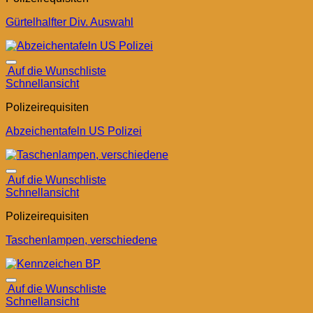
Gürtelhalfter Div. Auswahl
Auf die Wunschliste
Schnellansicht
Polizeirequisiten
Abzeichentafeln US Polizei
Auf die Wunschliste
Schnellansicht
Polizeirequisiten
Taschenlampen, verschiedene
Auf die Wunschliste
Schnellansicht