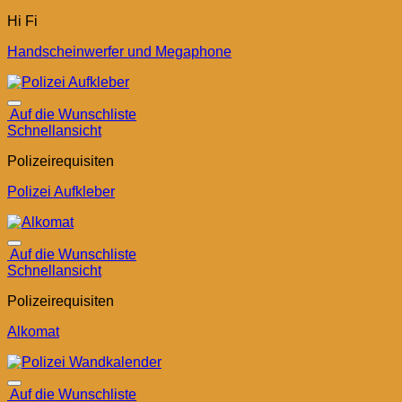
Hi Fi
Handscheinwerfer und Megaphone
Auf die Wunschliste
Schnellansicht
Polizeirequisiten
Polizei Aufkleber
Auf die Wunschliste
Schnellansicht
Polizeirequisiten
Alkomat
Auf die Wunschliste