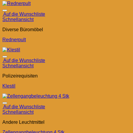
Auf die Wunschliste
Schnellansicht
Diverse Büromöbel
Rednerpult
Auf die Wunschliste
Schnellansicht
Polizeirequisiten
Klestil
Auf die Wunschliste
Schnellansicht
Andere Leuchtmittel
Zellengangbeleuchtung 4 Stk