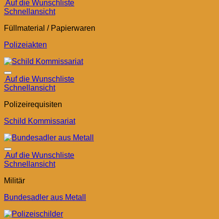
Auf die Wunschliste
Schnellansicht
Füllmaterial / Papierwaren
Polizeiakten
Auf die Wunschliste
Schnellansicht
Polizeirequisiten
Schild Kommissariat
Auf die Wunschliste
Schnellansicht
Militär
Bundesadler aus Metall