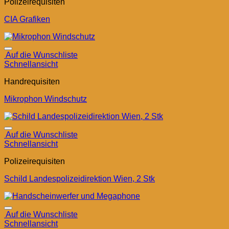
Polizeirequisiten
CIA Grafiken
Auf die Wunschliste
Schnellansicht
Handrequisiten
Mikrophon Windschutz
Auf die Wunschliste
Schnellansicht
Polizeirequisiten
Schild Landespolizeidirektion Wien, 2 Stk
Auf die Wunschliste
Schnellansicht