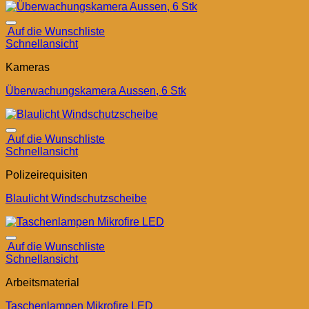
Auf die Wunschliste
Schnellansicht
Kameras
Überwachungskamera Aussen, 6 Stk
Auf die Wunschliste
Schnellansicht
Polizeirequisiten
Blaulicht Windschutzscheibe
Auf die Wunschliste
Schnellansicht
Arbeitsmaterial
Taschenlampen Mikrofire LED