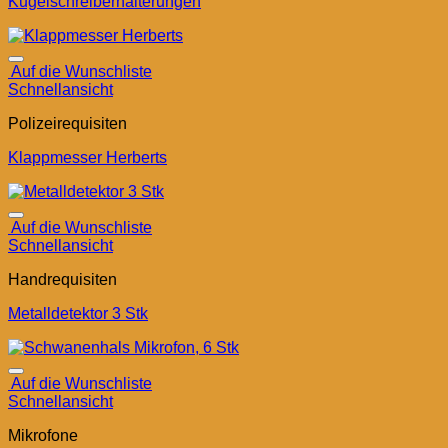
Kugelschreiberhalterungen
Auf die Wunschliste
Schnellansicht
Polizeirequisiten
Klappmesser Herberts
Auf die Wunschliste
Schnellansicht
Handrequisiten
Metalldetektor 3 Stk
Auf die Wunschliste
Schnellansicht
Mikrofone