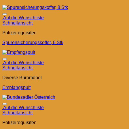
Auf die Wunschliste
Schnellansicht
Polizeirequisiten
Spurensicherungskoffer, 8 Stk
Auf die Wunschliste
Schnellansicht
Diverse Büromöbel
Empfangspult
Auf die Wunschliste
Schnellansicht
Polizeirequisiten