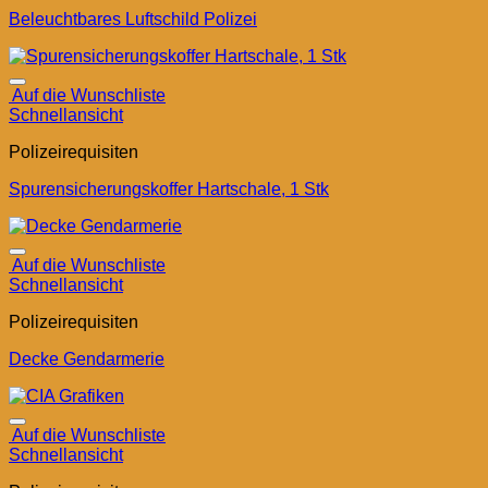
Beleuchtbares Luftschild Polizei
Auf die Wunschliste
Schnellansicht
Polizeirequisiten
Spurensicherungskoffer Hartschale, 1 Stk
Auf die Wunschliste
Schnellansicht
Polizeirequisiten
Decke Gendarmerie
Auf die Wunschliste
Schnellansicht