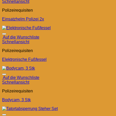
Schnellansicht
Polizeirequisiten
Einsatzhelm Polizei 2x
Auf die Wunschliste
Schnellansicht
Polizeirequisiten
Elektronische Fußfessel
Auf die Wunschliste
Schnellansicht
Polizeirequisiten
Bodycam, 3 Stk