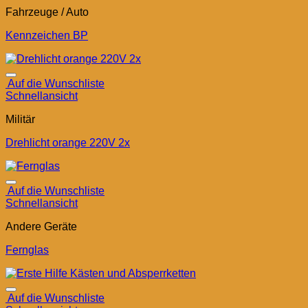
Fahrzeuge / Auto
Kennzeichen BP
Auf die Wunschliste
Schnellansicht
Militär
Drehlicht orange 220V 2x
Auf die Wunschliste
Schnellansicht
Andere Geräte
Fernglas
Auf die Wunschliste