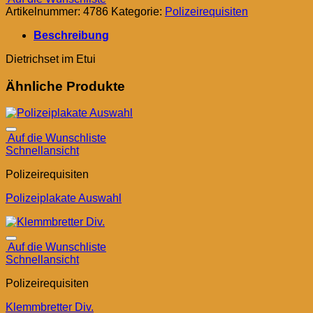
Artikelnummer:
4786
Kategorie:
Polizeirequisiten
Beschreibung
Dietrichset im Etui
Ähnliche Produkte
Auf die Wunschliste
Schnellansicht
Polizeirequisiten
Polizeiplakate Auswahl
Auf die Wunschliste
Schnellansicht
Polizeirequisiten
Klemmbretter Div.