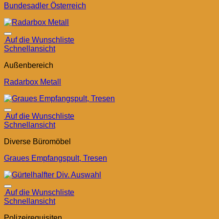
Bundesadler Österreich
Auf die Wunschliste
Schnellansicht
Außenbereich
Radarbox Metall
Auf die Wunschliste
Schnellansicht
Diverse Büromöbel
Graues Empfangspult, Tresen
Auf die Wunschliste
Schnellansicht
Polizeirequisiten