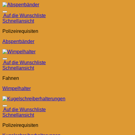
Auf die Wunschliste
Schnellansicht
Polizeirequisiten
Absperrbänder
Auf die Wunschliste
Schnellansicht
Fahnen
Wimpelhalter
Auf die Wunschliste
Schnellansicht
Polizeirequisiten