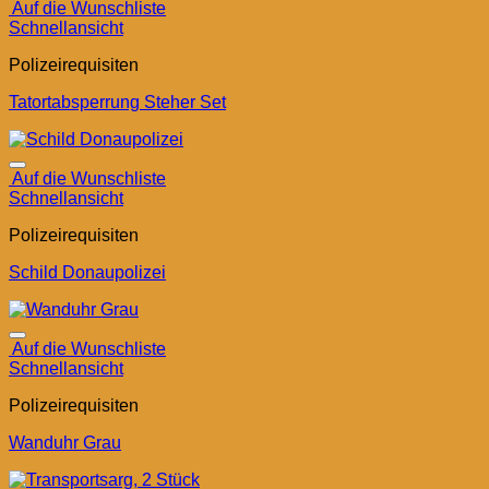
Auf die Wunschliste
Schnellansicht
Polizeirequisiten
Tatortabsperrung Steher Set
Auf die Wunschliste
Schnellansicht
Polizeirequisiten
Schild Donaupolizei
Auf die Wunschliste
Schnellansicht
Polizeirequisiten
Wanduhr Grau