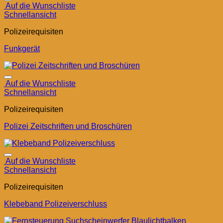
Auf die Wunschliste
Schnellansicht
Polizeirequisiten
Funkgerät
Auf die Wunschliste
Schnellansicht
Polizeirequisiten
Polizei Zeitschriften und Broschüren
Auf die Wunschliste
Schnellansicht
Polizeirequisiten
Klebeband Polizeiverschluss