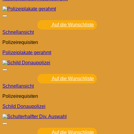
Auf die Wunschliste
Schnellansicht
Polizeirequisiten
Polizeiplakate gerahmt
Auf die Wunschliste
Schnellansicht
Polizeirequisiten
Schild Donaupolizei
Auf die Wunschliste