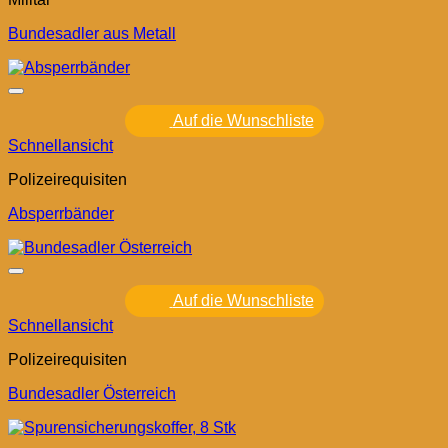
Bundesadler aus Metall
Auf die Wunschliste
Schnellansicht
Polizeirequisiten
Absperrbänder
Auf die Wunschliste
Schnellansicht
Polizeirequisiten
Bundesadler Österreich