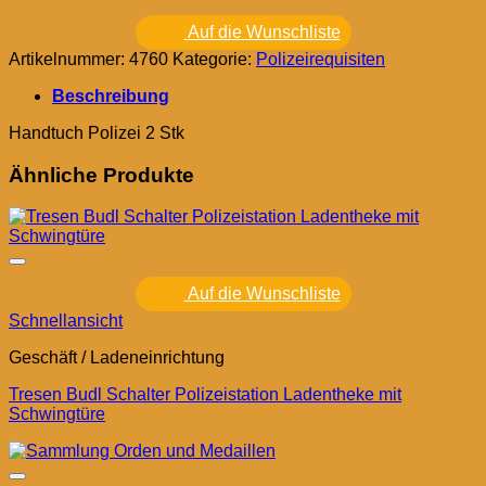
Auf die Wunschliste
Artikelnummer:
4760
Kategorie:
Polizeirequisiten
Beschreibung
Handtuch Polizei 2 Stk
Ähnliche Produkte
Auf die Wunschliste
Schnellansicht
Geschäft / Ladeneinrichtung
Tresen Budl Schalter Polizeistation Ladentheke mit
Schwingtüre