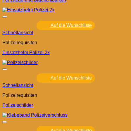
Auf die Wunschliste
Schnellansicht
Polizeirequisiten
Einsatzhelm Polizei 2x
Auf die Wunschliste
Schnellansicht
Polizeirequisiten
Polizeischilder
Auf die Wunschliste