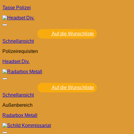
Tasse Polizei
Auf die Wunschliste
Schnellansicht
Polizeirequisiten
Headset Div.
Auf die Wunschliste
Schnellansicht
Außenbereich
Radarbox Metall