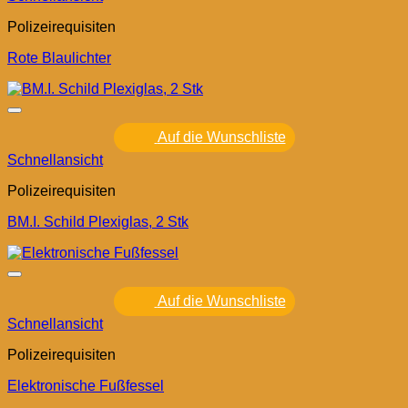
Polizeirequisiten
Rote Blaulichter
Auf die Wunschliste
Schnellansicht
Polizeirequisiten
BM.I. Schild Plexiglas, 2 Stk
Auf die Wunschliste
Schnellansicht
Polizeirequisiten
Elektronische Fußfessel