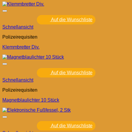
Auf die Wunschliste
Schnellansicht
Polizeirequisiten
Klemmbretter Div.
Auf die Wunschliste
Schnellansicht
Polizeirequisiten
Magnetblaulichter 10 Stück
Auf die Wunschliste