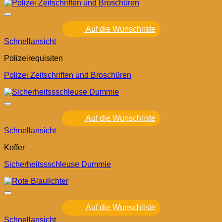
Auf die Wunschliste
Schnellansicht
Polizeirequisiten
Polizei Zeitschriften und Broschüren
Auf die Wunschliste
Schnellansicht
Koffer
Sicherheitssschleuse Dummie
Auf die Wunschliste
Schnellansicht