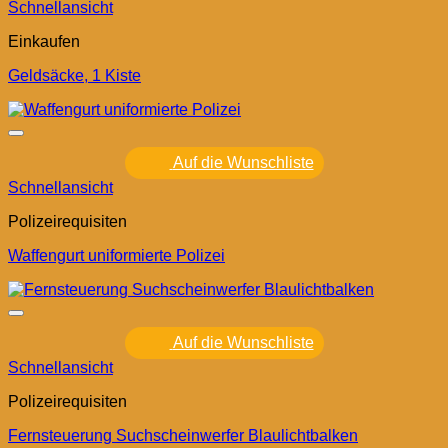
Schnellansicht
Einkaufen
Geldsäcke, 1 Kiste
Auf die Wunschliste
Schnellansicht
Polizeirequisiten
Waffengurt uniformierte Polizei
Auf die Wunschliste
Schnellansicht
Polizeirequisiten
Fernsteuerung Suchscheinwerfer Blaulichtbalken