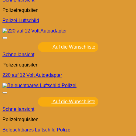
Polizeirequisiten
Polizei Luftschild
Auf die Wunschliste
Schnellansicht
Polizeirequisiten
220 auf 12 Volt Autoadapter
Auf die Wunschliste
Schnellansicht
Polizeirequisiten
Beleuchtbares Luftschild Polizei