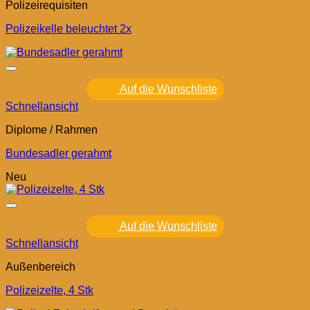
Polizeirequisiten
Polizeikelle beleuchtet 2x
Auf die Wunschliste
Schnellansicht
Diplome / Rahmen
Bundesadler gerahmt
Neu
Auf die Wunschliste
Schnellansicht
Außenbereich
Polizeizelte, 4 Stk