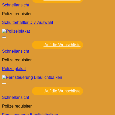
Schnellansicht
Polizeirequisiten
Schulterhalfter Div. Auswahl
Auf die Wunschliste
Schnellansicht
Polizeirequisiten
Polizeiplakat
Auf die Wunschliste
Schnellansicht
Polizeirequisiten
Fernsteuerung Blaulichtbalken