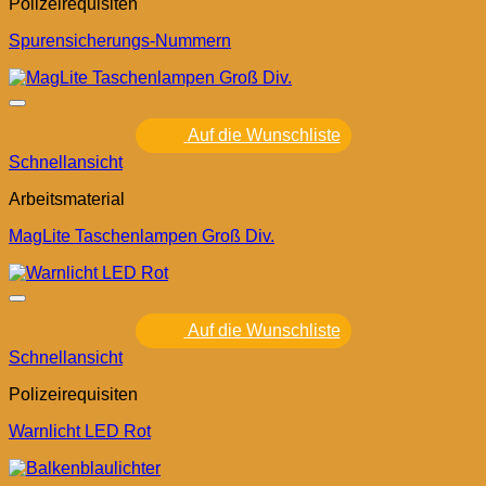
Polizeirequisiten
Spurensicherungs-Nummern
Auf die Wunschliste
Schnellansicht
Arbeitsmaterial
MagLite Taschenlampen Groß Div.
Auf die Wunschliste
Schnellansicht
Polizeirequisiten
Warnlicht LED Rot