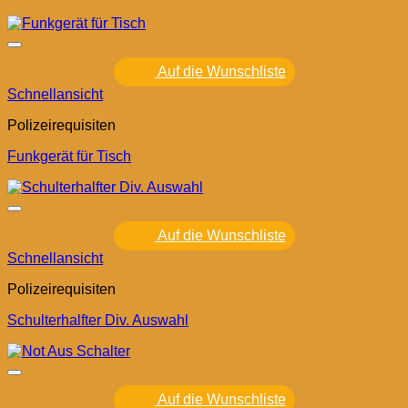
Auf die Wunschliste
Schnellansicht
Polizeirequisiten
Funkgerät für Tisch
Auf die Wunschliste
Schnellansicht
Polizeirequisiten
Schulterhalfter Div. Auswahl
Auf die Wunschliste