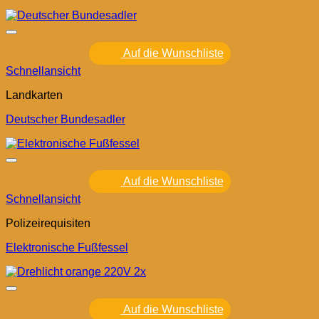
Auf die Wunschliste
Schnellansicht
Landkarten
Deutscher Bundesadler
Auf die Wunschliste
Schnellansicht
Polizeirequisiten
Elektronische Fußfessel
Auf die Wunschliste