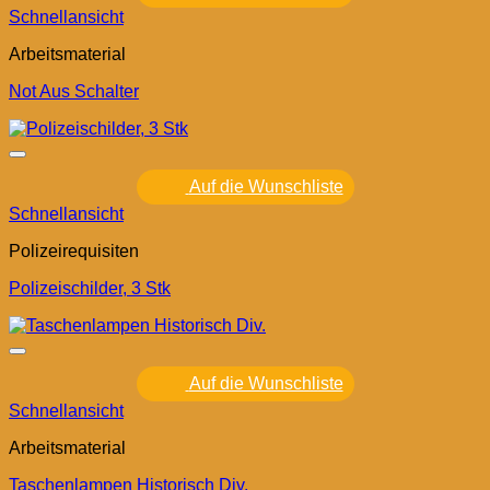
Schnellansicht
Arbeitsmaterial
Not Aus Schalter
Auf die Wunschliste
Schnellansicht
Polizeirequisiten
Polizeischilder, 3 Stk
Auf die Wunschliste
Schnellansicht
Arbeitsmaterial
Taschenlampen Historisch Div.