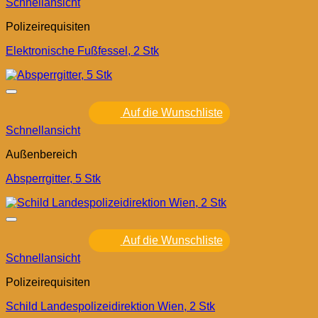
Schnellansicht
Polizeirequisiten
Elektronische Fußfessel, 2 Stk
Auf die Wunschliste
Schnellansicht
Außenbereich
Absperrgitter, 5 Stk
Auf die Wunschliste
Schnellansicht
Polizeirequisiten
Schild Landespolizeidirektion Wien, 2 Stk