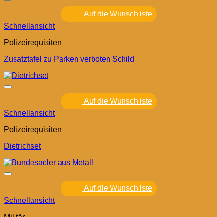
Auf die Wunschliste
Schnellansicht
Polizeirequisiten
Zusatztafel zu Parken verboten Schild
Auf die Wunschliste
Schnellansicht
Polizeirequisiten
Dietrichset
Auf die Wunschliste
Schnellansicht
Militär