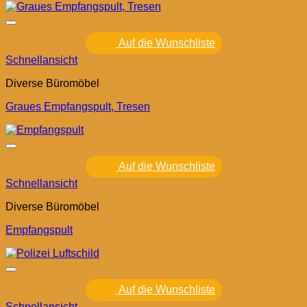
Auf die Wunschliste
Schnellansicht
Diverse Büromöbel
Graues Empfangspult, Tresen
Auf die Wunschliste
Schnellansicht
Diverse Büromöbel
Empfangspult
Auf die Wunschliste
Schnellansicht