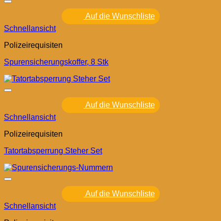
Auf die Wunschliste
Schnellansicht
Polizeirequisiten
Spurensicherungskoffer, 8 Stk
Auf die Wunschliste
Schnellansicht
Polizeirequisiten
Tatortabsperrung Steher Set
Auf die Wunschliste
Schnellansicht