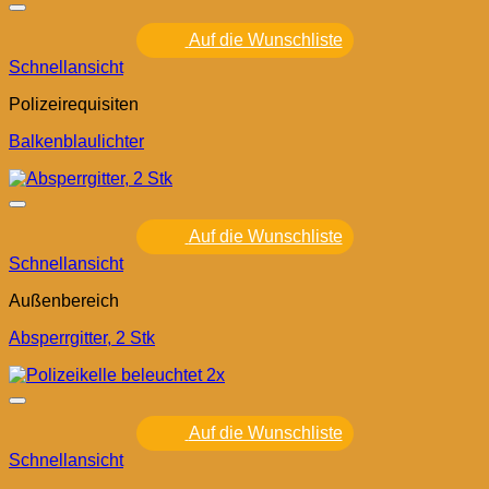
Auf die Wunschliste
Schnellansicht
Polizeirequisiten
Balkenblaulichter
Auf die Wunschliste
Schnellansicht
Außenbereich
Absperrgitter, 2 Stk
Auf die Wunschliste
Schnellansicht