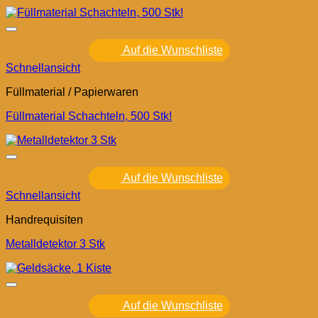
Auf die Wunschliste
Schnellansicht
Füllmaterial / Papierwaren
Füllmaterial Schachteln, 500 Stk!
Auf die Wunschliste
Schnellansicht
Handrequisiten
Metalldetektor 3 Stk
Auf die Wunschliste