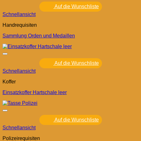
Auf die Wunschliste
Schnellansicht
Handrequisiten
Sammlung Orden und Medaillen
Auf die Wunschliste
Schnellansicht
Koffer
Einsatzkoffer Hartschale leer
Auf die Wunschliste
Schnellansicht
Polizeirequisiten