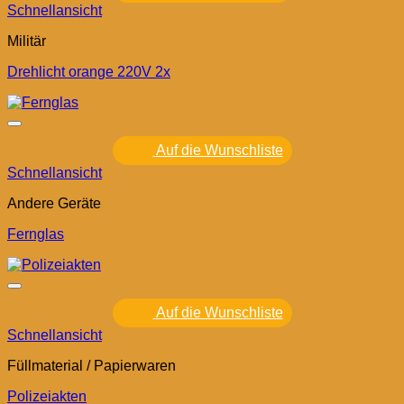
Schnellansicht
Militär
Drehlicht orange 220V 2x
Auf die Wunschliste
Schnellansicht
Andere Geräte
Fernglas
Auf die Wunschliste
Schnellansicht
Füllmaterial / Papierwaren
Polizeiakten