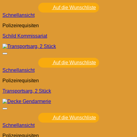
Auf die Wunschliste
Schnellansicht
Polizeirequisiten
Schild Kommissariat
Auf die Wunschliste
Schnellansicht
Polizeirequisiten
Transportsarg, 2 Stück
Auf die Wunschliste
Schnellansicht
Polizeirequisiten