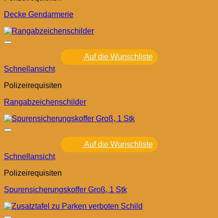
Decke Gendarmerie
Auf die Wunschliste
Schnellansicht
Polizeirequisiten
Rangabzeichenschilder
Auf die Wunschliste
Schnellansicht
Polizeirequisiten
Spurensicherungskoffer Groß, 1 Stk