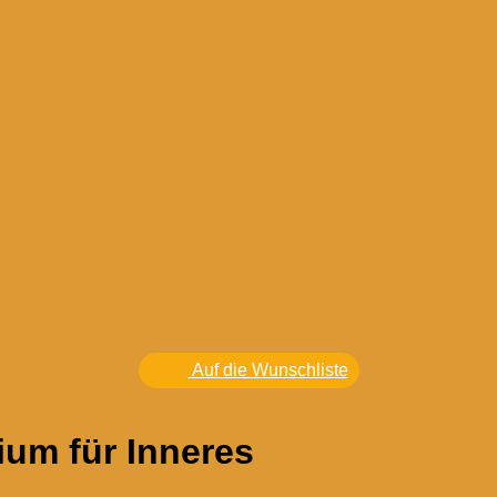
Auf die Wunschliste
ium für Inneres