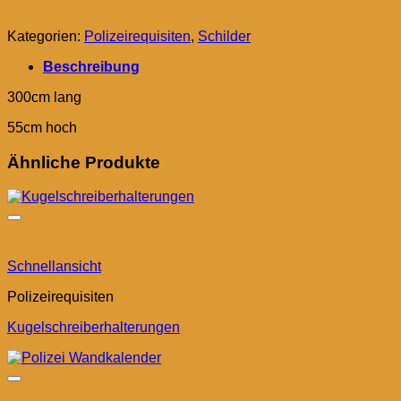
Kategorien:
Polizeirequisiten
,
Schilder
Beschreibung
300cm lang
55cm hoch
Ähnliche Produkte
Schnellansicht
Polizeirequisiten
Kugelschreiberhalterungen