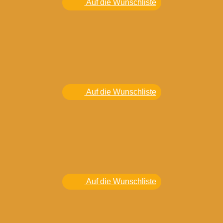
Auf die Wunschliste
Auf die Wunschliste
Auf die Wunschliste