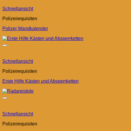
Schnellansicht
Polizeirequisiten
Polizei Wandkalender
Schnellansicht
Polizeirequisiten
Erste Hilfe Kästen und Absperrketten
Schnellansicht
Polizeirequisiten