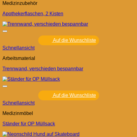
Medizinzubehör
Apothekerflaschen, 2 Kisten
Auf die Wunschliste
Schnellansicht
Arbeitsmaterial
Trennwand, verschieden bespannbar
Auf die Wunschliste
Schnellansicht
Medizinmöbel
Ständer für OP Müllsack