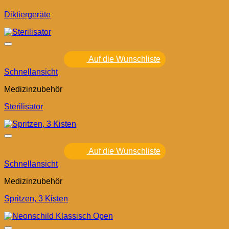
Diktiergeräte
Auf die Wunschliste
Schnellansicht
Medizinzubehör
Sterilisator
Auf die Wunschliste
Schnellansicht
Medizinzubehör
Spritzen, 3 Kisten