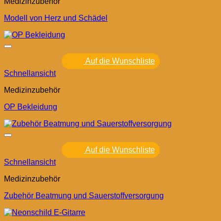
Medizinzubehör
Modell von Herz und Schädel
Auf die Wunschliste
Schnellansicht
Medizinzubehör
OP Bekleidung
Auf die Wunschliste
Schnellansicht
Medizinzubehör
Zubehör Beatmung und Sauerstoffversorgung