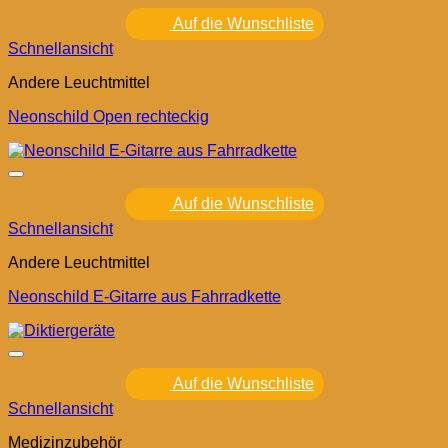
Auf die Wunschliste
Schnellansicht
Andere Leuchtmittel
Neonschild Open rechteckig
Auf die Wunschliste
Schnellansicht
Andere Leuchtmittel
Neonschild E-Gitarre aus Fahrradkette
Auf die Wunschliste
Schnellansicht
Medizinzubehör