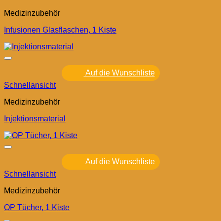
Medizinzubehör
Infusionen Glasflaschen, 1 Kiste
Auf die Wunschliste
Schnellansicht
Medizinzubehör
Injektionsmaterial
Auf die Wunschliste
Schnellansicht
Medizinzubehör
OP Tücher, 1 Kiste