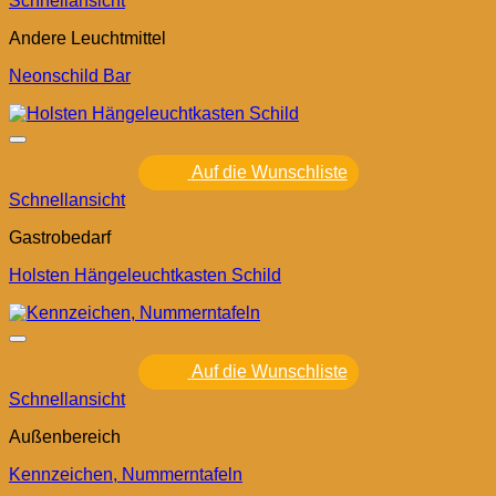
Schnellansicht
Andere Leuchtmittel
Neonschild Bar
Auf die Wunschliste
Schnellansicht
Gastrobedarf
Holsten Hängeleuchtkasten Schild
Auf die Wunschliste
Schnellansicht
Außenbereich
Kennzeichen, Nummerntafeln