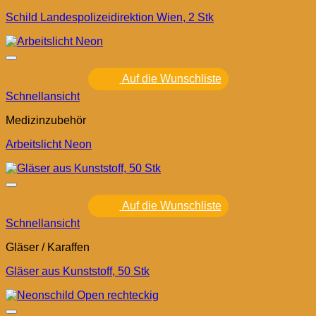
Schild Landespolizeidirektion Wien, 2 Stk
Auf die Wunschliste
Schnellansicht
Medizinzubehör
Arbeitslicht Neon
Auf die Wunschliste
Schnellansicht
Gläser / Karaffen
Gläser aus Kunststoff, 50 Stk