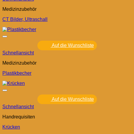
Medizinzubehör
CT Bilder, Ultraschall
Auf die Wunschliste
Schnellansicht
Medizinzubehör
Plastikbecher
Auf die Wunschliste
Schnellansicht
Handrequisiten
Krücken