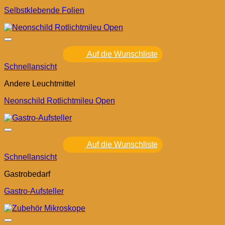
Selbstklebende Folien
Auf die Wunschliste
Schnellansicht
Andere Leuchtmittel
Neonschild Rotlichtmileu Open
Auf die Wunschliste
Schnellansicht
Gastrobedarf
Gastro-Aufsteller