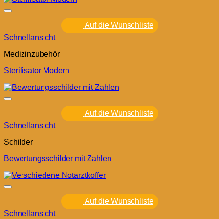
Auf die Wunschliste
Schnellansicht
Medizinzubehör
Sterilisator Modern
Auf die Wunschliste
Schnellansicht
Schilder
Bewertungsschilder mit Zahlen
Auf die Wunschliste
Schnellansicht