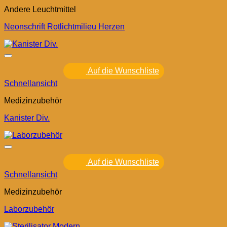
Andere Leuchtmittel
Neonschrift Rotlichtmilieu Herzen
Auf die Wunschliste
Schnellansicht
Medizinzubehör
Kanister Div.
Auf die Wunschliste
Schnellansicht
Medizinzubehör
Laborzubehör