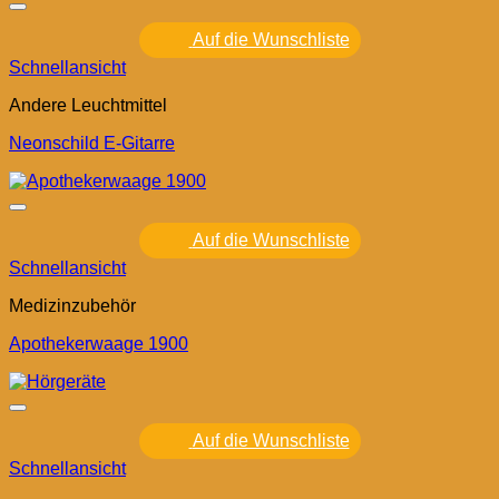
Auf die Wunschliste
Schnellansicht
Andere Leuchtmittel
Neonschild E-Gitarre
Auf die Wunschliste
Schnellansicht
Medizinzubehör
Apothekerwaage 1900
Auf die Wunschliste
Schnellansicht