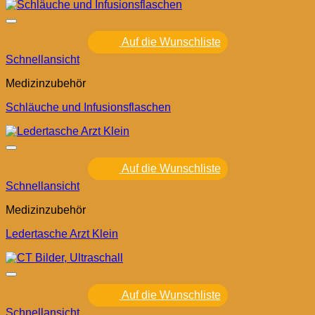
Auf die Wunschliste
Schnellansicht
Medizinzubehör
Schläuche und Infusionsflaschen
Auf die Wunschliste
Schnellansicht
Medizinzubehör
Ledertasche Arzt Klein
Auf die Wunschliste
Schnellansicht