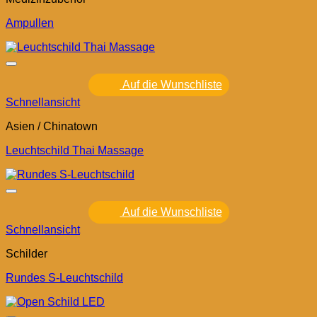
Ampullen
Auf die Wunschliste
Schnellansicht
Asien / Chinatown
Leuchtschild Thai Massage
Auf die Wunschliste
Schnellansicht
Schilder
Rundes S-Leuchtschild