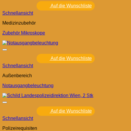
Auf die Wunschliste
Schnellansicht
Medizinzubehör
Zubehör Mikroskope
Auf die Wunschliste
Schnellansicht
Außenbereich
Notausgangbeleuchtung
Auf die Wunschliste
Schnellansicht
Polizeirequisiten