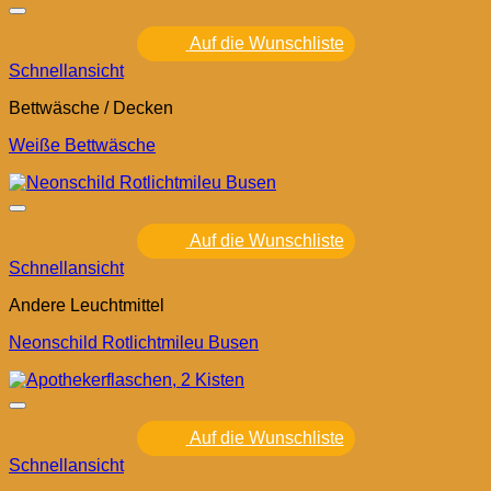
Auf die Wunschliste
Schnellansicht
Bettwäsche / Decken
Weiße Bettwäsche
Auf die Wunschliste
Schnellansicht
Andere Leuchtmittel
Neonschild Rotlichtmileu Busen
Auf die Wunschliste
Schnellansicht