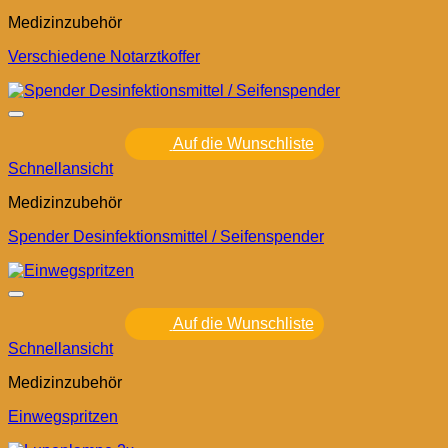
Medizinzubehör
Verschiedene Notarztkoffer
Auf die Wunschliste
Schnellansicht
Medizinzubehör
Spender Desinfektionsmittel / Seifenspender
Auf die Wunschliste
Schnellansicht
Medizinzubehör
Einwegspritzen