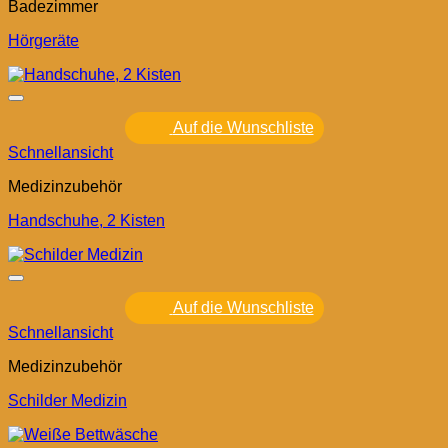
Badezimmer
Hörgeräte
Auf die Wunschliste
Schnellansicht
Medizinzubehör
Handschuhe, 2 Kisten
Auf die Wunschliste
Schnellansicht
Medizinzubehör
Schilder Medizin