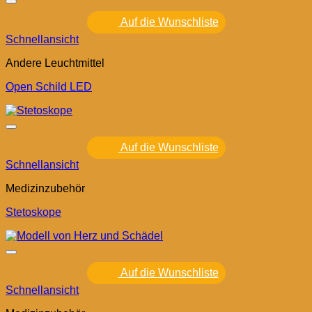
Auf die Wunschliste
Schnellansicht
Andere Leuchtmittel
Open Schild LED
Auf die Wunschliste
Schnellansicht
Medizinzubehör
Stetoskope
Auf die Wunschliste
Schnellansicht