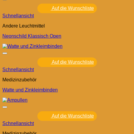
Auf die Wunschliste
Schnellansicht
Andere Leuchtmittel
Neonschild Klassisch Open
Auf die Wunschliste
Schnellansicht
Medizinzubehör
Watte und Zinkleimbinden
Auf die Wunschliste
Schnellansicht
Medizinzubehör