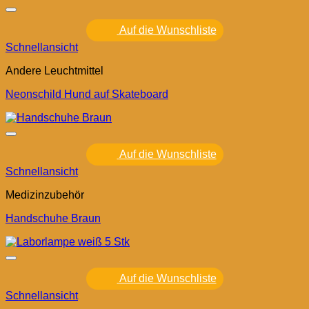
Auf die Wunschliste
Schnellansicht
Andere Leuchtmittel
Neonschild Hund auf Skateboard
Auf die Wunschliste
Schnellansicht
Medizinzubehör
Handschuhe Braun
Auf die Wunschliste
Schnellansicht