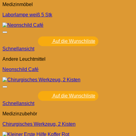
Medizinmöbel
Laborlampe weiß 5 Stk
Auf die Wunschliste
Schnellansicht
Andere Leuchtmittel
Neonschild Café
Auf die Wunschliste
Schnellansicht
Medizinzubehör
Chirurgisches Werkzeug, 2 Kisten