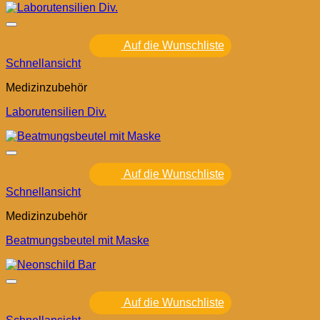
Auf die Wunschliste
Schnellansicht
Medizinzubehör
Laborutensilien Div.
Auf die Wunschliste
Schnellansicht
Medizinzubehör
Beatmungsbeutel mit Maske
Auf die Wunschliste