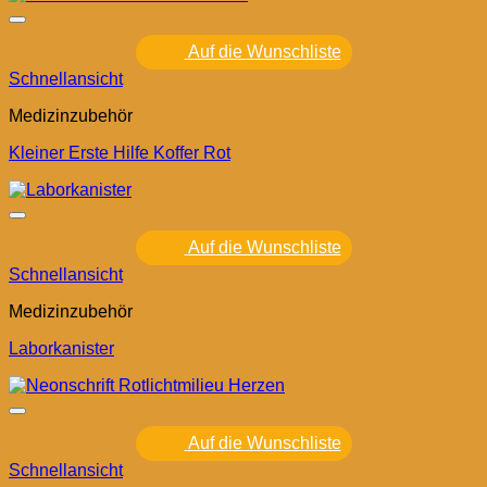
Auf die Wunschliste
Schnellansicht
Medizinzubehör
Kleiner Erste Hilfe Koffer Rot
Auf die Wunschliste
Schnellansicht
Medizinzubehör
Laborkanister
Auf die Wunschliste
Schnellansicht