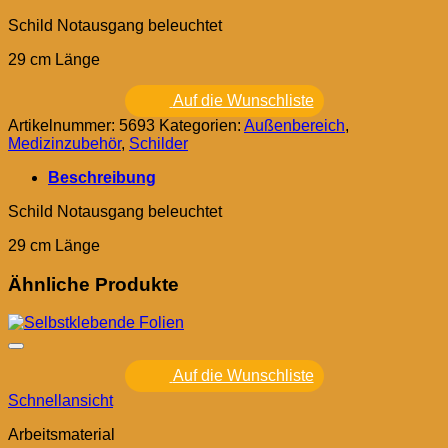
Schild Notausgang beleuchtet
29 cm Länge
Auf die Wunschliste
Artikelnummer:
5693
Kategorien:
Außenbereich
,
Medizinzubehör
,
Schilder
Beschreibung
Schild Notausgang beleuchtet
29 cm Länge
Ähnliche Produkte
Auf die Wunschliste
Schnellansicht
Arbeitsmaterial