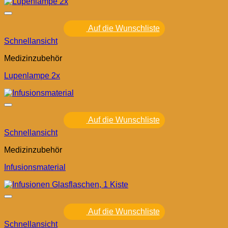
Auf die Wunschliste
Schnellansicht
Medizinzubehör
Lupenlampe 2x
Auf die Wunschliste
Schnellansicht
Medizinzubehör
Infusionsmaterial
Auf die Wunschliste
Schnellansicht