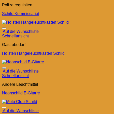
Polizeirequisiten
Schild Kommissariat
Auf die Wunschliste
Schnellansicht
Gastrobedarf
Holsten Hängeleuchtkasten Schild
Auf die Wunschliste
Schnellansicht
Andere Leuchtmittel
Neonschild E-Gitarre
Auf die Wunschliste