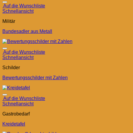
Auf die Wunschliste
Schnellansicht
Militär
Bundesadler aus Metall
Auf die Wunschliste
Schnellansicht
Schilder
Bewertungsschilder mit Zahlen
Auf die Wunschliste
Schnellansicht
Gastrobedarf
Kreidetafel