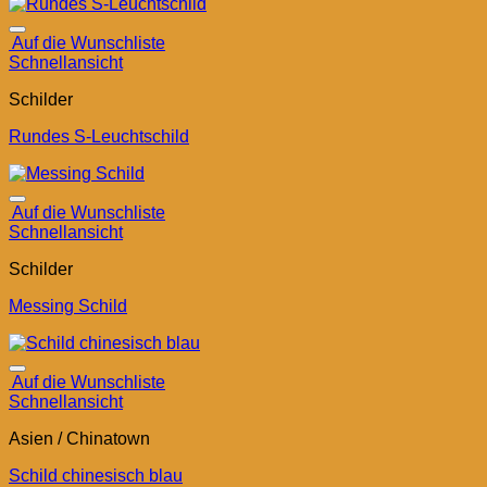
Auf die Wunschliste
Schnellansicht
Schilder
Rundes S-Leuchtschild
Auf die Wunschliste
Schnellansicht
Schilder
Messing Schild
Auf die Wunschliste
Schnellansicht
Asien / Chinatown
Schild chinesisch blau