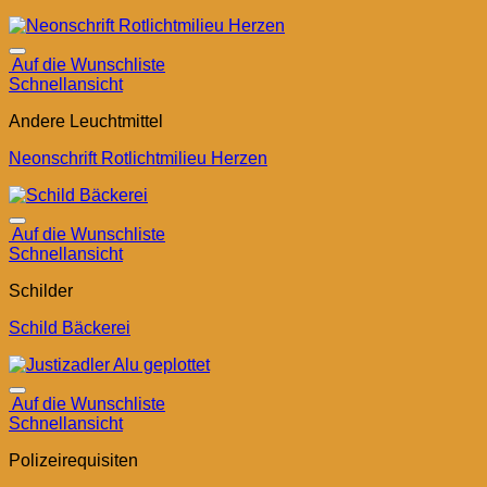
Auf die Wunschliste
Schnellansicht
Andere Leuchtmittel
Neonschrift Rotlichtmilieu Herzen
Auf die Wunschliste
Schnellansicht
Schilder
Schild Bäckerei
Auf die Wunschliste
Schnellansicht
Polizeirequisiten