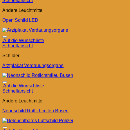
Schnellansicht
Andere Leuchtmittel
Open Schild LED
Auf die Wunschliste
Schnellansicht
Schilder
Arztplakat Verdauungsorgane
Auf die Wunschliste
Schnellansicht
Andere Leuchtmittel
Neonschild Rotlichtmileu Busen