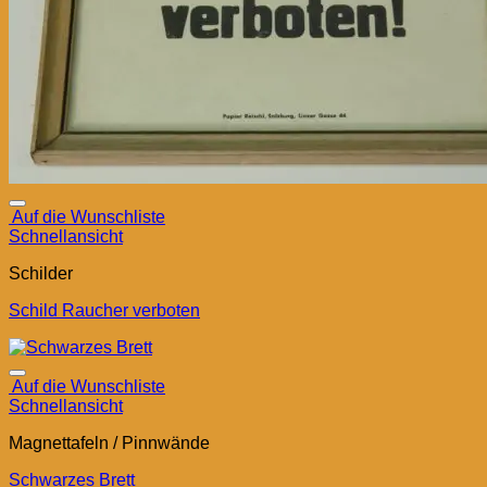
Auf die Wunschliste
Schnellansicht
Schilder
Schild Raucher verboten
Auf die Wunschliste
Schnellansicht
Magnettafeln / Pinnwände
Schwarzes Brett