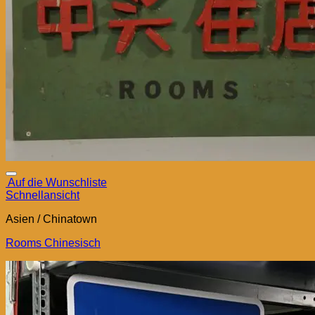
Auf die Wunschliste
Schnellansicht
Asien / Chinatown
Rooms Chinesisch