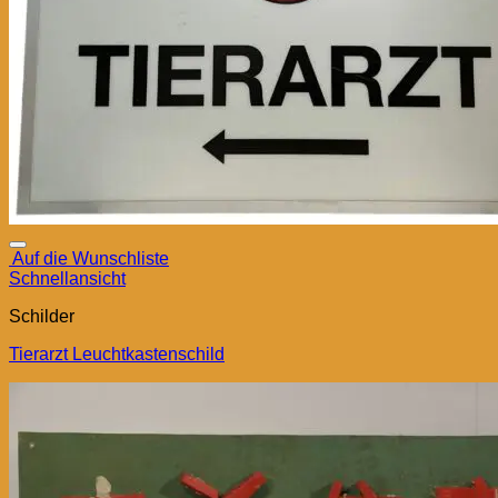
Auf die Wunschliste
Schnellansicht
Schilder
Tierarzt Leuchtkastenschild