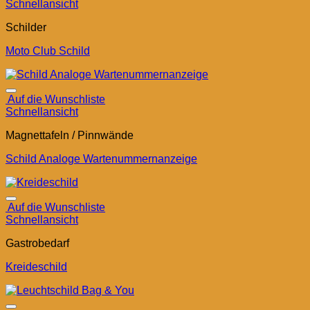
Schnellansicht
Schilder
Moto Club Schild
Auf die Wunschliste
Schnellansicht
Magnettafeln / Pinnwände
Schild Analoge Wartenummernanzeige
Auf die Wunschliste
Schnellansicht
Gastrobedarf
Kreideschild