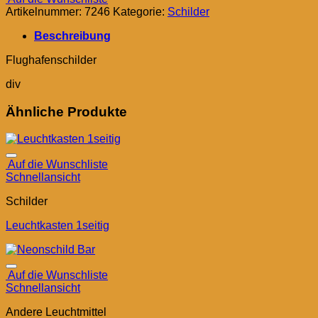
Artikelnummer:
7246
Kategorie:
Schilder
Beschreibung
Flughafenschilder
div
Ähnliche Produkte
Auf die Wunschliste
Schnellansicht
Schilder
Leuchtkasten 1seitig
Auf die Wunschliste
Schnellansicht
Andere Leuchtmittel