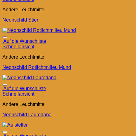
Andere Leuchtmittel
Neonschild Stier
Auf die Wunschliste
Schnellansicht
Andere Leuchtmittel
Neonschild Rotlichtmilieu Mund
Auf die Wunschliste
Schnellansicht
Andere Leuchtmittel
Neonschild Lauredana
Auf die Wunschliste