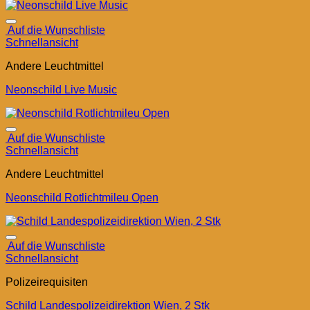
Auf die Wunschliste
Schnellansicht
Andere Leuchtmittel
Neonschild Live Music
Auf die Wunschliste
Schnellansicht
Andere Leuchtmittel
Neonschild Rotlichtmileu Open
Auf die Wunschliste
Schnellansicht
Polizeirequisiten
Schild Landespolizeidirektion Wien, 2 Stk