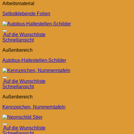
Arbeitsmaterial
Selbstklebende Folien
Auf die Wunschliste
Schnellansicht
Außenbereich
Autobus-Haltestellen-Schilder
Auf die Wunschliste
Schnellansicht
Außenbereich
Kennzeichen, Nummerntafeln
Auf die Wunschliste
Schnellansicht