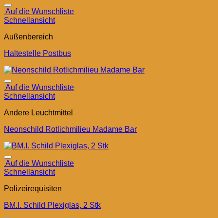
Auf die Wunschliste
Schnellansicht
Außenbereich
Haltestelle Postbus
Auf die Wunschliste
Schnellansicht
Andere Leuchtmittel
Neonschild Rotlichmilieu Madame Bar
Auf die Wunschliste
Schnellansicht
Polizeirequisiten
BM.I. Schild Plexiglas, 2 Stk