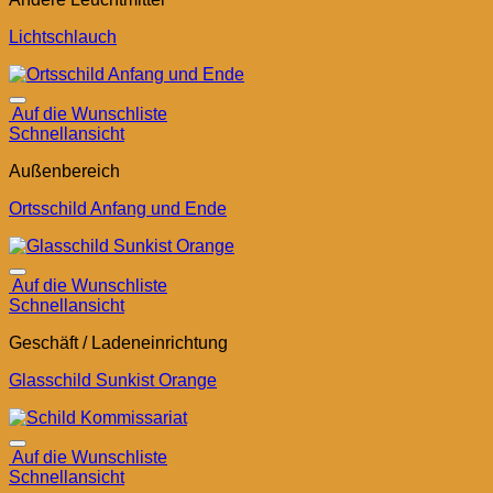
Lichtschlauch
Auf die Wunschliste
Schnellansicht
Außenbereich
Ortsschild Anfang und Ende
Auf die Wunschliste
Schnellansicht
Geschäft / Ladeneinrichtung
Glasschild Sunkist Orange
Auf die Wunschliste
Schnellansicht