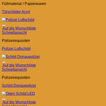
Füllmaterial / Papierwaren
Türschilder Acryl
Auf die Wunschliste
Schnellansicht
Polizeirequisiten
Polizei Luftschild
Auf die Wunschliste
Schnellansicht
Polizeirequisiten
Schild Donaupolizei
Auf die Wunschliste