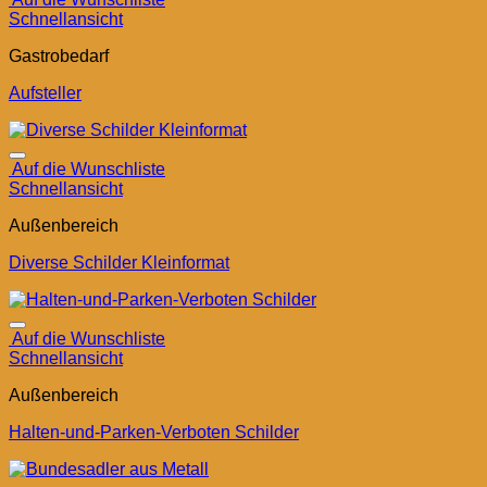
Schnellansicht
Gastrobedarf
Aufsteller
Auf die Wunschliste
Schnellansicht
Außenbereich
Diverse Schilder Kleinformat
Auf die Wunschliste
Schnellansicht
Außenbereich
Halten-und-Parken-Verboten Schilder