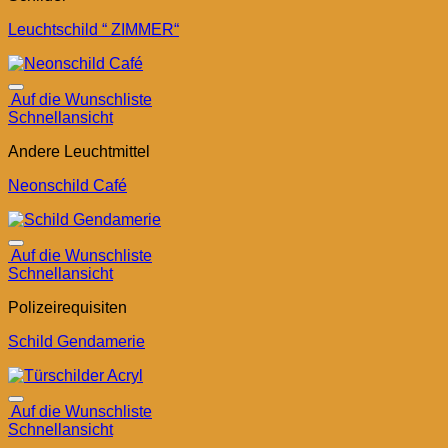
Leuchtschild “ ZIMMER“
Auf die Wunschliste
Schnellansicht
Andere Leuchtmittel
Neonschild Café
Auf die Wunschliste
Schnellansicht
Polizeirequisiten
Schild Gendamerie
Auf die Wunschliste
Schnellansicht