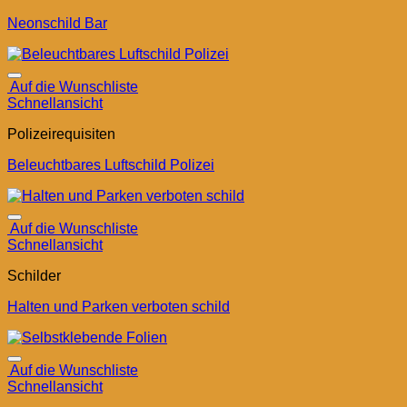
Neonschild Bar
Auf die Wunschliste
Schnellansicht
Polizeirequisiten
Beleuchtbares Luftschild Polizei
Auf die Wunschliste
Schnellansicht
Schilder
Halten und Parken verboten schild
Auf die Wunschliste
Schnellansicht