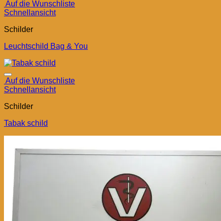
Auf die Wunschliste
Schnellansicht
Schilder
Leuchtschild Bag & You
Auf die Wunschliste
Schnellansicht
Schilder
Tabak schild