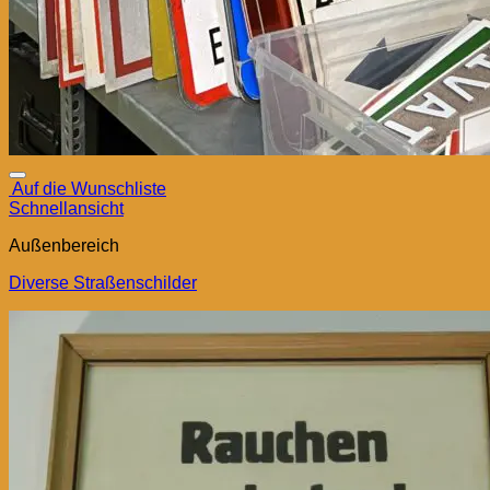
Auf die Wunschliste
Schnellansicht
Außenbereich
Diverse Straßenschilder