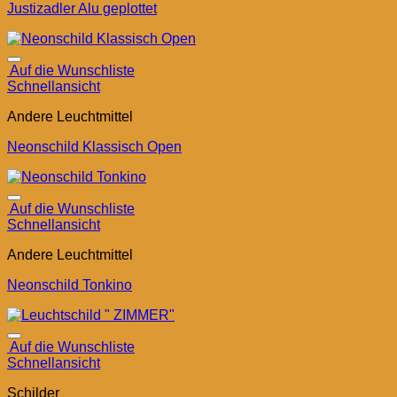
Justizadler Alu geplottet
Auf die Wunschliste
Schnellansicht
Andere Leuchtmittel
Neonschild Klassisch Open
Auf die Wunschliste
Schnellansicht
Andere Leuchtmittel
Neonschild Tonkino
Auf die Wunschliste
Schnellansicht
Schilder