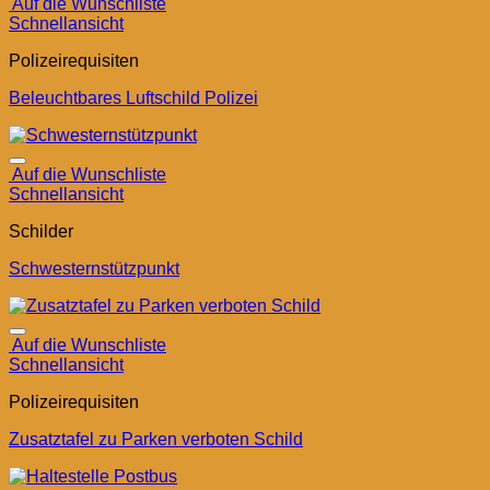
Auf die Wunschliste
Schnellansicht
Polizeirequisiten
Beleuchtbares Luftschild Polizei
Auf die Wunschliste
Schnellansicht
Schilder
Schwesternstützpunkt
Auf die Wunschliste
Schnellansicht
Polizeirequisiten
Zusatztafel zu Parken verboten Schild