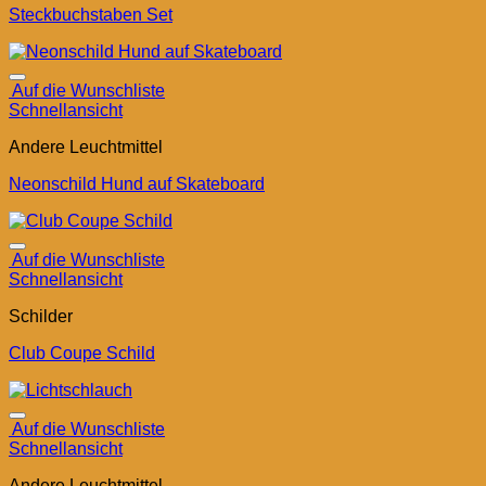
Steckbuchstaben Set
Auf die Wunschliste
Schnellansicht
Andere Leuchtmittel
Neonschild Hund auf Skateboard
Auf die Wunschliste
Schnellansicht
Schilder
Club Coupe Schild
Auf die Wunschliste
Schnellansicht
Andere Leuchtmittel