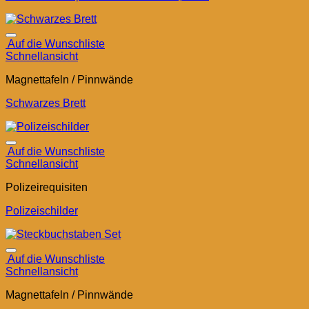
Auf die Wunschliste
Schnellansicht
Magnettafeln / Pinnwände
Schwarzes Brett
Auf die Wunschliste
Schnellansicht
Polizeirequisiten
Polizeischilder
Auf die Wunschliste
Schnellansicht
Magnettafeln / Pinnwände