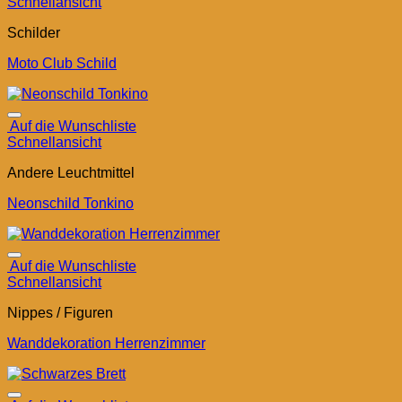
Schnellansicht
Schilder
Moto Club Schild
Auf die Wunschliste
Schnellansicht
Andere Leuchtmittel
Neonschild Tonkino
Auf die Wunschliste
Schnellansicht
Nippes / Figuren
Wanddekoration Herrenzimmer