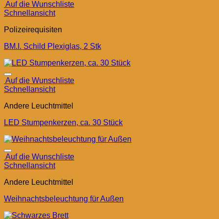
Auf die Wunschliste
Schnellansicht
Polizeirequisiten
BM.I. Schild Plexiglas, 2 Stk
Auf die Wunschliste
Schnellansicht
Andere Leuchtmittel
LED Stumpenkerzen, ca. 30 Stück
Auf die Wunschliste
Schnellansicht
Andere Leuchtmittel
Weihnachtsbeleuchtung für Außen