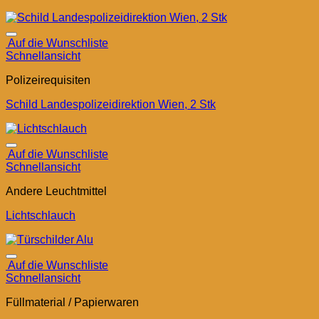
Auf die Wunschliste
Schnellansicht
Polizeirequisiten
Schild Landespolizeidirektion Wien, 2 Stk
Auf die Wunschliste
Schnellansicht
Andere Leuchtmittel
Lichtschlauch
Auf die Wunschliste
Schnellansicht
Füllmaterial / Papierwaren