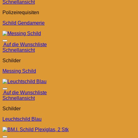
Schnellansicht
Polizeirequisiten
Schild Gendamerie
Auf die Wunschliste
Schnellansicht
Schilder
Messing Schild
Auf die Wunschliste
Schnellansicht
Schilder
Leuchtschild Blau