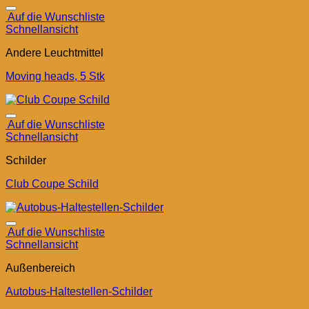
Auf die Wunschliste
Schnellansicht
Andere Leuchtmittel
Moving heads, 5 Stk
Auf die Wunschliste
Schnellansicht
Schilder
Club Coupe Schild
Auf die Wunschliste
Schnellansicht
Außenbereich
Autobus-Haltestellen-Schilder