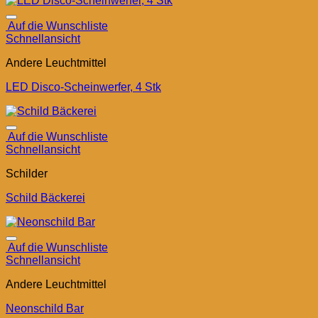
Auf die Wunschliste
Schnellansicht
Andere Leuchtmittel
LED Disco-Scheinwerfer, 4 Stk
Auf die Wunschliste
Schnellansicht
Schilder
Schild Bäckerei
Auf die Wunschliste
Schnellansicht
Andere Leuchtmittel
Neonschild Bar