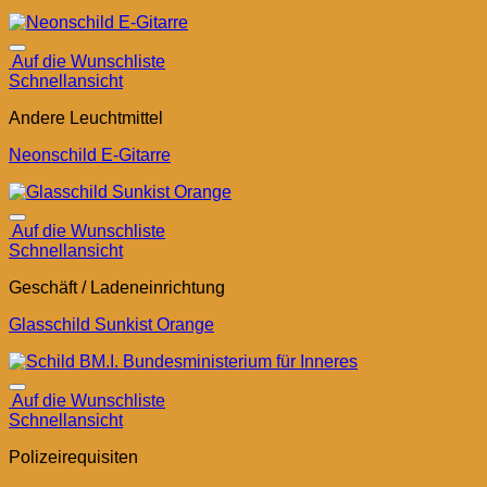
Auf die Wunschliste
Schnellansicht
Andere Leuchtmittel
Neonschild E-Gitarre
Auf die Wunschliste
Schnellansicht
Geschäft / Ladeneinrichtung
Glasschild Sunkist Orange
Auf die Wunschliste
Schnellansicht
Polizeirequisiten