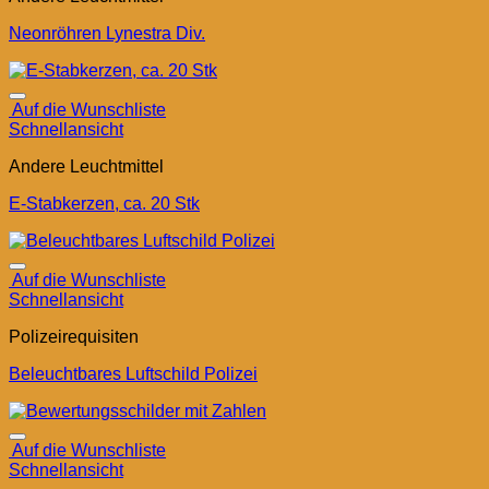
Neonröhren Lynestra Div.
Auf die Wunschliste
Schnellansicht
Andere Leuchtmittel
E-Stabkerzen, ca. 20 Stk
Auf die Wunschliste
Schnellansicht
Polizeirequisiten
Beleuchtbares Luftschild Polizei
Auf die Wunschliste
Schnellansicht