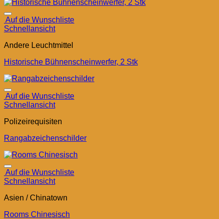
Auf die Wunschliste
Schnellansicht
Andere Leuchtmittel
Historische Bühnenscheinwerfer, 2 Stk
Auf die Wunschliste
Schnellansicht
Polizeirequisiten
Rangabzeichenschilder
Auf die Wunschliste
Schnellansicht
Asien / Chinatown
Rooms Chinesisch