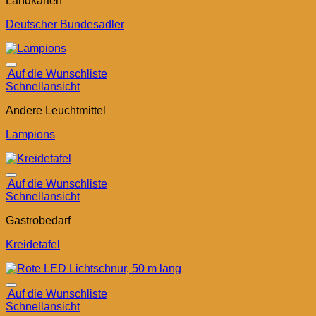
Landkarten
Deutscher Bundesadler
Auf die Wunschliste
Schnellansicht
Andere Leuchtmittel
Lampions
Auf die Wunschliste
Schnellansicht
Gastrobedarf
Kreidetafel
Auf die Wunschliste
Schnellansicht