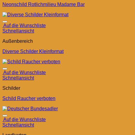
Neonschild Rotlichmilieu Madame Bar
Auf die Wunschliste
Schnellansicht
Außenbereich
Diverse Schilder Kleinformat
Auf die Wunschliste
Schnellansicht
Schilder
Schild Raucher verboten
Auf die Wunschliste
Schnellansicht