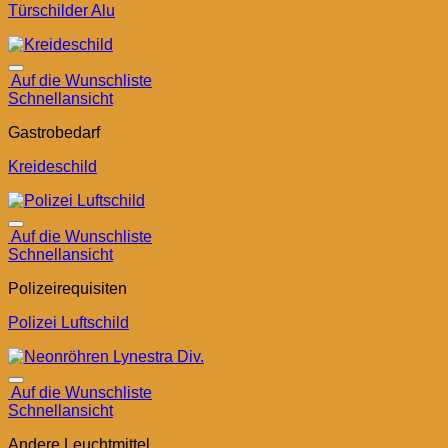
Türschilder Alu
Auf die Wunschliste
Schnellansicht
Gastrobedarf
Kreideschild
Auf die Wunschliste
Schnellansicht
Polizeirequisiten
Polizei Luftschild
Auf die Wunschliste
Schnellansicht
Andere Leuchtmittel