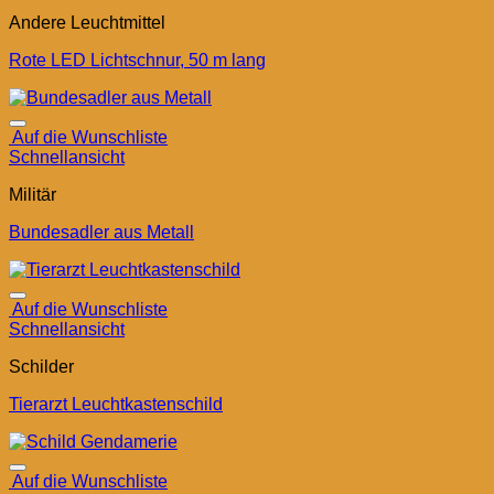
Andere Leuchtmittel
Rote LED Lichtschnur, 50 m lang
Auf die Wunschliste
Schnellansicht
Militär
Bundesadler aus Metall
Auf die Wunschliste
Schnellansicht
Schilder
Tierarzt Leuchtkastenschild
Auf die Wunschliste