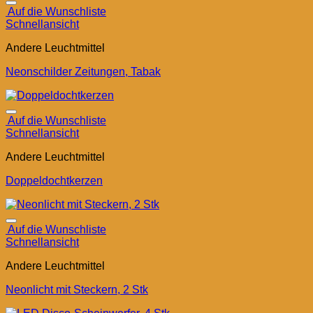
Auf die Wunschliste
Schnellansicht
Andere Leuchtmittel
Neonschilder Zeitungen, Tabak
Auf die Wunschliste
Schnellansicht
Andere Leuchtmittel
Doppeldochtkerzen
Auf die Wunschliste
Schnellansicht
Andere Leuchtmittel
Neonlicht mit Steckern, 2 Stk