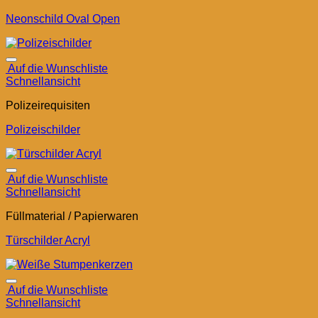
Neonschild Oval Open
Auf die Wunschliste
Schnellansicht
Polizeirequisiten
Polizeischilder
Auf die Wunschliste
Schnellansicht
Füllmaterial / Papierwaren
Türschilder Acryl
Auf die Wunschliste
Schnellansicht