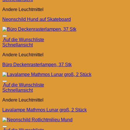
Andere Leuchtmittel
Neonschild Hund auf Skateboard
Auf die Wunschliste
Schnellansicht
Andere Leuchtmittel
Büro Deckenrasterlampen, 37 Stk
Auf die Wunschliste
Schnellansicht
Andere Leuchtmittel
Lavalampe Mathmos Lunar groß, 2 Stück