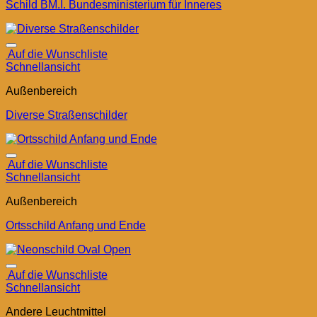
Schild BM.I. Bundesministerium für Inneres
Auf die Wunschliste
Schnellansicht
Außenbereich
Diverse Straßenschilder
Auf die Wunschliste
Schnellansicht
Außenbereich
Ortsschild Anfang und Ende
Auf die Wunschliste
Schnellansicht
Andere Leuchtmittel