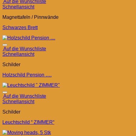
Auf die Wunschliste
Schnellansicht
Magnettafeln / Pinnwände
Schwarzes Brett
Auf die Wunschliste
Schnellansicht
Schilder
Holzschild Pension ….
Auf die Wunschliste
Schnellansicht
Schilder
Leuchtschild “ ZIMMER“