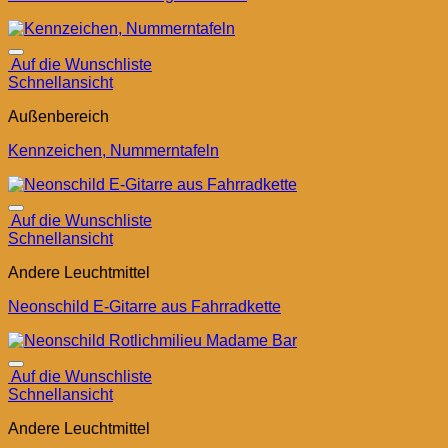
Auf die Wunschliste
Schnellansicht
Außenbereich
Kennzeichen, Nummerntafeln
Auf die Wunschliste
Schnellansicht
Andere Leuchtmittel
Neonschild E-Gitarre aus Fahrradkette
Auf die Wunschliste
Schnellansicht
Andere Leuchtmittel