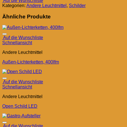
Auf die Wunschliste
Kategorien:
Andere Leuchtmittel
,
Schilder
Ähnliche Produkte
Auf die Wunschliste
Schnellansicht
Andere Leuchtmittel
Außen-Lichterketten, 400lfm
Auf die Wunschliste
Schnellansicht
Andere Leuchtmittel
Open Schild LED
Auf die Wunschliste