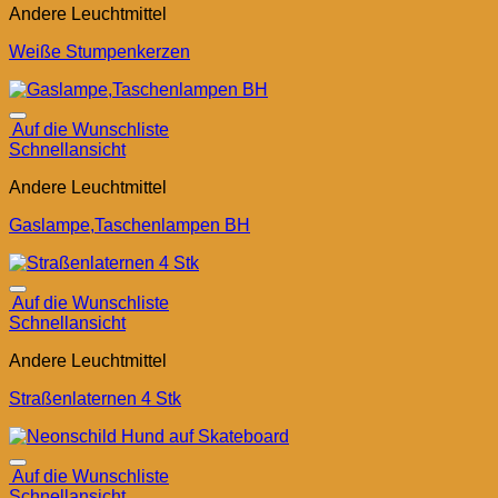
Andere Leuchtmittel
Weiße Stumpenkerzen
Auf die Wunschliste
Schnellansicht
Andere Leuchtmittel
Gaslampe,Taschenlampen BH
Auf die Wunschliste
Schnellansicht
Andere Leuchtmittel
Straßenlaternen 4 Stk
Auf die Wunschliste
Schnellansicht