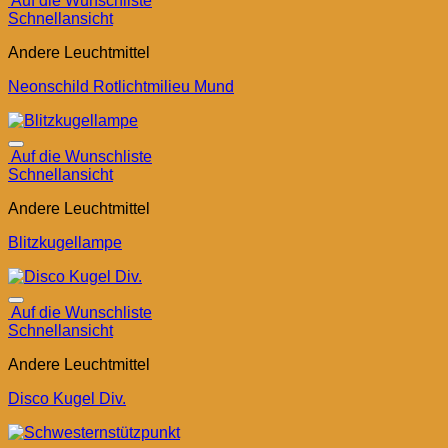
Auf die Wunschliste
Schnellansicht
Andere Leuchtmittel
Neonschild Rotlichtmilieu Mund
Auf die Wunschliste
Schnellansicht
Andere Leuchtmittel
Blitzkugellampe
Auf die Wunschliste
Schnellansicht
Andere Leuchtmittel
Disco Kugel Div.