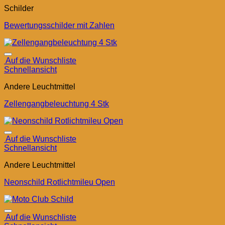
Schilder
Bewertungsschilder mit Zahlen
Auf die Wunschliste
Schnellansicht
Andere Leuchtmittel
Zellengangbeleuchtung 4 Stk
Auf die Wunschliste
Schnellansicht
Andere Leuchtmittel
Neonschild Rotlichtmileu Open
Auf die Wunschliste