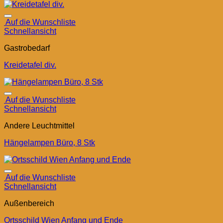
Auf die Wunschliste
Schnellansicht
Gastrobedarf
Kreidetafel div.
Auf die Wunschliste
Schnellansicht
Andere Leuchtmittel
Hängelampen Büro, 8 Stk
Auf die Wunschliste
Schnellansicht
Außenbereich
Ortsschild Wien Anfang und Ende