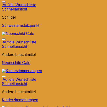
Auf die Wunschliste
Schnellansicht
Schilder
Schwesternstützpunkt
Auf die Wunschliste
Schnellansicht
Andere Leuchtmittel
Neonschild Café
Auf die Wunschliste
Schnellansicht
Andere Leuchtmittel
Kinderzimmerlampen