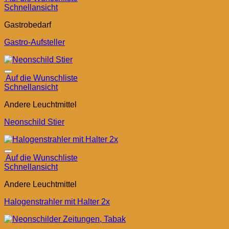
Schnellansicht
Gastrobedarf
Gastro-Aufsteller
Auf die Wunschliste
Schnellansicht
Andere Leuchtmittel
Neonschild Stier
Auf die Wunschliste
Schnellansicht
Andere Leuchtmittel
Halogenstrahler mit Halter 2x