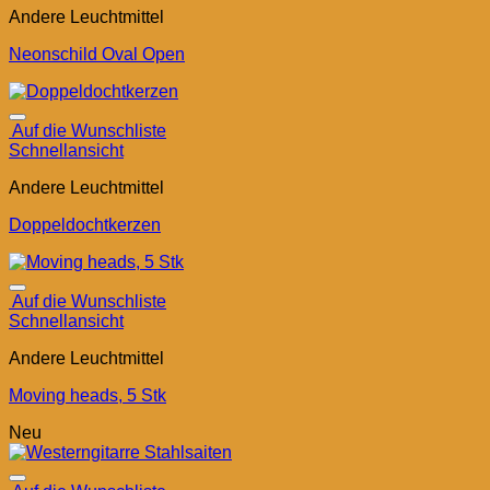
Andere Leuchtmittel
Neonschild Oval Open
Auf die Wunschliste
Schnellansicht
Andere Leuchtmittel
Doppeldochtkerzen
Auf die Wunschliste
Schnellansicht
Andere Leuchtmittel
Moving heads, 5 Stk
Neu