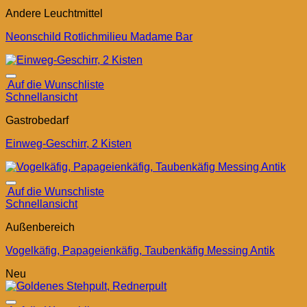
Andere Leuchtmittel
Neonschild Rotlichmilieu Madame Bar
Auf die Wunschliste
Schnellansicht
Gastrobedarf
Einweg-Geschirr, 2 Kisten
Auf die Wunschliste
Schnellansicht
Außenbereich
Vogelkäfig, Papageienkäfig, Taubenkäfig Messing Antik
Neu