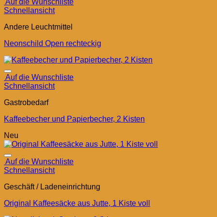
Auf die Wunschliste
Schnellansicht
Andere Leuchtmittel
Neonschild Open rechteckig
Auf die Wunschliste
Schnellansicht
Gastrobedarf
Kaffeebecher und Papierbecher, 2 Kisten
Neu
Auf die Wunschliste
Schnellansicht
Geschäft / Ladeneinrichtung
Original Kaffeesäcke aus Jutte, 1 Kiste voll