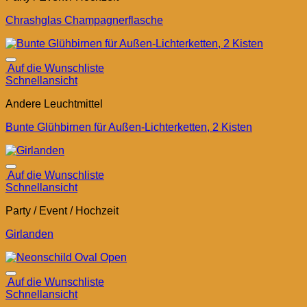
Chrashglas Champagnerflasche
Auf die Wunschliste
Schnellansicht
Andere Leuchtmittel
Bunte Glühbirnen für Außen-Lichterketten, 2 Kisten
Auf die Wunschliste
Schnellansicht
Party / Event / Hochzeit
Girlanden
Auf die Wunschliste
Schnellansicht