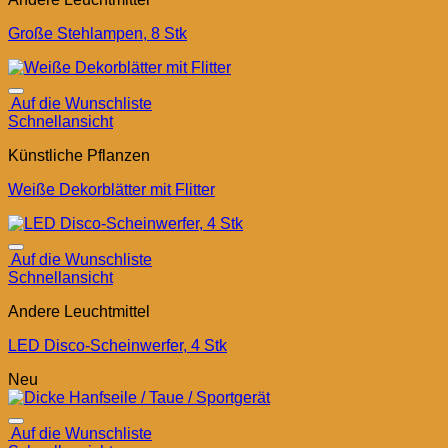
Große Stehlampen, 8 Stk
Auf die Wunschliste
Schnellansicht
Künstliche Pflanzen
Weiße Dekorblätter mit Flitter
Auf die Wunschliste
Schnellansicht
Andere Leuchtmittel
LED Disco-Scheinwerfer, 4 Stk
Neu
Auf die Wunschliste