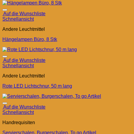
Auf die Wunschliste
Schnellansicht
Andere Leuchtmittel
Hängelampen Büro, 8 Stk
Auf die Wunschliste
Schnellansicht
Andere Leuchtmittel
Rote LED Lichtschnur, 50 m lang
Auf die Wunschliste
Schnellansicht
Handrequisiten
Servierschalen, Burgerschalen, To go Artikel