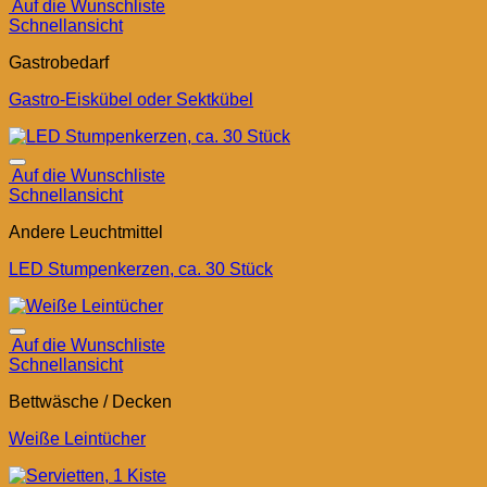
Auf die Wunschliste
Schnellansicht
Gastrobedarf
Gastro-Eiskübel oder Sektkübel
Auf die Wunschliste
Schnellansicht
Andere Leuchtmittel
LED Stumpenkerzen, ca. 30 Stück
Auf die Wunschliste
Schnellansicht
Bettwäsche / Decken
Weiße Leintücher