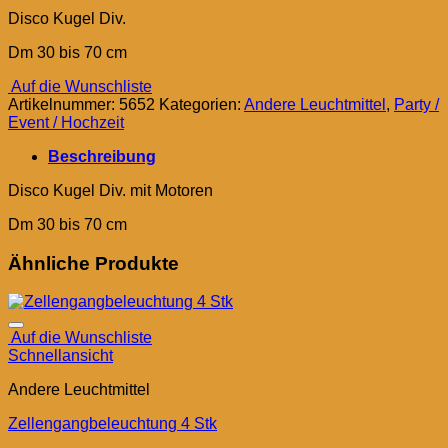
Disco Kugel Div.
Dm 30 bis 70 cm
Auf die Wunschliste
Artikelnummer:
5652
Kategorien:
Andere Leuchtmittel
,
Party /
Event / Hochzeit
Beschreibung
Disco Kugel Div. mit Motoren
Dm 30 bis 70 cm
Ähnliche Produkte
Auf die Wunschliste
Schnellansicht
Andere Leuchtmittel
Zellengangbeleuchtung 4 Stk