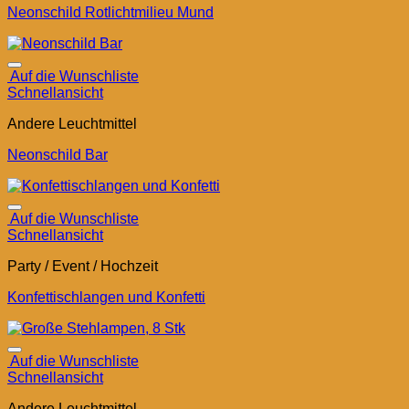
Neonschild Rotlichtmilieu Mund
Auf die Wunschliste
Schnellansicht
Andere Leuchtmittel
Neonschild Bar
Auf die Wunschliste
Schnellansicht
Party / Event / Hochzeit
Konfettischlangen und Konfetti
Auf die Wunschliste
Schnellansicht
Andere Leuchtmittel