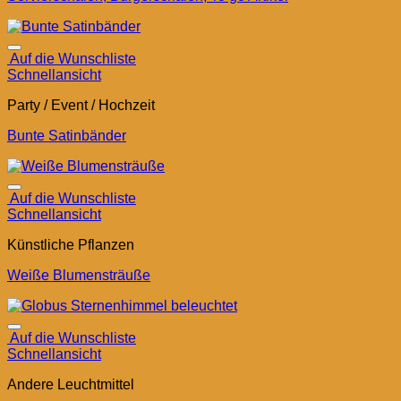
Auf die Wunschliste
Schnellansicht
Party / Event / Hochzeit
Bunte Satinbänder
Auf die Wunschliste
Schnellansicht
Künstliche Pflanzen
Weiße Blumensträuße
Auf die Wunschliste
Schnellansicht
Andere Leuchtmittel