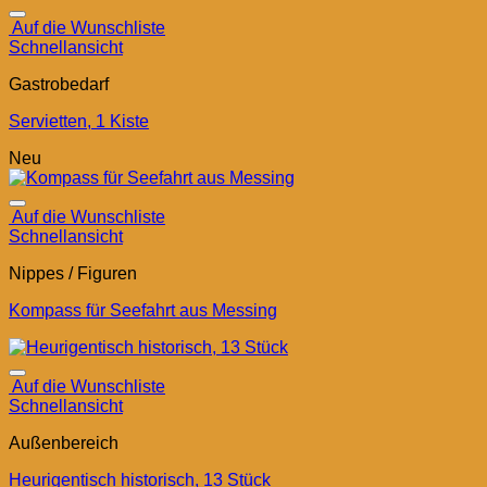
Auf die Wunschliste
Schnellansicht
Gastrobedarf
Servietten, 1 Kiste
Neu
Auf die Wunschliste
Schnellansicht
Nippes / Figuren
Kompass für Seefahrt aus Messing
Auf die Wunschliste
Schnellansicht
Außenbereich
Heurigentisch historisch, 13 Stück