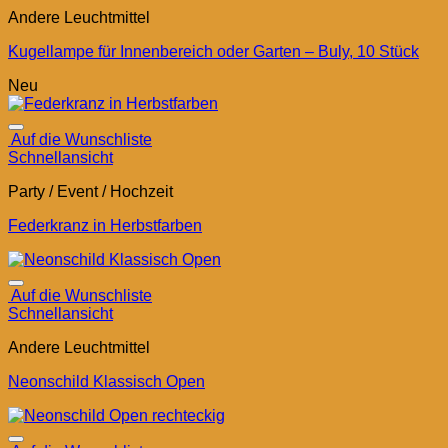
Andere Leuchtmittel
Kugellampe für Innenbereich oder Garten – Buly, 10 Stück
Neu
Auf die Wunschliste
Schnellansicht
Party / Event / Hochzeit
Federkranz in Herbstfarben
Auf die Wunschliste
Schnellansicht
Andere Leuchtmittel
Neonschild Klassisch Open