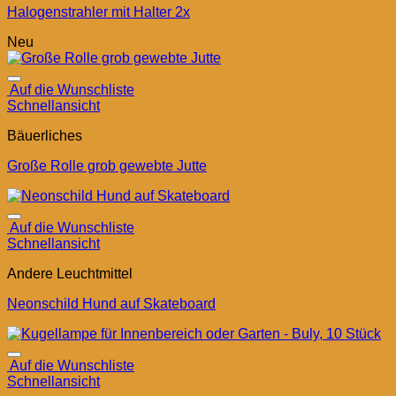
Halogenstrahler mit Halter 2x
Neu
Auf die Wunschliste
Schnellansicht
Bäuerliches
Große Rolle grob gewebte Jutte
Auf die Wunschliste
Schnellansicht
Andere Leuchtmittel
Neonschild Hund auf Skateboard
Auf die Wunschliste
Schnellansicht