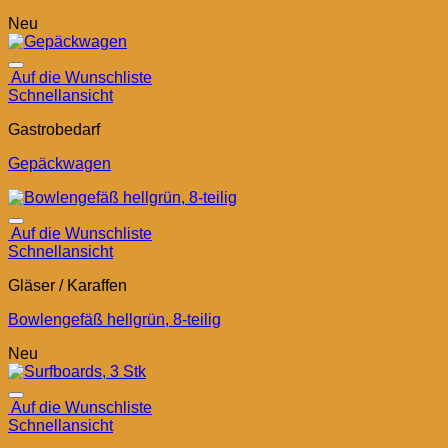
Neu
Auf die Wunschliste
Schnellansicht
Gastrobedarf
Gepäckwagen
Auf die Wunschliste
Schnellansicht
Gläser / Karaffen
Bowlengefäß hellgrün, 8-teilig
Neu
Auf die Wunschliste
Schnellansicht