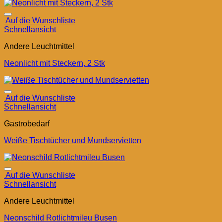
Auf die Wunschliste
Schnellansicht
Andere Leuchtmittel
Neonlicht mit Steckern, 2 Stk
Auf die Wunschliste
Schnellansicht
Gastrobedarf
Weiße Tischtücher und Mundservietten
Auf die Wunschliste
Schnellansicht
Andere Leuchtmittel
Neonschild Rotlichtmileu Busen