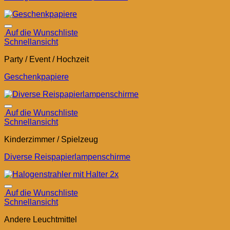
Auf die Wunschliste
Schnellansicht
Party / Event / Hochzeit
Geschenkpapiere
Auf die Wunschliste
Schnellansicht
Kinderzimmer / Spielzeug
Diverse Reispapierlampenschirme
Auf die Wunschliste
Schnellansicht
Andere Leuchtmittel