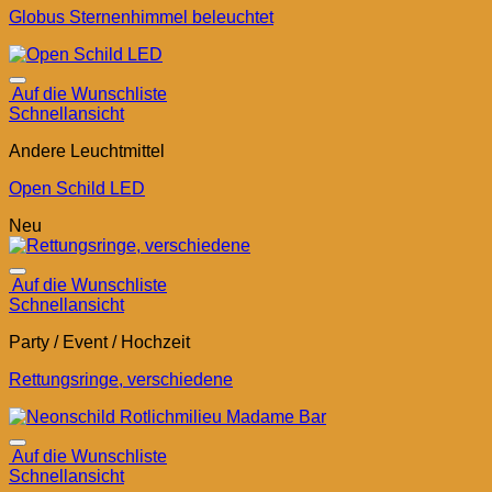
Globus Sternenhimmel beleuchtet
Auf die Wunschliste
Schnellansicht
Andere Leuchtmittel
Open Schild LED
Neu
Auf die Wunschliste
Schnellansicht
Party / Event / Hochzeit
Rettungsringe, verschiedene
Auf die Wunschliste
Schnellansicht