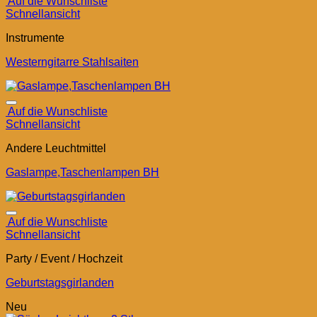
Auf die Wunschliste
Schnellansicht
Instrumente
Westerngitarre Stahlsaiten
Auf die Wunschliste
Schnellansicht
Andere Leuchtmittel
Gaslampe,Taschenlampen BH
Auf die Wunschliste
Schnellansicht
Party / Event / Hochzeit
Geburtstagsgirlanden
Neu