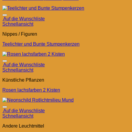
Auf die Wunschliste
Schnellansicht
Nippes / Figuren
Teelichter und Bunte Stumpenkerzen
Auf die Wunschliste
Schnellansicht
Künstliche Pflanzen
Rosen lachsfarben 2 Kisten
Auf die Wunschliste
Schnellansicht
Andere Leuchtmittel