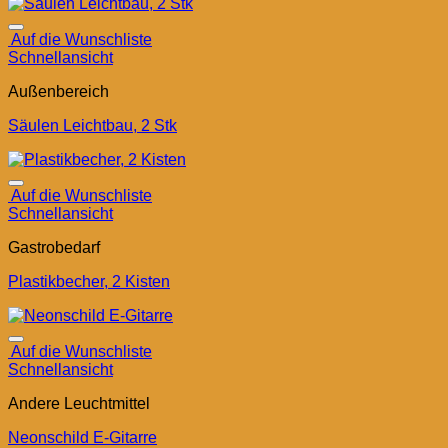
Auf die Wunschliste
Schnellansicht
Außenbereich
Säulen Leichtbau, 2 Stk
Auf die Wunschliste
Schnellansicht
Gastrobedarf
Plastikbecher, 2 Kisten
Auf die Wunschliste
Schnellansicht
Andere Leuchtmittel
Neonschild E-Gitarre