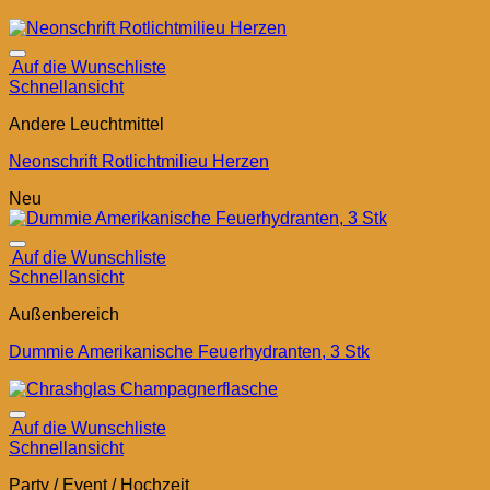
Auf die Wunschliste
Schnellansicht
Andere Leuchtmittel
Neonschrift Rotlichtmilieu Herzen
Neu
Auf die Wunschliste
Schnellansicht
Außenbereich
Dummie Amerikanische Feuerhydranten, 3 Stk
Auf die Wunschliste
Schnellansicht
Party / Event / Hochzeit