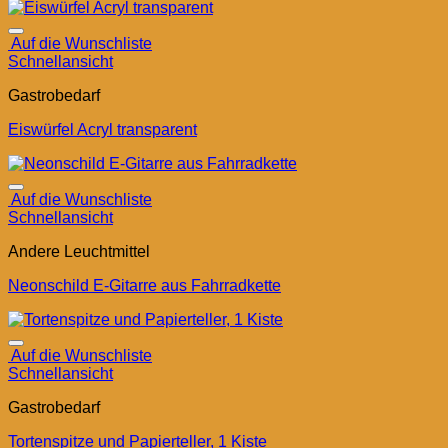
Auf die Wunschliste
Schnellansicht
Gastrobedarf
Eiswürfel Acryl transparent
Auf die Wunschliste
Schnellansicht
Andere Leuchtmittel
Neonschild E-Gitarre aus Fahrradkette
Auf die Wunschliste
Schnellansicht
Gastrobedarf
Tortenspitze und Papierteller, 1 Kiste