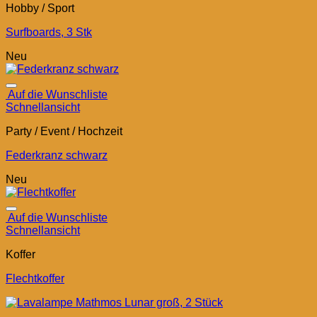
Hobby / Sport
Surfboards, 3 Stk
Neu
Auf die Wunschliste
Schnellansicht
Party / Event / Hochzeit
Federkranz schwarz
Neu
Auf die Wunschliste
Schnellansicht
Koffer
Flechtkoffer