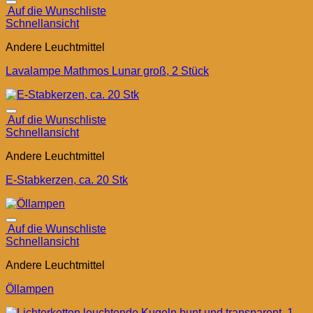
Auf die Wunschliste
Schnellansicht
Andere Leuchtmittel
Lavalampe Mathmos Lunar groß, 2 Stück
Auf die Wunschliste
Schnellansicht
Andere Leuchtmittel
E-Stabkerzen, ca. 20 Stk
Auf die Wunschliste
Schnellansicht
Andere Leuchtmittel
Öllampen