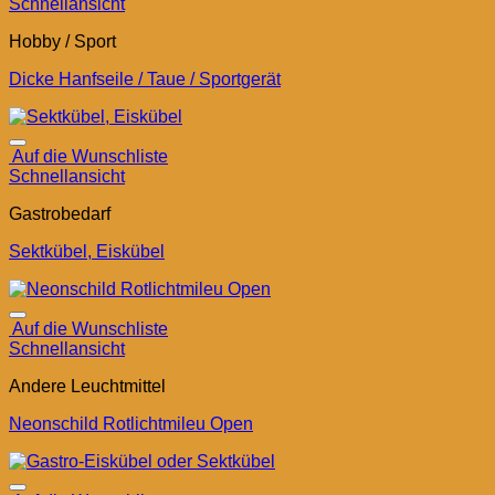
Schnellansicht
Hobby / Sport
Dicke Hanfseile / Taue / Sportgerät
Auf die Wunschliste
Schnellansicht
Gastrobedarf
Sektkübel, Eiskübel
Auf die Wunschliste
Schnellansicht
Andere Leuchtmittel
Neonschild Rotlichtmileu Open