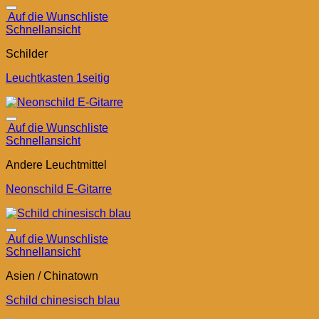
Auf die Wunschliste
Schnellansicht
Schilder
Leuchtkasten 1seitig
Auf die Wunschliste
Schnellansicht
Andere Leuchtmittel
Neonschild E-Gitarre
Auf die Wunschliste
Schnellansicht
Asien / Chinatown
Schild chinesisch blau