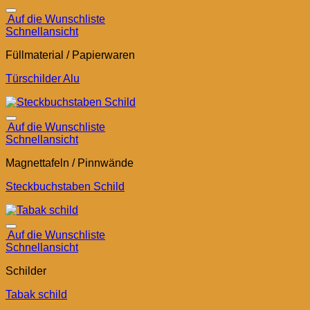
Auf die Wunschliste
Schnellansicht
Füllmaterial / Papierwaren
Türschilder Alu
Auf die Wunschliste
Schnellansicht
Magnettafeln / Pinnwände
Steckbuchstaben Schild
Auf die Wunschliste
Schnellansicht
Schilder
Tabak schild