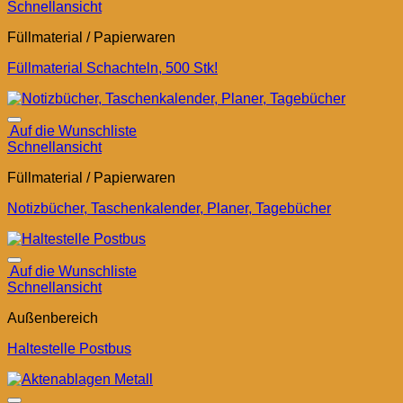
Schnellansicht
Füllmaterial / Papierwaren
Füllmaterial Schachteln, 500 Stk!
Auf die Wunschliste
Schnellansicht
Füllmaterial / Papierwaren
Notizbücher, Taschenkalender, Planer, Tagebücher
Auf die Wunschliste
Schnellansicht
Außenbereich
Haltestelle Postbus