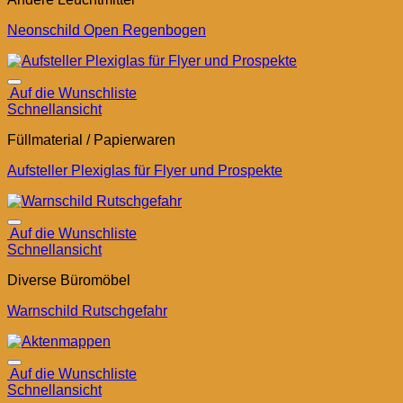
Neonschild Open Regenbogen
Auf die Wunschliste
Schnellansicht
Füllmaterial / Papierwaren
Aufsteller Plexiglas für Flyer und Prospekte
Auf die Wunschliste
Schnellansicht
Diverse Büromöbel
Warnschild Rutschgefahr
Auf die Wunschliste
Schnellansicht