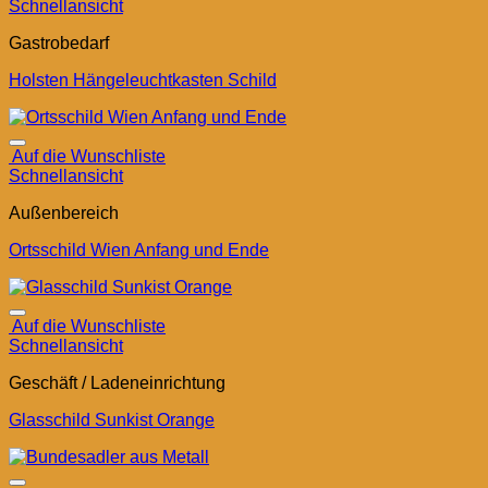
Schnellansicht
Gastrobedarf
Holsten Hängeleuchtkasten Schild
Auf die Wunschliste
Schnellansicht
Außenbereich
Ortsschild Wien Anfang und Ende
Auf die Wunschliste
Schnellansicht
Geschäft / Ladeneinrichtung
Glasschild Sunkist Orange