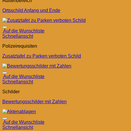
Außenbereich
Ortsschild Anfang und Ende
Auf die Wunschliste
Schnellansicht
Polizeirequisiten
Zusatztafel zu Parken verboten Schild
Auf die Wunschliste
Schnellansicht
Schilder
Bewertungsschilder mit Zahlen
Auf die Wunschliste
Schnellansicht