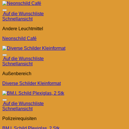
Auf die Wunschliste
Schnellansicht
Andere Leuchtmittel
Neonschild Café
Auf die Wunschliste
Schnellansicht
Außenbereich
Diverse Schilder Kleinformat
Auf die Wunschliste
Schnellansicht
Polizeirequisiten
BM.I. Schild Plexiglas, 2 Stk