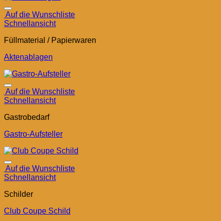
Auf die Wunschliste
Schnellansicht
Füllmaterial / Papierwaren
Aktenablagen
Auf die Wunschliste
Schnellansicht
Gastrobedarf
Gastro-Aufsteller
Auf die Wunschliste
Schnellansicht
Schilder
Club Coupe Schild