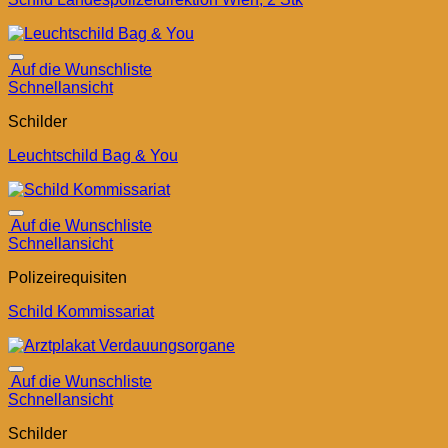
Auf die Wunschliste
Schnellansicht
Schilder
Leuchtschild Bag & You
Auf die Wunschliste
Schnellansicht
Polizeirequisiten
Schild Kommissariat
Auf die Wunschliste
Schnellansicht
Schilder