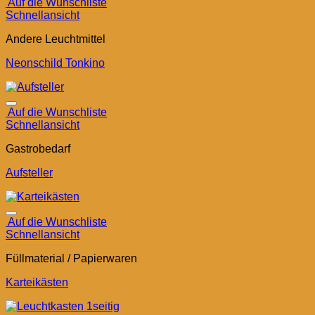
Auf die Wunschliste
Schnellansicht
Andere Leuchtmittel
Neonschild Tonkino
Auf die Wunschliste
Schnellansicht
Gastrobedarf
Aufsteller
Auf die Wunschliste
Schnellansicht
Füllmaterial / Papierwaren
Karteikästen