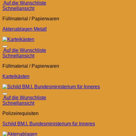
Auf die Wunschliste
Schnellansicht
Füllmaterial / Papierwaren
Aktenablagen Metall
Auf die Wunschliste
Schnellansicht
Füllmaterial / Papierwaren
Karteikästen
Auf die Wunschliste
Schnellansicht
Polizeirequisiten
Schild BM.I. Bundesministerium für Inneres