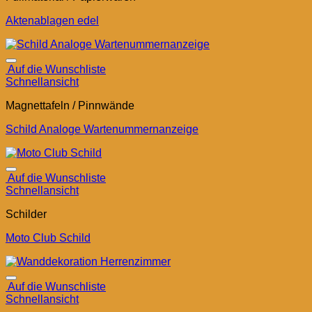
Aktenablagen edel
Auf die Wunschliste
Schnellansicht
Magnettafeln / Pinnwände
Schild Analoge Wartenummernanzeige
Auf die Wunschliste
Schnellansicht
Schilder
Moto Club Schild
Auf die Wunschliste
Schnellansicht