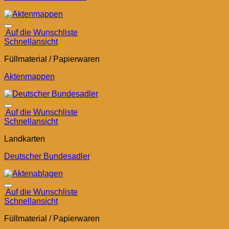
Auf die Wunschliste
Schnellansicht
Füllmaterial / Papierwaren
Aktenmappen
Auf die Wunschliste
Schnellansicht
Landkarten
Deutscher Bundesadler
Auf die Wunschliste
Schnellansicht
Füllmaterial / Papierwaren