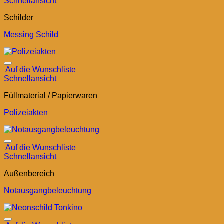
Schnellansicht
Schilder
Messing Schild
Auf die Wunschliste
Schnellansicht
Füllmaterial / Papierwaren
Polizeiakten
Auf die Wunschliste
Schnellansicht
Außenbereich
Notausgangbeleuchtung