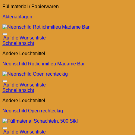
Füllmaterial / Papierwaren
Aktenablagen
Auf die Wunschliste
Schnellansicht
Andere Leuchtmittel
Neonschild Rotlichmilieu Madame Bar
Auf die Wunschliste
Schnellansicht
Andere Leuchtmittel
Neonschild Open rechteckig
Auf die Wunschliste