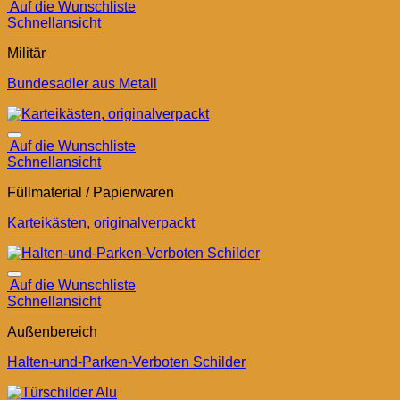
Auf die Wunschliste
Schnellansicht
Militär
Bundesadler aus Metall
Auf die Wunschliste
Schnellansicht
Füllmaterial / Papierwaren
Karteikästen, originalverpackt
Auf die Wunschliste
Schnellansicht
Außenbereich
Halten-und-Parken-Verboten Schilder