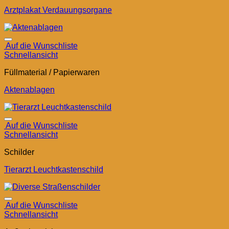
Arztplakat Verdauungsorgane
Auf die Wunschliste
Schnellansicht
Füllmaterial / Papierwaren
Aktenablagen
Auf die Wunschliste
Schnellansicht
Schilder
Tierarzt Leuchtkastenschild
Auf die Wunschliste
Schnellansicht