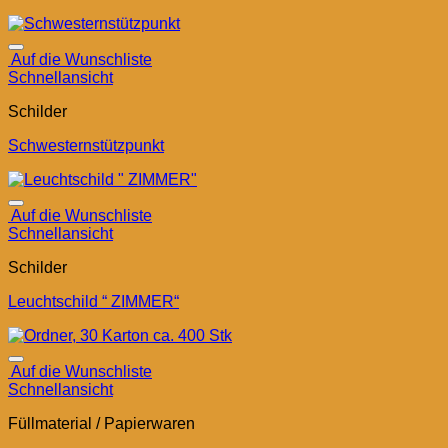
Auf die Wunschliste
Schnellansicht
Schilder
Schwesternstützpunkt
Auf die Wunschliste
Schnellansicht
Schilder
Leuchtschild “ ZIMMER“
Auf die Wunschliste
Schnellansicht
Füllmaterial / Papierwaren