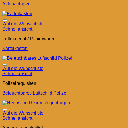
Aktenablagen
Auf die Wunschliste
Schnellansicht
Füllmaterial / Papierwaren
Karteikästen
Auf die Wunschliste
Schnellansicht
Polizeirequisiten
Beleuchtbares Luftschild Polizei
Auf die Wunschliste
Schnellansicht
Andere Leuchtmittel