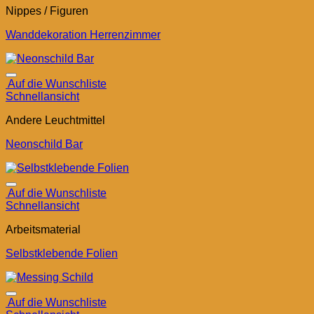
Nippes / Figuren
Wanddekoration Herrenzimmer
Auf die Wunschliste
Schnellansicht
Andere Leuchtmittel
Neonschild Bar
Auf die Wunschliste
Schnellansicht
Arbeitsmaterial
Selbstklebende Folien
Auf die Wunschliste