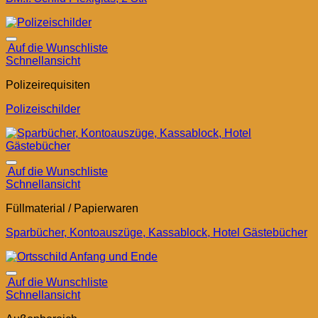
Auf die Wunschliste
Schnellansicht
Polizeirequisiten
Polizeischilder
Auf die Wunschliste
Schnellansicht
Füllmaterial / Papierwaren
Sparbücher, Kontoauszüge, Kassablock, Hotel Gästebücher
Auf die Wunschliste
Schnellansicht