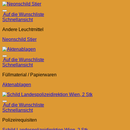
Auf die Wunschliste
Schnellansicht
Andere Leuchtmittel
Neonschild Stier
Auf die Wunschliste
Schnellansicht
Füllmaterial / Papierwaren
Aktenablagen
Auf die Wunschliste
Schnellansicht
Polizeirequisiten
Schild Landespolizeidirektion Wien, 2 Stk