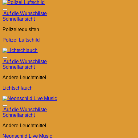
Auf die Wunschliste
Schnellansicht
Polizeirequisiten
Polizei Luftschild
Auf die Wunschliste
Schnellansicht
Andere Leuchtmittel
Lichtschlauch
Auf die Wunschliste
Schnellansicht
Andere Leuchtmittel
Neonschild Live Music