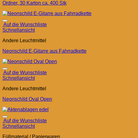
Ordner, 30 Karton ca. 400 Stk
Auf die Wunschliste
Schnellansicht
Andere Leuchtmittel
Neonschild E-Gitarre aus Fahrradkette
Auf die Wunschliste
Schnellansicht
Andere Leuchtmittel
Neonschild Oval Open
Auf die Wunschliste
Schnellansicht
Füllmaterial / Papierwaren