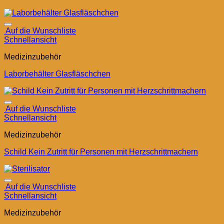
Auf die Wunschliste
Schnellansicht
Medizinzubehör
Laborbehälter Glasfläschchen
Auf die Wunschliste
Schnellansicht
Medizinzubehör
Schild Kein Zutritt für Personen mit Herzschrittmachern
Auf die Wunschliste
Schnellansicht
Medizinzubehör