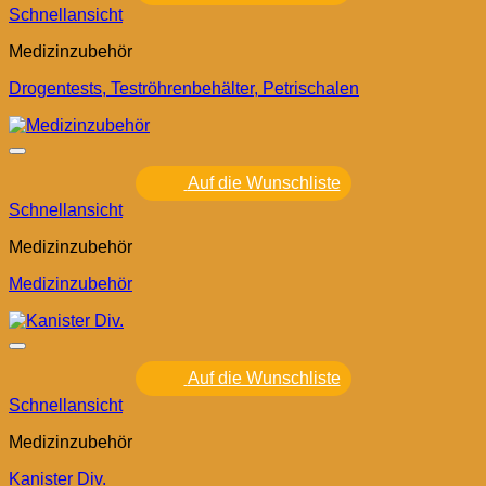
Schnellansicht
Medizinzubehör
Drogentests, Teströhrenbehälter, Petrischalen
Auf die Wunschliste
Schnellansicht
Medizinzubehör
Medizinzubehör
Auf die Wunschliste
Schnellansicht
Medizinzubehör
Kanister Div.