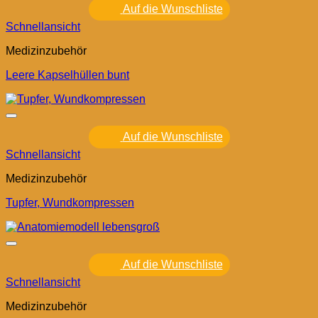
Auf die Wunschliste
Schnellansicht
Medizinzubehör
Leere Kapselhüllen bunt
Auf die Wunschliste
Schnellansicht
Medizinzubehör
Tupfer, Wundkompressen
Auf die Wunschliste
Schnellansicht
Medizinzubehör