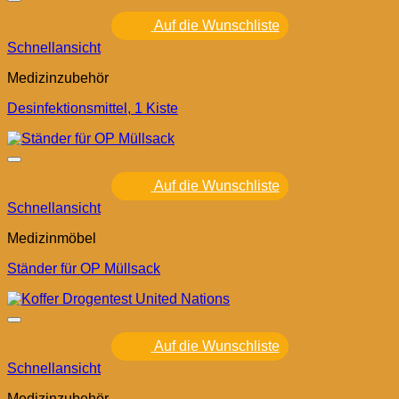
Auf die Wunschliste
Schnellansicht
Medizinzubehör
Desinfektionsmittel, 1 Kiste
Auf die Wunschliste
Schnellansicht
Medizinmöbel
Ständer für OP Müllsack
Auf die Wunschliste
Schnellansicht
Medizinzubehör