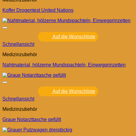
Koffer Drogentest United Nations
Auf die Wunschliste
Schnellansicht
Medizinzubehör
Nahtmaterial, hölzerne Mundspachteln, Einwegprinzetten
Auf die Wunschliste
Schnellansicht
Medizinzubehör
Graue Notarzttasche gefüllt