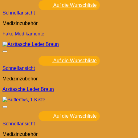
Auf die Wunschliste
Schnellansicht
Medizinzubehör
Fake Medikamente
Auf die Wunschliste
Schnellansicht
Medizinzubehör
Arzttasche Leder Braun
Auf die Wunschliste
Schnellansicht
Medizinzubehör