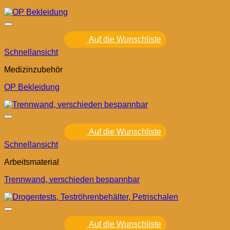
Auf die Wunschliste
Schnellansicht
Medizinzubehör
OP Bekleidung
Auf die Wunschliste
Schnellansicht
Arbeitsmaterial
Trennwand, verschieden bespannbar
Auf die Wunschliste