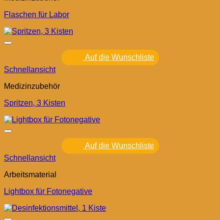
Flaschen für Labor
Auf die Wunschliste
Schnellansicht
Medizinzubehör
Spritzen, 3 Kisten
Auf die Wunschliste
Schnellansicht
Arbeitsmaterial
Lightbox für Fotonegative