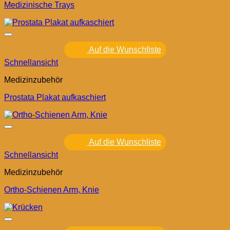
Medizinische Trays
Auf die Wunschliste
Schnellansicht
Medizinzubehör
Prostata Plakat aufkaschiert
Auf die Wunschliste
Schnellansicht
Medizinzubehör
Ortho-Schienen Arm, Knie