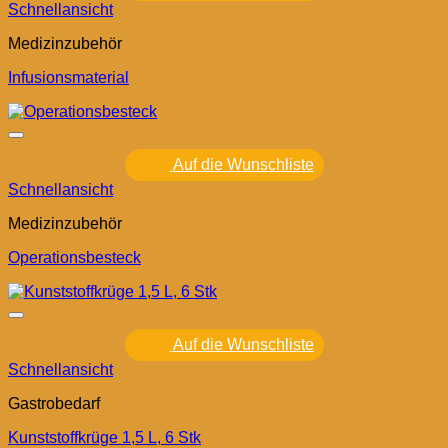
Schnellansicht
Medizinzubehör
Infusionsmaterial
Auf die Wunschliste
Schnellansicht
Medizinzubehör
Operationsbesteck
Auf die Wunschliste
Schnellansicht
Gastrobedarf
Kunststoffkrüge 1,5 L, 6 Stk