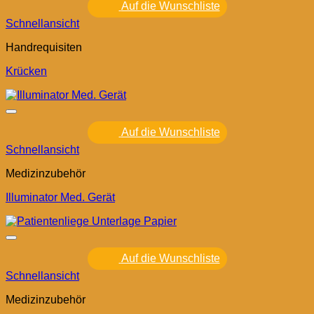
Auf die Wunschliste
Schnellansicht
Handrequisiten
Krücken
Auf die Wunschliste
Schnellansicht
Medizinzubehör
Illuminator Med. Gerät
Auf die Wunschliste
Schnellansicht
Medizinzubehör