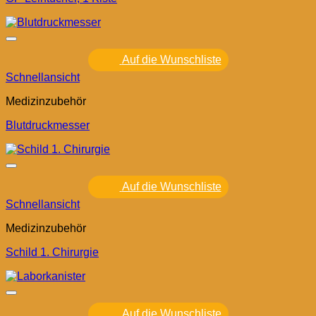
Auf die Wunschliste
Schnellansicht
Medizinzubehör
Blutdruckmesser
Auf die Wunschliste
Schnellansicht
Medizinzubehör
Schild 1. Chirurgie
Auf die Wunschliste