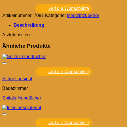
Auf die Wunschliste
Artikelnummer:
7091
Kategorie:
Medizinzubehör
Beschreibung
Arztutensilien
Ähnliche Produkte
Auf die Wunschliste
Schnellansicht
Badezimmer
Spitals-Handtücher
Auf die Wunschliste