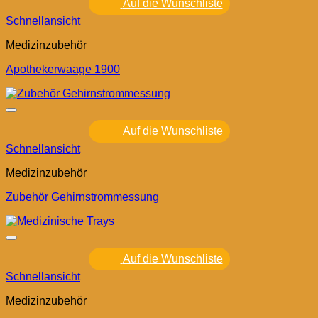
Auf die Wunschliste
Schnellansicht
Medizinzubehör
Apothekerwaage 1900
Auf die Wunschliste
Schnellansicht
Medizinzubehör
Zubehör Gehirnstrommessung
Auf die Wunschliste
Schnellansicht
Medizinzubehör