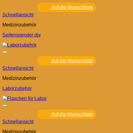
Auf die Wunschliste
Schnellansicht
Medizinzubehör
Seifenspender div
Auf die Wunschliste
Schnellansicht
Medizinzubehör
Laborzubehör
Auf die Wunschliste
Schnellansicht
Medizinzubehör