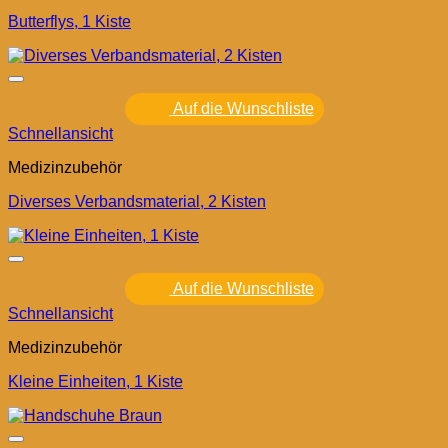
Butterflys, 1 Kiste
Auf die Wunschliste
Schnellansicht
Medizinzubehör
Diverses Verbandsmaterial, 2 Kisten
Auf die Wunschliste
Schnellansicht
Medizinzubehör
Kleine Einheiten, 1 Kiste