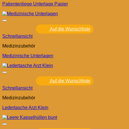
Patientenliege Unterlage Papier
Auf die Wunschliste
Schnellansicht
Medizinzubehör
Medizinische Unterlagen
Auf die Wunschliste
Schnellansicht
Medizinzubehör
Ledertasche Arzt Klein