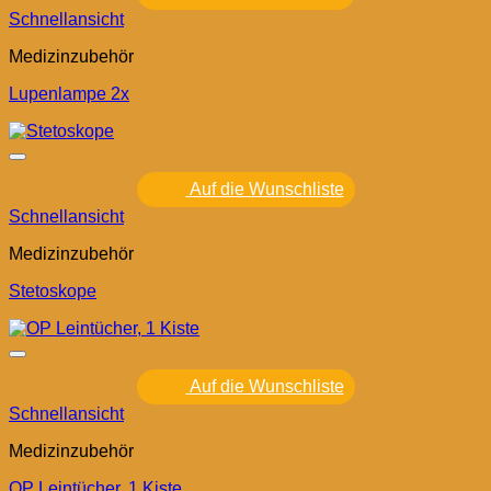
Schnellansicht
Medizinzubehör
Lupenlampe 2x
Auf die Wunschliste
Schnellansicht
Medizinzubehör
Stetoskope
Auf die Wunschliste
Schnellansicht
Medizinzubehör
OP Leintücher, 1 Kiste