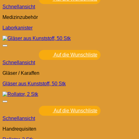
Schnellansicht
Medizinzubehör
Laborkanister
Auf die Wunschliste
Schnellansicht
Gläser / Karaffen
Gläser aus Kunststoff, 50 Stk
Auf die Wunschliste
Schnellansicht
Handrequisiten