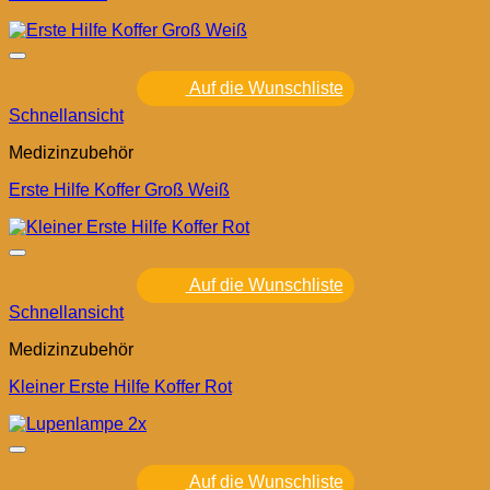
Auf die Wunschliste
Schnellansicht
Medizinzubehör
Erste Hilfe Koffer Groß Weiß
Auf die Wunschliste
Schnellansicht
Medizinzubehör
Kleiner Erste Hilfe Koffer Rot
Auf die Wunschliste