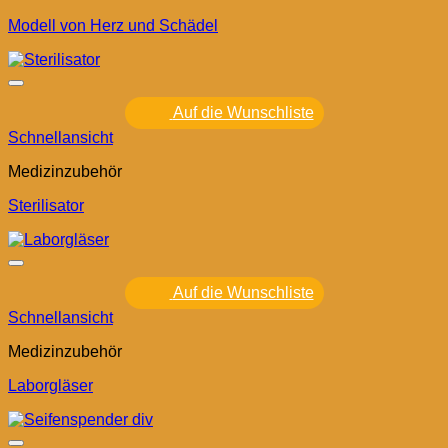
Modell von Herz und Schädel
Auf die Wunschliste
Schnellansicht
Medizinzubehör
Sterilisator
Auf die Wunschliste
Schnellansicht
Medizinzubehör
Laborgläser