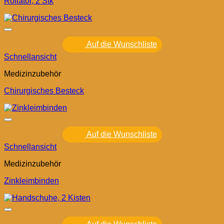
Rollator, 2 Stk
Auf die Wunschliste
Schnellansicht
Medizinzubehör
Chirurgisches Besteck
Auf die Wunschliste
Schnellansicht
Medizinzubehör
Zinkleimbinden