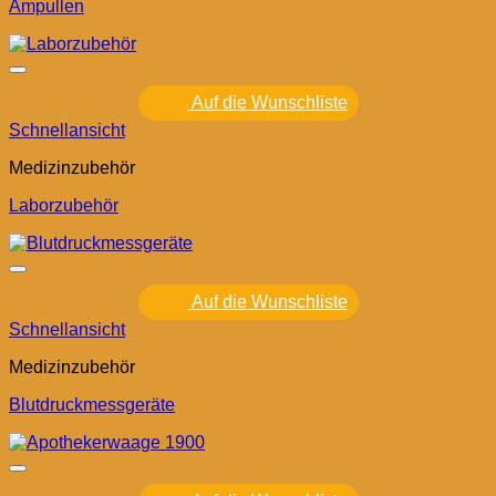
Ampullen
Auf die Wunschliste
Schnellansicht
Medizinzubehör
Laborzubehör
Auf die Wunschliste
Schnellansicht
Medizinzubehör
Blutdruckmessgeräte