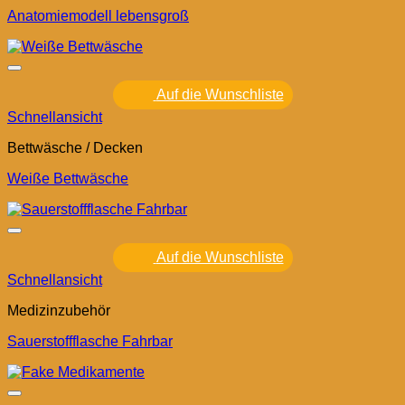
Anatomiemodell lebensgroß
Auf die Wunschliste
Schnellansicht
Bettwäsche / Decken
Weiße Bettwäsche
Auf die Wunschliste
Schnellansicht
Medizinzubehör
Sauerstoffflasche Fahrbar