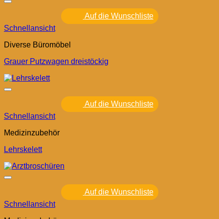
Auf die Wunschliste
Schnellansicht
Diverse Büromöbel
Grauer Putzwagen dreistöckig
Auf die Wunschliste
Schnellansicht
Medizinzubehör
Lehrskelett
Auf die Wunschliste
Schnellansicht