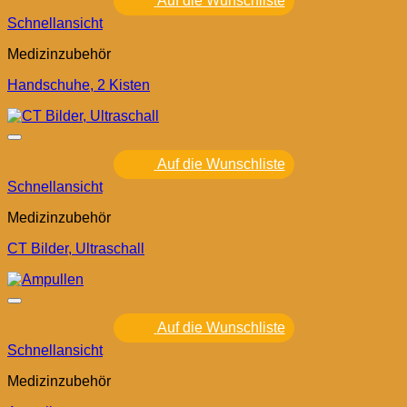
Auf die Wunschliste
Schnellansicht
Medizinzubehör
Handschuhe, 2 Kisten
Auf die Wunschliste
Schnellansicht
Medizinzubehör
CT Bilder, Ultraschall
Auf die Wunschliste
Schnellansicht
Medizinzubehör