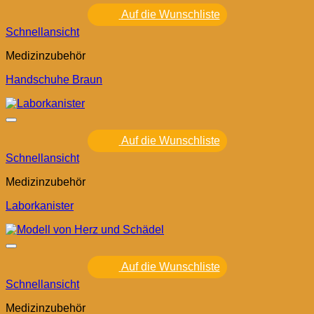
Auf die Wunschliste
Schnellansicht
Medizinzubehör
Handschuhe Braun
Auf die Wunschliste
Schnellansicht
Medizinzubehör
Laborkanister
Auf die Wunschliste
Schnellansicht
Medizinzubehör