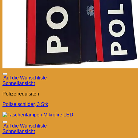
Auf die Wunschliste
Schnellansicht
Polizeirequisiten
Polizeischilder, 3 Stk
Auf die Wunschliste
Schnellansicht