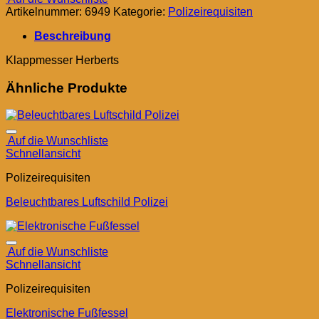
Artikelnummer:
6949
Kategorie:
Polizeirequisiten
Beschreibung
Klappmesser Herberts
Ähnliche Produkte
Auf die Wunschliste
Schnellansicht
Polizeirequisiten
Beleuchtbares Luftschild Polizei
Auf die Wunschliste
Schnellansicht
Polizeirequisiten
Elektronische Fußfessel