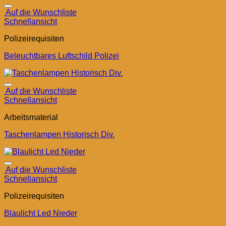
Auf die Wunschliste
Schnellansicht
Polizeirequisiten
Beleuchtbares Luftschild Polizei
Auf die Wunschliste
Schnellansicht
Arbeitsmaterial
Taschenlampen Historisch Div.
Auf die Wunschliste
Schnellansicht
Polizeirequisiten
Blaulicht Led Nieder