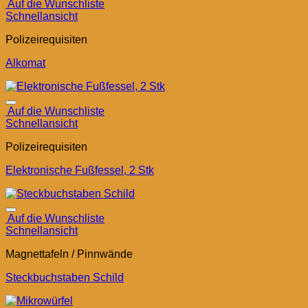
Auf die Wunschliste
Schnellansicht
Polizeirequisiten
Alkomat
Auf die Wunschliste
Schnellansicht
Polizeirequisiten
Elektronische Fußfessel, 2 Stk
Auf die Wunschliste
Schnellansicht
Magnettafeln / Pinnwände
Steckbuchstaben Schild