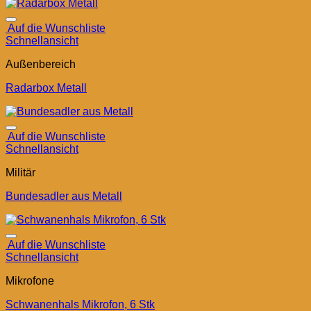
Auf die Wunschliste
Schnellansicht
Außenbereich
Radarbox Metall
Auf die Wunschliste
Schnellansicht
Militär
Bundesadler aus Metall
Auf die Wunschliste
Schnellansicht
Mikrofone
Schwanenhals Mikrofon, 6 Stk