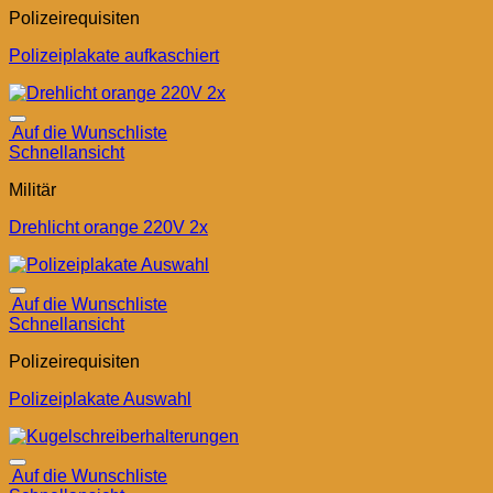
Polizeirequisiten
Polizeiplakate aufkaschiert
Auf die Wunschliste
Schnellansicht
Militär
Drehlicht orange 220V 2x
Auf die Wunschliste
Schnellansicht
Polizeirequisiten
Polizeiplakate Auswahl
Auf die Wunschliste