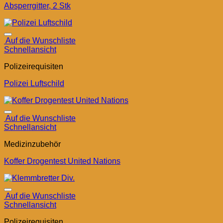
Absperrgitter, 2 Stk
Auf die Wunschliste
Schnellansicht
Polizeirequisiten
Polizei Luftschild
Auf die Wunschliste
Schnellansicht
Medizinzubehör
Koffer Drogentest United Nations
Auf die Wunschliste
Schnellansicht
Polizeirequisiten