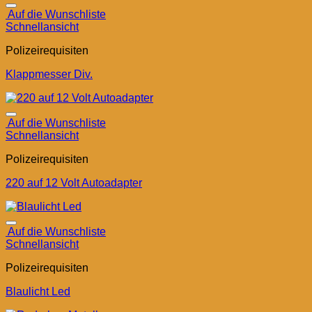
Auf die Wunschliste
Schnellansicht
Polizeirequisiten
Klappmesser Div.
Auf die Wunschliste
Schnellansicht
Polizeirequisiten
220 auf 12 Volt Autoadapter
Auf die Wunschliste
Schnellansicht
Polizeirequisiten
Blaulicht Led