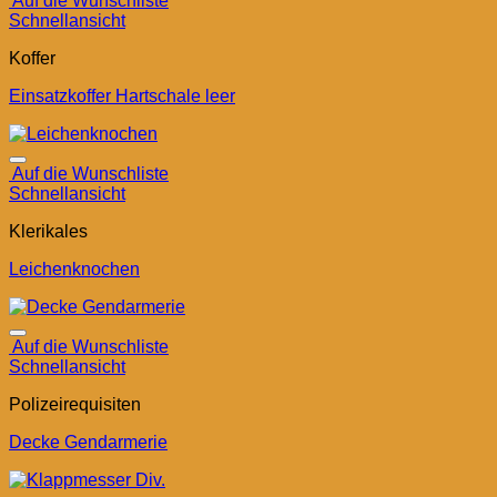
Auf die Wunschliste
Schnellansicht
Koffer
Einsatzkoffer Hartschale leer
Auf die Wunschliste
Schnellansicht
Klerikales
Leichenknochen
Auf die Wunschliste
Schnellansicht
Polizeirequisiten
Decke Gendarmerie