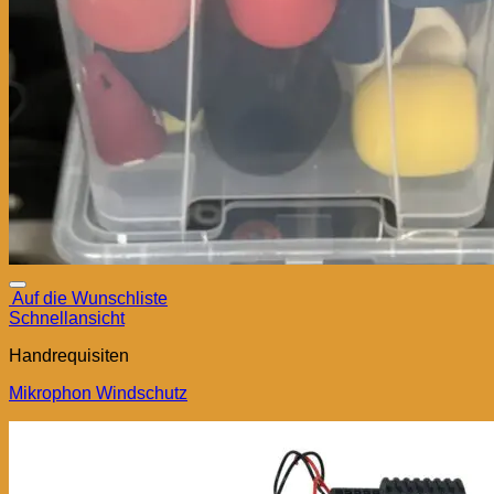
Auf die Wunschliste
Schnellansicht
Handrequisiten
Mikrophon Windschutz