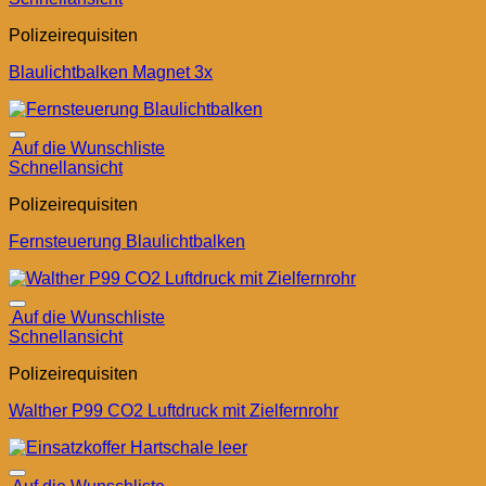
Polizeirequisiten
Blaulichtbalken Magnet 3x
Auf die Wunschliste
Schnellansicht
Polizeirequisiten
Fernsteuerung Blaulichtbalken
Auf die Wunschliste
Schnellansicht
Polizeirequisiten
Walther P99 CO2 Luftdruck mit Zielfernrohr