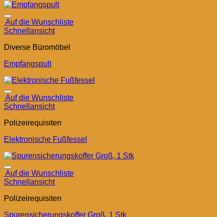
Auf die Wunschliste
Schnellansicht
Diverse Büromöbel
Empfangspult
Auf die Wunschliste
Schnellansicht
Polizeirequisiten
Elektronische Fußfessel
Auf die Wunschliste
Schnellansicht
Polizeirequisiten
Spurensicherungskoffer Groß, 1 Stk