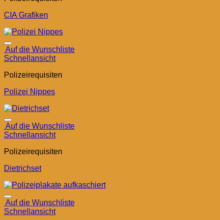
CIA Grafiken
Auf die Wunschliste
Schnellansicht
Polizeirequisiten
Polizei Nippes
Auf die Wunschliste
Schnellansicht
Polizeirequisiten
Dietrichset
Auf die Wunschliste
Schnellansicht