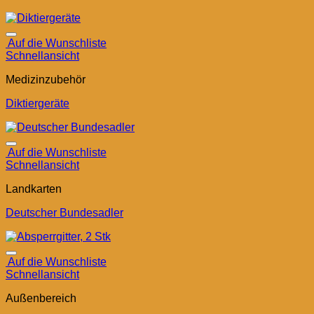
Auf die Wunschliste
Schnellansicht
Medizinzubehör
Diktiergeräte
Auf die Wunschliste
Schnellansicht
Landkarten
Deutscher Bundesadler
Auf die Wunschliste
Schnellansicht
Außenbereich