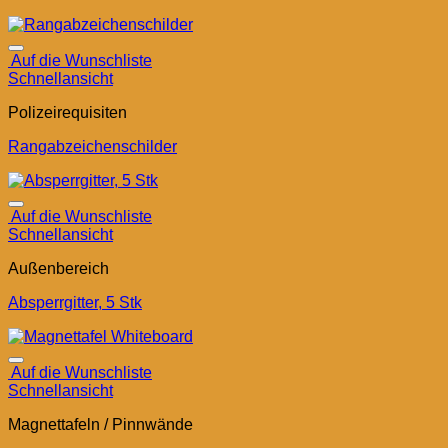
Auf die Wunschliste
Schnellansicht
Polizeirequisiten
Rangabzeichenschilder
Auf die Wunschliste
Schnellansicht
Außenbereich
Absperrgitter, 5 Stk
Auf die Wunschliste
Schnellansicht
Magnettafeln / Pinnwände