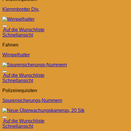
Klemmbretter Div.
Auf die Wunschliste
Schnellansicht
Fahnen
Wimpelhalter
Auf die Wunschliste
Schnellansicht
Polizeirequisiten
Spurensicherungs-Nummern
Auf die Wunschliste
Schnellansicht