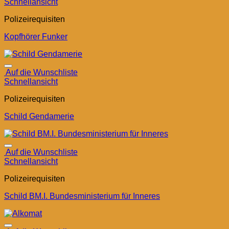
Schnellansicht
Polizeirequisiten
Kopfhörer Funker
Auf die Wunschliste
Schnellansicht
Polizeirequisiten
Schild Gendamerie
Auf die Wunschliste
Schnellansicht
Polizeirequisiten
Schild BM.I. Bundesministerium für Inneres