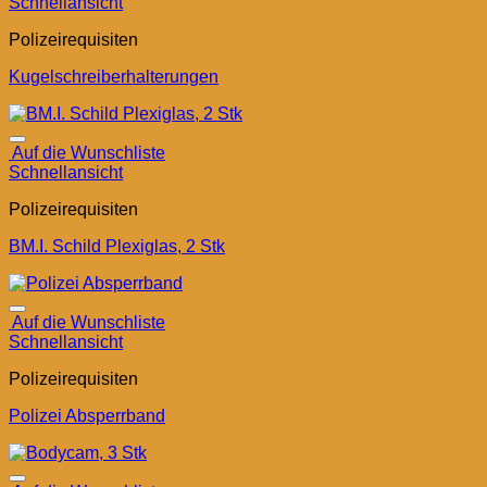
Schnellansicht
Polizeirequisiten
Kugelschreiberhalterungen
Auf die Wunschliste
Schnellansicht
Polizeirequisiten
BM.I. Schild Plexiglas, 2 Stk
Auf die Wunschliste
Schnellansicht
Polizeirequisiten
Polizei Absperrband