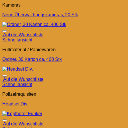
Kameras
Neue Überwachungskameras, 20 Stk
Auf die Wunschliste
Schnellansicht
Füllmaterial / Papierwaren
Ordner, 30 Karton ca. 400 Stk
Auf die Wunschliste
Schnellansicht
Polizeirequisiten
Headset Div.
Auf die Wunschliste