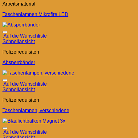
Arbeitsmaterial
Taschenlampen Mikrofire LED
Auf die Wunschliste
Schnellansicht
Polizeirequisiten
Absperrbänder
Auf die Wunschliste
Schnellansicht
Polizeirequisiten
Taschenlampen, verschiedene
Auf die Wunschliste
Schnellansicht