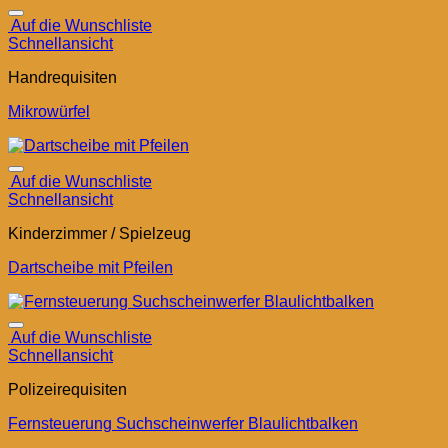
Auf die Wunschliste
Schnellansicht
Handrequisiten
Mikrowürfel
Auf die Wunschliste
Schnellansicht
Kinderzimmer / Spielzeug
Dartscheibe mit Pfeilen
Auf die Wunschliste
Schnellansicht
Polizeirequisiten
Fernsteuerung Suchscheinwerfer Blaulichtbalken