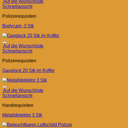
Auf die Wunschliste
Schnellansicht
Polizeirequisiten
Bodycam, 3 Stk
Auf die Wunschliste
Schnellansicht
Polizeirequisiten
Gasglock 20 Stk im Koffer
Auf die Wunschliste
Schnellansicht
Handrequisiten
Metalldetektor 3 Stk