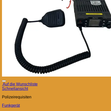
Auf die Wunschliste
Schnellansicht
Polizeirequisiten
Funkgerät