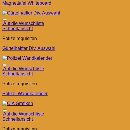
Magnettafel Whiteboard
Auf die Wunschliste
Schnellansicht
Polizeirequisiten
Gürtelhalfter Div. Auswahl
Auf die Wunschliste
Schnellansicht
Polizeirequisiten
Polizei Wandkalender
Auf die Wunschliste
Schnellansicht
Polizeirequisiten