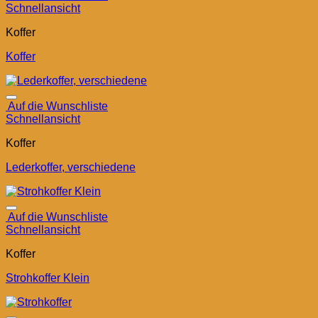
Schnellansicht
Koffer
Koffer
Auf die Wunschliste
Schnellansicht
Koffer
Lederkoffer, verschiedene
Auf die Wunschliste
Schnellansicht
Koffer
Strohkoffer Klein