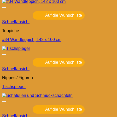
Auf die Wunschliste
Schnellansicht
Teppiche
#34 Wandteppich, 142 x 100 cm
Auf die Wunschliste
Schnellansicht
Nippes / Figuren
Tischspiegel
Auf die Wunschliste
Schnellansicht