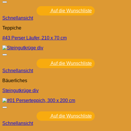
Auf die Wunschliste
Schnellansicht
Teppiche
#43 Perser Läufer, 210 x 70 cm
Auf die Wunschliste
Schnellansicht
Bäuerliches
Steingutkrüge div
Auf die Wunschliste
Schnellansicht