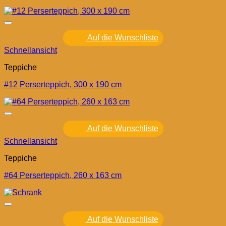
Auf die Wunschliste
Schnellansicht
Teppiche
#12 Perserteppich, 300 x 190 cm
Auf die Wunschliste
Schnellansicht
Teppiche
#64 Perserteppich, 260 x 163 cm
Auf die Wunschliste