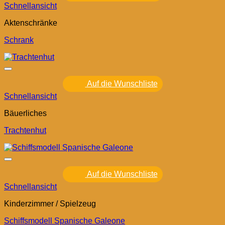
Schnellansicht
Aktenschränke
Schrank
Auf die Wunschliste
Schnellansicht
Bäuerliches
Trachtenhut
Auf die Wunschliste
Schnellansicht
Kinderzimmer / Spielzeug
Schiffsmodell Spanische Galeone