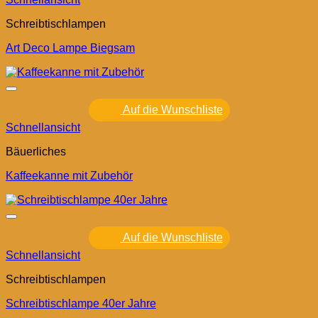
Schreibtischlampen
Art Deco Lampe Biegsam
Auf die Wunschliste
Schnellansicht
Bäuerliches
Kaffeekanne mit Zubehör
Auf die Wunschliste
Schnellansicht
Schreibtischlampen
Schreibtischlampe 40er Jahre