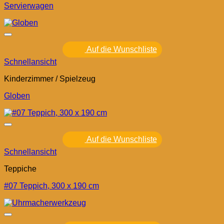
Servierwagen
Auf die Wunschliste
Schnellansicht
Kinderzimmer / Spielzeug
Globen
Auf die Wunschliste
Schnellansicht
Teppiche
#07 Teppich, 300 x 190 cm