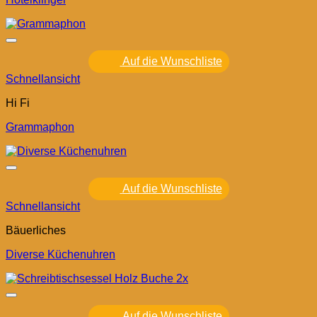
Auf die Wunschliste
Schnellansicht
Hi Fi
Grammaphon
Auf die Wunschliste
Schnellansicht
Bäuerliches
Diverse Küchenuhren
Auf die Wunschliste