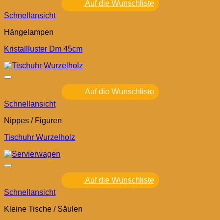
Auf die Wunschliste
Schnellansicht
Hängelampen
Kristallluster Dm 45cm
Auf die Wunschliste
Schnellansicht
Nippes / Figuren
Tischuhr Wurzelholz
Auf die Wunschliste
Schnellansicht
Kleine Tische / Säulen