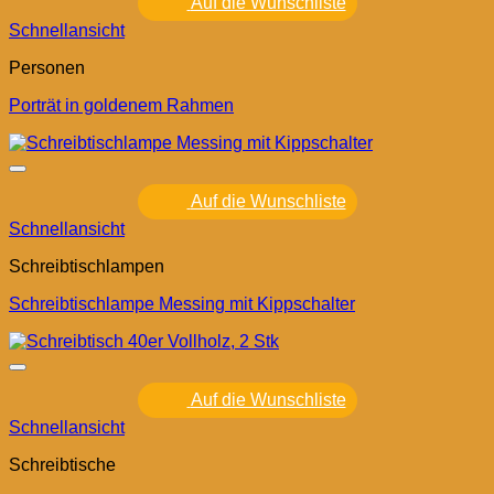
Auf die Wunschliste
Schnellansicht
Personen
Porträt in goldenem Rahmen
Auf die Wunschliste
Schnellansicht
Schreibtischlampen
Schreibtischlampe Messing mit Kippschalter
Auf die Wunschliste
Schnellansicht
Schreibtische