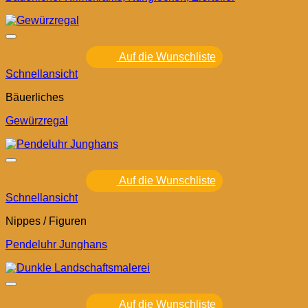
Auf die Wunschliste
Schnellansicht
Bäuerliches
Gewürzregal
Auf die Wunschliste
Schnellansicht
Nippes / Figuren
Pendeluhr Junghans
Auf die Wunschliste