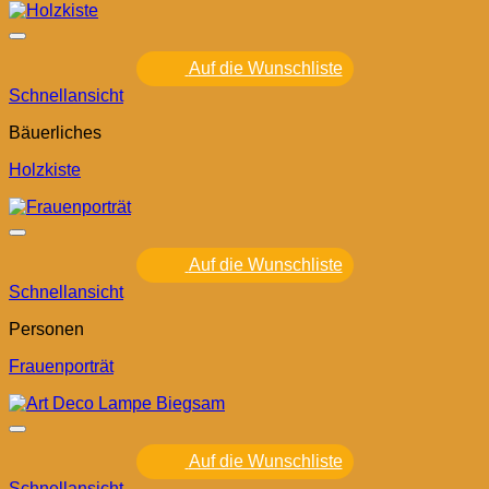
Auf die Wunschliste
Schnellansicht
Bäuerliches
Holzkiste
Auf die Wunschliste
Schnellansicht
Personen
Frauenporträt
Auf die Wunschliste
Schnellansicht