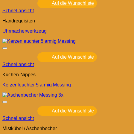
Auf die Wunschliste
Schnellansicht
Handrequisiten
Uhrmacherwerkzeug
Auf die Wunschliste
Schnellansicht
Küchen-Nippes
Kerzenleuchter 5 armig Messing
Auf die Wunschliste
Schnellansicht
Mistkübel / Aschenbecher