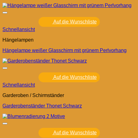
Auf die Wunschliste
Schnellansicht
Hängelampen
Hängelampe weißer Glasschirm mit grünem Perlvorhang
Auf die Wunschliste
Schnellansicht
Garderoben / Schirmständer
Garderobenständer Thonet Schwarz
Auf die Wunschliste