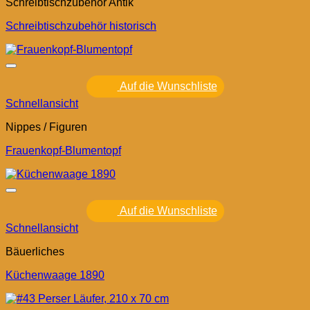
Schreibtischzubehör Antik
Schreibtischzubehör historisch
Auf die Wunschliste
Schnellansicht
Nippes / Figuren
Frauenkopf-Blumentopf
Auf die Wunschliste
Schnellansicht
Bäuerliches
Küchenwaage 1890