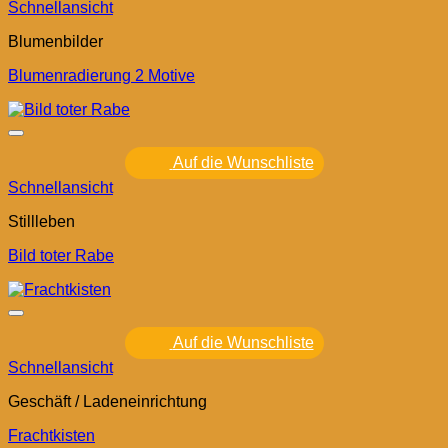
Schnellansicht
Blumenbilder
Blumenradierung 2 Motive
Auf die Wunschliste
Schnellansicht
Stillleben
Bild toter Rabe
Auf die Wunschliste
Schnellansicht
Geschäft / Ladeneinrichtung
Frachtkisten