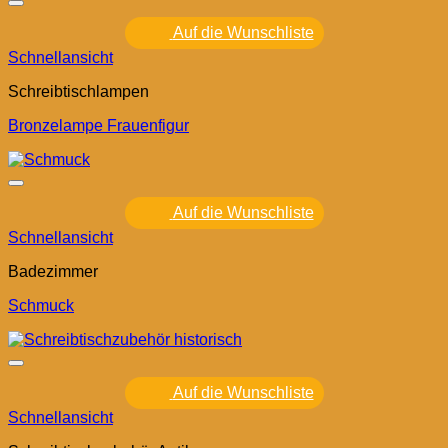
Auf die Wunschliste
Schnellansicht
Schreibtischlampen
Bronzelampe Frauenfigur
Auf die Wunschliste
Schnellansicht
Badezimmer
Schmuck
Auf die Wunschliste
Schnellansicht