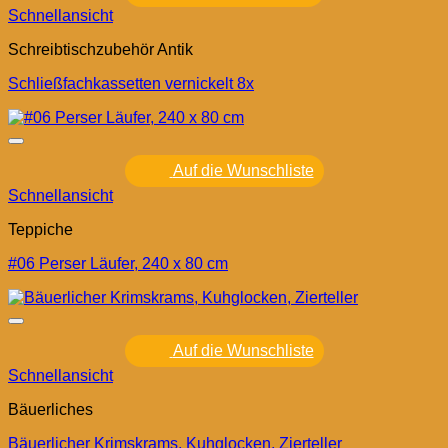
Schnellansicht
Schreibtischzubehör Antik
Schließfachkassetten vernickelt 8x
Auf die Wunschliste
Schnellansicht
Teppiche
#06 Perser Läufer, 240 x 80 cm
Auf die Wunschliste
Schnellansicht
Bäuerliches
Bäuerlicher Krimskrams, Kuhglocken, Zierteller