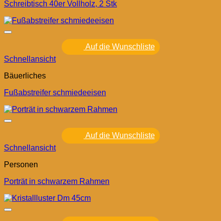
Schreibtisch 40er Vollholz, 2 Stk
Auf die Wunschliste
Schnellansicht
Bäuerliches
Fußabstreifer schmiedeeisen
Auf die Wunschliste
Schnellansicht
Personen
Porträt in schwarzem Rahmen