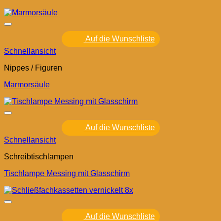
Auf die Wunschliste
Schnellansicht
Nippes / Figuren
Marmorsäule
Auf die Wunschliste
Schnellansicht
Schreibtischlampen
Tischlampe Messing mit Glasschirm
Auf die Wunschliste