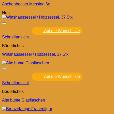
Aschenbecher Messing 3x
Neu
Auf die Wunschliste
Schnellansicht
Bäuerliches
Wirtshaussessel / Holzsessel, 37 Stk
Auf die Wunschliste
Schnellansicht
Bäuerliches
Alte bunte Glasflaschen