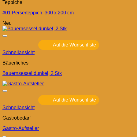
Teppiche
#01 Perserteppich, 300 x 200 cm
Neu
Auf die Wunschliste
Schnellansicht
Bäuerliches
Bauernsessel dunkel, 2 Stk
Auf die Wunschliste
Schnellansicht
Gastrobedarf
Gastro-Aufsteller