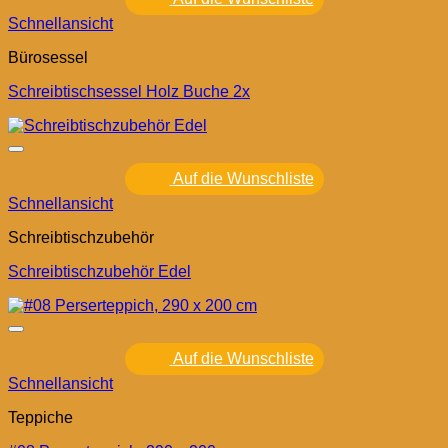
Schnellansicht
Bürosessel
Schreibtischsessel Holz Buche 2x
Auf die Wunschliste
Schnellansicht
Schreibtischzubehör
Schreibtischzubehör Edel
Auf die Wunschliste
Schnellansicht
Teppiche