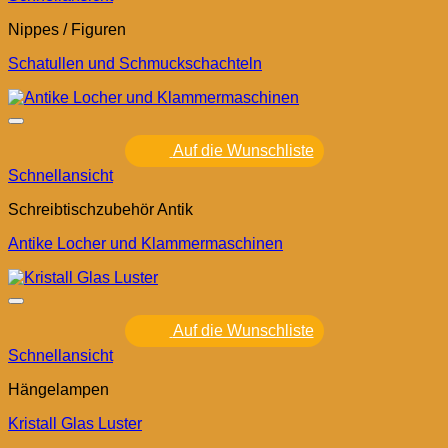
Nippes / Figuren
Schatullen und Schmuckschachteln
Auf die Wunschliste
Schnellansicht
Schreibtischzubehör Antik
Antike Locher und Klammermaschinen
Auf die Wunschliste
Schnellansicht
Hängelampen
Kristall Glas Luster