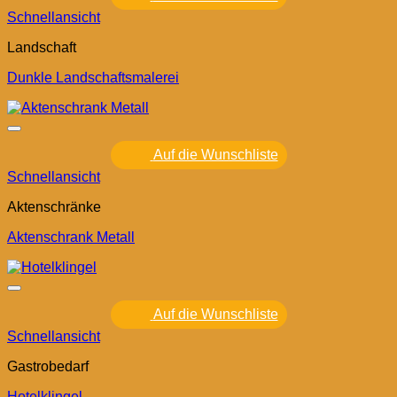
Schnellansicht
Landschaft
Dunkle Landschaftsmalerei
Auf die Wunschliste
Schnellansicht
Aktenschränke
Aktenschrank Metall
Auf die Wunschliste
Schnellansicht
Gastrobedarf
Hotelklingel