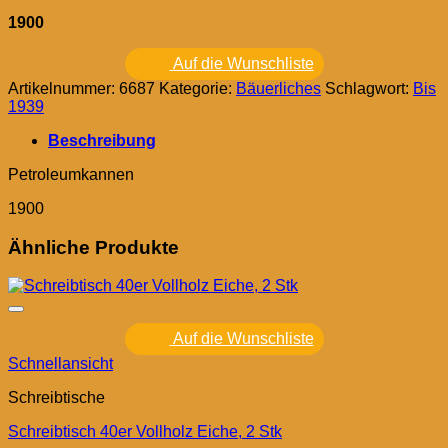
1900
Auf die Wunschliste
Artikelnummer:
6687
Kategorie:
Bäuerliches
Schlagwort:
Bis
1939
Beschreibung
Petroleumkannen
1900
Ähnliche Produkte
Auf die Wunschliste
Schnellansicht
Schreibtische
Schreibtisch 40er Vollholz Eiche, 2 Stk