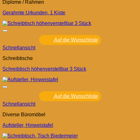
Diplome / Rahmen
Gerahmte Urkunden, 1 Kiste
Auf die Wunschliste
Schnellansicht
Schreibtische
Schreibtisch höhenverstellbar 3 Stück
Auf die Wunschliste
Schnellansicht
Diverse Büromöbel
Aufsteller, Hinweistafel