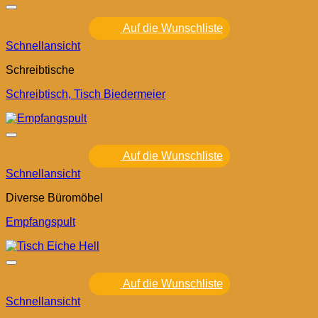
Auf die Wunschliste
Schnellansicht
Schreibtische
Schreibtisch, Tisch Biedermeier
Auf die Wunschliste
Schnellansicht
Diverse Büromöbel
Empfangspult
Auf die Wunschliste
Schnellansicht