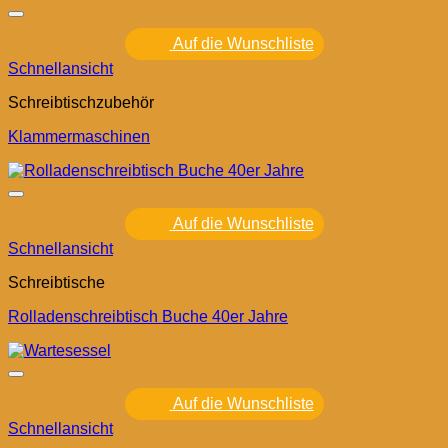
Auf die Wunschliste
Schnellansicht
Schreibtischzubehör
Klammermaschinen
Auf die Wunschliste
Schnellansicht
Schreibtische
Rolladenschreibtisch Buche 40er Jahre
Auf die Wunschliste
Schnellansicht