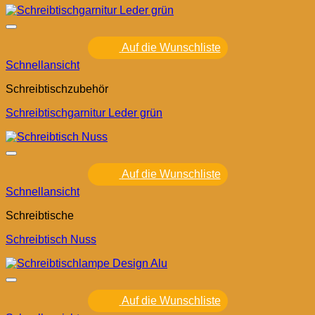
Auf die Wunschliste
Schnellansicht
Schreibtischzubehör
Schreibtischgarnitur Leder grün
Auf die Wunschliste
Schnellansicht
Schreibtische
Schreibtisch Nuss
Auf die Wunschliste