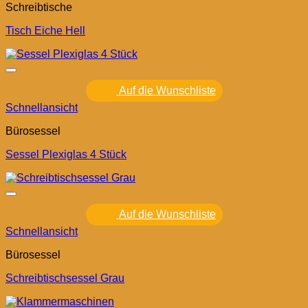
Schreibtische
Tisch Eiche Hell
Auf die Wunschliste
Schnellansicht
Bürosessel
Sessel Plexiglas 4 Stück
Auf die Wunschliste
Schnellansicht
Bürosessel
Schreibtischsessel Grau