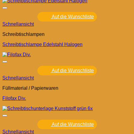
Auf die Wunschliste
Schnellansicht
Schreibtischlampen
Schreibtischlampe Edelstahl Halogen
Auf die Wunschliste
Schnellansicht
Füllmaterial / Papierwaren
Filofax Div.
Auf die Wunschliste
Schnellansicht