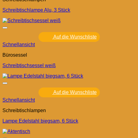
Schreibtischlampe Alu, 3 Stück
Auf die Wunschliste
Schnellansicht
Bürosessel
Schreibtischsessel weiß
Auf die Wunschliste
Schnellansicht
Schreibtischlampen
Lampe Edelstahl biegsam, 6 Stück