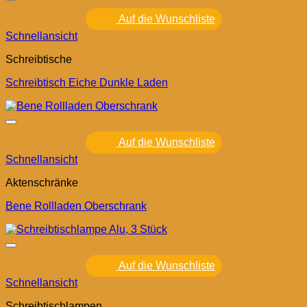
Auf die Wunschliste
Schnellansicht
Schreibtische
Schreibtisch Eiche Dunkle Laden
Auf die Wunschliste
Schnellansicht
Aktenschränke
Bene Rollladen Oberschrank
Auf die Wunschliste
Schnellansicht
Schreibtischlampen