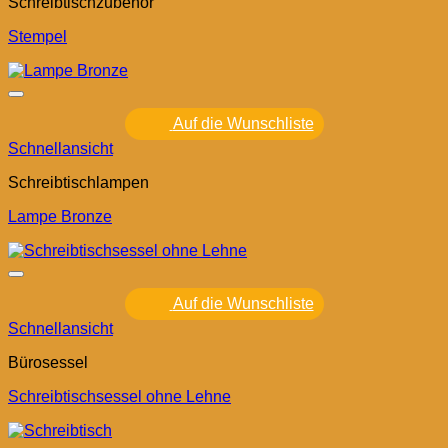
Schreibtischzubehör
Stempel
Auf die Wunschliste
Schnellansicht
Schreibtischlampen
Lampe Bronze
Auf die Wunschliste
Schnellansicht
Bürosessel
Schreibtischsessel ohne Lehne