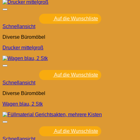
Auf die Wunschliste
Schnellansicht
Diverse Büromöbel
Drucker mittelgroß
Auf die Wunschliste
Schnellansicht
Diverse Büromöbel
Wagen blau, 2 Stk
Auf die Wunschliste
Schnellansicht