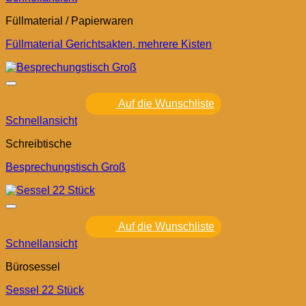
Füllmaterial / Papierwaren
Füllmaterial Gerichtsakten, mehrere Kisten
Auf die Wunschliste
Schnellansicht
Schreibtische
Besprechungstisch Groß
Auf die Wunschliste
Schnellansicht
Bürosessel
Sessel 22 Stück