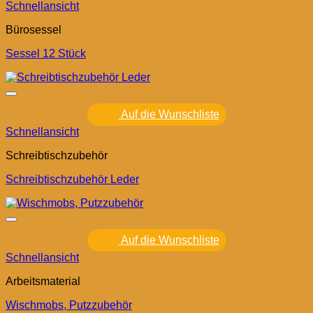
Schnellansicht
Bürosessel
Sessel 12 Stück
Auf die Wunschliste
Schnellansicht
Schreibtischzubehör
Schreibtischzubehör Leder
Auf die Wunschliste
Schnellansicht
Arbeitsmaterial
Wischmobs, Putzzubehör