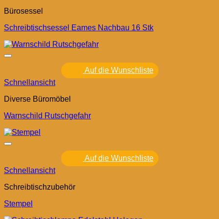
Bürosessel
Schreibtischsessel Eames Nachbau 16 Stk
Auf die Wunschliste
Schnellansicht
Diverse Büromöbel
Warnschild Rutschgefahr
Auf die Wunschliste
Schnellansicht
Schreibtischzubehör
Stempel