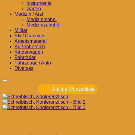
Instrumente
Garten
Medizin / Arzt
Medizinmöbel
Medizinzubehör
Militär
Sfx / Dummies
Arbeitsmaterial
Außenbereich
Kinderwägen
Fahrräder
Fahrzeuge / Auto
Diverses
Auf die Wunschliste