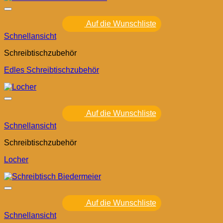
Auf die Wunschliste
Schnellansicht
Schreibtischzubehör
Edles Schreibtischzubehör
Auf die Wunschliste
Schnellansicht
Schreibtischzubehör
Locher
Auf die Wunschliste
Schnellansicht