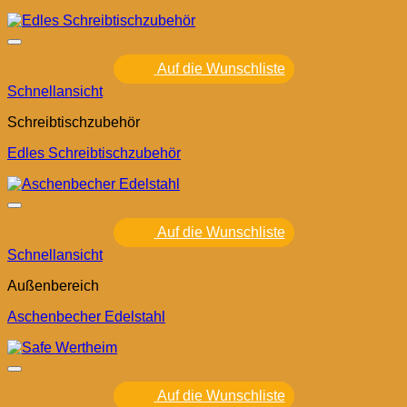
Auf die Wunschliste
Schnellansicht
Schreibtischzubehör
Edles Schreibtischzubehör
Auf die Wunschliste
Schnellansicht
Außenbereich
Aschenbecher Edelstahl
Auf die Wunschliste