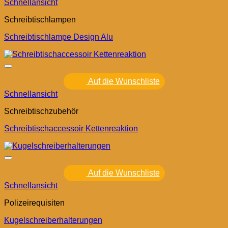
Schnellansicht
Schreibtischlampen
Schreibtischlampe Design Alu
Auf die Wunschliste
Schnellansicht
Schreibtischzubehör
Schreibtischaccessoir Kettenreaktion
Auf die Wunschliste
Schnellansicht
Polizeirequisiten
Kugelschreiberhalterungen