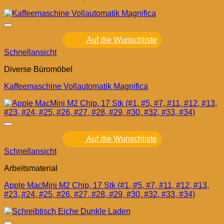
Auf die Wunschliste
Schnellansicht
Diverse Büromöbel
Kaffeemaschine Vollautomatik Magnifica
Auf die Wunschliste
Schnellansicht
Arbeitsmaterial
Apple MacMini M2 Chip, 17 Stk (#1, #5, #7, #11, #12, #13,
#23, #24, #25, #26, #27, #28, #29, #30, #32, #33, #34)