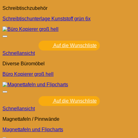
Schreibtischzubehör
Schreibtischunterlage Kunststoff grün 6x
Auf die Wunschliste
Schnellansicht
Diverse Büromöbel
Büro Kopierer groß hell
Auf die Wunschliste
Schnellansicht
Magnettafeln / Pinnwände
Magnettafeln und Flipcharts