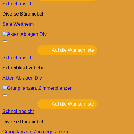
Schnellansicht
Diverse Büromöbel
Safe Wertheim
Auf die Wunschliste
Schnellansicht
Schreibtischzubehör
Akten Ablagen Div.
Auf die Wunschliste
Schnellansicht
Diverse Büromöbel
Grünpflanzen, Zimmerpflanzen