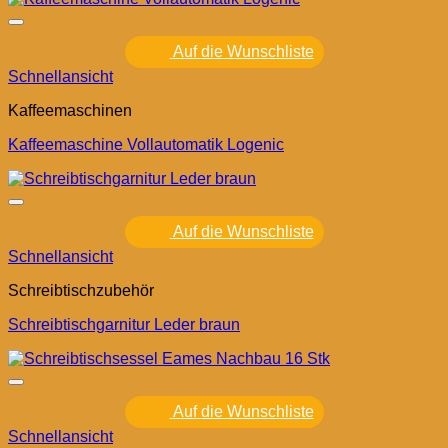
Auf die Wunschliste
Schnellansicht
Kaffeemaschinen
Kaffeemaschine Vollautomatik Logenic
Auf die Wunschliste
Schnellansicht
Schreibtischzubehör
Schreibtischgarnitur Leder braun
Auf die Wunschliste
Schnellansicht