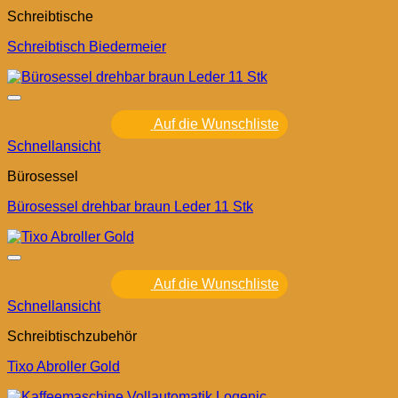
Schreibtische
Schreibtisch Biedermeier
Auf die Wunschliste
Schnellansicht
Bürosessel
Bürosessel drehbar braun Leder 11 Stk
Auf die Wunschliste
Schnellansicht
Schreibtischzubehör
Tixo Abroller Gold