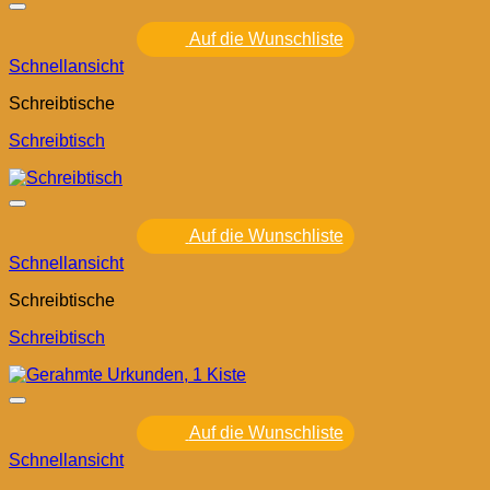
Auf die Wunschliste
Schnellansicht
Schreibtische
Schreibtisch
Auf die Wunschliste
Schnellansicht
Schreibtische
Schreibtisch
Auf die Wunschliste
Schnellansicht