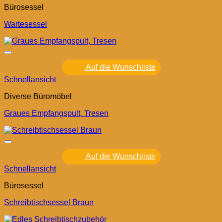
Bürosessel
Wartesessel
Auf die Wunschliste
Schnellansicht
Diverse Büromöbel
Graues Empfangspult, Tresen
Auf die Wunschliste
Schnellansicht
Bürosessel
Schreibtischsessel Braun