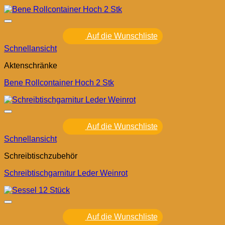
Auf die Wunschliste
Schnellansicht
Aktenschränke
Bene Rollcontainer Hoch 2 Stk
Auf die Wunschliste
Schnellansicht
Schreibtischzubehör
Schreibtischgarnitur Leder Weinrot
Auf die Wunschliste