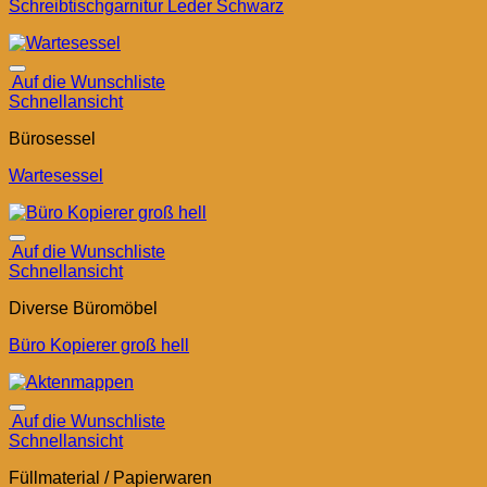
Schreibtischgarnitur Leder Schwarz
Auf die Wunschliste
Schnellansicht
Bürosessel
Wartesessel
Auf die Wunschliste
Schnellansicht
Diverse Büromöbel
Büro Kopierer groß hell
Auf die Wunschliste
Schnellansicht
Füllmaterial / Papierwaren