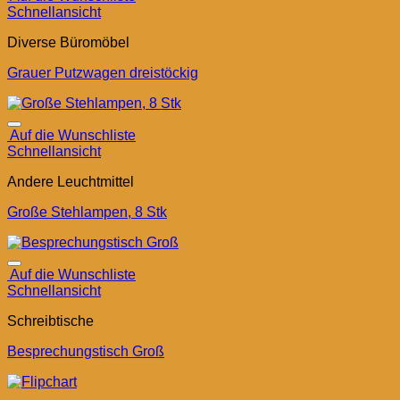
Schnellansicht
Diverse Büromöbel
Grauer Putzwagen dreistöckig
Auf die Wunschliste
Schnellansicht
Andere Leuchtmittel
Große Stehlampen, 8 Stk
Auf die Wunschliste
Schnellansicht
Schreibtische
Besprechungstisch Groß