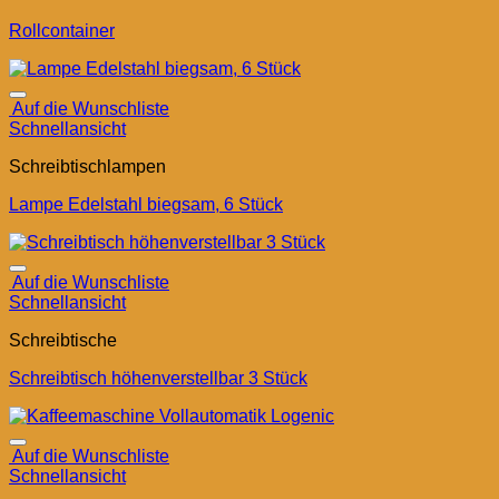
Rollcontainer
Auf die Wunschliste
Schnellansicht
Schreibtischlampen
Lampe Edelstahl biegsam, 6 Stück
Auf die Wunschliste
Schnellansicht
Schreibtische
Schreibtisch höhenverstellbar 3 Stück
Auf die Wunschliste
Schnellansicht