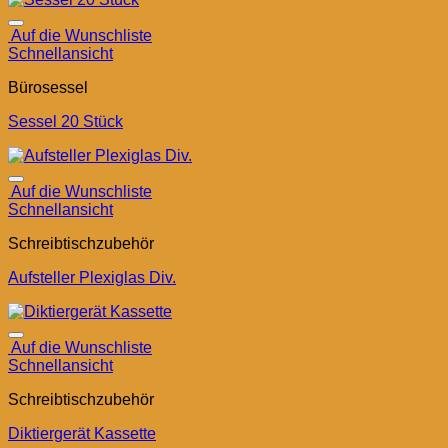
Auf die Wunschliste
Schnellansicht
Bürosessel
Sessel 20 Stück
Auf die Wunschliste
Schnellansicht
Schreibtischzubehör
Aufsteller Plexiglas Div.
Auf die Wunschliste
Schnellansicht
Schreibtischzubehör
Diktiergerät Kassette