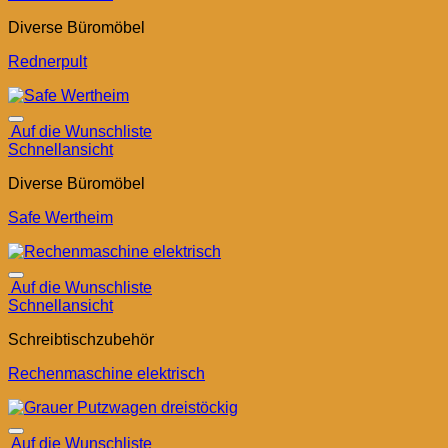
Diverse Büromöbel
Rednerpult
Auf die Wunschliste
Schnellansicht
Diverse Büromöbel
Safe Wertheim
Auf die Wunschliste
Schnellansicht
Schreibtischzubehör
Rechenmaschine elektrisch
Auf die Wunschliste