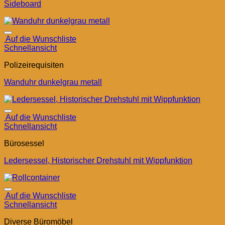
Sideboard
Auf die Wunschliste
Schnellansicht
Polizeirequisiten
Wanduhr dunkelgrau metall
Auf die Wunschliste
Schnellansicht
Bürosessel
Ledersessel, Historischer Drehstuhl mit Wippfunktion
Auf die Wunschliste
Schnellansicht
Diverse Büromöbel