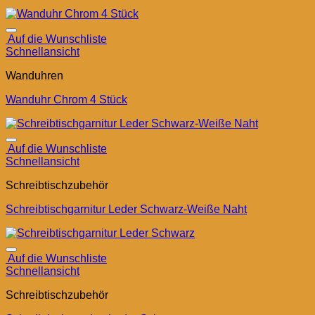
Auf die Wunschliste
Schnellansicht
Wanduhren
Wanduhr Chrom 4 Stück
Auf die Wunschliste
Schnellansicht
Schreibtischzubehör
Schreibtischgarnitur Leder Schwarz-Weiße Naht
Auf die Wunschliste
Schnellansicht
Schreibtischzubehör