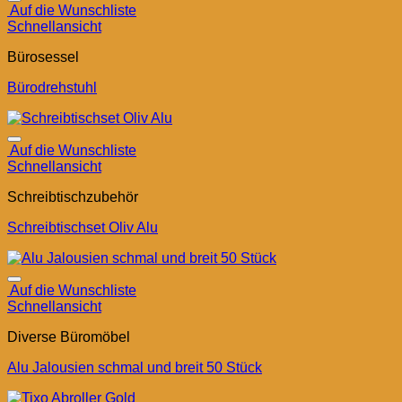
Auf die Wunschliste
Schnellansicht
Bürosessel
Bürodrehstuhl
Auf die Wunschliste
Schnellansicht
Schreibtischzubehör
Schreibtischset Oliv Alu
Auf die Wunschliste
Schnellansicht
Diverse Büromöbel
Alu Jalousien schmal und breit 50 Stück