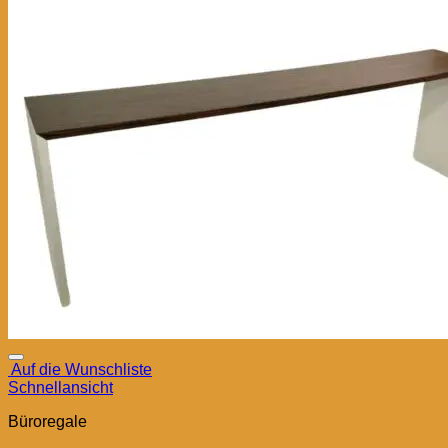
Auf die Wunschliste
Schnellansicht
Büroregale