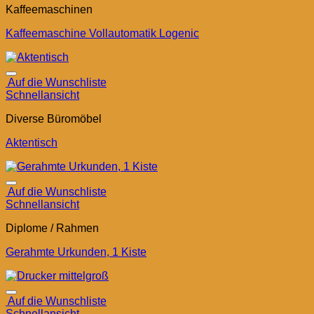
Kaffeemaschinen
Kaffeemaschine Vollautomatik Logenic
Auf die Wunschliste
Schnellansicht
Diverse Büromöbel
Aktentisch
Auf die Wunschliste
Schnellansicht
Diplome / Rahmen
Gerahmte Urkunden, 1 Kiste
Auf die Wunschliste
Schnellansicht