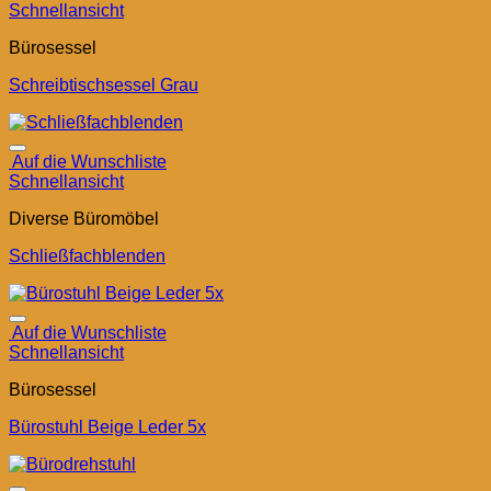
Schnellansicht
Bürosessel
Schreibtischsessel Grau
Auf die Wunschliste
Schnellansicht
Diverse Büromöbel
Schließfachblenden
Auf die Wunschliste
Schnellansicht
Bürosessel
Bürostuhl Beige Leder 5x