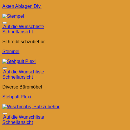
Akten Ablagen Div.
Auf die Wunschliste
Schnellansicht
Schreibtischzubehör
Stempel
Auf die Wunschliste
Schnellansicht
Diverse Büromöbel
Stehpult Plexi
Auf die Wunschliste
Schnellansicht