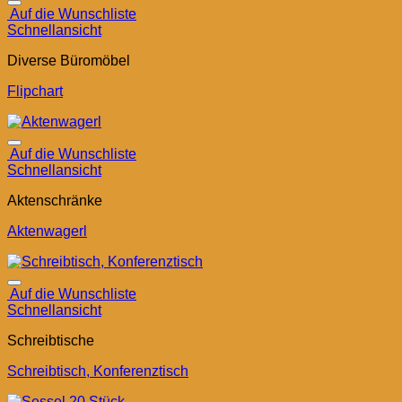
Auf die Wunschliste
Schnellansicht
Diverse Büromöbel
Flipchart
Auf die Wunschliste
Schnellansicht
Aktenschränke
Aktenwagerl
Auf die Wunschliste
Schnellansicht
Schreibtische
Schreibtisch, Konferenztisch