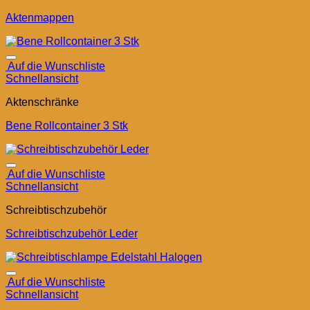
Aktenmappen
Auf die Wunschliste
Schnellansicht
Aktenschränke
Bene Rollcontainer 3 Stk
Auf die Wunschliste
Schnellansicht
Schreibtischzubehör
Schreibtischzubehör Leder
Auf die Wunschliste
Schnellansicht