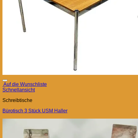
Auf die Wunschliste
Schnellansicht
Schreibtische
Bürotisch 3 Stück USM Haller