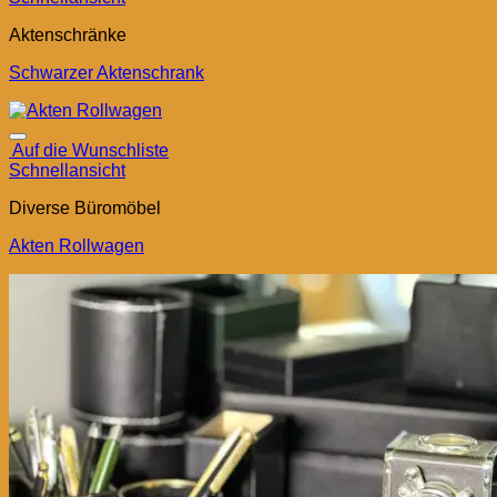
Aktenschränke
Schwarzer Aktenschrank
Auf die Wunschliste
Schnellansicht
Diverse Büromöbel
Akten Rollwagen