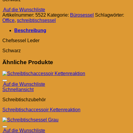
Auf die Wunschliste
Artikelnummer:
5522
Kategorie:
Bürosessel
Schlagwörter:
Office
,
schreibtischsessel
Beschreibung
Chefsessel Leder
Schwarz
Ähnliche Produkte
Auf die Wunschliste
Schnellansicht
Schreibtischzubehör
Schreibtischaccessoir Kettenreaktion
Auf die Wunschliste