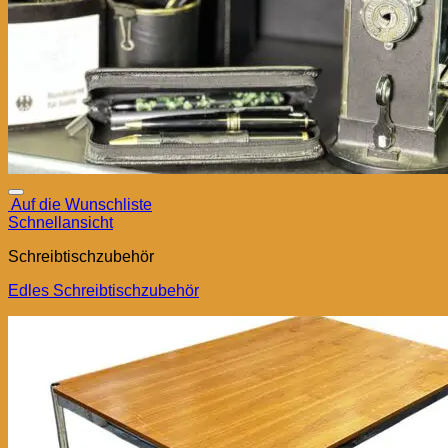
Auf die Wunschliste
Schnellansicht
Schreibtischzubehör
Edles Schreibtischzubehör