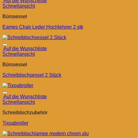
Auf die Wunschliste
Schnellansicht
Bürosessel
Eames Chair Leder Hochlehner 2 stk
Auf die Wunschliste
Schnellansicht
Bürosessel
Schreibtischsessel 2 Stück
Auf die Wunschliste
Schnellansicht
Schreibtischzubehör
Tixoabroller