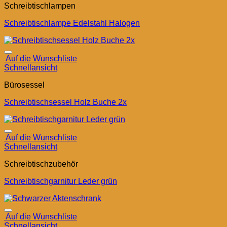
Schreibtischlampen
Schreibtischlampe Edelstahl Halogen
Auf die Wunschliste
Schnellansicht
Bürosessel
Schreibtischsessel Holz Buche 2x
Auf die Wunschliste
Schnellansicht
Schreibtischzubehör
Schreibtischgarnitur Leder grün
Auf die Wunschliste
Schnellansicht