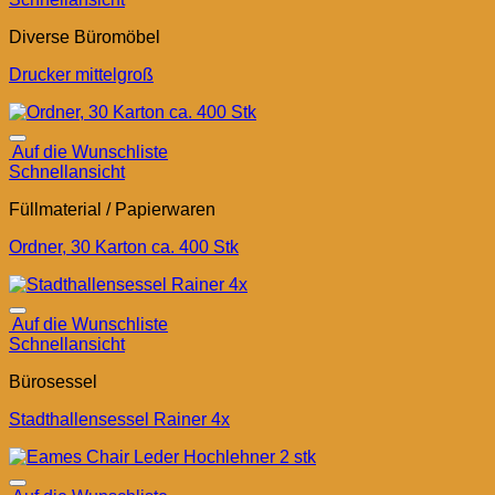
Diverse Büromöbel
Drucker mittelgroß
Auf die Wunschliste
Schnellansicht
Füllmaterial / Papierwaren
Ordner, 30 Karton ca. 400 Stk
Auf die Wunschliste
Schnellansicht
Bürosessel
Stadthallensessel Rainer 4x