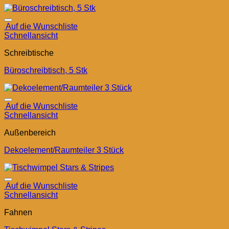
Auf die Wunschliste
Schnellansicht
Schreibtische
Büroschreibtisch, 5 Stk
Auf die Wunschliste
Schnellansicht
Außenbereich
Dekoelement/Raumteiler 3 Stück
Auf die Wunschliste
Schnellansicht
Fahnen