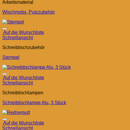
Arbeitsmaterial
Wischmobs, Putzzubehör
Auf die Wunschliste
Schnellansicht
Schreibtischzubehör
Stempel
Auf die Wunschliste
Schnellansicht
Schreibtischlampen
Schreibtischlampe Alu, 3 Stück
Auf die Wunschliste
Schnellansicht