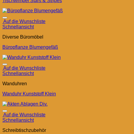
Tischwimpel Stars & Stripes
Auf die Wunschliste
Schnellansicht
Diverse Büromöbel
Büropflanze Blumengefäß
Auf die Wunschliste
Schnellansicht
Wanduhren
Wanduhr Kunststoff Klein
Auf die Wunschliste
Schnellansicht
Schreibtischzubehör