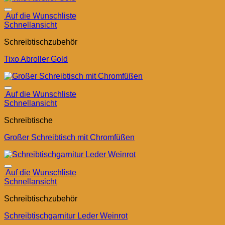
Auf die Wunschliste
Schnellansicht
Schreibtischzubehör
Tixo Abroller Gold
Auf die Wunschliste
Schnellansicht
Schreibtische
Großer Schreibtisch mit Chromfüßen
Auf die Wunschliste
Schnellansicht
Schreibtischzubehör
Schreibtischgarnitur Leder Weinrot