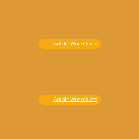
Auf die Wunschliste
Auf die Wunschliste