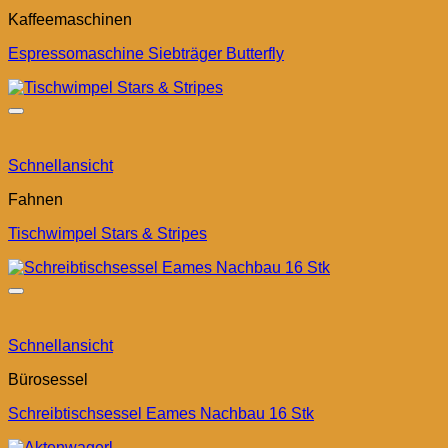
Kaffeemaschinen
Espressomaschine Siebträger Butterfly
Schnellansicht
Fahnen
Tischwimpel Stars & Stripes
Schnellansicht
Bürosessel
Schreibtischsessel Eames Nachbau 16 Stk