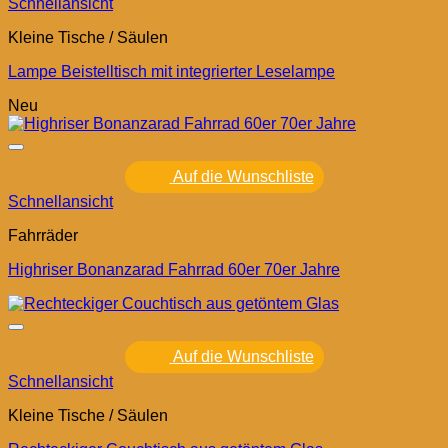
Schnellansicht
Kleine Tische / Säulen
Lampe Beistelltisch mit integrierter Leselampe
Neu
Auf die Wunschliste
Schnellansicht
Fahrräder
Highriser Bonanzarad Fahrrad 60er 70er Jahre
Auf die Wunschliste
Schnellansicht
Kleine Tische / Säulen