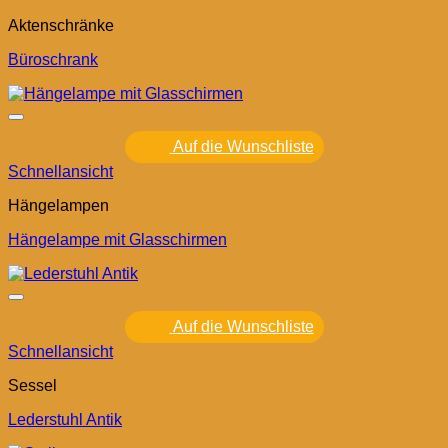
Aktenschränke
Büroschrank
Auf die Wunschliste
Schnellansicht
Hängelampen
Hängelampe mit Glasschirmen
Auf die Wunschliste
Schnellansicht
Sessel
Lederstuhl Antik