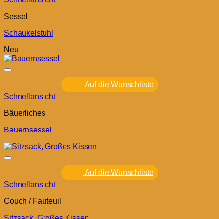
Sessel
Schaukelstuhl
Neu
Auf die Wunschliste
Schnellansicht
Bäuerliches
Bauernsessel
Auf die Wunschliste
Schnellansicht
Couch / Fauteuil
Sitzsack, Großes Kissen