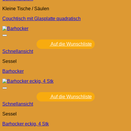
Kleine Tische / Säulen
Couchtisch mit Glasplatte quadratisch
Auf die Wunschliste
Schnellansicht
Sessel
Barhocker
Auf die Wunschliste
Schnellansicht
Sessel
Barhocker eckig, 4 Stk