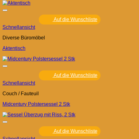
Auf die Wunschliste
Schnellansicht
Diverse Büromöbel
Aktentisch
Auf die Wunschliste
Schnellansicht
Couch / Fauteuil
Midcentury Polstersessel 2 Stk
Auf die Wunschliste
Schnellansicht