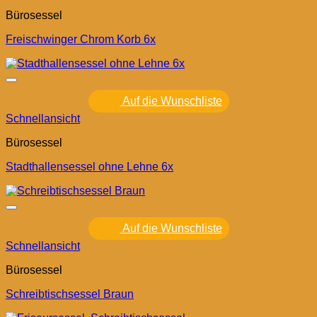
Bürosessel
Freischwinger Chrom Korb 6x
Auf die Wunschliste
Schnellansicht
Bürosessel
Stadthallensessel ohne Lehne 6x
Auf die Wunschliste
Schnellansicht
Bürosessel
Schreibtischsessel Braun