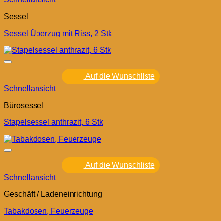
Sessel
Sessel Überzug mit Riss, 2 Stk
Auf die Wunschliste
Schnellansicht
Bürosessel
Stapelsessel anthrazit, 6 Stk
Auf die Wunschliste
Schnellansicht
Geschäft / Ladeneinrichtung
Tabakdosen, Feuerzeuge