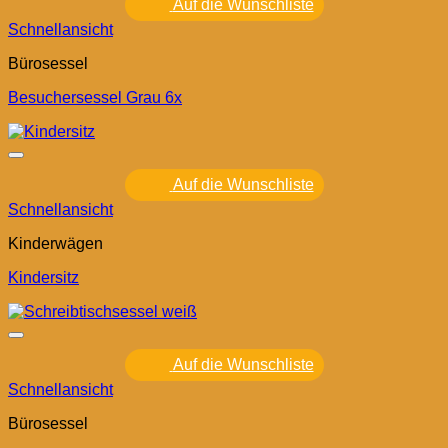
Auf die Wunschliste
Schnellansicht
Bürosessel
Besuchersessel Grau 6x
Auf die Wunschliste
Schnellansicht
Kinderwägen
Kindersitz
Auf die Wunschliste
Schnellansicht
Bürosessel