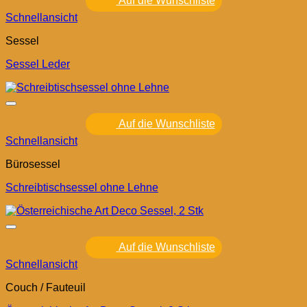
Auf die Wunschliste
Schnellansicht
Sessel
Sessel Leder
Auf die Wunschliste
Schnellansicht
Bürosessel
Schreibtischsessel ohne Lehne
Auf die Wunschliste
Schnellansicht
Couch / Fauteuil