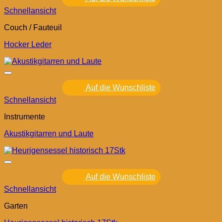
Schnellansicht
Couch / Fauteuil
Hocker Leder
Auf die Wunschliste
Schnellansicht
Instrumente
Akustikgitarren und Laute
Auf die Wunschliste
Schnellansicht
Garten