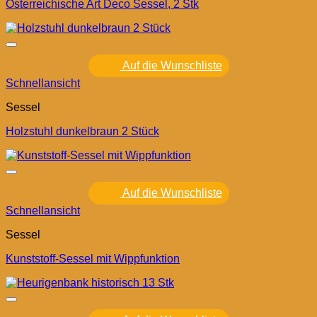
Österreichische Art Deco Sessel, 2 Stk
Auf die Wunschliste
Schnellansicht
Sessel
Holzstuhl dunkelbraun 2 Stück
Auf die Wunschliste
Schnellansicht
Sessel
Kunststoff-Sessel mit Wippfunktion