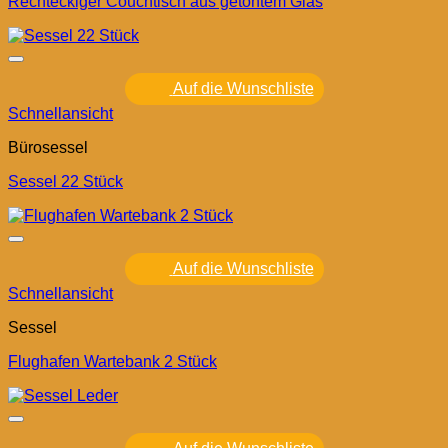
Rechteckiger Couchtisch aus getöntem Glas
Auf die Wunschliste
Schnellansicht
Bürosessel
Sessel 22 Stück
Auf die Wunschliste
Schnellansicht
Sessel
Flughafen Wartebank 2 Stück