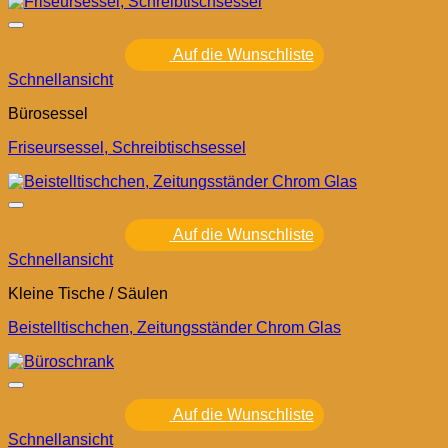
Auf die Wunschliste
Schnellansicht
Bürosessel
Friseursessel, Schreibtischsessel
Auf die Wunschliste
Schnellansicht
Kleine Tische / Säulen
Beistelltischchen, Zeitungsständer Chrom Glas
Auf die Wunschliste
Schnellansicht