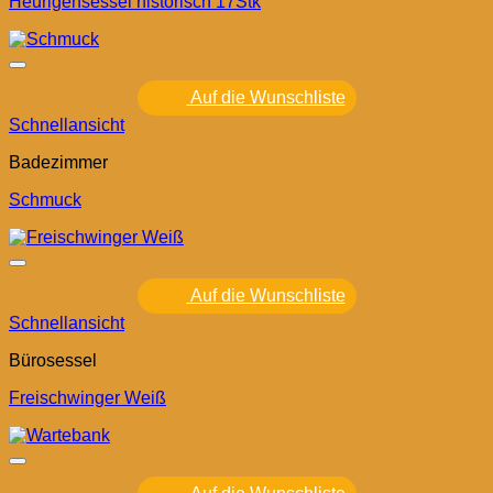
Heurigensessel historisch 17Stk
Auf die Wunschliste
Schnellansicht
Badezimmer
Schmuck
Auf die Wunschliste
Schnellansicht
Bürosessel
Freischwinger Weiß