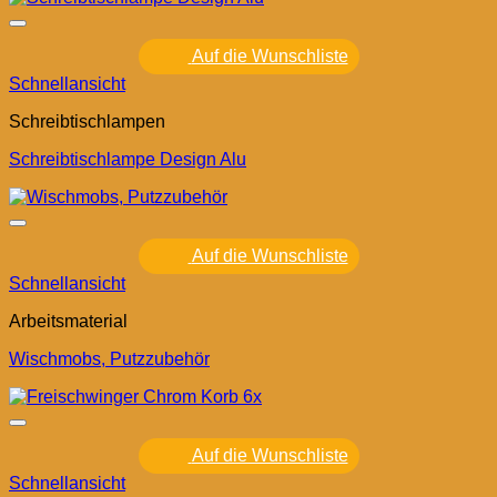
Auf die Wunschliste
Schnellansicht
Schreibtischlampen
Schreibtischlampe Design Alu
Auf die Wunschliste
Schnellansicht
Arbeitsmaterial
Wischmobs, Putzzubehör
Auf die Wunschliste
Schnellansicht