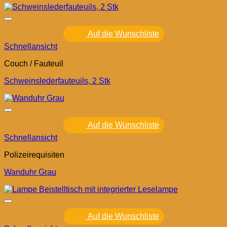
Auf die Wunschliste
Schnellansicht
Couch / Fauteuil
Schweinslederfauteuils, 2 Stk
Auf die Wunschliste
Schnellansicht
Polizeirequisiten
Wanduhr Grau
Auf die Wunschliste