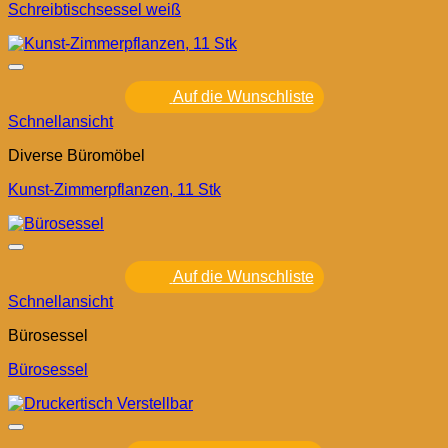
Schreibtischsessel weiß
Auf die Wunschliste
Schnellansicht
Diverse Büromöbel
Kunst-Zimmerpflanzen, 11 Stk
Auf die Wunschliste
Schnellansicht
Bürosessel
Bürosessel