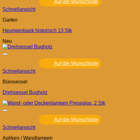
Auf die Wunschliste
Schnellansicht
Garten
Heurigenbank historisch 13 Stk
Neu
Auf die Wunschliste
Schnellansicht
Bürosessel
Drehsessel Bugholz
Auf die Wunschliste
Schnellansicht
Apliken / Wandlampen