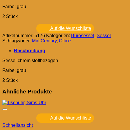
Farbe: grau
2 Stück
Auf die Wunschliste
Artikelnummer:
5176
Kategorien:
Bürosessel
,
Sessel
Schlagwörter:
Mid Century
,
Office
Beschreibung
Sessel chrom stoffbezogen
Farbe: grau
2 Stück
Ähnliche Produkte
Auf die Wunschliste
Schnellansicht