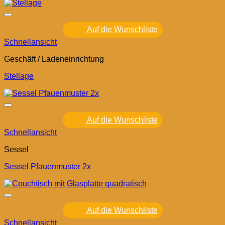
Auf die Wunschliste
Schnellansicht
Geschäft / Ladeneinrichtung
Stellage
Auf die Wunschliste
Schnellansicht
Sessel
Sessel Pfauenmuster 2x
Auf die Wunschliste
Schnellansicht