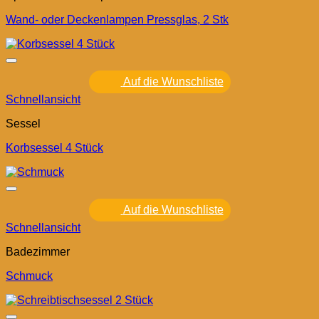
Wand- oder Deckenlampen Pressglas, 2 Stk
Auf die Wunschliste
Schnellansicht
Sessel
Korbsessel 4 Stück
Auf die Wunschliste
Schnellansicht
Badezimmer
Schmuck