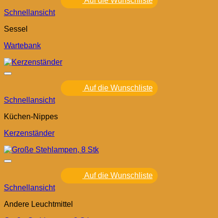
Auf die Wunschliste
Schnellansicht
Sessel
Wartebank
Auf die Wunschliste
Schnellansicht
Küchen-Nippes
Kerzenständer
Auf die Wunschliste
Schnellansicht
Andere Leuchtmittel