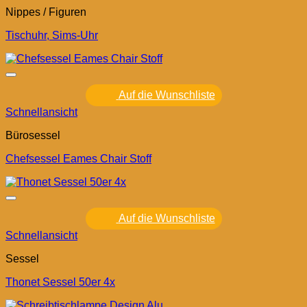
Nippes / Figuren
Tischuhr, Sims-Uhr
Auf die Wunschliste
Schnellansicht
Bürosessel
Chefsessel Eames Chair Stoff
Auf die Wunschliste
Schnellansicht
Sessel
Thonet Sessel 50er 4x