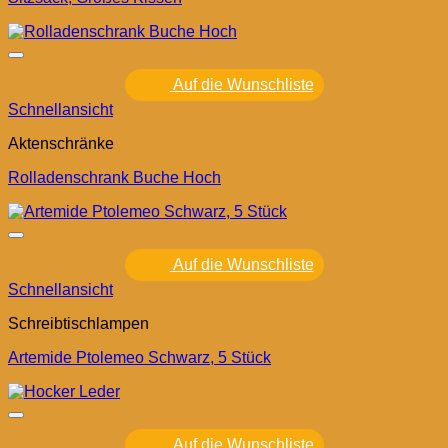
Auf die Wunschliste
Schnellansicht
Aktenschränke
Rolladenschrank Buche Hoch
Auf die Wunschliste
Schnellansicht
Schreibtischlampen
Artemide Ptolemeo Schwarz, 5 Stück
Auf die Wunschliste