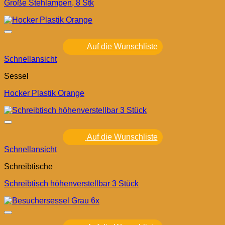
Große Stehlampen, 8 Stk
Auf die Wunschliste
Schnellansicht
Sessel
Hocker Plastik Orange
Auf die Wunschliste
Schnellansicht
Schreibtische
Schreibtisch höhenverstellbar 3 Stück