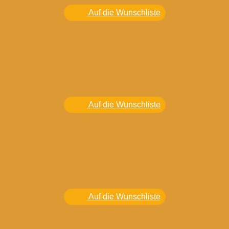
Auf die Wunschliste
Auf die Wunschliste
Auf die Wunschliste