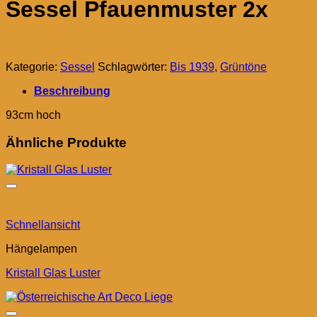
Sessel Pfauenmuster 2x
Kategorie:
Sessel
Schlagwörter:
Bis 1939
,
Grüntöne
Beschreibung
93cm hoch
Ähnliche Produkte
Schnellansicht
Hängelampen
Kristall Glas Luster