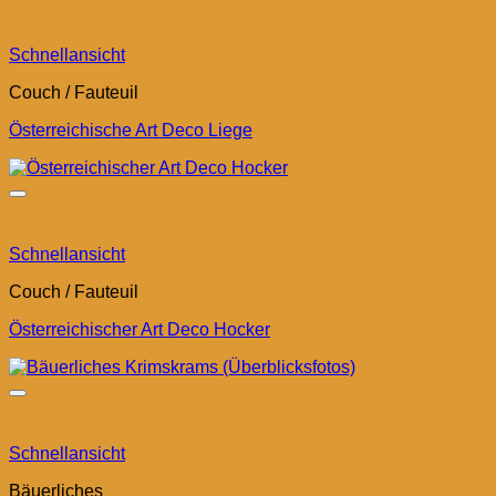
Schnellansicht
Couch / Fauteuil
Österreichische Art Deco Liege
Schnellansicht
Couch / Fauteuil
Österreichischer Art Deco Hocker
Schnellansicht
Bäuerliches