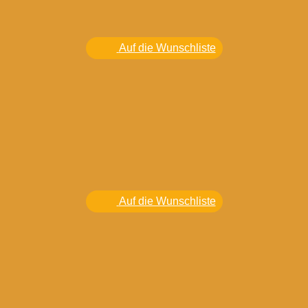
Auf die Wunschliste
Auf die Wunschliste