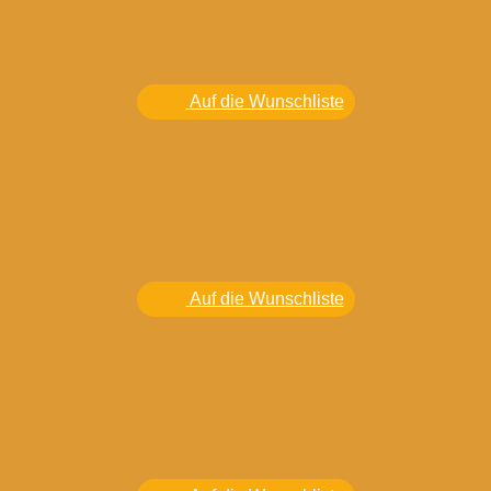
Auf die Wunschliste
Auf die Wunschliste