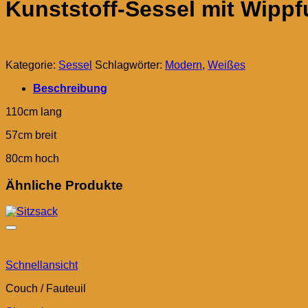
Kunststoff-Sessel mit Wippf
Kategorie:
Sessel
Schlagwörter:
Modern
,
Weißes
Beschreibung
110cm lang
57cm breit
80cm hoch
Ähnliche Produkte
Schnellansicht
Couch / Fauteuil