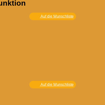
unktion
Auf die Wunschliste
Auf die Wunschliste