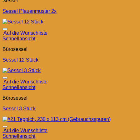
Sessel
Sessel Pfauenmuster 2x
Auf die Wunschliste
Schnellansicht
Bürosessel
Sessel 12 Stück
Auf die Wunschliste
Schnellansicht
Bürosessel
Sessel 3 Stück
Auf die Wunschliste
Schnellansicht