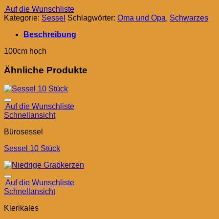
Auf die Wunschliste
Kategorie:
Sessel
Schlagwörter:
Oma und Opa
,
Schwarzes
Beschreibung
100cm hoch
Ähnliche Produkte
Auf die Wunschliste
Schnellansicht
Bürosessel
Sessel 10 Stück
Auf die Wunschliste
Schnellansicht
Klerikales