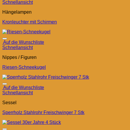
Schnellansicht
Hängelampen
Kronleuchter mit Schirmen
Auf die Wunschliste
Schnellansicht
Nippes / Figuren
Riesen-Schneekugel
Auf die Wunschliste
Schnellansicht
Sessel
Sperrholz Stahlrohr Freischwinger 7 Stk