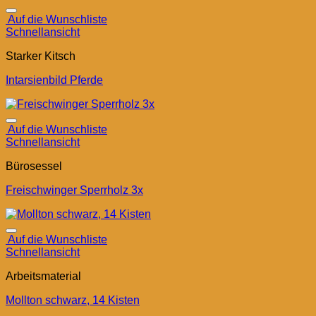
Auf die Wunschliste
Schnellansicht
Starker Kitsch
Intarsienbild Pferde
Auf die Wunschliste
Schnellansicht
Bürosessel
Freischwinger Sperrholz 3x
Auf die Wunschliste
Schnellansicht
Arbeitsmaterial
Mollton schwarz, 14 Kisten