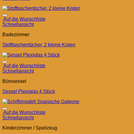
Auf die Wunschliste
Schnellansicht
Badezimmer
Stofftaschentücher, 2 kleine Kisten
Auf die Wunschliste
Schnellansicht
Bürosessel
Sessel Plexiglas 4 Stück
Auf die Wunschliste
Schnellansicht
Kinderzimmer / Spielzeug