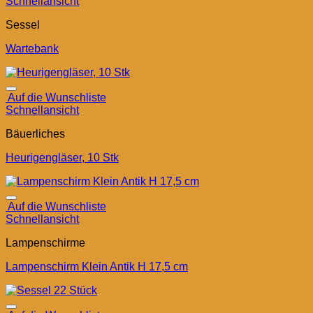
Schnellansicht
Sessel
Wartebank
Auf die Wunschliste
Schnellansicht
Bäuerliches
Heurigengläser, 10 Stk
Auf die Wunschliste
Schnellansicht
Lampenschirme
Lampenschirm Klein Antik H 17,5 cm