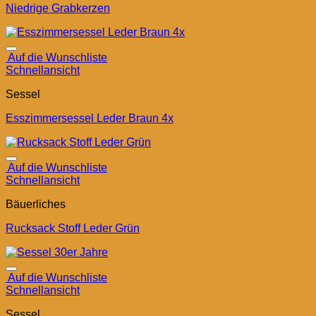
Niedrige Grabkerzen
Auf die Wunschliste
Schnellansicht
Sessel
Esszimmersessel Leder Braun 4x
Auf die Wunschliste
Schnellansicht
Bäuerliches
Rucksack Stoff Leder Grün
Auf die Wunschliste
Schnellansicht
Sessel