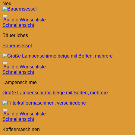
Neu
Auf die Wunschliste
Schnellansicht
Bäuerliches
Bauernsessel
Auf die Wunschliste
Schnellansicht
Lampenschirme
Große Lampenschirme beige mit Borten, mehrere
Auf die Wunschliste
Schnellansicht
Kaffeemaschinen