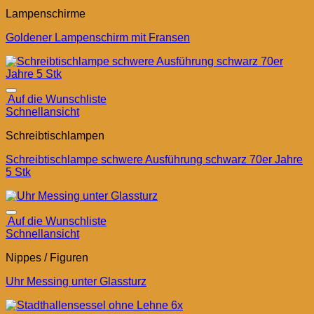
Lampenschirme
Goldener Lampenschirm mit Fransen
Auf die Wunschliste
Schnellansicht
Schreibtischlampen
Schreibtischlampe schwere Ausführung schwarz 70er Jahre
5 Stk
Auf die Wunschliste
Schnellansicht
Nippes / Figuren
Uhr Messing unter Glassturz