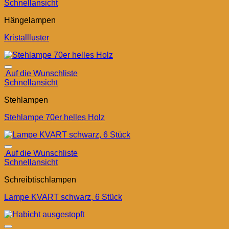
Schnellansicht
Hängelampen
Kristallluster
Auf die Wunschliste
Schnellansicht
Stehlampen
Stehlampe 70er helles Holz
Auf die Wunschliste
Schnellansicht
Schreibtischlampen
Lampe KVART schwarz, 6 Stück