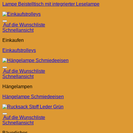
Lampe Beistelltisch mit integrierter Leselampe
Auf die Wunschliste
Schnellansicht
Einkaufen
Einkaufstrolleys
Auf die Wunschliste
Schnellansicht
Hängelampen
Hängelampe Schmiedeeisen
Auf die Wunschliste
Schnellansicht
Bäuerliches