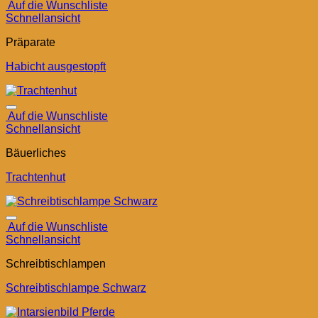
Auf die Wunschliste
Schnellansicht
Präparate
Habicht ausgestopft
Auf die Wunschliste
Schnellansicht
Bäuerliches
Trachtenhut
Auf die Wunschliste
Schnellansicht
Schreibtischlampen
Schreibtischlampe Schwarz