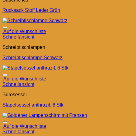
Rucksack Stoff Leder Grün
Auf die Wunschliste
Schnellansicht
Schreibtischlampen
Schreibtischlampe Schwarz
Auf die Wunschliste
Schnellansicht
Bürosessel
Stapelsessel anthrazit, 6 Stk
Auf die Wunschliste
Schnellansicht