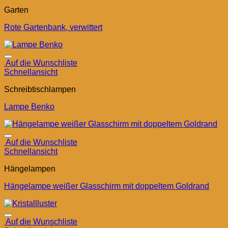
Garten
Rote Gartenbank, verwittert
Auf die Wunschliste
Schnellansicht
Schreibtischlampen
Lampe Benko
Auf die Wunschliste
Schnellansicht
Hängelampen
Hängelampe weißer Glasschirm mit doppeltem Goldrand
Auf die Wunschliste