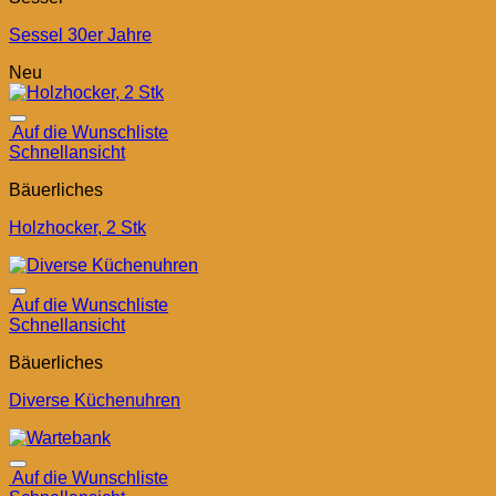
Sessel 30er Jahre
Neu
Auf die Wunschliste
Schnellansicht
Bäuerliches
Holzhocker, 2 Stk
Auf die Wunschliste
Schnellansicht
Bäuerliches
Diverse Küchenuhren
Auf die Wunschliste