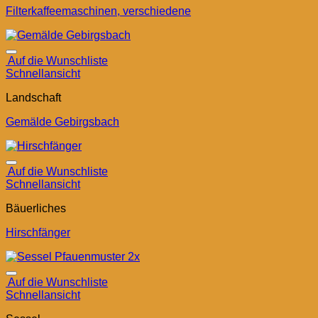
Filterkaffeemaschinen, verschiedene
Auf die Wunschliste
Schnellansicht
Landschaft
Gemälde Gebirgsbach
Auf die Wunschliste
Schnellansicht
Bäuerliches
Hirschfänger
Auf die Wunschliste
Schnellansicht