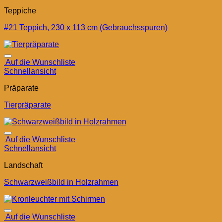
Teppiche
#21 Teppich, 230 x 113 cm (Gebrauchsspuren)
Auf die Wunschliste
Schnellansicht
Präparate
Tierpräparate
Auf die Wunschliste
Schnellansicht
Landschaft
Schwarzweißbild in Holzrahmen
Auf die Wunschliste