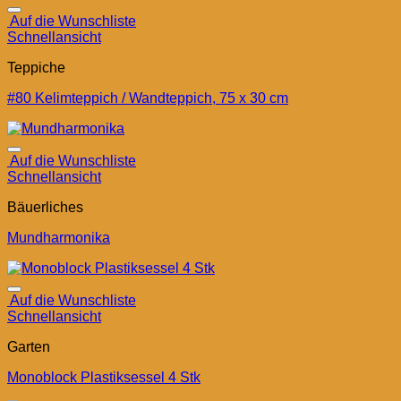
Auf die Wunschliste
Schnellansicht
Teppiche
#80 Kelimteppich / Wandteppich, 75 x 30 cm
Auf die Wunschliste
Schnellansicht
Bäuerliches
Mundharmonika
Auf die Wunschliste
Schnellansicht
Garten
Monoblock Plastiksessel 4 Stk