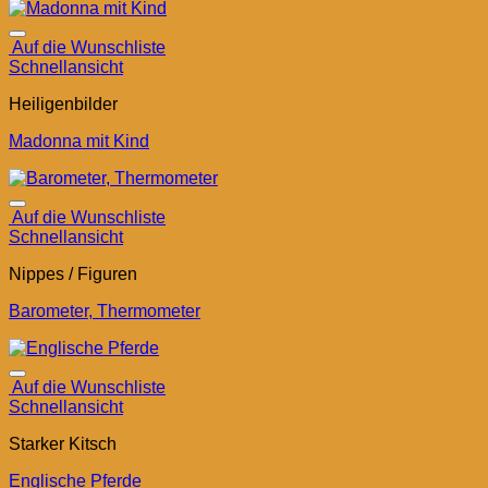
Auf die Wunschliste
Schnellansicht
Heiligenbilder
Madonna mit Kind
Auf die Wunschliste
Schnellansicht
Nippes / Figuren
Barometer, Thermometer
Auf die Wunschliste
Schnellansicht
Starker Kitsch
Englische Pferde