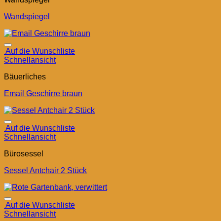
Wandspiegel
Auf die Wunschliste
Schnellansicht
Bäuerliches
Email Geschirre braun
Auf die Wunschliste
Schnellansicht
Bürosessel
Sessel Antchair 2 Stück
Auf die Wunschliste
Schnellansicht