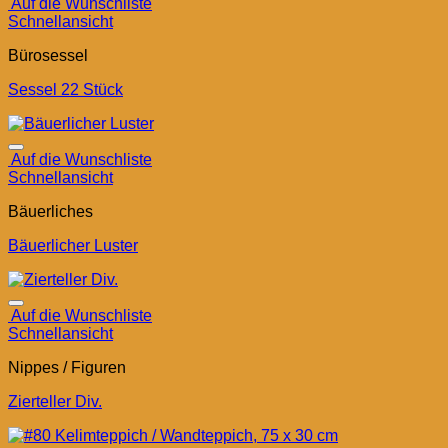
Auf die Wunschliste
Schnellansicht
Bürosessel
Sessel 22 Stück
Auf die Wunschliste
Schnellansicht
Bäuerliches
Bäuerlicher Luster
Auf die Wunschliste
Schnellansicht
Nippes / Figuren
Zierteller Div.