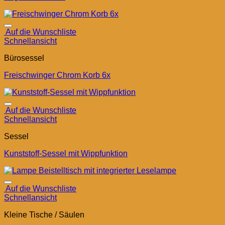
Auf die Wunschliste
Schnellansicht
Bürosessel
Freischwinger Chrom Korb 6x
Auf die Wunschliste
Schnellansicht
Sessel
Kunststoff-Sessel mit Wippfunktion
Auf die Wunschliste
Schnellansicht
Kleine Tische / Säulen