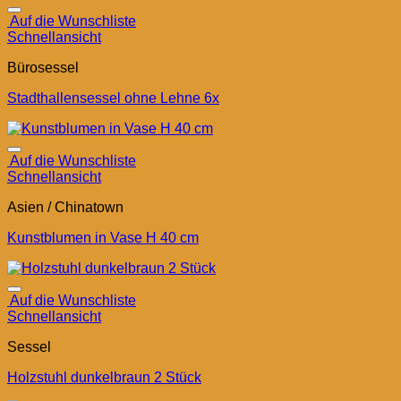
Auf die Wunschliste
Schnellansicht
Bürosessel
Stadthallensessel ohne Lehne 6x
Auf die Wunschliste
Schnellansicht
Asien / Chinatown
Kunstblumen in Vase H 40 cm
Auf die Wunschliste
Schnellansicht
Sessel
Holzstuhl dunkelbraun 2 Stück