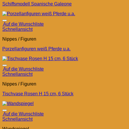
Schiffsmodell Spanische Galeone
Auf die Wunschliste
Schnellansicht
Nippes / Figuren
Porzellanfiguren weiß Pferde u.a.
Auf die Wunschliste
Schnellansicht
Nippes / Figuren
Tischvase Rosen H 15 cm, 6 Stück
Auf die Wunschliste
Schnellansicht
Wandspiegel