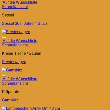
Auf die Wunschliste
Schnellansicht
Sessel
Sessel 30er Jahre 4 Stück
Auf die Wunschliste
Schnellansicht
Kleine Tische / Säulen
Servierwagen
Auf die Wunschliste
Schnellansicht
Präparate
Gamskitz