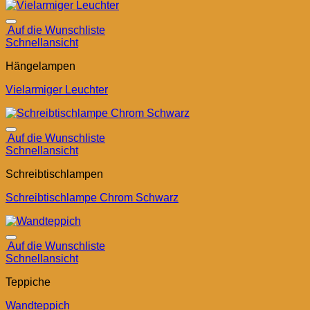
Auf die Wunschliste
Schnellansicht
Hängelampen
Vielarmiger Leuchter
Auf die Wunschliste
Schnellansicht
Schreibtischlampen
Schreibtischlampe Chrom Schwarz
Auf die Wunschliste
Schnellansicht
Teppiche
Wandteppich