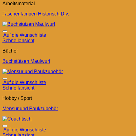
Arbeitsmaterial
Taschenlampen Historisch Div.
Auf die Wunschliste
Schnellansicht
Bücher
Buchstützen Maulwurf
Auf die Wunschliste
Schnellansicht
Hobby / Sport
Mensur und Paukzubehör
Auf die Wunschliste
Schnellansicht