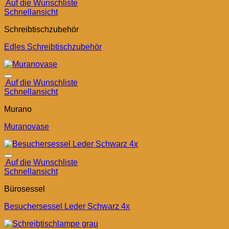
Auf die Wunschliste
Schnellansicht
Schreibtischzubehör
Edles Schreibtischzubehör
Auf die Wunschliste
Schnellansicht
Murano
Muranovase
Auf die Wunschliste
Schnellansicht
Bürosessel
Besuchersessel Leder Schwarz 4x