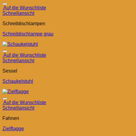
Auf die Wunschliste
Schnellansicht
Schreibtischlampen
Schreibtischlampe grau
Auf die Wunschliste
Schnellansicht
Sessel
Schaukelstuhl
Auf die Wunschliste
Schnellansicht
Fahnen
Zielflagge