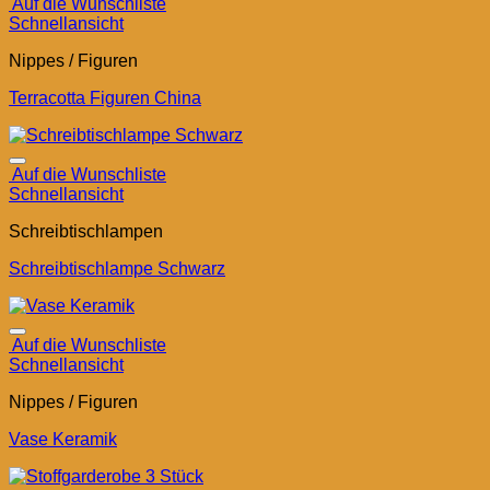
Auf die Wunschliste
Schnellansicht
Nippes / Figuren
Terracotta Figuren China
Auf die Wunschliste
Schnellansicht
Schreibtischlampen
Schreibtischlampe Schwarz
Auf die Wunschliste
Schnellansicht
Nippes / Figuren
Vase Keramik