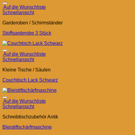
Auf die Wunschliste
Schnellansicht
Garderoben / Schirmständer
Stoffgarderobe 3 Stück
Auf die Wunschliste
Schnellansicht
Kleine Tische / Säulen
Couchtisch Lack Schwarz
Auf die Wunschliste
Schnellansicht
Schreibtischzubehör Antik
Bleistiftschärfmaschine