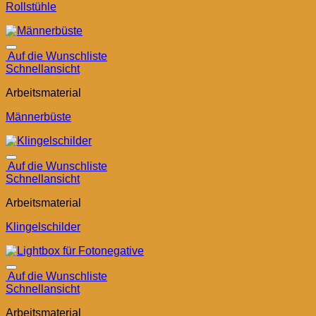
Rollstühle
Auf die Wunschliste
Schnellansicht
Arbeitsmaterial
Männerbüste
Auf die Wunschliste
Schnellansicht
Arbeitsmaterial
Klingelschilder
Auf die Wunschliste
Schnellansicht
Arbeitsmaterial