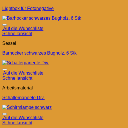
Lightbox für Fotonegative
Auf die Wunschliste
Schnellansicht
Sessel
Barhocker schwarzes Bugholz, 6 Stk
Auf die Wunschliste
Schnellansicht
Arbeitsmaterial
Schalterpaneele Div.
Auf die Wunschliste
Schnellansicht