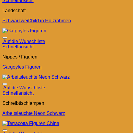
Schnellansicht
Landschaft
Schwarzweißbild in Holzrahmen
Auf die Wunschliste
Schnellansicht
Nippes / Figuren
Gargoyles Figuren
Auf die Wunschliste
Schnellansicht
Schreibtischlampen
Arbeitsleuchte Neon Schwarz