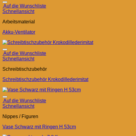
Auf die Wunschliste
Schnellansicht
Arbeitsmaterial
Akku-Ventilator
Auf die Wunschliste
Schnellansicht
Schreibtischzubehör
Schreibtischzubehör Krokodillederimitat
Auf die Wunschliste
Schnellansicht
Nippes / Figuren
Vase Schwarz mit Ringen H 53cm