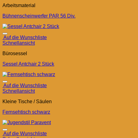
Arbeitsmaterial
Bühnenscheinwerfer PAR 56 Div.
Auf die Wunschliste
Schnellansicht
Bürosessel
Sessel Antchair 2 Stück
Auf die Wunschliste
Schnellansicht
Kleine Tische / Säulen
Fernsehtisch schwarz
Auf die Wunschliste