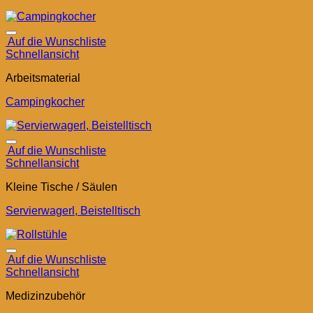
Auf die Wunschliste
Schnellansicht
Arbeitsmaterial
Campingkocher
Auf die Wunschliste
Schnellansicht
Kleine Tische / Säulen
Servierwagerl, Beistelltisch
Auf die Wunschliste
Schnellansicht
Medizinzubehör