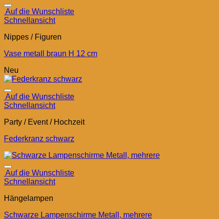
Auf die Wunschliste
Schnellansicht
Nippes / Figuren
Vase metall braun H 12 cm
Neu
Auf die Wunschliste
Schnellansicht
Party / Event / Hochzeit
Federkranz schwarz
Auf die Wunschliste
Schnellansicht
Hängelampen
Schwarze Lampenschirme Metall, mehrere