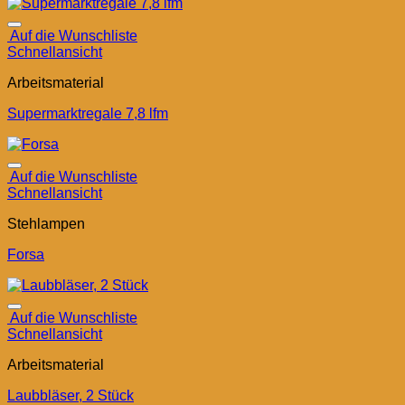
Auf die Wunschliste
Schnellansicht
Arbeitsmaterial
Supermarktregale 7,8 lfm
Auf die Wunschliste
Schnellansicht
Stehlampen
Forsa
Auf die Wunschliste
Schnellansicht
Arbeitsmaterial
Laubbläser, 2 Stück