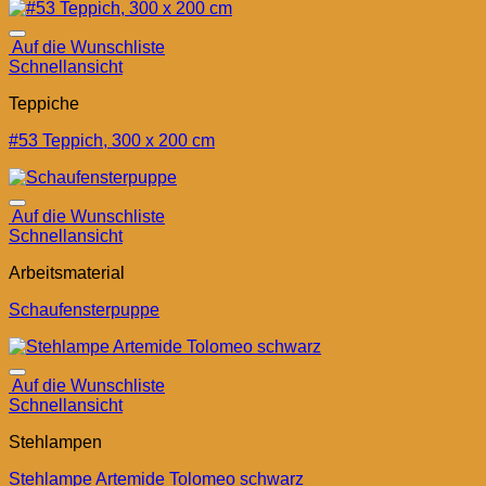
Auf die Wunschliste
Schnellansicht
Teppiche
#53 Teppich, 300 x 200 cm
Auf die Wunschliste
Schnellansicht
Arbeitsmaterial
Schaufensterpuppe
Auf die Wunschliste
Schnellansicht
Stehlampen
Stehlampe Artemide Tolomeo schwarz