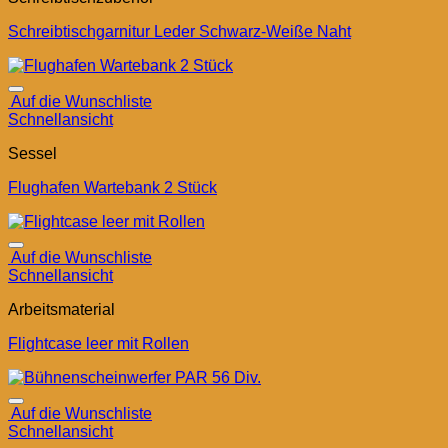
Schreibtischgarnitur Leder Schwarz-Weiße Naht
Auf die Wunschliste
Schnellansicht
Sessel
Flughafen Wartebank 2 Stück
Auf die Wunschliste
Schnellansicht
Arbeitsmaterial
Flightcase leer mit Rollen
Auf die Wunschliste
Schnellansicht