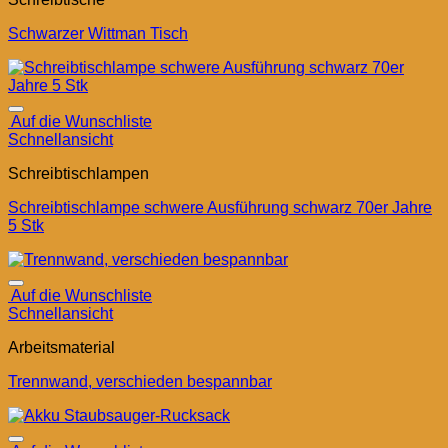
Schwarzer Wittman Tisch
Auf die Wunschliste
Schnellansicht
Schreibtischlampen
Schreibtischlampe schwere Ausführung schwarz 70er Jahre
5 Stk
Auf die Wunschliste
Schnellansicht
Arbeitsmaterial
Trennwand, verschieden bespannbar