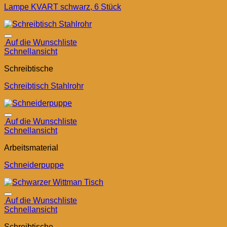
Lampe KVART schwarz, 6 Stück
Auf die Wunschliste
Schnellansicht
Schreibtische
Schreibtisch Stahlrohr
Auf die Wunschliste
Schnellansicht
Arbeitsmaterial
Schneiderpuppe
Auf die Wunschliste
Schnellansicht
Schreibtische