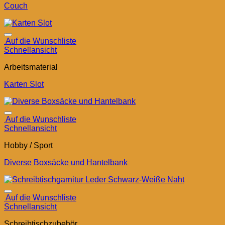
Couch
Auf die Wunschliste
Schnellansicht
Arbeitsmaterial
Karten Slot
Auf die Wunschliste
Schnellansicht
Hobby / Sport
Diverse Boxsäcke und Hantelbank
Auf die Wunschliste
Schnellansicht
Schreibtischzubehör