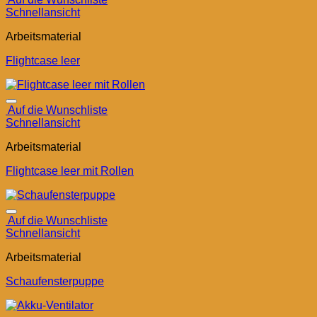
Schnellansicht
Arbeitsmaterial
Flightcase leer
Auf die Wunschliste
Schnellansicht
Arbeitsmaterial
Flightcase leer mit Rollen
Auf die Wunschliste
Schnellansicht
Arbeitsmaterial
Schaufensterpuppe