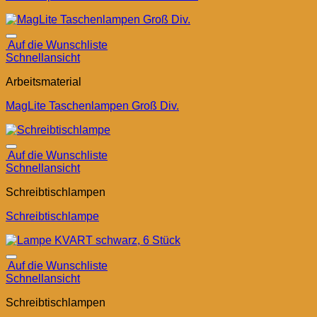
Auf die Wunschliste
Schnellansicht
Arbeitsmaterial
MagLite Taschenlampen Groß Div.
Auf die Wunschliste
Schnellansicht
Schreibtischlampen
Schreibtischlampe
Auf die Wunschliste
Schnellansicht
Schreibtischlampen