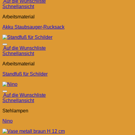
Auf die Wunschliste
Schnellansicht
Arbeitsmaterial
Akku Staubsauger-Rucksack
Auf die Wunschliste
Schnellansicht
Arbeitsmaterial
Standfuß für Schilder
Auf die Wunschliste
Schnellansicht
Stehlampen
Nino