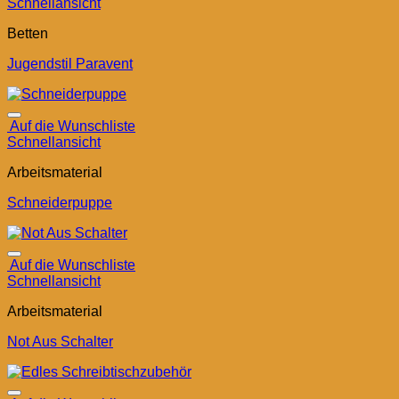
Schnellansicht
Betten
Jugendstil Paravent
Auf die Wunschliste
Schnellansicht
Arbeitsmaterial
Schneiderpuppe
Auf die Wunschliste
Schnellansicht
Arbeitsmaterial
Not Aus Schalter