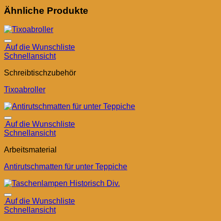
Ähnliche Produkte
Auf die Wunschliste
Schnellansicht
Schreibtischzubehör
Tixoabroller
Auf die Wunschliste
Schnellansicht
Arbeitsmaterial
Antirutschmatten für unter Teppiche
Auf die Wunschliste
Schnellansicht