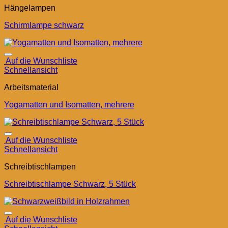
Hängelampen
Schirmlampe schwarz
Auf die Wunschliste
Schnellansicht
Arbeitsmaterial
Yogamatten und Isomatten, mehrere
Auf die Wunschliste
Schnellansicht
Schreibtischlampen
Schreibtischlampe Schwarz, 5 Stück
Auf die Wunschliste