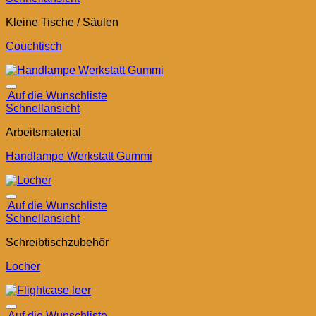
Kleine Tische / Säulen
Couchtisch
Auf die Wunschliste
Schnellansicht
Arbeitsmaterial
Handlampe Werkstatt Gummi
Auf die Wunschliste
Schnellansicht
Schreibtischzubehör
Locher
Auf die Wunschliste