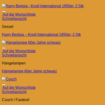
Auf die Wunschliste
Schnellansicht
Sessel
Harry Bertoia – Knoll International 1950er, 2 Stk
Auf die Wunschliste
Schnellansicht
Hängelampen
Hängelampe 60er Jahre schwarz
Auf die Wunschliste
Schnellansicht
Couch / Fauteuil