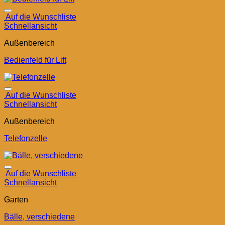
Auf die Wunschliste
Schnellansicht
Außenbereich
Bedienfeld für Lift
Auf die Wunschliste
Schnellansicht
Außenbereich
Telefonzelle
Auf die Wunschliste
Schnellansicht
Garten
Bälle, verschiedene