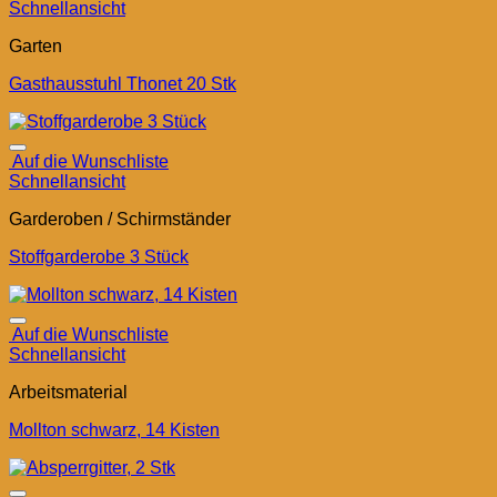
Schnellansicht
Garten
Gasthausstuhl Thonet 20 Stk
Auf die Wunschliste
Schnellansicht
Garderoben / Schirmständer
Stoffgarderobe 3 Stück
Auf die Wunschliste
Schnellansicht
Arbeitsmaterial
Mollton schwarz, 14 Kisten