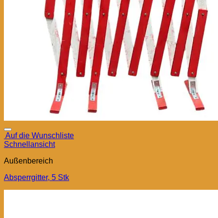
Auf die Wunschliste
Schnellansicht
Außenbereich
Absperrgitter, 5 Stk