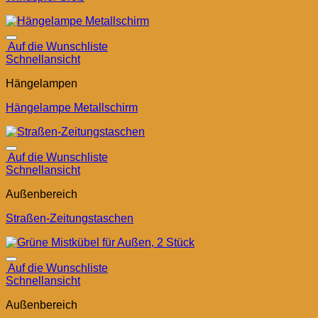
Auf die Wunschliste
Schnellansicht
Hängelampen
Hängelampe Metallschirm
Auf die Wunschliste
Schnellansicht
Außenbereich
Straßen-Zeitungstaschen
Auf die Wunschliste
Schnellansicht
Außenbereich