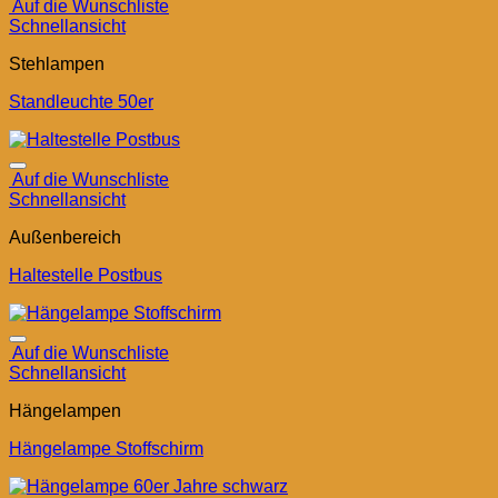
Auf die Wunschliste
Schnellansicht
Stehlampen
Standleuchte 50er
Auf die Wunschliste
Schnellansicht
Außenbereich
Haltestelle Postbus
Auf die Wunschliste
Schnellansicht
Hängelampen
Hängelampe Stoffschirm