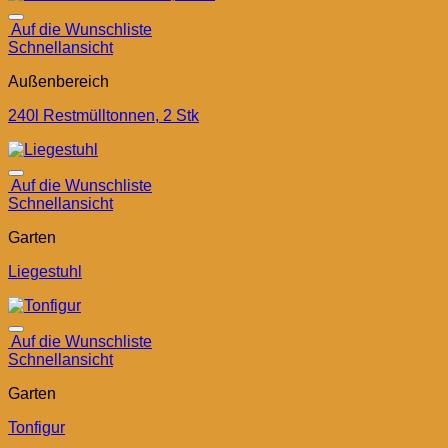
Auf die Wunschliste
Schnellansicht
Außenbereich
240l Restmülltonnen, 2 Stk
Auf die Wunschliste
Schnellansicht
Garten
Liegestuhl
Auf die Wunschliste
Schnellansicht
Garten
Tonfigur