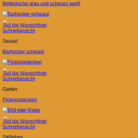
Bettwäsche grau und schwarz-weiß
Auf die Wunschliste
Schnellansicht
Sessel
Barhocker schwarz
Auf die Wunschliste
Schnellansicht
Garten
Picknickdecken
Auf die Wunschliste
Schnellansicht
Stillleben