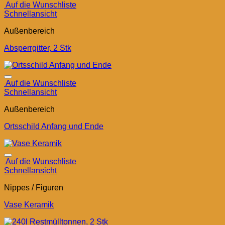
Auf die Wunschliste
Schnellansicht
Außenbereich
Absperrgitter, 2 Stk
Auf die Wunschliste
Schnellansicht
Außenbereich
Ortsschild Anfang und Ende
Auf die Wunschliste
Schnellansicht
Nippes / Figuren
Vase Keramik