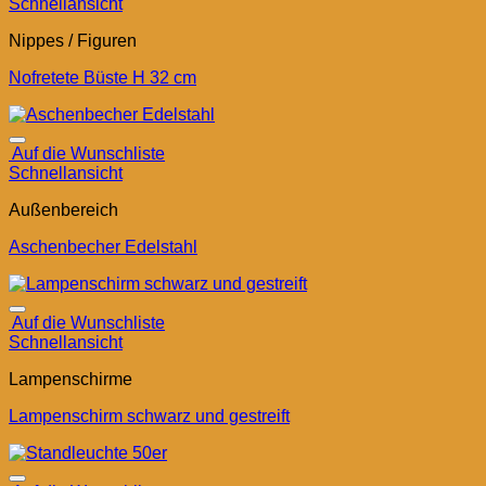
Schnellansicht
Nippes / Figuren
Nofretete Büste H 32 cm
Auf die Wunschliste
Schnellansicht
Außenbereich
Aschenbecher Edelstahl
Auf die Wunschliste
Schnellansicht
Lampenschirme
Lampenschirm schwarz und gestreift