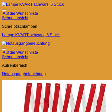
Auf die Wunschliste
Schnellansicht
Schreibtischlampen
Lampe KVART schwarz, 6 Stück
Auf die Wunschliste
Schnellansicht
Außenbereich
Notausgangbeleuchtung