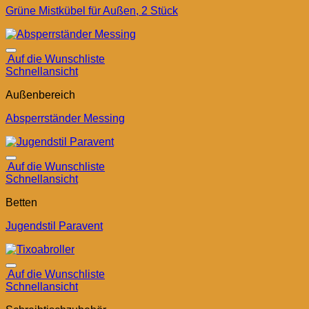
Grüne Mistkübel für Außen, 2 Stück
Auf die Wunschliste
Schnellansicht
Außenbereich
Absperrständer Messing
Auf die Wunschliste
Schnellansicht
Betten
Jugendstil Paravent
Auf die Wunschliste
Schnellansicht