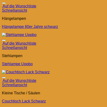
Auf die Wunschliste
Schnellansicht
Hängelampen
Hängelampe 60er Jahre schwarz
Auf die Wunschliste
Schnellansicht
Stehlampen
Stehlampe Uppbo
Auf die Wunschliste
Schnellansicht
Kleine Tische / Säulen
Couchtisch Lack Schwarz