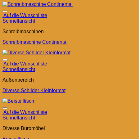
Auf die Wunschliste
Schnellansicht
Schreibmaschinen
Schreibmaschine Continental
Auf die Wunschliste
Schnellansicht
Außenbereich
Diverse Schilder Kleinformat
Auf die Wunschliste
Schnellansicht
Diverse Büromöbel
Beistelltisch