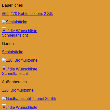
Bäuerliches
#69, #70 Kuhfelle klein, 2 Stk
Auf die Wunschliste
Schnellansicht
Garten
Schlafsäcke
Auf die Wunschliste
Schnellansicht
Außenbereich
120l Biomülltonne
Auf die Wunschliste