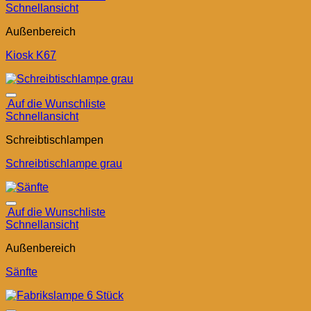
Schnellansicht
Außenbereich
Kiosk K67
Auf die Wunschliste
Schnellansicht
Schreibtischlampen
Schreibtischlampe grau
Auf die Wunschliste
Schnellansicht
Außenbereich
Sänfte