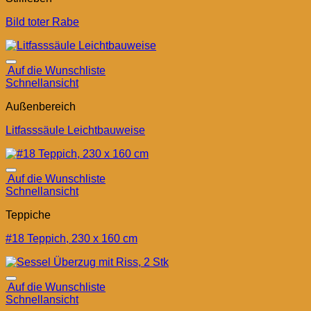
Bild toter Rabe
Auf die Wunschliste
Schnellansicht
Außenbereich
Litfasssäule Leichtbauweise
Auf die Wunschliste
Schnellansicht
Teppiche
#18 Teppich, 230 x 160 cm
Auf die Wunschliste
Schnellansicht