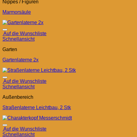
Nippes / Figuren
Marmorsäule
Auf die Wunschliste
Schnellansicht
Garten
Gartenlaterne 2x
Auf die Wunschliste
Schnellansicht
Außenbereich
Straßenlaterne Leichtbau, 2 Stk
Auf die Wunschliste
Schnellansicht