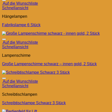
Auf die Wunschliste
Schnellansicht
Hängelampen
Fabrikslampe 6 Stück
Auf die Wunschliste
Schnellansicht
Lampenschirme
Große Lampenschirme schwarz – innen gold, 2 Stück
Auf die Wunschliste
Schnellansicht
Schreibtischlampen
Schreibtischlampe Schwarz 3 Stück