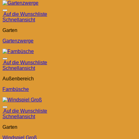
Auf die Wunschliste
Schnellansicht
Garten
Gartenzwerge
Auf die Wunschliste
Schnellansicht
Außenbereich
Farnbüsche
Auf die Wunschliste
Schnellansicht
Garten
Windspiel Groß