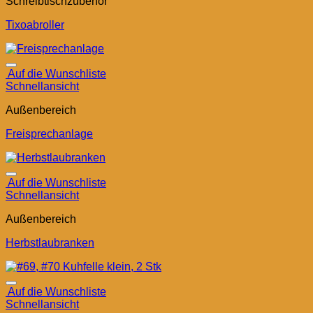
Schreibtischzubehör
Tixoabroller
Auf die Wunschliste
Schnellansicht
Außenbereich
Freisprechanlage
Auf die Wunschliste
Schnellansicht
Außenbereich
Herbstlaubranken
Auf die Wunschliste
Schnellansicht