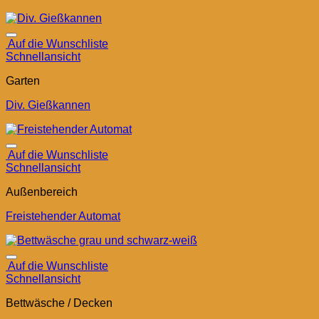
Auf die Wunschliste
Schnellansicht
Garten
Div. Gießkannen
Auf die Wunschliste
Schnellansicht
Außenbereich
Freistehender Automat
Auf die Wunschliste
Schnellansicht
Bettwäsche / Decken