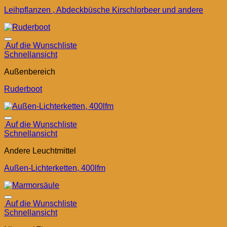
Leihpflanzen , Abdeckbüsche Kirschlorbeer und andere
Auf die Wunschliste
Schnellansicht
Außenbereich
Ruderboot
Auf die Wunschliste
Schnellansicht
Andere Leuchtmittel
Außen-Lichterketten, 400lfm
Auf die Wunschliste
Schnellansicht