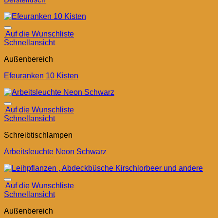
Auf die Wunschliste
Schnellansicht
Außenbereich
Efeuranken 10 Kisten
Auf die Wunschliste
Schnellansicht
Schreibtischlampen
Arbeitsleuchte Neon Schwarz
Auf die Wunschliste
Schnellansicht
Außenbereich