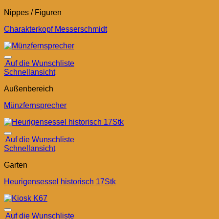
Nippes / Figuren
Charakterkopf Messerschmidt
Auf die Wunschliste
Schnellansicht
Außenbereich
Münzfernsprecher
Auf die Wunschliste
Schnellansicht
Garten
Heurigensessel historisch 17Stk
Auf die Wunschliste