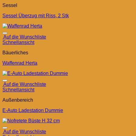
Sessel
Sessel Überzug mit Riss, 2 Stk
Auf die Wunschliste
Schnellansicht
Bäuerliches
Waffenrad Herta
Auf die Wunschliste
Schnellansicht
Außenbereich
E-Auto Ladestation Dummie
Auf die Wunschliste