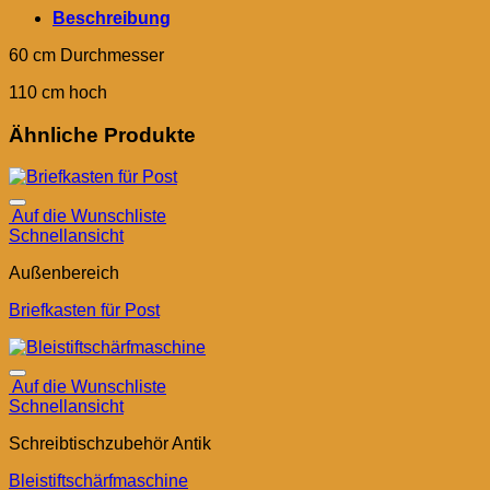
Beschreibung
60 cm Durchmesser
110 cm hoch
Ähnliche Produkte
Auf die Wunschliste
Schnellansicht
Außenbereich
Briefkasten für Post
Auf die Wunschliste
Schnellansicht
Schreibtischzubehör Antik
Bleistiftschärfmaschine