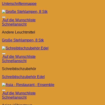
Unterschriftenmappe
Auf die Wunschliste
Schnellansicht
Andere Leuchtmittel
Große Stehlampen, 8 Stk
Auf die Wunschliste
Schnellansicht
Schreibtischzubehör
Schreibtischzubehör Edel
Auf die Wunschliste
Schnellansicht