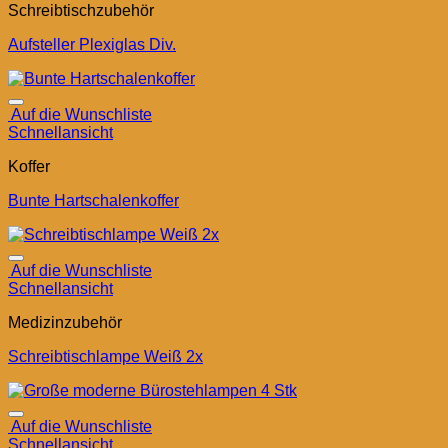
Schreibtischzubehör
Aufsteller Plexiglas Div.
Auf die Wunschliste
Schnellansicht
Koffer
Bunte Hartschalenkoffer
Auf die Wunschliste
Schnellansicht
Medizinzubehör
Schreibtischlampe Weiß 2x
Auf die Wunschliste
Schnellansicht