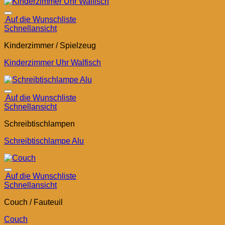
Auf die Wunschliste
Schnellansicht
Kinderzimmer / Spielzeug
Kinderzimmer Uhr Walfisch
Auf die Wunschliste
Schnellansicht
Schreibtischlampen
Schreibtischlampe Alu
Auf die Wunschliste
Schnellansicht
Couch / Fauteuil
Couch