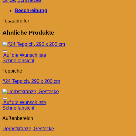
Office
,
Schwarzes
Beschreibung
Tesaabroller
Ähnliche Produkte
Auf die Wunschliste
Schnellansicht
Teppiche
#24 Teppich, 290 x 200 cm
Auf die Wunschliste
Schnellansicht
Außenbereich
Herbstkränze, Gestecke