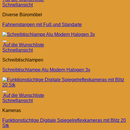
Schnellansicht
Diverse Büromöbel
Fahnenstangen mit Fuß und Standarte
Auf die Wunschliste
Schnellansicht
Schreibtischlampen
Schreibtischlampe Alu Modern Halogen 3x
Auf die Wunschliste
Schnellansicht
Kameras
Funktionstüchtige Digitale Spiegelreflexkameras mit Blitz 20
Stk