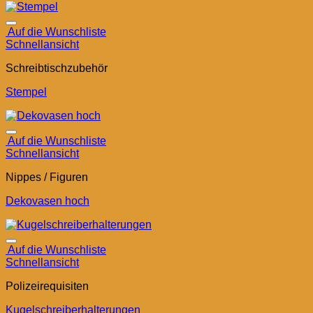
Auf die Wunschliste
Schnellansicht
Schreibtischzubehör
Stempel
Auf die Wunschliste
Schnellansicht
Nippes / Figuren
Dekovasen hoch
Auf die Wunschliste
Schnellansicht
Polizeirequisiten
Kugelschreiberhalterungen