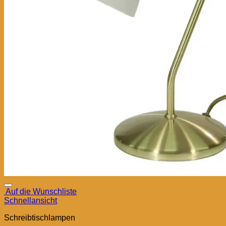
Auf die Wunschliste
Schnellansicht
Schreibtischlampen