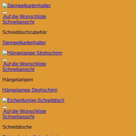
Auf die Wunschliste
Schnellansicht
Schreibtischzubehör
Stempelkartenhalter
Auf die Wunschliste
Schnellansicht
Hängelampen
Hängelampe Strohschirm
Auf die Wunschliste
Schnellansicht
Schreibtische