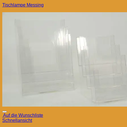
Tischlampe Messing
Auf die Wunschliste
Schnellansicht