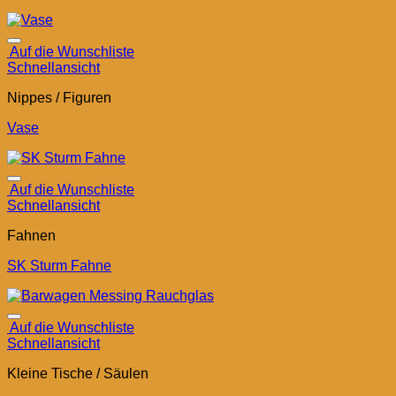
Auf die Wunschliste
Schnellansicht
Nippes / Figuren
Vase
Auf die Wunschliste
Schnellansicht
Fahnen
SK Sturm Fahne
Auf die Wunschliste
Schnellansicht
Kleine Tische / Säulen