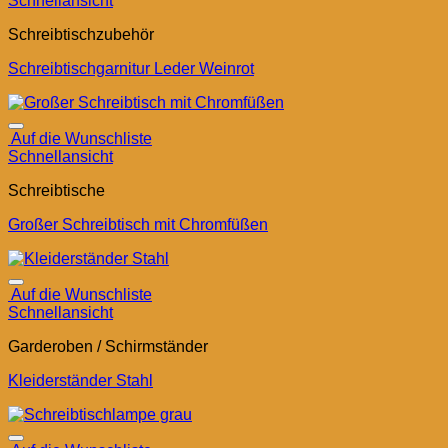
Schnellansicht
Schreibtischzubehör
Schreibtischgarnitur Leder Weinrot
Auf die Wunschliste
Schnellansicht
Schreibtische
Großer Schreibtisch mit Chromfüßen
Auf die Wunschliste
Schnellansicht
Garderoben / Schirmständer
Kleiderständer Stahl