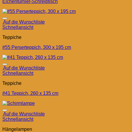
Eichenfurnier-Schreibtisch
Auf die Wunschliste
Schnellansicht
Teppiche
#55 Perserteppich, 300 x 195 cm
Auf die Wunschliste
Schnellansicht
Teppiche
#41 Teppich, 260 x 135 cm
Auf die Wunschliste
Schnellansicht
Hängelampen