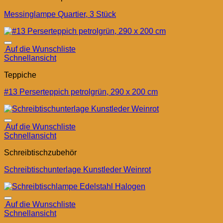
Messinglampe Quartier, 3 Stück
Auf die Wunschliste
Schnellansicht
Teppiche
#13 Perserteppich petrolgrün, 290 x 200 cm
Auf die Wunschliste
Schnellansicht
Schreibtischzubehör
Schreibtischunterlage Kunstleder Weinrot
Auf die Wunschliste
Schnellansicht