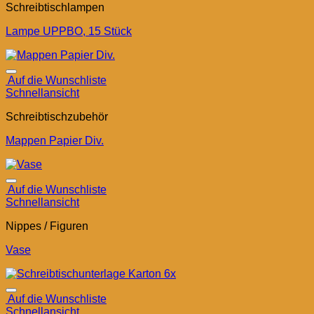
Schreibtischlampen
Lampe UPPBO, 15 Stück
Auf die Wunschliste
Schnellansicht
Schreibtischzubehör
Mappen Papier Div.
Auf die Wunschliste
Schnellansicht
Nippes / Figuren
Vase
Auf die Wunschliste
Schnellansicht