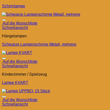
Schirmlampe
Auf die Wunschliste
Schnellansicht
Hängelampen
Schwarze Lampenschirme Metall, mehrere
Auf die Wunschliste
Schnellansicht
Kinderzimmer / Spielzeug
Lampe KVART
Auf die Wunschliste
Schnellansicht