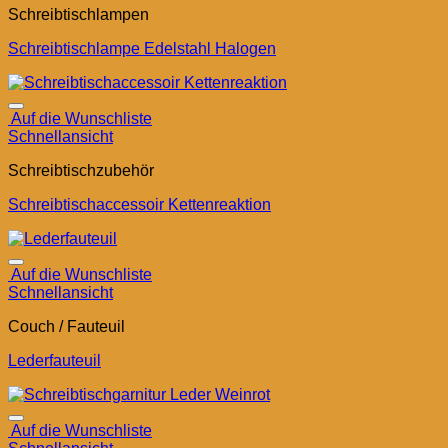
Schreibtischlampen
Schreibtischlampe Edelstahl Halogen
Auf die Wunschliste
Schnellansicht
Schreibtischzubehör
Schreibtischaccessoir Kettenreaktion
Auf die Wunschliste
Schnellansicht
Couch / Fauteuil
Lederfauteuil
Auf die Wunschliste