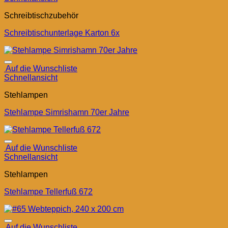
Schreibtischzubehör
Schreibtischunterlage Karton 6x
Auf die Wunschliste
Schnellansicht
Stehlampen
Stehlampe Simrishamn 70er Jahre
Auf die Wunschliste
Schnellansicht
Stehlampen
Stehlampe Tellerfuß 672
Auf die Wunschliste