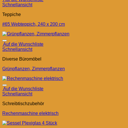
Schnellansicht
Teppiche
#65 Webteppich, 240 x 200 cm
Auf die Wunschliste
Schnellansicht
Diverse Büromöbel
Grünpflanzen, Zimmerpflanzen
Auf die Wunschliste
Schnellansicht
Schreibtischzubehör
Rechenmaschine elektrisch