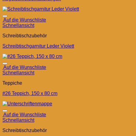
Auf die Wunschliste
Schnellansicht
Schreibtischzubehör
Schreibtischgarnitur Leder Violett
Auf die Wunschliste
Schnellansicht
Teppiche
#26 Teppich, 150 x 80 cm
Auf die Wunschliste
Schnellansicht
Schreibtischzubehör