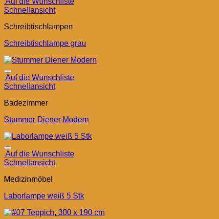
Auf die Wunschliste
Schnellansicht
Schreibtischlampen
Schreibtischlampe grau
Auf die Wunschliste
Schnellansicht
Badezimmer
Stummer Diener Modern
Auf die Wunschliste
Schnellansicht
Medizinmöbel
Laborlampe weiß 5 Stk