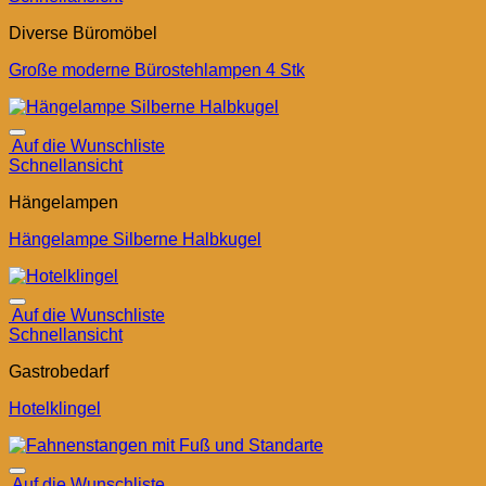
Diverse Büromöbel
Große moderne Bürostehlampen 4 Stk
Auf die Wunschliste
Schnellansicht
Hängelampen
Hängelampe Silberne Halbkugel
Auf die Wunschliste
Schnellansicht
Gastrobedarf
Hotelklingel
Auf die Wunschliste