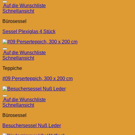
Auf die Wunschliste
Schnellansicht
Bürosessel
Sessel Plexiglas 4 Stück
Auf die Wunschliste
Schnellansicht
Teppiche
#09 Perserteppich, 300 x 200 cm
Auf die Wunschliste
Schnellansicht
Bürosessel
Besuchersessel Nuß Leder