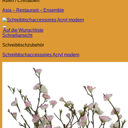
Asien / Chinatown
Asia – Restaurant – Ensemble
Auf die Wunschliste
Schnellansicht
Schreibtischzubehör
Schreibtischaccessoires Acryl modern