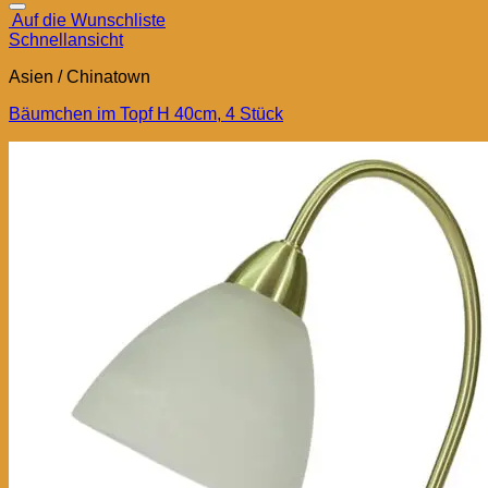
Auf die Wunschliste
Schnellansicht
Asien / Chinatown
Bäumchen im Topf H 40cm, 4 Stück