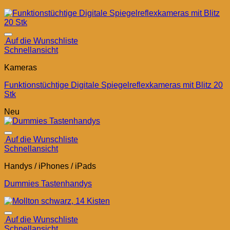
Auf die Wunschliste
Schnellansicht
Kameras
Funktionstüchtige Digitale Spiegelreflexkameras mit Blitz 20
Stk
Neu
Auf die Wunschliste
Schnellansicht
Handys / iPhones / iPads
Dummies Tastenhandys
Auf die Wunschliste
Schnellansicht