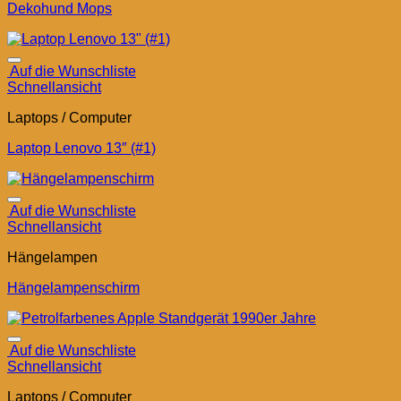
Dekohund Mops
Auf die Wunschliste
Schnellansicht
Laptops / Computer
Laptop Lenovo 13″ (#1)
Auf die Wunschliste
Schnellansicht
Hängelampen
Hängelampenschirm
Auf die Wunschliste
Schnellansicht
Laptops / Computer