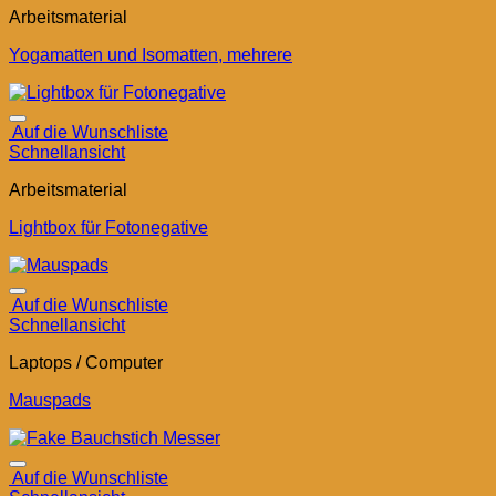
Arbeitsmaterial
Yogamatten und Isomatten, mehrere
Auf die Wunschliste
Schnellansicht
Arbeitsmaterial
Lightbox für Fotonegative
Auf die Wunschliste
Schnellansicht
Laptops / Computer
Mauspads
Auf die Wunschliste