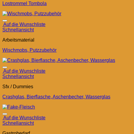
Lostrommel Tombola
Auf die Wunschliste
Schnellansicht
Arbeitsmaterial
Wischmobs, Putzzubehör
Auf die Wunschliste
Schnellansicht
Sfx / Dummies
Crashglas, Bierflasche, Aschenbecher, Wasserglas
Auf die Wunschliste
Schnellansicht
Gastrobedarf