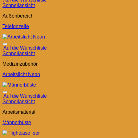
Schnellansicht
Außenbereich
Telefonzelle
Auf die Wunschliste
Schnellansicht
Medizinzubehör
Arbeitslicht Neon
Auf die Wunschliste
Schnellansicht
Arbeitsmaterial
Männerbüste