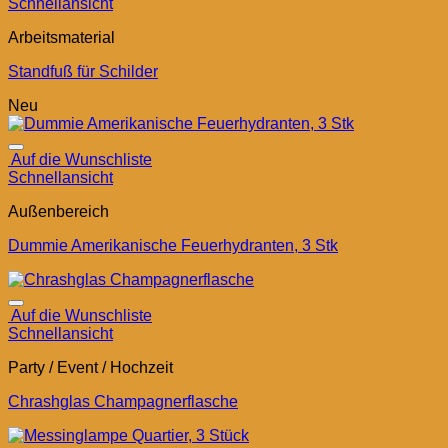
Schnellansicht
Arbeitsmaterial
Standfuß für Schilder
Neu
Auf die Wunschliste
Schnellansicht
Außenbereich
Dummie Amerikanische Feuerhydranten, 3 Stk
Auf die Wunschliste
Schnellansicht
Party / Event / Hochzeit
Chrashglas Champagnerflasche