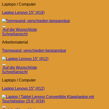
Laptops / Computer
Laptop Lenovo 15″ (#19)
Auf die Wunschliste
Schnellansicht
Arbeitsmaterial
Trennwand, verschieden bespannbar
Auf die Wunschliste
Schnellansicht
Laptops / Computer
Laptop Lenovo 15″ (#12)