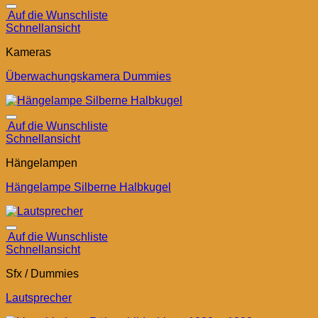
Auf die Wunschliste
Schnellansicht
Kameras
Überwachungskamera Dummies
Auf die Wunschliste
Schnellansicht
Hängelampen
Hängelampe Silberne Halbkugel
Auf die Wunschliste
Schnellansicht
Sfx / Dummies
Lautsprecher