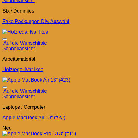
Schnellansicht
Sfx / Dummies
Fake Packungen Div. Auswahl
Auf die Wunschliste
Schnellansicht
Arbeitsmaterial
Holzregal Ivar Ikea
Auf die Wunschliste
Schnellansicht
Laptops / Computer
Apple MacBook Air 13“ (#23)
Neu