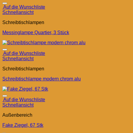
Auf die Wunschliste
Schnellansicht
Schreibtischlampen
Messinglampe Quartier, 3 Stück
Auf die Wunschliste
Schnellansicht
Schreibtischlampen
Schreibtischlampe modern chrom alu
Auf die Wunschliste
Schnellansicht
Außenbereich
Fake Ziegel, 67 Stk