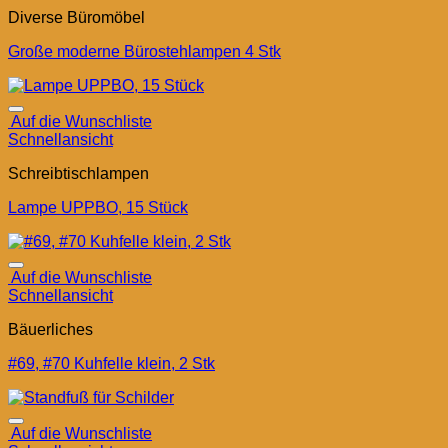
Diverse Büromöbel
Große moderne Bürostehlampen 4 Stk
Auf die Wunschliste
Schnellansicht
Schreibtischlampen
Lampe UPPBO, 15 Stück
Auf die Wunschliste
Schnellansicht
Bäuerliches
#69, #70 Kuhfelle klein, 2 Stk
Auf die Wunschliste