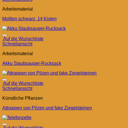
Arbeitsmaterial
Mollton schwarz, 14 Kisten
Auf die Wunschliste
Schnellansicht
Arbeitsmaterial
Akku Staubsauger-Rucksack
Auf die Wunschliste
Schnellansicht
Künstliche Pflanzen
Attrappen von Pilzen und fake Ziegelsteinen
Auf die Wunschliste