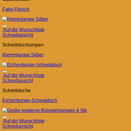
Fake-Fleisch
Auf die Wunschliste
Schnellansicht
Schreibtischlampen
Klemmlampe Silber
Auf die Wunschliste
Schnellansicht
Schreibtische
Eichenfurnier-Schreibtisch
Auf die Wunschliste
Schnellansicht