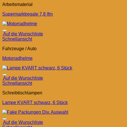
Arbeitsmaterial
Supermarktregale 7,8 lfm
Auf die Wunschliste
Schnellansicht
Fahrzeuge / Auto
Motorradhelme
Auf die Wunschliste
Schnellansicht
Schreibtischlampen
Lampe KVART schwarz, 6 Stück
Auf die Wunschliste