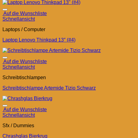
Auf die Wunschliste
Schnellansicht
Laptops / Computer
Laptop Lenovo Thinkpad 13″ (#4)
Auf die Wunschliste
Schnellansicht
Schreibtischlampen
Schreibtischlampe Artemide Tizio Schwarz
Auf die Wunschliste
Schnellansicht
Sfx / Dummies
Chrashglas Bierkrug