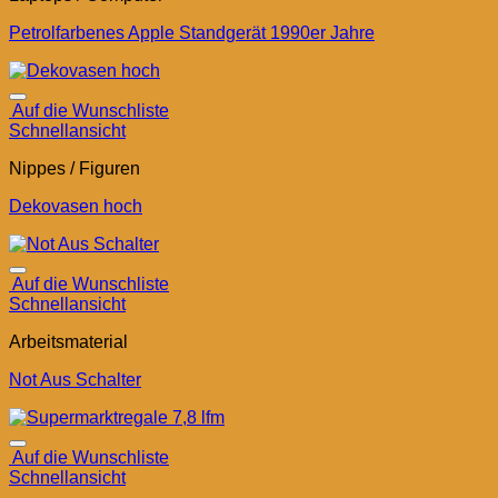
Petrolfarbenes Apple Standgerät 1990er Jahre
Auf die Wunschliste
Schnellansicht
Nippes / Figuren
Dekovasen hoch
Auf die Wunschliste
Schnellansicht
Arbeitsmaterial
Not Aus Schalter
Auf die Wunschliste
Schnellansicht