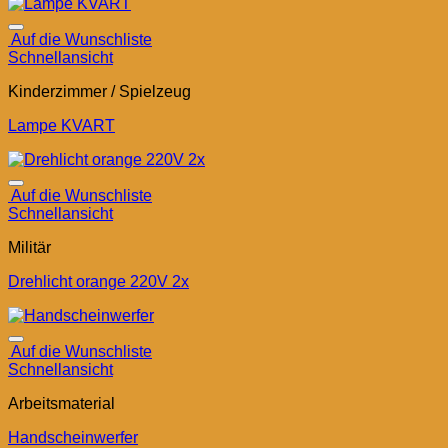
Auf die Wunschliste
Schnellansicht
Kinderzimmer / Spielzeug
Lampe KVART
Auf die Wunschliste
Schnellansicht
Militär
Drehlicht orange 220V 2x
Auf die Wunschliste
Schnellansicht
Arbeitsmaterial
Handscheinwerfer