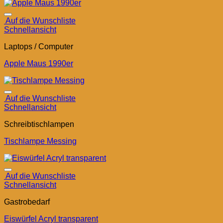
Auf die Wunschliste
Schnellansicht
Laptops / Computer
Apple Maus 1990er
Auf die Wunschliste
Schnellansicht
Schreibtischlampen
Tischlampe Messing
Auf die Wunschliste
Schnellansicht
Gastrobedarf
Eiswürfel Acryl transparent