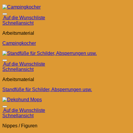
Auf die Wunschliste
Schnellansicht
Arbeitsmaterial
Campingkocher
Auf die Wunschliste
Schnellansicht
Arbeitsmaterial
Standfüße für Schilder, Absperrungen usw.
Auf die Wunschliste
Schnellansicht
Nippes / Figuren