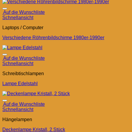
Auf die Wunschliste
Schnellansicht
Laptops / Computer
Verschiedene Röhrenbildschirme 1980er-1990er
Auf die Wunschliste
Schnellansicht
Schreibtischlampen
Lampe Edelstahl
Auf die Wunschliste
Schnellansicht
Hängelampen
Deckenlampe Kristall, 2 Stück