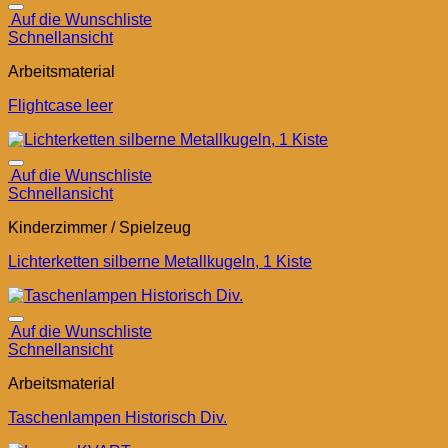
Auf die Wunschliste
Schnellansicht
Arbeitsmaterial
Flightcase leer
Auf die Wunschliste
Schnellansicht
Kinderzimmer / Spielzeug
Lichterketten silberne Metallkugeln, 1 Kiste
Auf die Wunschliste
Schnellansicht
Arbeitsmaterial
Taschenlampen Historisch Div.