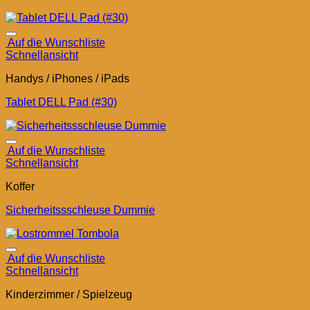
Auf die Wunschliste
Schnellansicht
Handys / iPhones / iPads
Tablet DELL Pad (#30)
Auf die Wunschliste
Schnellansicht
Koffer
Sicherheitssschleuse Dummie
Auf die Wunschliste
Schnellansicht
Kinderzimmer / Spielzeug