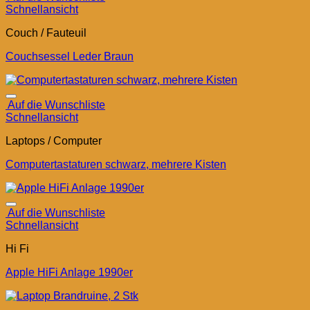
Schnellansicht
Couch / Fauteuil
Couchsessel Leder Braun
Auf die Wunschliste
Schnellansicht
Laptops / Computer
Computertastaturen schwarz, mehrere Kisten
Auf die Wunschliste
Schnellansicht
Hi Fi
Apple HiFi Anlage 1990er