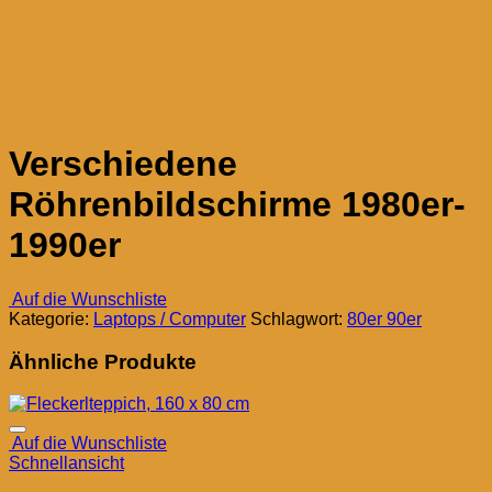
Verschiedene
Röhrenbildschirme 1980er-
1990er
Auf die Wunschliste
Kategorie:
Laptops / Computer
Schlagwort:
80er 90er
Ähnliche Produkte
Auf die Wunschliste
Schnellansicht