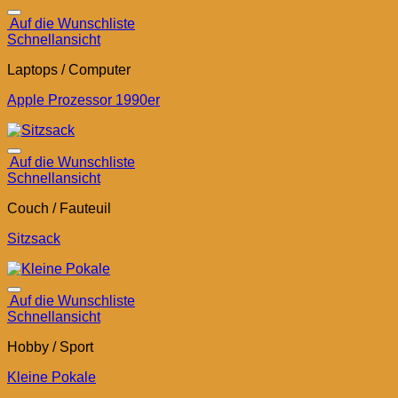
Auf die Wunschliste
Schnellansicht
Laptops / Computer
Apple Prozessor 1990er
Auf die Wunschliste
Schnellansicht
Couch / Fauteuil
Sitzsack
Auf die Wunschliste
Schnellansicht
Hobby / Sport
Kleine Pokale