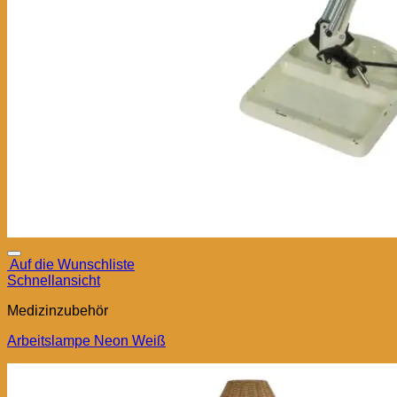
Auf die Wunschliste
Schnellansicht
Medizinzubehör
Arbeitslampe Neon Weiß