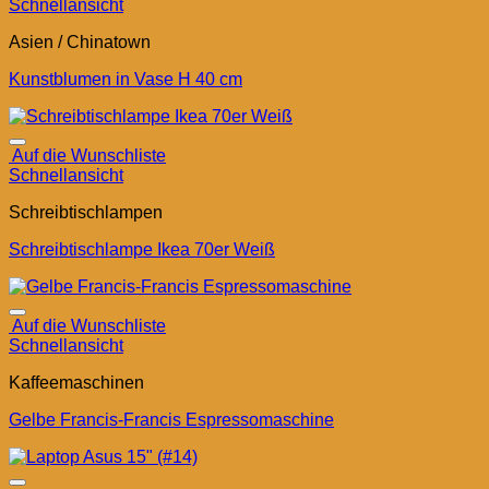
Schnellansicht
Asien / Chinatown
Kunstblumen in Vase H 40 cm
Auf die Wunschliste
Schnellansicht
Schreibtischlampen
Schreibtischlampe Ikea 70er Weiß
Auf die Wunschliste
Schnellansicht
Kaffeemaschinen
Gelbe Francis-Francis Espressomaschine