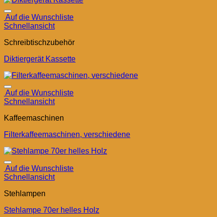
Auf die Wunschliste
Schnellansicht
Schreibtischzubehör
Diktiergerät Kassette
Auf die Wunschliste
Schnellansicht
Kaffeemaschinen
Filterkaffeemaschinen, verschiedene
Auf die Wunschliste
Schnellansicht
Stehlampen
Stehlampe 70er helles Holz