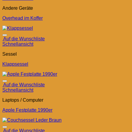
Andere Geräte
Overhead im Koffer
Auf die Wunschliste
Schnellansicht
Sessel
Klappsessel
Auf die Wunschliste
Schnellansicht
Laptops / Computer
Apple Festplatte 1990er
Auf die Wunschliste