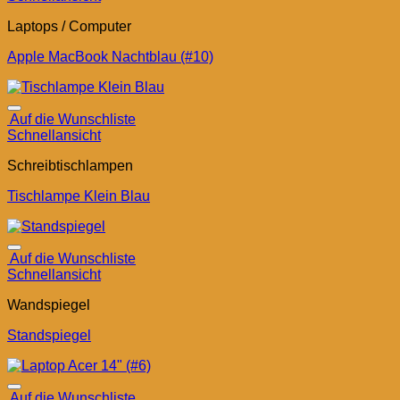
Laptops / Computer
Apple MacBook Nachtblau (#10)
Auf die Wunschliste
Schnellansicht
Schreibtischlampen
Tischlampe Klein Blau
Auf die Wunschliste
Schnellansicht
Wandspiegel
Standspiegel
Auf die Wunschliste