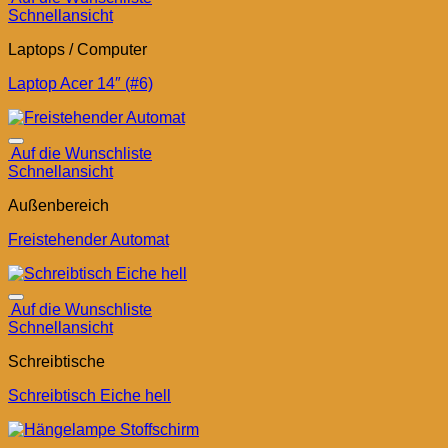
Schnellansicht
Laptops / Computer
Laptop Acer 14″ (#6)
Auf die Wunschliste
Schnellansicht
Außenbereich
Freistehender Automat
Auf die Wunschliste
Schnellansicht
Schreibtische
Schreibtisch Eiche hell