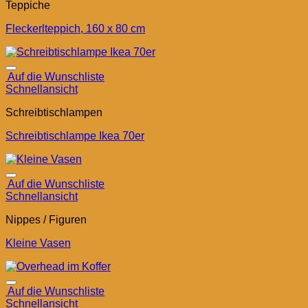
Teppiche
Fleckerlteppich, 160 x 80 cm
Auf die Wunschliste
Schnellansicht
Schreibtischlampen
Schreibtischlampe Ikea 70er
Auf die Wunschliste
Schnellansicht
Nippes / Figuren
Kleine Vasen
Auf die Wunschliste
Schnellansicht