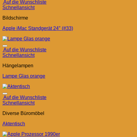
Auf die Wunschliste
Schnellansicht
Bildschirme
Apple iMac Standgerät 24″ (#33)
Auf die Wunschliste
Schnellansicht
Hängelampen
Lampe Glas orange
Auf die Wunschliste
Schnellansicht
Diverse Büromöbel
Aktentisch