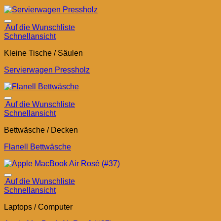
Auf die Wunschliste
Schnellansicht
Kleine Tische / Säulen
Servierwagen Pressholz
Auf die Wunschliste
Schnellansicht
Bettwäsche / Decken
Flanell Bettwäsche
Auf die Wunschliste
Schnellansicht
Laptops / Computer