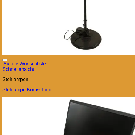
Auf die Wunschliste
Schnellansicht
Stehlampen
Stehlampe Korbschirm