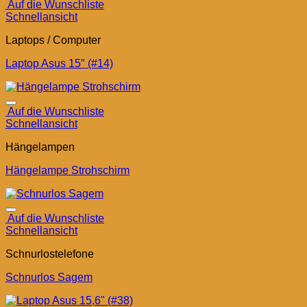
Auf die Wunschliste
Schnellansicht
Laptops / Computer
Laptop Asus 15″ (#14)
Auf die Wunschliste
Schnellansicht
Hängelampen
Hängelampe Strohschirm
Auf die Wunschliste
Schnellansicht
Schnurlostelefone
Schnurlos Sagem