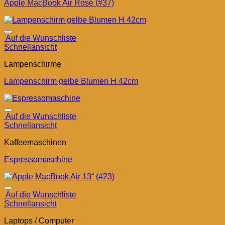
Apple MacBook Air Rosé (#37)
Auf die Wunschliste
Schnellansicht
Lampenschirme
Lampenschirm gelbe Blumen H 42cm
Auf die Wunschliste
Schnellansicht
Kaffeemaschinen
Espressomaschine
Auf die Wunschliste
Schnellansicht
Laptops / Computer