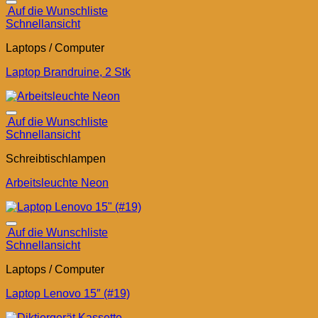
Auf die Wunschliste
Schnellansicht
Laptops / Computer
Laptop Brandruine, 2 Stk
Auf die Wunschliste
Schnellansicht
Schreibtischlampen
Arbeitsleuchte Neon
Auf die Wunschliste
Schnellansicht
Laptops / Computer
Laptop Lenovo 15″ (#19)