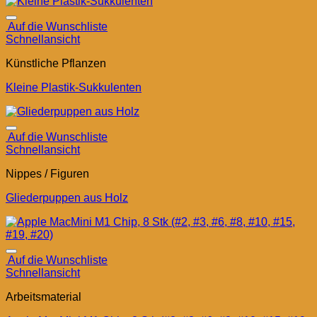
Auf die Wunschliste
Schnellansicht
Künstliche Pflanzen
Kleine Plastik-Sukkulenten
Auf die Wunschliste
Schnellansicht
Nippes / Figuren
Gliederpuppen aus Holz
Auf die Wunschliste
Schnellansicht
Arbeitsmaterial