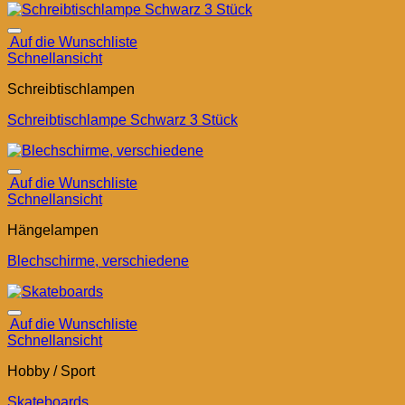
Auf die Wunschliste
Schnellansicht
Schreibtischlampen
Schreibtischlampe Schwarz 3 Stück
Auf die Wunschliste
Schnellansicht
Hängelampen
Blechschirme, verschiedene
Auf die Wunschliste
Schnellansicht
Hobby / Sport
Skateboards