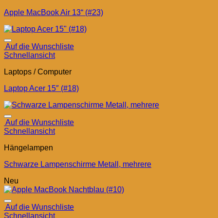
Apple MacBook Air 13“ (#23)
Auf die Wunschliste
Schnellansicht
Laptops / Computer
Laptop Acer 15″ (#18)
Auf die Wunschliste
Schnellansicht
Hängelampen
Schwarze Lampenschirme Metall, mehrere
Neu
Auf die Wunschliste
Schnellansicht