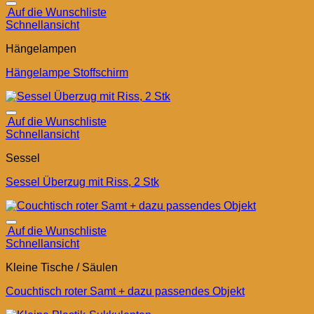
Auf die Wunschliste
Schnellansicht
Hängelampen
Hängelampe Stoffschirm
Auf die Wunschliste
Schnellansicht
Sessel
Sessel Überzug mit Riss, 2 Stk
Auf die Wunschliste
Schnellansicht
Kleine Tische / Säulen
Couchtisch roter Samt + dazu passendes Objekt