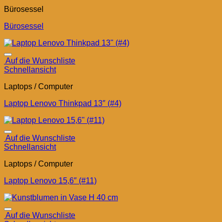
Bürosessel
Bürosessel
Auf die Wunschliste
Schnellansicht
Laptops / Computer
Laptop Lenovo Thinkpad 13″ (#4)
Auf die Wunschliste
Schnellansicht
Laptops / Computer
Laptop Lenovo 15,6″ (#11)
Auf die Wunschliste