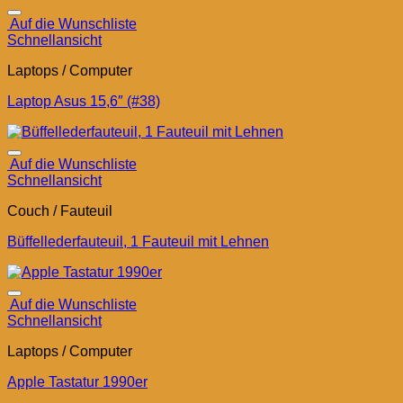
Auf die Wunschliste
Schnellansicht
Laptops / Computer
Laptop Asus 15,6″ (#38)
Auf die Wunschliste
Schnellansicht
Couch / Fauteuil
Büffellederfauteuil, 1 Fauteuil mit Lehnen
Auf die Wunschliste
Schnellansicht
Laptops / Computer
Apple Tastatur 1990er