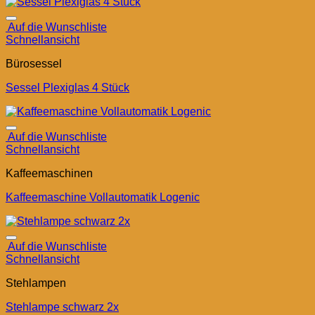
Auf die Wunschliste
Schnellansicht
Bürosessel
Sessel Plexiglas 4 Stück
Auf die Wunschliste
Schnellansicht
Kaffeemaschinen
Kaffeemaschine Vollautomatik Logenic
Auf die Wunschliste
Schnellansicht
Stehlampen
Stehlampe schwarz 2x