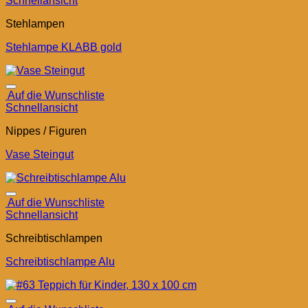
Schnellansicht
Stehlampen
Stehlampe KLABB gold
Auf die Wunschliste
Schnellansicht
Nippes / Figuren
Vase Steingut
Auf die Wunschliste
Schnellansicht
Schreibtischlampen
Schreibtischlampe Alu