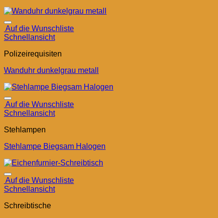
Auf die Wunschliste
Schnellansicht
Polizeirequisiten
Wanduhr dunkelgrau metall
Auf die Wunschliste
Schnellansicht
Stehlampen
Stehlampe Biegsam Halogen
Auf die Wunschliste
Schnellansicht
Schreibtische