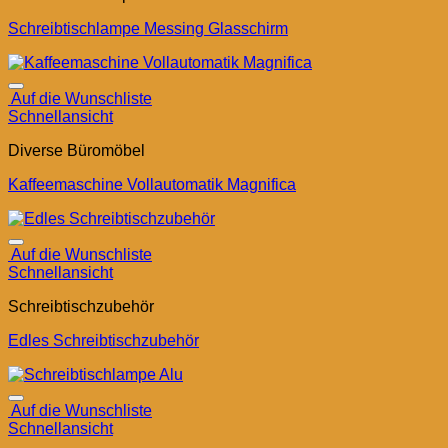
Schreibtischlampe Messing Glasschirm
Auf die Wunschliste
Schnellansicht
Diverse Büromöbel
Kaffeemaschine Vollautomatik Magnifica
Auf die Wunschliste
Schnellansicht
Schreibtischzubehör
Edles Schreibtischzubehör
Auf die Wunschliste
Schnellansicht