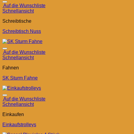
Auf die Wunschliste
Schnellansicht
Schreibtische
Schreibtisch Nuss
Auf die Wunschliste
Schnellansicht
Fahnen
SK Sturm Fahne
Auf die Wunschliste
Schnellansicht
Einkaufen
Einkaufstrolleys