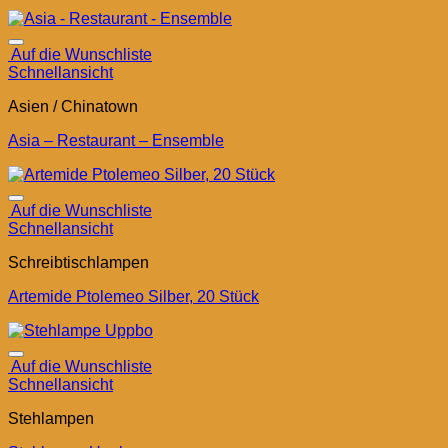
Auf die Wunschliste
Schnellansicht
Asien / Chinatown
Asia – Restaurant – Ensemble
Auf die Wunschliste
Schnellansicht
Schreibtischlampen
Artemide Ptolemeo Silber, 20 Stück
Auf die Wunschliste
Schnellansicht
Stehlampen