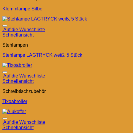
Klemmlampe Silber
Auf die Wunschliste
Schnellansicht
Stehlampen
Stehlampe LAGTRYCK weiß, 5 Stück
Auf die Wunschliste
Schnellansicht
Schreibtischzubehör
Tixoabroller
Auf die Wunschliste
Schnellansicht