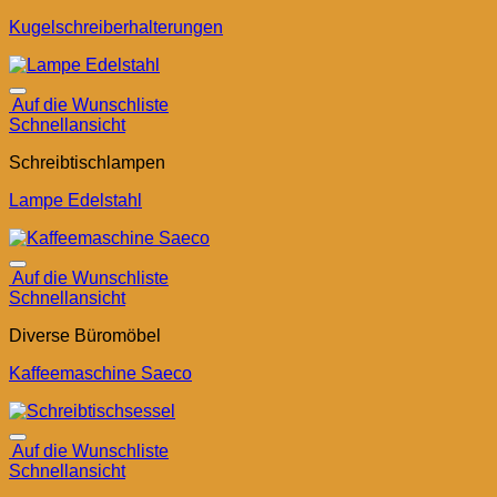
Kugelschreiberhalterungen
Auf die Wunschliste
Schnellansicht
Schreibtischlampen
Lampe Edelstahl
Auf die Wunschliste
Schnellansicht
Diverse Büromöbel
Kaffeemaschine Saeco
Auf die Wunschliste
Schnellansicht