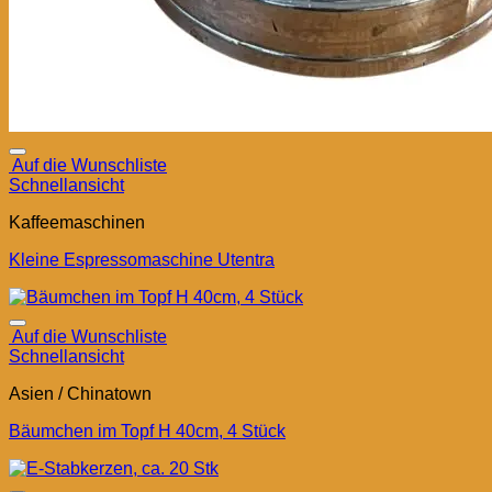
Auf die Wunschliste
Schnellansicht
Kaffeemaschinen
Kleine Espressomaschine Utentra
Auf die Wunschliste
Schnellansicht
Asien / Chinatown
Bäumchen im Topf H 40cm, 4 Stück