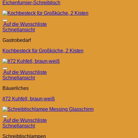
Eichenfurnier-Schreibtisch
Auf die Wunschliste
Schnellansicht
Gastrobedarf
Kochbesteck für Großküche, 2 Kisten
Auf die Wunschliste
Schnellansicht
Bäuerliches
#72 Kuhfell, braun-weiß
Auf die Wunschliste
Schnellansicht
Schreibtischlampen