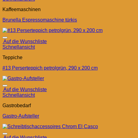
Kaffeemaschinen
Brunella Espressomaschine türkis
Auf die Wunschliste
Schnellansicht
Teppiche
#13 Perserteppich petrolgrün, 290 x 200 cm
Auf die Wunschliste
Schnellansicht
Gastrobedarf
Gastro-Aufsteller
Auf die Wunschliste