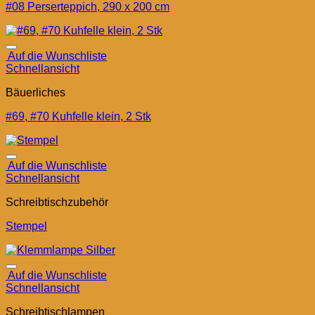
#08 Perserteppich, 290 x 200 cm
Auf die Wunschliste
Schnellansicht
Bäuerliches
#69, #70 Kuhfelle klein, 2 Stk
Auf die Wunschliste
Schnellansicht
Schreibtischzubehör
Stempel
Auf die Wunschliste
Schnellansicht
Schreibtischlampen