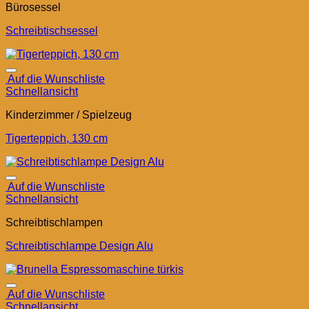
Bürosessel
Schreibtischsessel
Auf die Wunschliste
Schnellansicht
Kinderzimmer / Spielzeug
Tigerteppich, 130 cm
Auf die Wunschliste
Schnellansicht
Schreibtischlampen
Schreibtischlampe Design Alu
Auf die Wunschliste
Schnellansicht