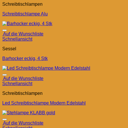
Schreibtischlampen
Schreibtischlampe Alu
Auf die Wunschliste
Schnellansicht
Sessel
Barhocker eckig, 4 Stk
Auf die Wunschliste
Schnellansicht
Schreibtischlampen
Led Schreibtischlampe Modern Edelstahl
Auf die Wunschliste