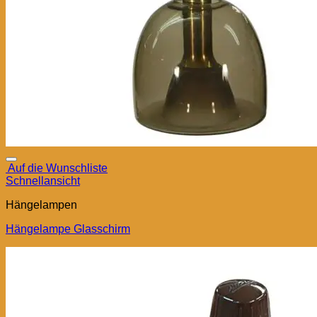
Auf die Wunschliste
Schnellansicht
Hängelampen
Hängelampe Glasschirm