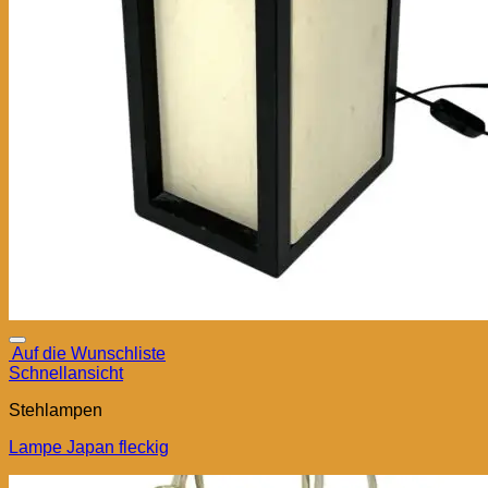
Auf die Wunschliste
Schnellansicht
Stehlampen
Lampe Japan fleckig