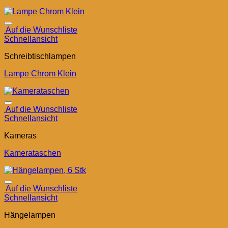
Auf die Wunschliste
Schnellansicht
Schreibtischlampen
Lampe Chrom Klein
Auf die Wunschliste
Schnellansicht
Kameras
Kamerataschen
Auf die Wunschliste
Schnellansicht
Hängelampen