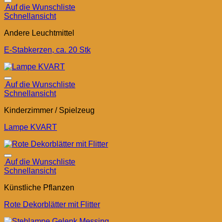
Auf die Wunschliste
Schnellansicht
Andere Leuchtmittel
E-Stabkerzen, ca. 20 Stk
Auf die Wunschliste
Schnellansicht
Kinderzimmer / Spielzeug
Lampe KVART
Auf die Wunschliste
Schnellansicht
Künstliche Pflanzen
Rote Dekorblätter mit Flitter