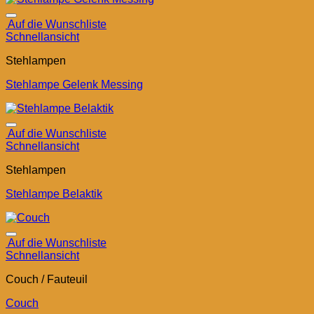
Auf die Wunschliste
Schnellansicht
Stehlampen
Stehlampe Gelenk Messing
Auf die Wunschliste
Schnellansicht
Stehlampen
Stehlampe Belaktik
Auf die Wunschliste
Schnellansicht
Couch / Fauteuil
Couch