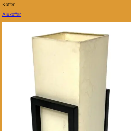
Koffer
Alukoffer