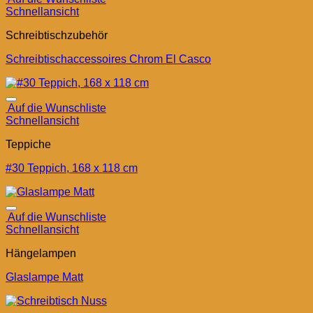
Schnellansicht
Schreibtischzubehör
Schreibtischaccessoires Chrom El Casco
Auf die Wunschliste
Schnellansicht
Teppiche
#30 Teppich, 168 x 118 cm
Auf die Wunschliste
Schnellansicht
Hängelampen
Glaslampe Matt