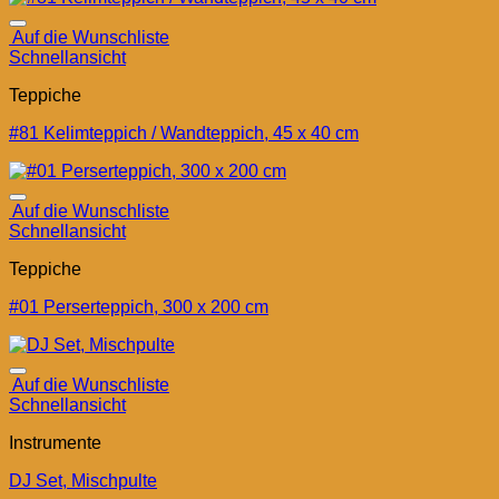
Auf die Wunschliste
Schnellansicht
Teppiche
#81 Kelimteppich / Wandteppich, 45 x 40 cm
Auf die Wunschliste
Schnellansicht
Teppiche
#01 Perserteppich, 300 x 200 cm
Auf die Wunschliste
Schnellansicht
Instrumente
DJ Set, Mischpulte