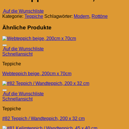
Auf die Wunschliste
Kategorie:
Teppiche
Schlagwörter:
Modern
,
Rottöne
Ähnliche Produkte
Auf die Wunschliste
Schnellansicht
Teppiche
Webteppich beige, 200cm x 70cm
Auf die Wunschliste
Schnellansicht
Teppiche
#82 Teppich / Wandteppich, 200 x 32 cm