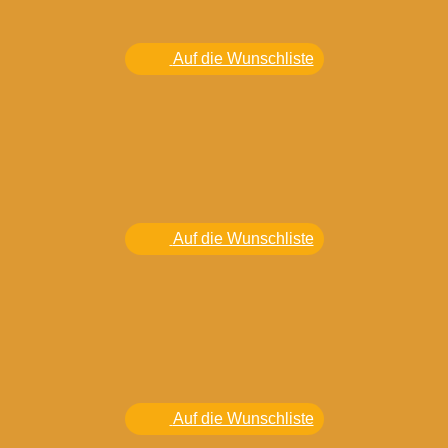
Auf die Wunschliste
Auf die Wunschliste
Auf die Wunschliste