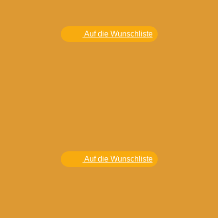
Auf die Wunschliste
Auf die Wunschliste