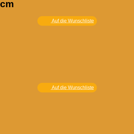
 cm
Auf die Wunschliste
Auf die Wunschliste