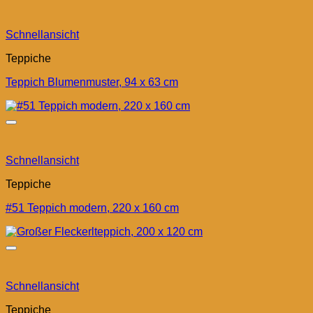
Schnellansicht
Teppiche
Teppich Blumenmuster, 94 x 63 cm
Schnellansicht
Teppiche
#51 Teppich modern, 220 x 160 cm
Schnellansicht
Teppiche