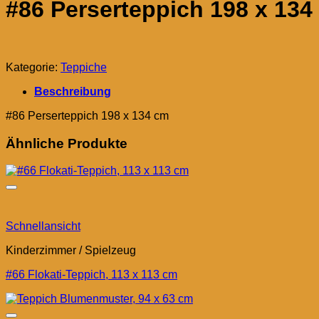
#86 Perserteppich 198 x 134
Kategorie:
Teppiche
Beschreibung
#86 Perserteppich 198 x 134 cm
Ähnliche Produkte
Schnellansicht
Kinderzimmer / Spielzeug
#66 Flokati-Teppich, 113 x 113 cm