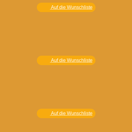
Auf die Wunschliste
Auf die Wunschliste
Auf die Wunschliste